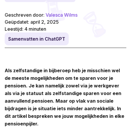
Geschreven door:
Valesca Wilms
Geüpdatet: april 2, 2025
Leestijd:
4
minuten
Samenvatten in ChatGPT
Als zelfstandige in bijberoep heb je misschien wel
de meeste mogelijkheden om te sparen voor je
pensioen. Je kan namelijk zowel via je werkgever
als via je statuut als zelfstandige sparen voor een
aanvullend pensioen. Maar op vlak van sociale
bijdragen is je situatie iets minder aantrekkelijk. In
dit artikel bespreken we jouw mogelijkheden in elke
pensioenpijler.