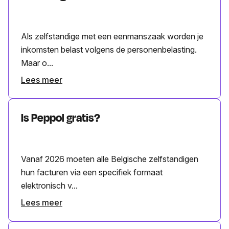
Als zelfstandige met een eenmanszaak worden je
inkomsten belast volgens de personenbelasting.
Maar o...
Lees meer
Is Peppol gratis?
Vanaf 2026 moeten alle Belgische zelfstandigen
hun facturen via een specifiek formaat
elektronisch v...
Lees meer