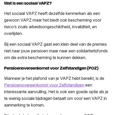
Wat is een sociaal VAPZ?
Het sociaal VAPZ heeft dezelfde kenmerken als een
gewoon VAPZ maar het biedt ook bescherming voor
risico’s zoals arbeidsongeschiktheid, invaliditeit, en
overlijden.
Bij een sociaal VAPZ gaat een klein deel van de premies
niet naar jouw pensioen maar naar een solidariteitsfonds
om die extra bescherming te kunnen dekken.
Pensioenovereenkomst voor Zelfstandigen (POZ)
Wanneer je het plafond van je VAPZ hebt bereikt, is de
Pensioenovereenkomst voor Zelfstandigen
een
interessante aanvulling. Het is ook een goede optie als je
te weinig sociale bijdragen betaalt om voor een VAPZ in
aanmerking te komen.