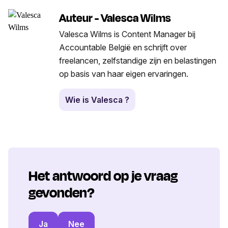
Auteur - Valesca Wilms
Valesca Wilms is Content Manager bij
Accountable België en schrijft over
freelancen, zelfstandige zijn en belastingen
op basis van haar eigen ervaringen.
Wie is Valesca ?
Het antwoord op je vraag
gevonden?
Ja
Nee