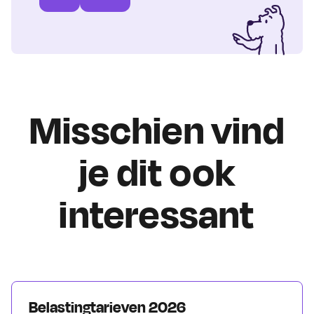
Misschien vind
je dit ook
interessant
Belastingtarieven 2026