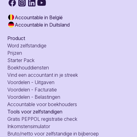
Accountable in België
Accountable in Duitsland
Product
Word zelfstandige
Prijzen
Starter Pack
Boekhouddiensten
Vind een accountant in je streek
Voordelen - Uitgaven
Voordelen - Facturatie
Voordelen - Belastingen
Accountable voor boekhouders
Tools voor zelfstandigen
Gratis PEPPOL registratie check
Inkomstensimulator
Bruto/netto voor zelfstandige in bijberoep