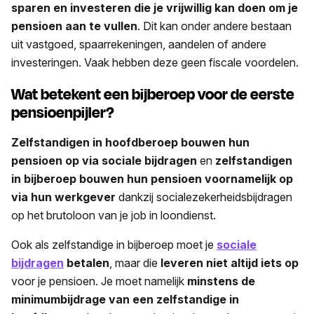
sparen en investeren die je vrijwillig kan doen om je
pensioen aan te vullen
. Dit kan onder andere bestaan
uit vastgoed, spaarrekeningen, aandelen of andere
investeringen. Vaak hebben deze geen fiscale voordelen.
Wat betekent een bijberoep voor de eerste
pensioenpijler?
Zelfstandigen in hoofdberoep bouwen hun
pensioen op via sociale bijdragen
en
zelfstandigen
in bijberoep bouwen hun pensioen voornamelijk op
via hun werkgever
dankzij socialezekerheidsbijdragen
op het brutoloon van je job in loondienst.
Ook als zelfstandige in bijberoep moet je
sociale
bijdragen
betalen
, maar die
leveren niet altijd iets op
voor je pensioen. Je moet namelijk
minstens de
minimumbijdrage van een zelfstandige in