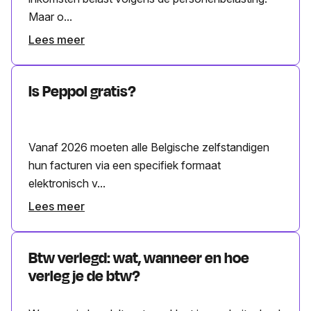
Maar o...
Lees meer
Is Peppol gratis?
Vanaf 2026 moeten alle Belgische zelfstandigen
hun facturen via een specifiek formaat
elektronisch v...
Lees meer
Btw verlegd: wat, wanneer en hoe
verleg je de btw?