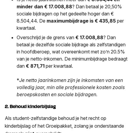
minder dan
€
17.008,88
? Dan betaal je 20,50%
sociale bijdragen op het gedeelte hoger dan €
8.504,44. De
maximumbijdrage is € 435,85
per
kwartaal.
Overschrijd je de grens van
€
17.008,88
? Dan
betaal je dezelfde sociale bijdrage als zelfstandigen
in hoofdberoep, wat overeenkomt met zo’n 20.5%
van je netto-inkomen. De minimumbijdrage bedraagt
dan
€ 871,71
per kwartaal.
*
Je netto jaarinkomen zijn je inkomsten van een
volledig jaar, min alle professionele kosten zoals
beroepskosten en sociale bijdragen.
2. Behoud kinderbijslag
Als student-zelfstandige behoud je het recht op
kinderbijslag of het Groeipakket, zolang je onderstaande