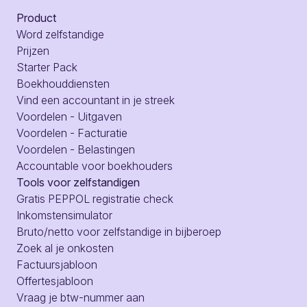
Product
Word zelfstandige
Prijzen
Starter Pack
Boekhouddiensten
Vind een accountant in je streek
Voordelen - Uitgaven
Voordelen - Facturatie
Voordelen - Belastingen
Accountable voor boekhouders
Tools voor zelfstandigen
Gratis PEPPOL registratie check
Inkomstensimulator
Bruto/netto voor zelfstandige in bijberoep
Zoek al je onkosten
Factuursjabloon
Offertesjabloon
Vraag je btw-nummer aan