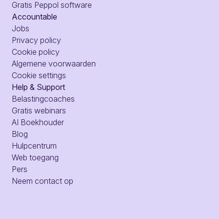
Gratis Peppol software
Accountable
Jobs
Privacy policy
Cookie policy
Algemene voorwaarden
Cookie settings
Help & Support
Belastingcoaches
Gratis webinars
AI Boekhouder
Blog
Hulpcentrum
Web toegang
Pers
Neem contact op