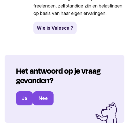
freelancen, zelfstandige zijn en belastingen
op basis van haar eigen ervaringen.
Wie is Valesca ?
Het antwoord op je vraag
gevonden?
Ja
Nee