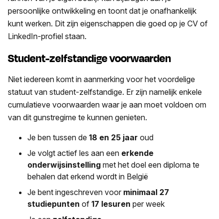
persoonlijke ontwikkeling en toont dat je onafhankelijk
kunt werken. Dit zijn eigenschappen die goed op je CV of
LinkedIn-profiel staan.
Student-zelfstandige voorwaarden
Niet iedereen komt in aanmerking voor het voordelige
statuut van student-zelfstandige. Er zijn namelijk enkele
cumulatieve voorwaarden waar je aan moet voldoen om
van dit gunstregime te kunnen genieten.
Je ben tussen de
18 en 25 jaar
oud
Je volgt actief les aan een
erkende
onderwijsinstelling
met het doel een diploma te
behalen dat erkend wordt in België
Je bent ingeschreven voor
minimaal 27
studiepunten
of
17 lesuren
per week