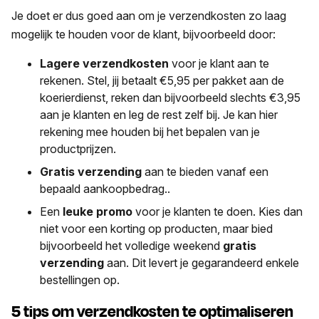
Je doet er dus goed aan om je verzendkosten zo laag
mogelijk te houden voor de klant, bijvoorbeeld door:
Lagere verzendkosten
voor je klant aan te
rekenen. Stel, jij betaalt €5,95 per pakket aan de
koerierdienst, reken dan bijvoorbeeld slechts €3,95
aan je klanten en leg de rest zelf bij. Je kan hier
rekening mee houden bij het bepalen van je
productprijzen.
Gratis verzending
aan te bieden vanaf een
bepaald aankoopbedrag..
Een
leuke promo
voor je klanten te doen. Kies dan
niet voor een korting op producten, maar bied
bijvoorbeeld het volledige weekend
gratis
verzending
aan. Dit levert je gegarandeerd enkele
bestellingen op.
5 tips om verzendkosten te optimaliseren