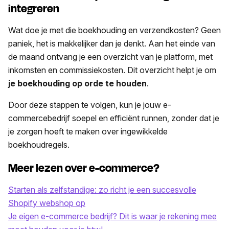
integreren
Wat doe je met die boekhouding en verzendkosten? Geen
paniek, het is makkelijker dan je denkt. Aan het einde van
de maand ontvang je een overzicht van je platform, met
inkomsten en commissiekosten. Dit overzicht helpt je om
je boekhouding op orde te houden
.
Door deze stappen te volgen, kun je jouw e-
commercebedrijf soepel en efficiënt runnen, zonder dat je
je zorgen hoeft te maken over ingewikkelde
boekhoudregels.
Meer lezen over e-commerce?
Starten als zelfstandige: zo richt je een succesvolle
Shopify webshop op
Je eigen e-commerce bedrijf? Dit is waar je rekening mee