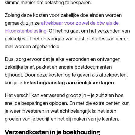
slimme manier om belasting te besparen.
Zolang deze kosten voor zakelijke doeleinden worden
gemaakt, zijn ze
aftrekbaar voor zowel de btw als de
inkomstenbelasting
. Of het nu gaat om het verzenden van
pakketjes of het ontvangen van post, niet alles kan per e-
mail worden afgehandeld.
Dus, zorg ervoor dat je elke verzonden en ontvangen
zakelijke brief, pakket en andere postdocumenten
bijhoudt. Door deze kosten op te geven als aftrekposten,
kun je je
belastingaanslag aanzienlijk verlagen
.
Het verschil kan verrassend groot zijn – je zult zien hoe
snel de besparingen oplopen. En met die extra centen kun
je weer investeren in wat echt belangrijk is: het laten
groeien van je bedrijf en het blij maken van je klanten.
Verzendkosten in je boekhouding