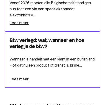
Vanaf 2026 moeten alle Belgische zelfstandigen
hun facturen via een specifiek formaat
elektronisch v...
Lees meer
Btw verlegd: wat, wanneer en hoe
verleg je de btw?
Wanneer je handelt met een klant in een buitenland
– of dat nu een product of dienst is, binne...
Lees meer