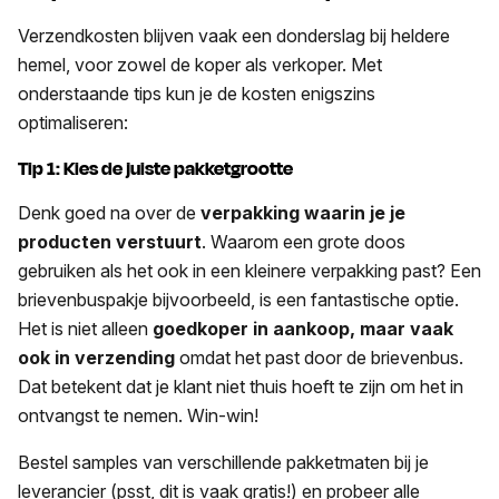
Verzendkosten blijven vaak een donderslag bij heldere
hemel, voor zowel de koper als verkoper. Met
onderstaande tips kun je de kosten enigszins
optimaliseren:
Tip 1: Kies de juiste pakketgrootte
Denk goed na over de
verpakking waarin je je
producten verstuurt
. Waarom een grote doos
gebruiken als het ook in een kleinere verpakking past? Een
brievenbuspakje bijvoorbeeld, is een fantastische optie.
Het is niet alleen
goedkoper in aankoop, maar vaak
ook in verzending
omdat het past door de brievenbus.
Dat betekent dat je klant niet thuis hoeft te zijn om het in
ontvangst te nemen. Win-win!
Bestel samples van verschillende pakketmaten bij je
leverancier (psst, dit is vaak gratis!) en probeer alle