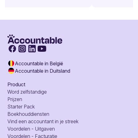
Accountable in België
Accountable in Duitsland
Product
Word zelfstandige
Prijzen
Starter Pack
Boekhouddiensten
Vind een accountant in je streek
Voordelen - Uitgaven
Voordelen - Facturatie