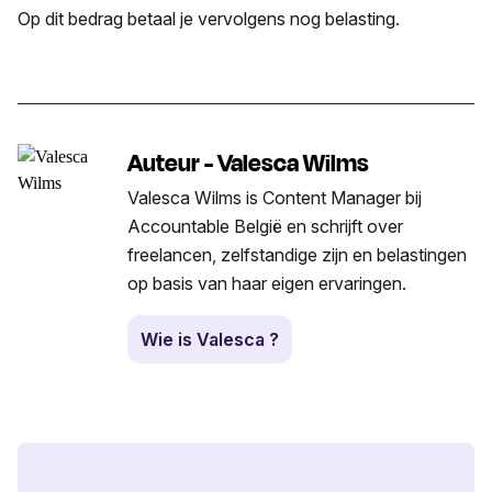
Op dit bedrag betaal je vervolgens nog belasting.
Auteur - Valesca Wilms
Valesca Wilms is Content Manager bij
Accountable België en schrijft over
freelancen, zelfstandige zijn en belastingen
op basis van haar eigen ervaringen.
Wie is Valesca ?