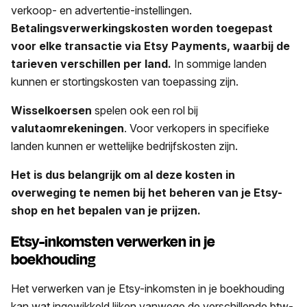
verkoop- en advertentie-instellingen.
Betalingsverwerkingskosten worden toegepast
voor elke transactie via Etsy Payments, waarbij de
tarieven verschillen per land.
In sommige landen
kunnen er stortingskosten van toepassing zijn.
Wisselkoersen
spelen ook een rol bij
valutaomrekeningen
. Voor verkopers in specifieke
landen kunnen er wettelijke bedrijfskosten zijn.
Het is dus belangrijk om al deze kosten in
overweging te nemen bij het beheren van je Etsy-
shop en het bepalen van je prijzen.
Etsy-inkomsten verwerken in je
boekhouding
Het verwerken van je Etsy-inkomsten in je boekhouding
kan wat ingewikkeld lijken vanwege de verschillende btw-