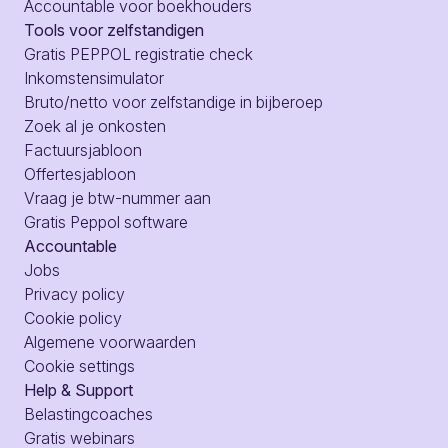
Accountable voor boekhouders
Tools voor zelfstandigen
Gratis PEPPOL registratie check
Inkomstensimulator
Bruto/netto voor zelfstandige in bijberoep
Zoek al je onkosten
Factuursjabloon
Offertesjabloon
Vraag je btw-nummer aan
Gratis Peppol software
Accountable
Jobs
Privacy policy
Cookie policy
Algemene voorwaarden
Cookie settings
Help & Support
Belastingcoaches
Gratis webinars