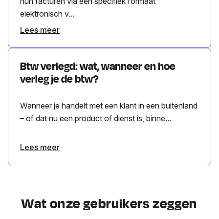
hun facturen via een specifiek formaat
elektronisch v...
Lees meer
Btw verlegd: wat, wanneer en hoe
verleg je de btw?
Wanneer je handelt met een klant in een buitenland
– of dat nu een product of dienst is, binne...
Lees meer
Wat onze gebruikers zeggen