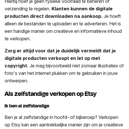
Hierbij hoef je geen fysieke voorraad te beheren of
verzending te regelen.
Klanten kunnen de digitale
producten direct downloaden na aankoop.
Je hoeft
alleen de bestanden te uploaden en te adverteren. Het is
een handige manier om creatieve en informatieve inhoud
te verkopen.
Zorg er altijd voor dat je duidelijk vermeldt dat je
digitale producten verkoopt en let op met
copyright.
Je mag bijvoorbeeld niet zomaar illustraties of
foto's van het internet plukken om te gebruiken in jouw
ontwerpen.
Als zelfstandige verkopen op Etsy
Ik ben al zelfstandige
Ben je al zelfstandige in hoofd- of bijberoep? Verkopen
op Etsy kan een aantrekkelijke manier zijn om je creatieve