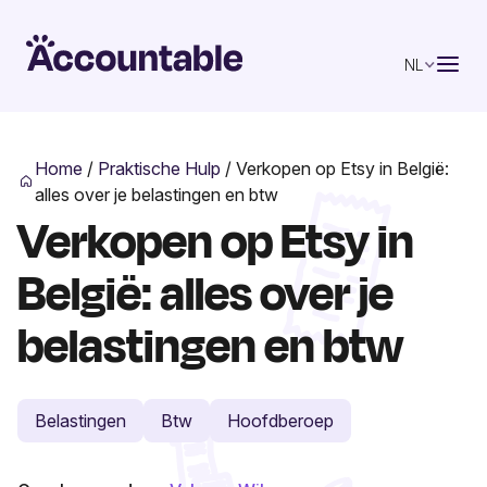
NL
Home
/
Praktische Hulp
/
Verkopen op Etsy in België:
alles over je belastingen en btw
Verkopen op Etsy in
België: alles over je
belastingen en btw
Belastingen
Btw
Hoofdberoep