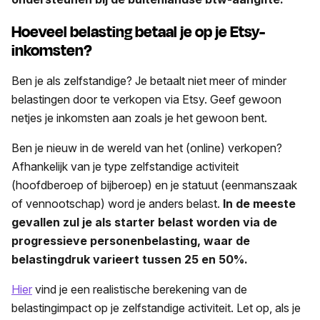
Hoeveel belasting betaal je op je Etsy-
inkomsten?
Ben je als zelfstandige? Je betaalt niet meer of minder
belastingen door te verkopen via Etsy. Geef gewoon
netjes je inkomsten aan zoals je het gewoon bent.
Ben je nieuw in de wereld van het (online) verkopen?
Afhankelijk van je type zelfstandige activiteit
(hoofdberoep of bijberoep) en je statuut (eenmanszaak
of vennootschap) word je anders belast.
In de meeste
gevallen zul je als starter belast worden via de
progressieve personenbelasting, waar de
belastingdruk varieert tussen 25 en 50%.
Hier
vind je een realistische berekening van de
belastingimpact op je zelfstandige activiteit. Let op, als je