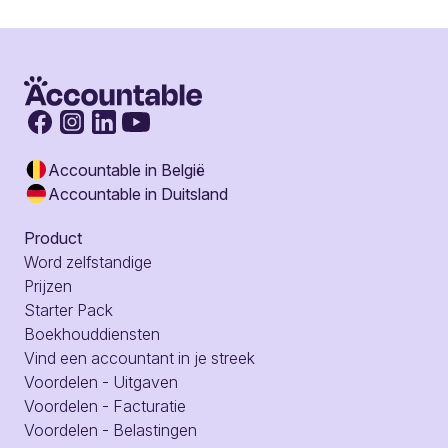
Accountable in België
Accountable in Duitsland
Product
Word zelfstandige
Prijzen
Starter Pack
Boekhouddiensten
Vind een accountant in je streek
Voordelen - Uitgaven
Voordelen - Facturatie
Voordelen - Belastingen