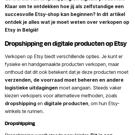
Klaar om te ontdekken hoe jij als zelfstandige een
succesvolle Etsy-shop kan beginnen? In dit artikel
ontdek je alles wat je moet weten over verkopen op
Etsy in België!
Dropshipping en digitale producten op Etsy
Verkopen op Etsy biedt verschillende opties. Je kunt er
fysieke en handgemaakte producten verkopen, maar
onthoud dat dit ook betekent dat je deze producten moet
verzenden, de voorraad moet beheren en andere
logistieke uitdagingen
moet aangaan. Steeds vaker
kiezen verkopers voor alternatieve methoden, zoals
dropshipping
en
digitale producten
, om hun Etsy-
winkels te runnen.
Dropshipping