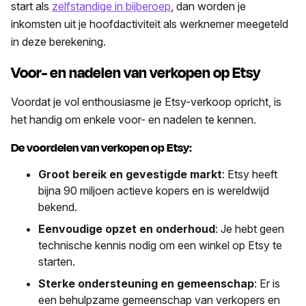
start als
zelfstandige in bijberoep
, dan worden je
inkomsten uit je hoofdactiviteit als werknemer meegeteld
in deze berekening.
Voor- en nadelen van verkopen op Etsy
Voordat je vol enthousiasme je Etsy-verkoop opricht, is
het handig om enkele voor- en nadelen te kennen.
De voordelen van verkopen op Etsy:
Groot bereik en gevestigde markt
: Etsy heeft
bijna 90 miljoen actieve kopers en is wereldwijd
bekend.
Eenvoudige opzet en onderhoud
: Je hebt geen
technische kennis nodig om een winkel op Etsy te
starten.
Sterke ondersteuning en gemeenschap
: Er is
een behulpzame gemeenschap van verkopers en