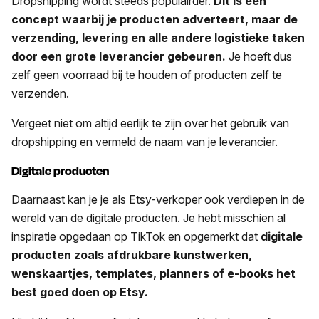
Dropshipping wordt steeds populairder.
Dit is een
concept waarbij je producten adverteert, maar de
verzending, levering en alle andere logistieke taken
door een grote leverancier gebeuren.
Je hoeft dus
zelf geen voorraad bij te houden of producten zelf te
verzenden.
Vergeet niet om altijd eerlijk te zijn over het gebruik van
dropshipping en vermeld de naam van je leverancier.
Digitale producten
Daarnaast kan je je als Etsy-verkoper ook verdiepen in de
wereld van de digitale producten. Je hebt misschien al
inspiratie opgedaan op TikTok en opgemerkt dat
digitale
producten zoals afdrukbare kunstwerken,
wenskaartjes, templates, planners of e-books het
best goed doen op Etsy.