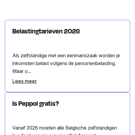
Belastingtarieven 2026
Als zelfstandige met een eenmanszaak worden je
inkomsten belast volgens de personenbelasting.
Maar o...
Lees meer
Is Peppol gratis?
Vanaf 2026 moeten alle Belgische zelfstandigen