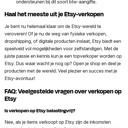
ondersteunen bij dit soort btw-aangifte.
Haal het meeste uit je Etsy-verkopen
Je bent nu helemaal klaar om de Etsy-wereld te
veroveren! Of je nu de weg van fysieke verkopen,
dropshipping, of digitale producten inslaat, Etsy biedt een
speelveld vol mogelijkheden voor zelfstandigen. Met de
juiste passie en kennis kun je een topverkoper worden op
Etsy. Dus waar wacht je nog op? Open je shop en deel je
producten met de wereld. Veel plezier en succes met je
Etsy-avontuur!
FAQ: Veelgestelde vragen over verkopen op
Etsy
Is verkopen op Etsy belastingvrij?
Nee, als je items verkoopt op Etsy zijn de inkomsten