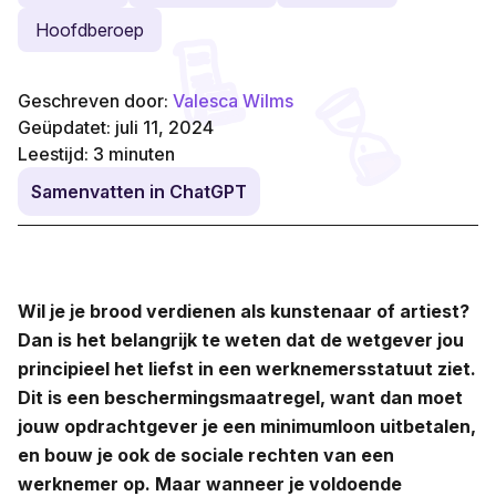
Hoofdberoep
Geschreven door:
Valesca Wilms
Geüpdatet: juli 11, 2024
Leestijd:
3
minuten
Samenvatten in ChatGPT
Wil je je brood verdienen als kunstenaar of artiest?
Dan is het belangrijk te weten dat de wetgever jou
principieel het liefst in een werknemersstatuut ziet.
Dit is een beschermingsmaatregel, want dan moet
jouw opdrachtgever je een minimumloon uitbetalen,
en bouw je ook de sociale rechten van een
werknemer op.
Maar wanneer je voldoende