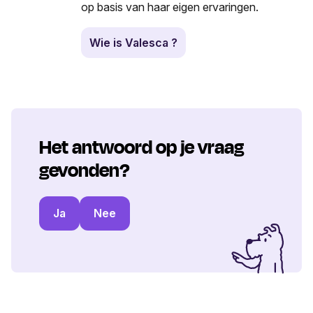
op basis van haar eigen ervaringen.
Wie is Valesca ?
Het antwoord op je vraag
gevonden?
Ja
Nee