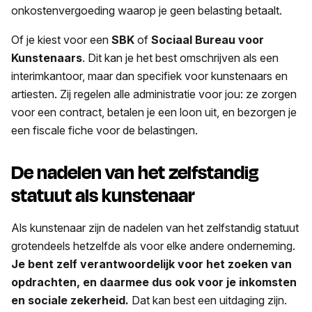
onkostenvergoeding waarop je geen belasting betaalt.
Of je kiest voor een
SBK
of
Sociaal Bureau voor
Kunstenaars
. Dit kan je het best omschrijven als een
interimkantoor, maar dan specifiek voor kunstenaars en
artiesten. Zij regelen alle administratie voor jou: ze zorgen
voor een contract, betalen je een loon uit, en bezorgen je
een fiscale fiche voor de belastingen.
De nadelen van het zelfstandig
statuut als kunstenaar
Als kunstenaar zijn de nadelen van het zelfstandig statuut
grotendeels hetzelfde als voor elke andere onderneming.
Je bent zelf verantwoordelijk voor het zoeken van
opdrachten, en daarmee dus ook voor je inkomsten
en sociale zekerheid.
Dat kan best een uitdaging zijn.