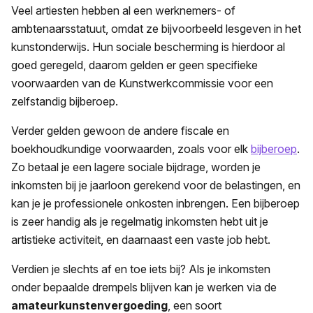
Veel artiesten hebben al een werknemers- of
ambtenaarsstatuut, omdat ze bijvoorbeeld lesgeven in het
kunstonderwijs. Hun sociale bescherming is hierdoor al
goed geregeld, daarom gelden er geen specifieke
voorwaarden van de Kunstwerkcommissie voor een
zelfstandig bijberoep.
Verder gelden gewoon de andere fiscale en
boekhoudkundige voorwaarden, zoals voor elk
bijberoep
.
Zo betaal je een lagere sociale bijdrage, worden je
inkomsten bij je jaarloon gerekend voor de belastingen, en
kan je je professionele onkosten inbrengen. Een bijberoep
is zeer handig als je regelmatig inkomsten hebt uit je
artistieke activiteit, en daarnaast een vaste job hebt.
Verdien je slechts af en toe iets bij? Als je inkomsten
onder bepaalde drempels blijven kan je werken via de
amateurkunstenvergoeding
, een soort