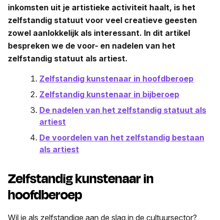
inkomsten uit je artistieke activiteit haalt, is het
zelfstandig statuut voor veel creatieve geesten
zowel aanlokkelijk als interessant.
In dit artikel
bespreken we de voor- en nadelen van het
zelfstandig statuut als artiest.
Zelfstandig kunstenaar in hoofdberoep
Zelfstandig kunstenaar in bijberoep
De nadelen van het zelfstandig statuut als
artiest
De voordelen van het zelfstandig bestaan
als artiest
Zelfstandig kunstenaar in
hoofdberoep
Wil je als zelfstandige aan de slag in de cultuursector?