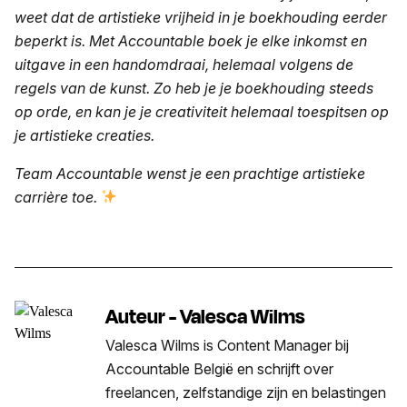
weet dat de artistieke vrijheid in je boekhouding eerder
beperkt is. Met Accountable boek je elke inkomst en
uitgave in een handomdraai, helemaal volgens de
regels van de kunst. Zo heb je je boekhouding steeds
op orde, en kan je je creativiteit helemaal toespitsen op
je artistieke creaties.
Team Accountable wenst je een prachtige artistieke
carrière toe.
Auteur - Valesca Wilms
Valesca Wilms is Content Manager bij
Accountable België en schrijft over
freelancen, zelfstandige zijn en belastingen