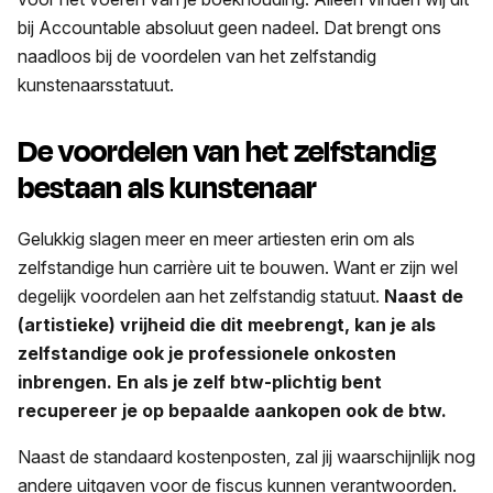
bij Accountable absoluut geen nadeel. Dat brengt ons
naadloos bij de voordelen van het zelfstandig
kunstenaarsstatuut.
De voordelen van het zelfstandig
bestaan als kunstenaar
Gelukkig slagen meer en meer artiesten erin om als
zelfstandige hun carrière uit te bouwen. Want er zijn wel
degelijk voordelen aan het zelfstandig statuut.
Naast de
(artistieke) vrijheid die dit meebrengt, kan je als
zelfstandige ook je professionele onkosten
inbrengen. En als je zelf btw-plichtig bent
recupereer je op bepaalde aankopen ook de btw.
Naast de standaard kostenposten, zal jij waarschijnlijk nog
andere uitgaven voor de fiscus kunnen verantwoorden.