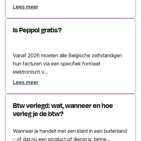
Lees meer
Is Peppol gratis?
Vanaf 2026 moeten alle Belgische zelfstandigen
hun facturen via een specifiek formaat
elektronisch v...
Lees meer
Btw verlegd: wat, wanneer en hoe
verleg je de btw?
Wanneer je handelt met een klant in een buitenland
– of dat nu een product of dienst is, binne...