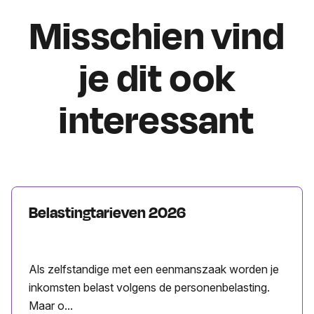
Misschien vind
je dit ook
interessant
Belastingtarieven 2026
Als zelfstandige met een eenmanszaak worden je
inkomsten belast volgens de personenbelasting.
Maar o...