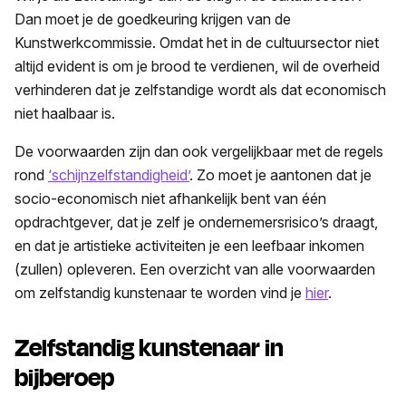
Dan moet je de goedkeuring krijgen van de
Kunstwerkcommissie. Omdat het in de cultuursector niet
altijd evident is om je brood te verdienen, wil de overheid
verhinderen dat je zelfstandige wordt als dat economisch
niet haalbaar is.
De voorwaarden zijn dan ook vergelijkbaar met de regels
rond
‘schijnzelfstandigheid’
. Zo moet je aantonen dat je
socio-economisch niet afhankelijk bent van één
opdrachtgever, dat je zelf je ondernemersrisico’s draagt,
en dat je artistieke activiteiten je een leefbaar inkomen
(zullen) opleveren. Een overzicht van alle voorwaarden
om zelfstandig kunstenaar te worden vind je
hier
.
Zelfstandig kunstenaar in
bijberoep