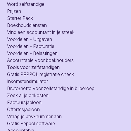
Word zelfstandige
Prijzen
Starter Pack
Boekhouddiensten
Vind een accountant in je streek
Voordelen - Uitgaven
Voordelen - Facturatie
Voordelen - Belastingen
Accountable voor boekhouders
Tools voor zelfstandigen
Gratis PEPPOL registratie check
Inkomstensimulator
Bruto/netto voor zelfstandige in bijberoep
Zoek al je onkosten
Factuursjabloon
Offertesjabloon
Vraag je btw-nummer aan
Gratis Peppol software
Accountable