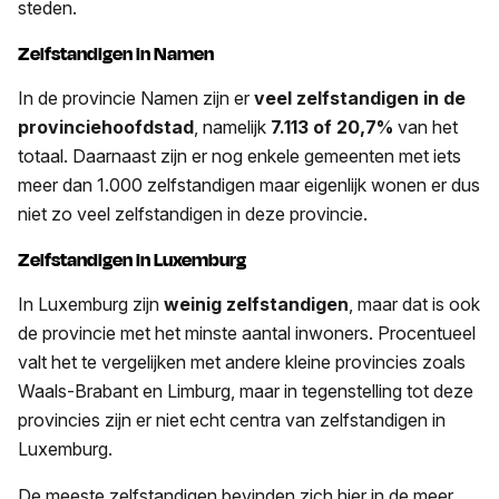
steden.
Zelfstandigen in Namen
In de provincie Namen zijn er
veel zelfstandigen in de
provinciehoofdstad
, namelijk
7.113 of 20,7%
van het
totaal. Daarnaast zijn er nog enkele gemeenten met iets
meer dan 1.000 zelfstandigen maar eigenlijk wonen er dus
niet zo veel zelfstandigen in deze provincie.
Zelfstandigen in Luxemburg
In Luxemburg zijn
weinig zelfstandigen
, maar dat is ook
de provincie met het minste aantal inwoners. Procentueel
valt het te vergelijken met andere kleine provincies zoals
Waals-Brabant en Limburg, maar in tegenstelling tot deze
provincies zijn er niet echt centra van zelfstandigen in
Luxemburg.
De meeste zelfstandigen bevinden zich hier in de meer