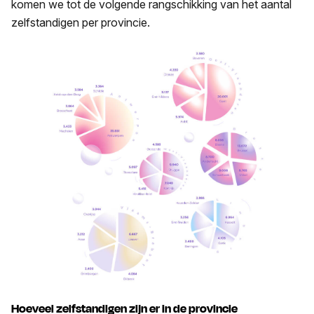
komen we tot de volgende rangschikking van het aantal
zelfstandigen per provincie.
Hoeveel zelfstandigen zijn er in de provincie