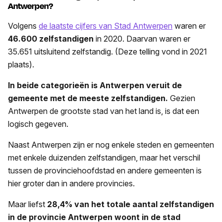
Antwerpen?
Volgens
de laatste cijfers van Stad Antwerpen
waren er
46.600 zelfstandigen
in 2020. Daarvan waren er
35.651 uitsluitend zelfstandig. (Deze telling vond in 2021
plaats).
In beide categorieën is Antwerpen veruit de
gemeente met de meeste zelfstandigen.
Gezien
Antwerpen de grootste stad van het land is, is dat een
logisch gegeven.
Naast Antwerpen zijn er nog enkele steden en gemeenten
met enkele duizenden zelfstandigen, maar het verschil
tussen de provinciehoofdstad en andere gemeenten is
hier groter dan in andere provincies.
Maar liefst
28,4% van het totale aantal zelfstandigen
in de provincie Antwerpen woont in de stad