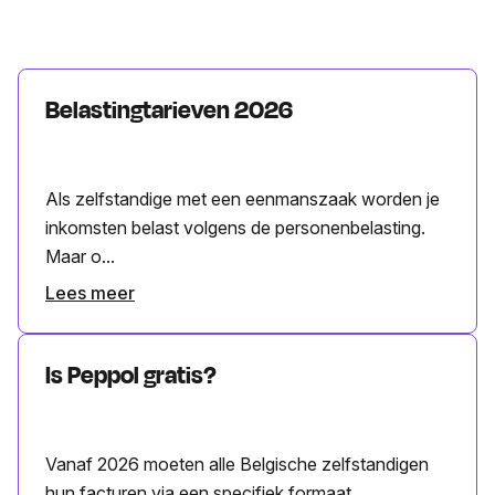
Belastingtarieven 2026
Als zelfstandige met een eenmanszaak worden je
inkomsten belast volgens de personenbelasting.
Maar o...
Lees meer
Is Peppol gratis?
Vanaf 2026 moeten alle Belgische zelfstandigen
hun facturen via een specifiek formaat