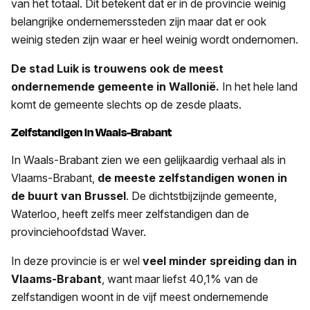
van het totaal. Dit betekent dat er in de provincie weinig
belangrijke ondernemerssteden zijn maar dat er ook
weinig steden zijn waar er heel weinig wordt ondernomen.
De stad Luik is trouwens ook de meest
ondernemende gemeente in Wallonië.
In het hele land
komt de gemeente slechts op de zesde plaats.
Zelfstandigen in Waals-Brabant
In Waals-Brabant zien we een gelijkaardig verhaal als in
Vlaams-Brabant,
de meeste zelfstandigen wonen in
de buurt van Brussel
. De dichtstbijzijnde gemeente,
Waterloo, heeft zelfs meer zelfstandigen dan de
provinciehoofdstad Waver.
In deze provincie is er wel
veel minder spreiding dan in
Vlaams-Brabant
, want maar liefst 40,1% van de
zelfstandigen woont in de vijf meest ondernemende