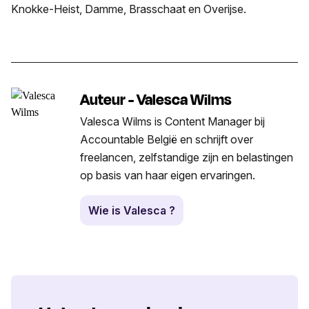
Knokke-Heist, Damme, Brasschaat en Overijse.
Auteur - Valesca Wilms
Valesca Wilms is Content Manager bij
Accountable België en schrijft over
freelancen, zelfstandige zijn en belastingen
op basis van haar eigen ervaringen.
Wie is Valesca ?