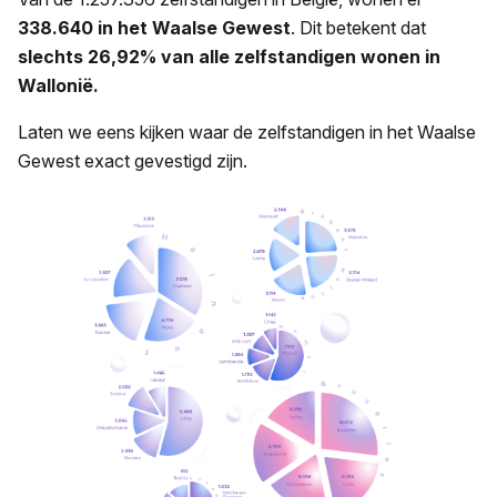
338.640 in het Waalse Gewest
. Dit betekent dat
slechts 26,92% van alle zelfstandigen wonen in
Wallonië.
Laten we eens kijken waar de zelfstandigen in het Waalse
Gewest exact gevestigd zijn.