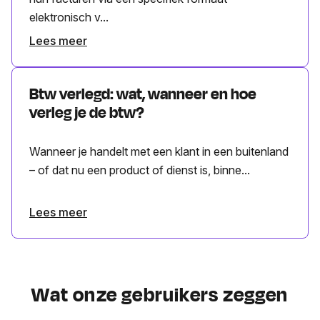
elektronisch v...
Lees meer
Btw verlegd: wat, wanneer en hoe
verleg je de btw?
Wanneer je handelt met een klant in een buitenland
– of dat nu een product of dienst is, binne...
Lees meer
Wat onze gebruikers zeggen