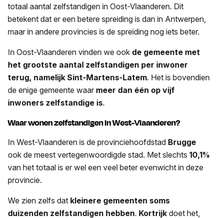
totaal aantal zelfstandigen in Oost-Vlaanderen. Dit
betekent dat er een betere spreiding is dan in Antwerpen,
maar in andere provincies is de spreiding nog iets beter.
In Oost-Vlaanderen vinden we ook
de gemeente met
het grootste aantal zelfstandigen per inwoner
terug, namelijk Sint-Martens-Latem
. Het is bovendien
de enige gemeente waar
meer dan één op vijf
inwoners zelfstandige is
.
Waar wonen zelfstandigen in West-Vlaanderen?
In West-Vlaanderen is de provinciehoofdstad
Brugge
ook de meest vertegenwoordigde stad. Met slechts
10,1%
van het totaal is er wel een veel beter evenwicht in deze
provincie.
We zien zelfs dat
kleinere gemeenten soms
duizenden zelfstandigen hebben
.
Kortrijk
doet het,