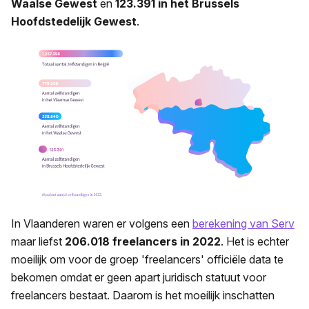
Waalse Gewest
en
123.391 in het Brussels
Hoofdstedelijk Gewest
.
In Vlaanderen waren er volgens een
berekening van Serv
maar liefst
206.018 freelancers in 2022
. Het is echter
moeilijk om voor de groep 'freelancers' officiële data te
bekomen omdat er geen apart juridisch statuut voor
freelancers bestaat. Daarom is het moeilijk inschatten