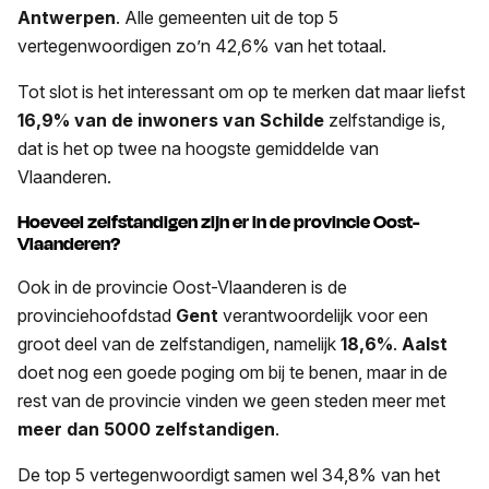
Antwerpen
. Alle gemeenten uit de top 5
vertegenwoordigen zo’n 42,6% van het totaal.
Tot slot is het interessant om op te merken dat maar liefst
16,9% van de inwoners van Schilde
zelfstandige is,
dat is het op twee na hoogste gemiddelde van
Vlaanderen.
Hoeveel zelfstandigen zijn er in de provincie Oost-
Vlaanderen?
Ook in de provincie Oost-Vlaanderen is de
provinciehoofdstad
Gent
verantwoordelijk voor een
groot deel van de zelfstandigen, namelijk
18,6%
.
Aalst
doet nog een goede poging om bij te benen, maar in de
rest van de provincie vinden we geen steden meer met
meer dan 5000 zelfstandigen
.
De top 5 vertegenwoordigt samen wel 34,8% van het