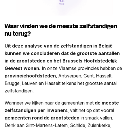
Waar vinden we de meeste zelfstandigen
nu terug?
Uit deze analyse van de zelfstandigen in België
kunnen we concluderen dat de grootste aantallen
in de grootsteden en het Brussels Hoofdstedelijk
Gewest wonen.
In onze Vlaamse provincies hebben de
provinciehoofdsteden
, Antwerpen, Gent, Hasselt,
Brugge, Leuven en Hasselt telkens het grootste aantal
zelfstandigen.
Wanneer we kijken naar de gemeenten met
de meeste
zelfstandigen per inwoners
, valt het op dat vooral
gemeenten rond de grootsteden
in smaak vallen.
Denk aan Sint-Martens-Latem, Schilde, Zuienkerke,