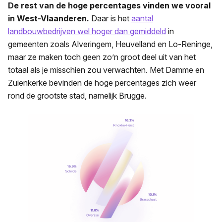
De rest van de hoge percentages vinden we vooral
in West-Vlaanderen.
Daar is het
aantal
landbouwbedrijven wel hoger dan gemiddeld
in
gemeenten zoals Alveringem, Heuvelland en Lo-Reninge,
maar ze maken toch geen zo’n groot deel uit van het
totaal als je misschien zou verwachten. Met Damme en
Zuienkerke bevinden de hoge percentages zich weer
rond de grootste stad, namelijk Brugge.