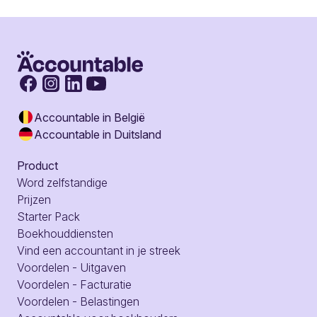
Accountable in België
Accountable in Duitsland
Product
Word zelfstandige
Prijzen
Starter Pack
Boekhouddiensten
Vind een accountant in je streek
Voordelen - Uitgaven
Voordelen - Facturatie
Voordelen - Belastingen