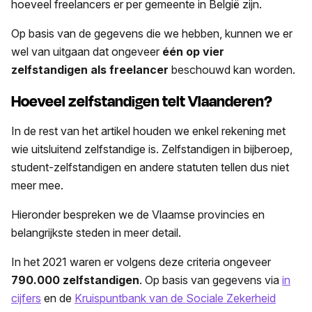
hoeveel freelancers er per gemeente in België zijn.
Op basis van de gegevens die we hebben, kunnen we er
wel van uitgaan dat ongeveer
één op vier
zelfstandigen als freelancer
beschouwd kan worden.
Hoeveel zelfstandigen telt Vlaanderen?
In de rest van het artikel houden we enkel rekening met
wie uitsluitend zelfstandige is. Zelfstandigen in bijberoep,
student-zelfstandigen en andere statuten tellen dus niet
meer mee.
Hieronder bespreken we de Vlaamse provincies en
belangrijkste steden in meer detail.
In het 2021 waren er volgens deze criteria ongeveer
790.000 zelfstandigen
. Op basis van gegevens via
in
cijfers
en de
Kruispuntbank van de Sociale Zekerheid