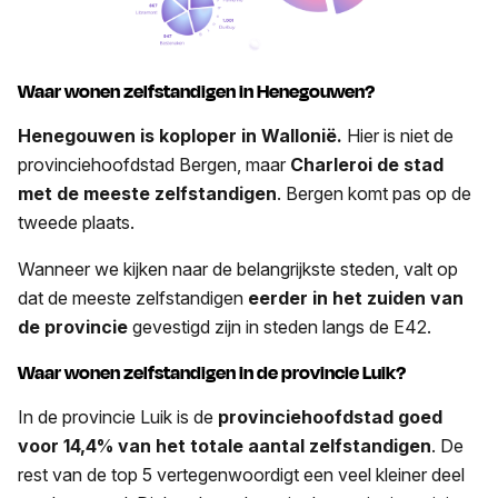
Waar wonen zelfstandigen in Henegouwen?
Henegouwen is koploper in Wallonië.
Hier is niet de
provinciehoofdstad Bergen, maar
Charleroi de stad
met de meeste zelfstandigen
. Bergen komt pas op de
tweede plaats.
Wanneer we kijken naar de belangrijkste steden, valt op
dat de meeste zelfstandigen
eerder in het zuiden van
de provincie
gevestigd zijn in steden langs de E42.
Waar wonen zelfstandigen in de provincie Luik?
In de provincie Luik is de
provinciehoofdstad goed
voor 14,4% van het totale aantal zelfstandigen
. De
rest van de top 5 vertegenwoordigt een veel kleiner deel