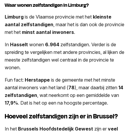
Waar wonen zelfstandigen in Limburg?
Limburg
is de Vlaamse provincie met het
kleinste
aantal zelfstandigen
, maar het is dan ook de provincie
met het
minst aantal inwoners
.
In
Hasselt
wonen
6.964
zelfstandigen. Verder is de
spreiding te vergelijken met andere provincies, al lijken de
meeste zelfstandigen wel centraal in de provincie te
wonen.
Fun fact:
Herstappe
is de gemeente met het minste
aantal inwoners van het land (
78
), maar daarbij zitten
14
zelfstandigen
, wat neerkomt op een gemiddelde van
17,9%
. Dat is het op een na hoogste percentage.
Hoeveel zelfstandigen zijn er in Brussel?
In het
Brussels Hoofdstedelijk Gewest
zijn er
veel