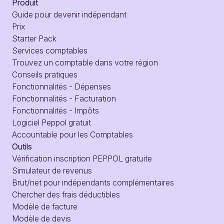
Produit
Guide pour devenir indépendant
Prix
Starter Pack
Services comptables
Trouvez un comptable dans votre région
Conseils pratiques
Fonctionnalités - Dépenses
Fonctionnalités - Facturation
Fonctionnalités - Impôts
Logiciel Peppol gratuit
Accountable pour les Comptables
Outils
Vérification inscription PEPPOL gratuite
Simulateur de revenus
Brut/net pour indépendants complémentaires
Chercher des frais déductibles
Modèle de facture
Modèle de devis