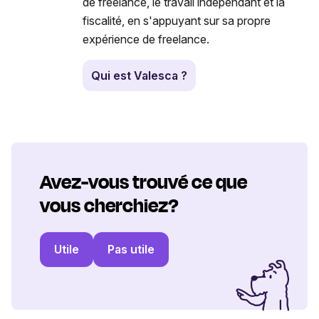
de freelance, le travail indépendant et la
fiscalité, en s'appuyant sur sa propre
expérience de freelance.
Qui est Valesca ?
Avez-vous trouvé ce que
vous cherchiez?
Utile
Pas utile