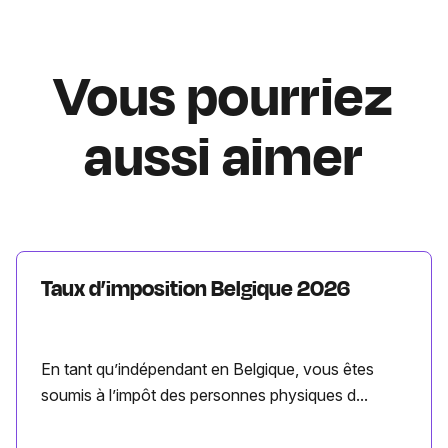
Vous pourriez
aussi aimer
Taux d’imposition Belgique 2026
En tant qu’indépendant en Belgique, vous êtes
soumis à l’impôt des personnes physiques d...