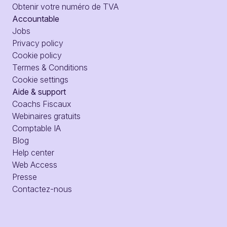
Obtenir votre numéro de TVA
Accountable
Jobs
Privacy policy
Cookie policy
Termes & Conditions
Cookie settings
Aide & support
Coachs Fiscaux
Webinaires gratuits
Comptable IA
Blog
Help center
Web Access
Presse
Contactez-nous