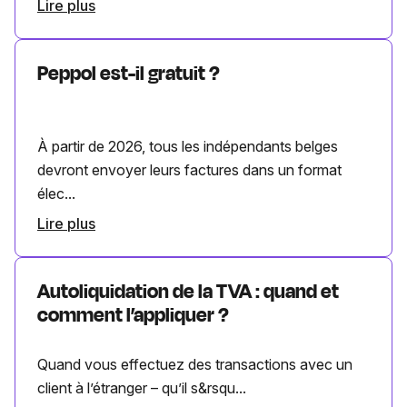
Lire plus
Peppol est-il gratuit ?
À partir de 2026, tous les indépendants belges
devront envoyer leurs factures dans un format
élec...
Lire plus
Autoliquidation de la TVA : quand et
comment l’appliquer ?
Quand vous effectuez des transactions avec un
client à l’étranger – qu’il s&rsqu...