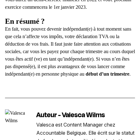
exercice commencera le 1
er
janvier 2023.
En résumé ?
En fait, vous pouvez devenir indépendant(e) à tout moment sans
que cela n’affecte vos impôts, votre déclaration TVA ou la
déduction de vos frais. Il faut juste faire attention aux
cotisations
sociales
, car vous les payez pour chaque trimestre au cours duquel
vous êtes actif (ve) en tant qu’
indépendant(e)
. Si vous n’en êtes
pas dispensé(e), il est plus avantageux de vous
lancer
comme
indépendant(e) en personne physique
au
début d’un trimestre
.
Auteur - Valesca Wilms
Valesca est Content Manager chez
Accountable Belgique. Elle écrit sur le statut