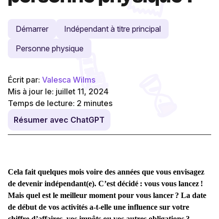
Démarrer
Indépendant à titre principal
Personne physique
Écrit par:
Valesca Wilms
Mis à jour le: juillet 11, 2024
Temps de lecture:
2
minutes
Résumer avec ChatGPT
Cela fait quelques mois voire des années que vous envisagez
de devenir indépendant(e). C’est décidé : vous vous lancez !
Mais quel est le meilleur moment pour vous lancer ? La date
de début de vos activités a-t-elle une influence sur votre
chiffre d’affaires, vos impôts ou vos autres obligations ?