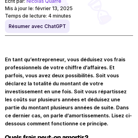
Écrit par:
Nicolas Quarré
Mis à jour le: février 13, 2025
Temps de lecture:
4
minutes
Résumer avec ChatGPT
En tant qu’entrepreneur, vous déduisez vos frais
professionnels de votre chiffre d’affaires. Et
parfois, vous avez deux possibilités. Soit vous
déclarez la totalité du montant de votre
investissement en une fois. Soit vous répartissez
les coûts sur plusieurs années et déduisez une
partie du montant plusieurs années de suite. Dans
ce dernier cas, on parle d’amortissements. Lisez ci-
dessous comment fonctionne ce principe.
Quels frais peut-on amortir ?