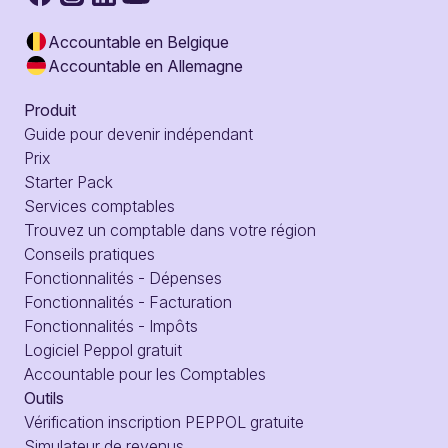
Accountable en Belgique
Accountable en Allemagne
Produit
Guide pour devenir indépendant
Prix
Starter Pack
Services comptables
Trouvez un comptable dans votre région
Conseils pratiques
Fonctionnalités - Dépenses
Fonctionnalités - Facturation
Fonctionnalités - Impôts
Logiciel Peppol gratuit
Accountable pour les Comptables
Outils
Vérification inscription PEPPOL gratuite
Simulateur de revenus