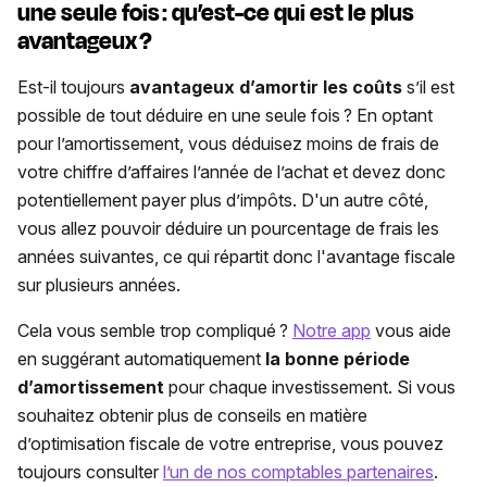
une seule fois : qu’est-ce qui est le plus
avantageux ?
Est-il toujours
avantageux d’amortir les coûts
s’il est
possible de tout déduire en une seule fois ? En optant
pour l’amortissement, vous déduisez moins de frais de
votre chiffre d’affaires l’année de l’achat et devez donc
potentiellement payer plus d’impôts. D'un autre côté,
vous allez pouvoir déduire un pourcentage de frais les
années suivantes, ce qui répartit donc l'avantage fiscale
sur plusieurs années.
Cela vous semble trop compliqué ?
Notre app
vous aide
en suggérant automatiquement
la bonne période
d’amortissement
pour chaque investissement. Si vous
souhaitez obtenir plus de conseils en matière
d’optimisation fiscale de votre entreprise, vous pouvez
toujours consulter
l’un de nos comptables partenaires
.