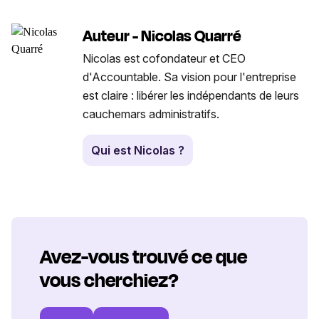
Auteur - Nicolas Quarré
Nicolas est cofondateur et CEO
d'Accountable. Sa vision pour l'entreprise
est claire : libérer les indépendants de leurs
cauchemars administratifs.
Qui est Nicolas ?
Avez-vous trouvé ce que
vous cherchiez?