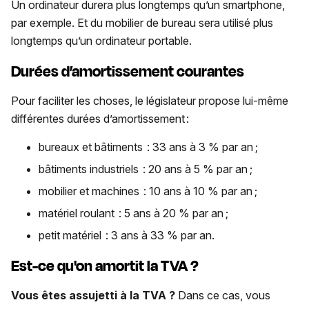
Un ordinateur durera plus longtemps qu’un smartphone,
par exemple. Et du mobilier de bureau sera utilisé plus
longtemps qu’un ordinateur portable.
Durées d’amortissement
courantes
Pour faciliter les choses, le législateur propose lui-même
différentes durées d’amortissement :
bureaux et bâtiments : 33 ans à 3 % par an ;
bâtiments industriels : 20 ans à 5 % par an ;
mobilier et machines : 10 ans à 10 % par an ;
matériel roulant : 5 ans à 20 % par an ;
petit matériel : 3 ans à 33 % par an.
Est-ce qu'on amortit la TVA ?
Vous êtes assujetti à la TVA ?
Dans ce cas, vous