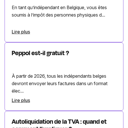
En tant qu’indépendant en Belgique, vous êtes
soumis à l’impôt des personnes physiques d...
Lire plus
Peppol est-il gratuit ?
À partir de 2026, tous les indépendants belges
devront envoyer leurs factures dans un format
élec...
Lire plus
Autoliquidation de la TVA : quand et