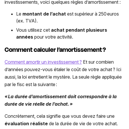
investissements, voici quelques règles d’amortissement :
Le
montant de l’achat
est supérieur à 250 euros
(ex. TVA).
Vous utilisez cet
achat pendant plusieurs
années
pour votre activité.
Comment calculer l’amortissement
?
Comment amortir un investissement ?
Et sur combien
d’années pouvez-vous étaler le coût de votre achat ? Ici
aussi, la loi entretient le mystère. La seule règle appliquée
par le fisc est la suivante :
« La durée d’amortissement doit correspondre à la
durée de vie réelle de l’achat. »
Concrètement, cela signifie que vous devez faire une
évaluation réaliste
de la durée de vie de votre achat.