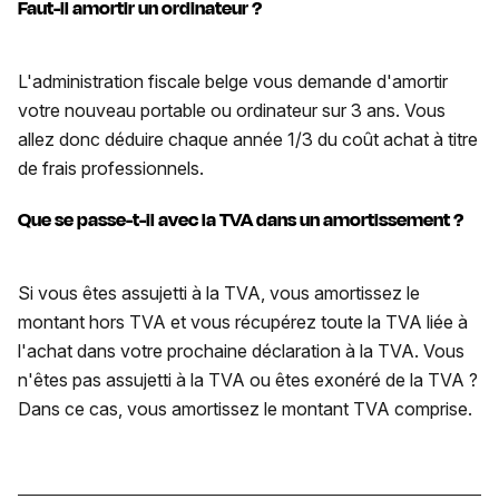
Faut-il amortir un ordinateur ?
L'administration fiscale belge vous demande d'amortir
votre nouveau portable ou ordinateur sur 3 ans. Vous
allez donc déduire chaque année 1/3 du coût achat à titre
de frais professionnels.
Que se passe-t-il avec la TVA dans un amortissement ?
Si vous êtes assujetti à la TVA, vous amortissez le
montant hors TVA et vous récupérez toute la TVA liée à
l'achat dans votre prochaine déclaration à la TVA. Vous
n'êtes pas assujetti à la TVA ou êtes exonéré de la TVA ?
Dans ce cas, vous amortissez le montant TVA comprise.