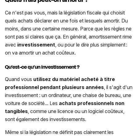
Ce n'est pas vous, mais la législation fiscale qui choisit
quels achats déclarer en une fois et lesquels amortir. Du
moins, dans une certaine mesure. Parce que les règles ne
sont pas si claires que ça. En général, amortissement rime
avec
investissement
, ou pour le dire plus simplement :
on va amortir un achat coûteux.
Qu’est-ce qu’un investissement ?
Quand vous
utilisez du matériel acheté à titre
professionnel pendant plusieurs années
, il s'agit d'un
investissement : un ordinateur, une chaise de bureau, une
voiture de société... Les
achats professionnels non
tangibles
, comme une licence ou un logiciel coûteux,
sont également des investissements.
Même si l
a législation ne définit pas clairement les