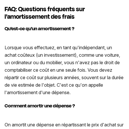
FAQ: Questions fréquents sur
l'amortissement des frais
Qu'est-ce qu'un amortissement ?
Lorsque vous effectuez, en tant qu'indépendant, un
achat coûteux (un investissement), comme une voiture,
un ordinateur ou du mobilier, vous n'avez pas le droit de
comptabiliser ce coût en une seule fois. Vous devez
répartir ce coût sur plusieurs années, souvent sur la durée
de vie estimée de l'objet. C'est ce qu'on appelle
l'amortissement d'une dépense.
Comment amortir une dépense ?
On amortit une dépense en répartissant le prix d'achat sur