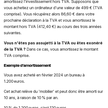
amortissez l'investissement hors TVA. Supposons que
vous achetiez un ordinateur d'une valeur de 499 € (TVA
comprise). Vous récupérez alors 86,60 € dans votre
prochaine déclaration à la TVA et vous amortissez le
montant hors TVA (412,40 €) au cours des trois années
suivantes.
Vous n'êtes pas assujetti à la TVA ou êtes exonéré
de la TVA ?
Dans ce cas, vous amortissez le montant
TVA comprise.
Exemple d’amortissement
Vous avez acheté en février 2024 un bureau à
1.200 euros.
Cet achat relève du 'mobilier' et peut donc être amorti sur
10 ans, à raison de 10 % par an.
10 % de 1.200 euros, c’est 120 euros.