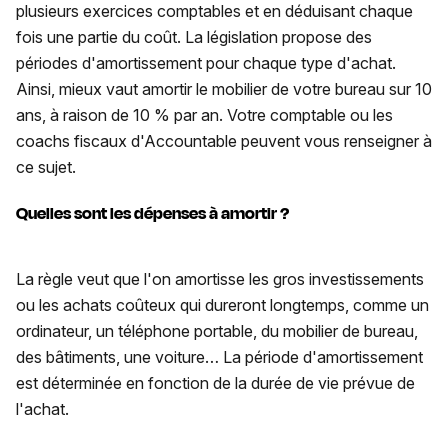
plusieurs exercices comptables et en déduisant chaque
fois une partie du coût. La législation propose des
périodes d'amortissement pour chaque type d'achat.
Ainsi, mieux vaut amortir le mobilier de votre bureau sur 10
ans, à raison de 10 % par an. Votre comptable ou les
coachs fiscaux d'Accountable peuvent vous renseigner à
ce sujet.
Quelles sont les dépenses à amortir ?
La règle veut que l'on amortisse les gros investissements
ou les achats coûteux qui dureront longtemps, comme un
ordinateur, un téléphone portable, du mobilier de bureau,
des bâtiments, une voiture… La période d'amortissement
est déterminée en fonction de la durée de vie prévue de
l'achat.