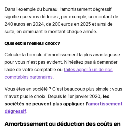
Dans l’exemple du bureau, l’amortissement dégressif
signifie que vous déduisez, par exemple, un montant de
240 euros en 2024, de 200 euros en 2025 et ainsi de
suite, en diminuant le montant chaque année.
Quel est le meilleur choix ?
Calculer la formule d'amortissement la plus avantageuse
pour vous n'est pas évident. N’hésitez pas à demander
l’aide de votre comptable ou
faites appel à un de nos
comptables partenaires
.
Vous êtes en société ? C'est beaucoup plus simple : vous
n'avez plus le choix. Depuis le 1er janvier 2020
, les
sociétés ne peuvent plus appliquer l’
amortissement
dégressif
.
Amortissement
ou déduction des coûts
en