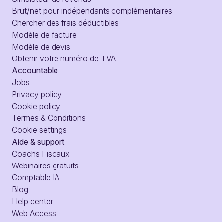
Brut/net pour indépendants complémentaires
Chercher des frais déductibles
Modèle de facture
Modèle de devis
Obtenir votre numéro de TVA
Accountable
Jobs
Privacy policy
Cookie policy
Termes & Conditions
Cookie settings
Aide & support
Coachs Fiscaux
Webinaires gratuits
Comptable IA
Blog
Help center
Web Access