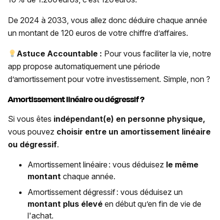
De 2024 à 2033, vous allez donc déduire chaque année
un montant de 120 euros de votre chiffre d’affaires.
Astuce
Accountable :
Pour vous faciliter la vie, notre
app propose automatiquement une période
d’amortissement pour votre investissement. Simple, non ?
Amortissement linéaire
ou
dégressif
?
Si vous êtes
indépendant(e) en personne physique,
vous pouvez
choisir entre un amortissement linéaire
ou dégressif
.
Amortissement linéaire
: vous déduisez
le même
montant
chaque année.
Amortissement dégressif : vous déduisez un
montant plus élevé
en début qu’en fin de vie de
l'achat.