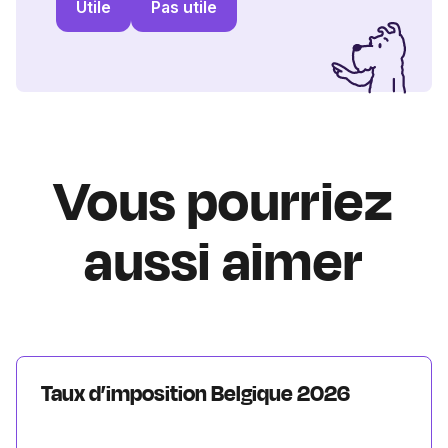
Utile
Pas utile
Vous pourriez
aussi aimer
Taux d’imposition Belgique 2026