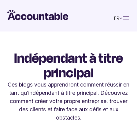
FR
Indépendant à titre
principal
Ces blogs vous apprendront comment réussir en
tant qu’indépendant à titre principal. Découvrez
comment créer votre propre entreprise, trouver
des clients et faire face aux défis et aux
obstacles.