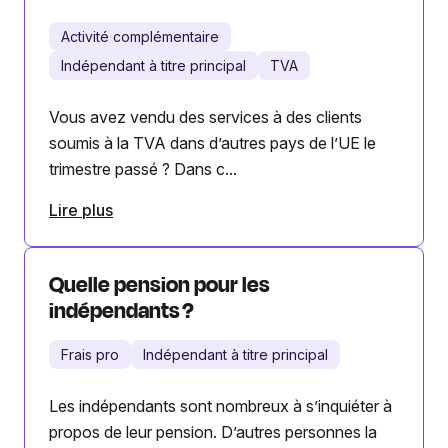
Activité complémentaire
Indépendant à titre principal
TVA
Vous avez vendu des services à des clients
soumis à la TVA dans d’autres pays de l’UE le
trimestre passé ? Dans c...
Lire plus
Quelle pension pour les
indépendants ?
Frais pro
Indépendant à titre principal
Les indépendants sont nombreux à s’inquiéter à
propos de leur pension. D’autres personnes la