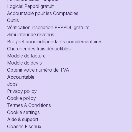
Logiciel Peppol gratuit
Accountable pour les Comptables
Outils
Vérification inscription PEPPOL gratuite
Simulateur de revenus
Brut/net pour indépendants complémentaires
Chercher des frais déductibles
Modèle de facture
Modèle de devis
Obtenir votre numéro de TVA
Accountable
Jobs
Privacy policy
Cookie policy
Termes & Conditions
Cookie settings
Aide & support
Coachs Fiscaux