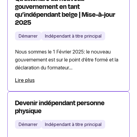
gouvernement en tant
qu’indépendant belge | Mise-à-jour
2025
Démarrer
Indépendant à titre principal
Nous sommes le 1 Février 2025: le nouveau
gouvernement est sur le point d’être formé et la
déclaration du formateur...
Lire plus
Devenir indépendant personne
physique
Démarrer
Indépendant à titre principal