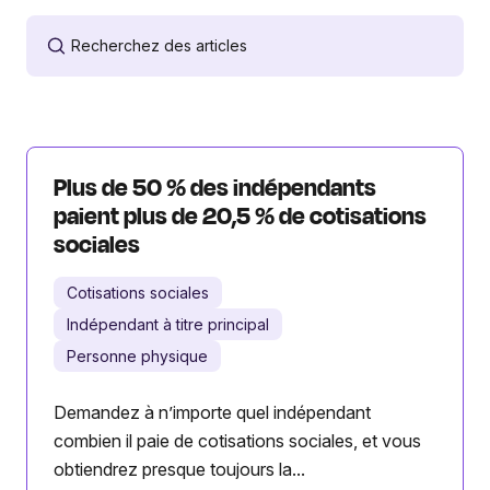
Plus de 50 % des indépendants
paient plus de 20,5 % de cotisations
sociales
Cotisations sociales
Indépendant à titre principal
Personne physique
Demandez à n’importe quel indépendant
combien il paie de cotisations sociales, et vous
obtiendrez presque toujours la...