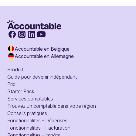
Accountable en Belgique
Accountable en Allemagne
Produit
Guide pour devenir indépendant
Prix
Starter Pack
Services comptables
Trouvez un comptable dans votre région
Conseils pratiques
Fonctionnalités - Dépenses
Fonctionnalités - Facturation
Fonctionnalités - Impôts