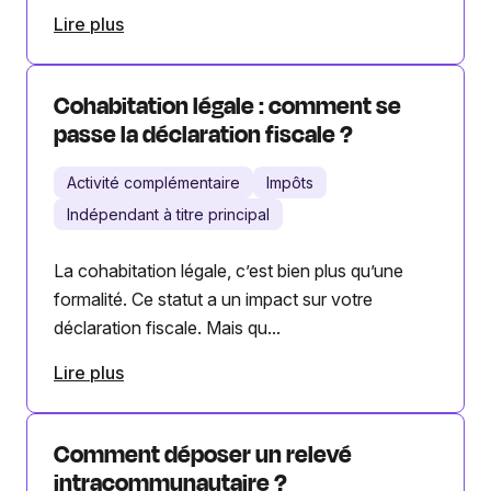
Lire plus
Cohabitation légale : comment se
passe la déclaration fiscale ?
Activité complémentaire
Impôts
Indépendant à titre principal
La cohabitation légale, c’est bien plus qu’une
formalité. Ce statut a un impact sur votre
déclaration fiscale. Mais qu...
Lire plus
Comment déposer un relevé
intracommunautaire ?