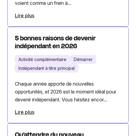
voient comme un frein à...
Lire plus
5 bonnes raisons de devenir
indépendant en 2026
Activité complémentaire
Démarrer
Indépendant à titre principal
Chaque année apporte de nouvelles
opportunités, et 2026 est le moment idéal pour
devenir indépendant. Vous hésitez encor...
Lire plus
Qu’attendre du nouveau