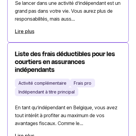
Se lancer dans une activité d’indépendant est un
grand pas dans votre vie. Vous aurez plus de
responsabilités, mais auss...
Lire plus
Liste des frais déductibles pour les
courtiers en assurances
indépendants
Activité complémentaire
Frais pro
Indépendant à titre principal
En tant qu’indépendant en Belgique, vous avez
tout intérêt à profiter au maximum de vos
avantages fiscaux. Comme le...
Lire plus