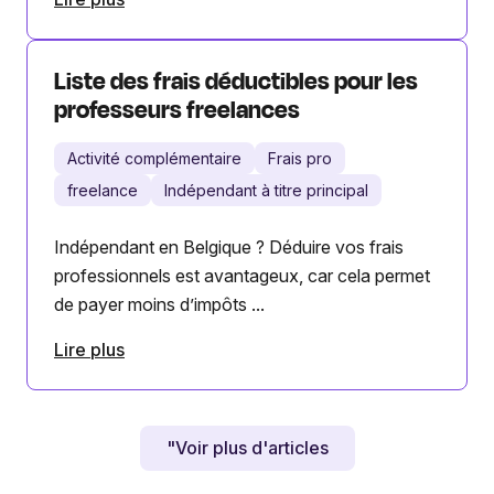
Liste des frais déductibles pour les
professeurs freelances
Activité complémentaire
Frais pro
freelance
Indépendant à titre principal
Indépendant en Belgique ? Déduire vos frais
professionnels est avantageux, car cela permet
de payer moins d’impôts ...
Lire plus
"Voir plus d'articles