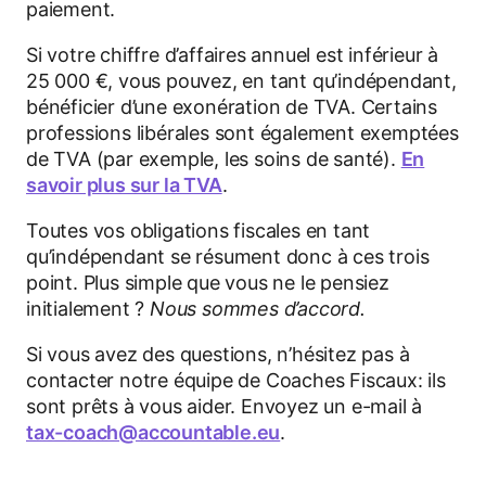
paiement.
Si votre chiffre d’affaires annuel est inférieur à
25 000 €, vous pouvez, en tant qu’indépendant,
bénéficier d’une exonération de TVA. Certains
professions libérales sont également exemptées
de TVA (par exemple, les soins de santé).
En
savoir plus sur la TVA
.
Toutes vos obligations fiscales en tant
qu’indépendant se résument donc à ces trois
point. Plus simple que vous ne le pensiez
initialement ?
Nous sommes d’accord.
Si vous avez des questions, n’hésitez pas à
contacter notre équipe de Coaches Fiscaux: ils
sont prêts à vous aider. Envoyez un e-mail à
tax-coach@accountable.eu
.