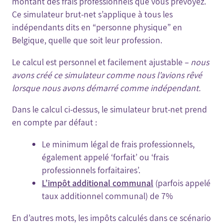
montant des frais professionnels que vous prévoyez.
Ce simulateur brut-net s’applique à tous les
indépendants dits en “personne physique” en
Belgique, quelle que soit leur profession.
Le calcul est personnel et facilement ajustable –
nous
avons créé ce simulateur comme nous l’avions rêvé
lorsque nous avons démarré comme indépendant.
Dans le calcul ci-dessus, le simulateur brut-net prend
en compte par défaut :
Le minimum légal de frais professionnels,
également appelé ‘forfait’ ou ‘frais
professionnels forfaitaires’.
L’impôt additional communal
(parfois appelé
taux additionnel communal) de 7%
En d’autres mots, les impôts calculés dans ce scénario