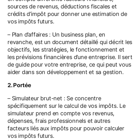
sources de revenus, déductions fiscales et
crédits d’impôt pour donner une estimation de
vos impôts futurs.
– Plan d’affaires : Un business plan, en
revanche, est un document détaillé qui décrit les
objectifs, les stratégies, le fonctionnement et
les prévisions financières d’une entreprise. Il sert
de guide pour votre entreprise, ce qui peut vous
aider dans son développement et sa gestion.
2. Portée
– Simulateur brut-net : Se concentre
spécifiquement sur le calcul de vos impôts. Le
simulateur prend en compte vos revenus,
dépenses, frais professionnels et autres
facteurs liés aux impôts pour pouvoir calculer
vos impôts futurs.