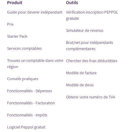
Produit
Outils
Guide pour devenir indépendant
Vérification inscription PEPPOL
gratuite
Prix
Simulateur de revenus
Starter Pack
Brut/net pour indépendants
Services comptables
complémentaires
Trouvez un comptable dans votre
Chercher des frais déductibles
région
Modèle de facture
Conseils pratiques
Modèle de devis
Fonctionnalités - Dépenses
Obtenir votre numéro de TVA
Fonctionnalités - Facturation
Fonctionnalités - Impôts
Logiciel Peppol gratuit