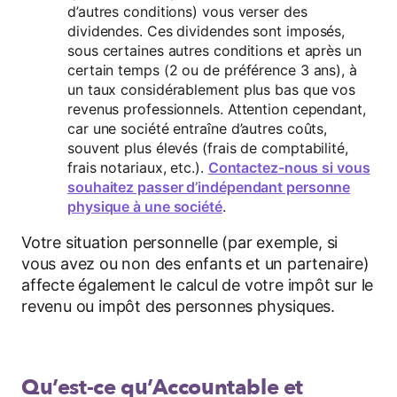
d’autres conditions) vous verser des
dividendes. Ces dividendes sont imposés,
sous certaines autres conditions et après un
certain temps (2 ou de préférence 3 ans), à
un taux considérablement plus bas que vos
revenus professionnels. Attention cependant,
car une société entraîne d’autres coûts,
souvent plus élevés (frais de comptabilité,
frais notariaux, etc.).
Contactez-nous si vous
souhaitez passer d’indépendant personne
physique à une société
.
Votre situation personnelle (par exemple, si
vous avez ou non des enfants et un partenaire)
affecte également le calcul de votre impôt sur le
revenu ou impôt des personnes physiques.
Qu’est-ce qu’Accountable et