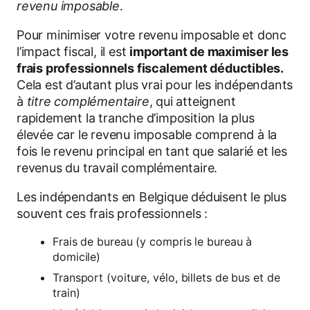
revenu imposable
.
Pour minimiser votre revenu imposable et donc
l’impact fiscal, il est
important de maximiser les
frais professionnels fiscalement déductibles.
Cela est d’autant plus vrai pour les indépendants
à
titre complémentaire
, qui atteignent
rapidement la tranche d’imposition la plus
élevée car le revenu imposable comprend à la
fois le revenu principal en tant que salarié et les
revenus du travail complémentaire.
Les indépendants en Belgique déduisent le plus
souvent ces frais professionnels :
Frais de bureau (y compris le bureau à
domicile)
Transport (voiture, vélo, billets de bus et de
train)