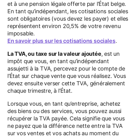
et à une pension légale offerte par l’État belge.
En tant qu’indépendant, les cotisations sociales
sont obligatoires (vous devez les payer) et elles
représentent environ 20,5% de votre revenu
imposable.
En savoir plus sur les cotisations sociales
.
La TVA, ou taxe sur la valeur ajoutée
, est un
impôt que vous, en tant qu’indépendant
assujetti à la TVA, percevez pour le compte de
l’État sur chaque vente que vous réalisez. Vous
devez ensuite verser cette TVA, généralement
chaque trimestre, à l’État.
Lorsque vous, en tant qu’entreprise, achetez
des biens ou des services, vous pouvez aussi
récupérer la TVA payée. Cela signifie que vous
ne payez que la différence nette entre la TVA
sur vos ventes et vos achats au moment du