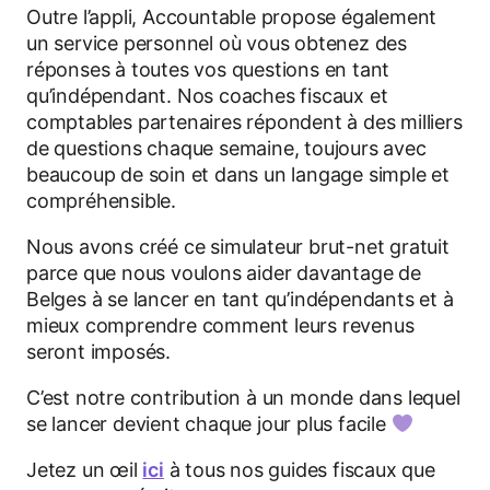
Outre l’appli, Accountable propose également
un service personnel où vous obtenez des
réponses à toutes vos questions en tant
qu’indépendant. Nos coaches fiscaux et
comptables partenaires répondent à des milliers
de questions chaque semaine, toujours avec
beaucoup de soin et dans un langage simple et
compréhensible.
Nous avons créé ce simulateur brut-net gratuit
parce que nous voulons aider davantage de
Belges à se lancer en tant qu’indépendants et à
mieux comprendre comment leurs revenus
seront imposés.
C’est notre contribution à un monde dans lequel
se lancer devient chaque jour plus facile
Jetez un œil
ici
à tous nos guides fiscaux que