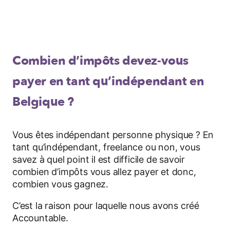
Combien d’impôts devez-vous
payer en tant qu’indépendant en
Belgique ?
Vous êtes indépendant personne physique ? En
tant qu’indépendant, freelance ou non, vous
savez à quel point il est difficile de savoir
combien d’impôts vous allez payer et donc,
combien vous gagnez.
C’est la raison pour laquelle nous avons créé
Accountable.