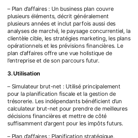
– Plan d’affaires : Un business plan couvre
plusieurs éléments, décrit généralement
plusieurs années et inclut parfois aussi des
analyses de marché, le paysage concurrentiel, la
clientèle cible, les stratégies marketing, les plans
opérationnels et les prévisions financières. Le
plan d’affaires offre une vue holistique de
l’entreprise et de son parcours futur.
3. Utilisation
– Simulateur brut-net : Utilisé principalement
pour la planification fiscale et la gestion de
trésorerie. Les indépendants bénéficient d’un
calculateur brut-net pour prendre de meilleures
décisions financières et mettre de côté
suffisamment d’argent pour les impôts futurs.
– Plan d’affaires : Planification stratégique,