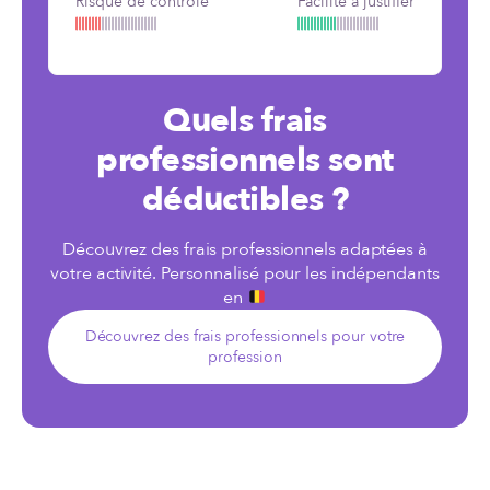
Risque de contrôle
Facilité à justifier
Quels frais
professionnels sont
déductibles ?
Découvrez des frais professionnels adaptées à
votre activité. Personnalisé pour les indépendants
en
Découvrez des frais professionnels pour votre
profession