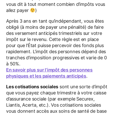
vous dit à tout moment combien d’impôts vous
allez payer
)
Après 3 ans en tant qu’indépendant, vous êtes
obligé (à moins de payer une pénalité) de faire
des versement anticipés trimestriels sur votre
impôt sur le revenu. Cette règle est en place
pour que l’État puisse percevoir des fonds plus
rapidement. L’impôt des personnes dépend des
tranches d’imposition progressives et varie de 0
à 50%.
En savoir plus sur l’impôt des personnes
physiques et les paiements anticipés
.
Les cotisations sociales
sont une sorte d’impôt
que vous payez chaque trimestre à votre caisse
d’assurance sociale (par exemple Securex,
Liantis, Acerta, etc.). Vos cotisations sociales
vous donnent accès aux soins de santé de base