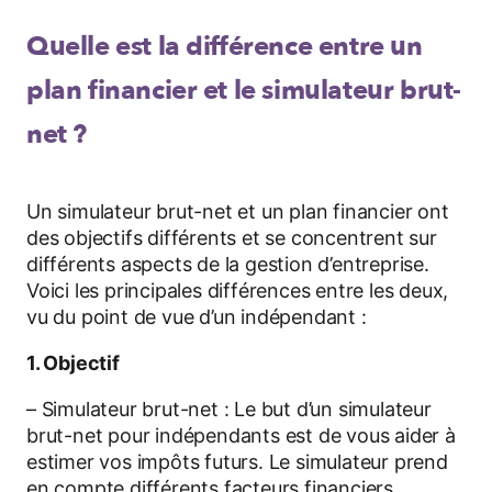
Quelle est la différence entre un
plan financier et le simulateur brut-
net ?
Un simulateur brut-net et un plan financier ont
des objectifs différents et se concentrent sur
différents aspects de la gestion d’entreprise.
Voici les principales différences entre les deux,
vu du point de vue d’un indépendant :
1. Objectif
– Simulateur brut-net : Le but d’un simulateur
brut-net pour indépendants est de vous aider à
estimer vos impôts futurs. Le simulateur prend
en compte différents facteurs financiers,