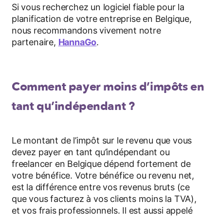
Si vous recherchez un logiciel fiable pour la
planification de votre entreprise en Belgique,
nous recommandons vivement notre
partenaire,
HannaGo
.
Comment payer moins d’impôts en
tant qu’indépendant ?
Le montant de l’impôt sur le revenu que vous
devez payer en tant qu’indépendant ou
freelancer en Belgique dépend fortement de
votre bénéfice. Votre bénéfice ou revenu net,
est la différence entre vos revenus bruts (ce
que vous facturez à vos clients moins la TVA),
et vos frais professionnels. Il est aussi appelé