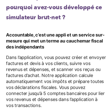
pourquoi avez-vous développé ce
simulateur brut-net ?
Accountable, c’est une appli et un service sur-
mesure qui met un terme au cauchemar fiscal
des indépendants
Dans l’application, vous pouvez créer et envoyer
factures et devis à vos clients, suivre vos
revenus et dépenses, et scanner vos reçus ou
factures d’achat. Notre application calcule
automatiquement vos impôts et prépare toutes
vos déclarations fiscales. Vous pouvez
connecter jusqu’à 5 comptes bancaires pour lier
vos revenus et dépenses dans l’application à
vos transactions.