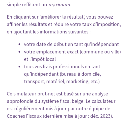
simple reflètent un
maximum
.
En cliquant sur ‘améliorer le résultat’, vous pouvez
affiner les résultats et réduire votre taux d’imposition,
en ajoutant les informations suivantes :
votre date de début en tant qu’indépendant
votre emplacement exact (commune ou ville)
et l’impôt local
tous vos frais professionnels en tant
qu’indépendant (bureau à domicile,
transport, matériel, marketing, etc.)
Ce simulateur brut-net est basé sur une analyse
approfondie du système fiscal belge. Le calculateur
est régulièrement mis à jour par notre équipe de
Coaches Fiscaux (dernière mise à jour : déc. 2023).