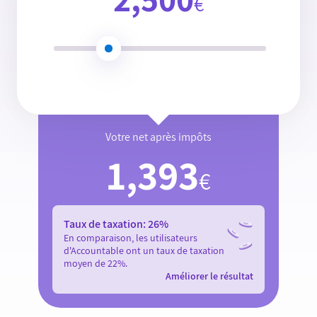
€
Votre net après impôts
1,393
€
Taux de taxation:
26
%
En comparaison, les utilisateurs
d'Accountable ont un taux de taxation
moyen de
22
%.
Améliorer le résultat