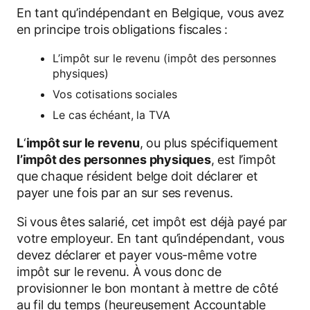
En tant qu’indépendant en Belgique, vous avez
en principe trois obligations fiscales :
L’impôt sur le revenu (impôt des personnes
physiques)
Vos cotisations sociales
Le cas échéant, la TVA
L
‘
impôt sur le revenu
, ou plus spécifiquement
l’impôt des personnes physiques
, est l’impôt
que chaque résident belge doit déclarer et
payer une fois par an sur ses revenus.
Si vous êtes salarié, cet impôt est déjà payé par
votre employeur. En tant qu’indépendant, vous
devez déclarer et payer vous-même votre
impôt sur le revenu. À vous donc de
provisionner le bon montant à mettre de côté
au fil du temps (heureusement Accountable