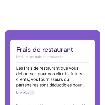
Frais de restaurant
Déduire ses frais de restaurant
Les frais de restaurant que vous
déboursez pour vos clients, futurs
clients, vos fournisseurs ou
partenaires sont déductibles pour...
Lire plus