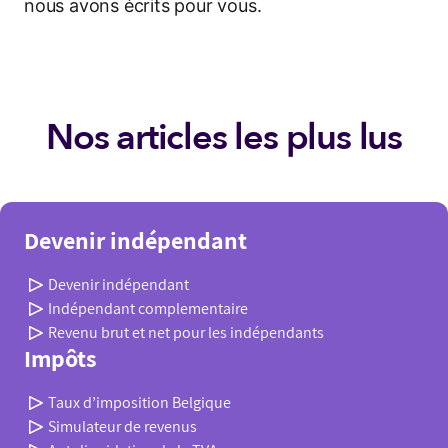
nous avons écrits pour vous.
Nos articles les plus lus
Devenir indépendant
Devenir indépendant
Indépendant complementaire
Revenu brut et net pour les indépendants
Impôts
Taux d’imposition Belgique
Simulateur de revenus