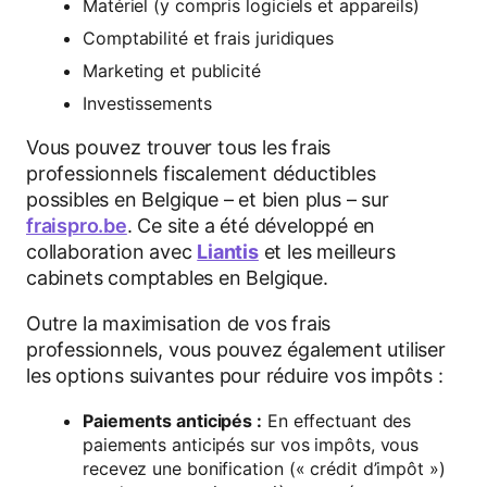
Matériel (y compris logiciels et appareils)
Comptabilité et frais juridiques
Marketing et publicité
Investissements
Vous pouvez trouver tous les frais
professionnels fiscalement déductibles
possibles en Belgique – et bien plus – sur
fraispro.be
. Ce site a été développé en
collaboration avec
Liantis
et les meilleurs
cabinets comptables en Belgique.
Outre la maximisation de vos frais
professionnels, vous pouvez également utiliser
les options suivantes pour réduire vos impôts :
Paiements anticipés :
En effectuant des
paiements anticipés sur vos impôts, vous
recevez une bonification (« crédit d’impôt »)