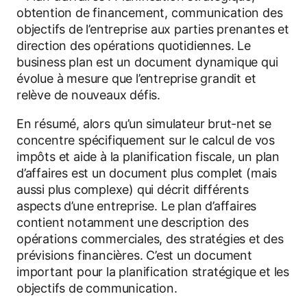
obtention de financement, communication des
objectifs de l’entreprise aux parties prenantes et
direction des opérations quotidiennes. Le
business plan est un document dynamique qui
évolue à mesure que l’entreprise grandit et
relève de nouveaux défis.
En résumé, alors qu’un simulateur brut-net se
concentre spécifiquement sur le calcul de vos
impôts et aide à la planification fiscale, un plan
d’affaires est un document plus complet (mais
aussi plus complexe) qui décrit différents
aspects d’une entreprise. Le plan d’affaires
contient notamment une description des
opérations commerciales, des stratégies et des
prévisions financières. C’est un document
important pour la planification stratégique et les
objectifs de communication.