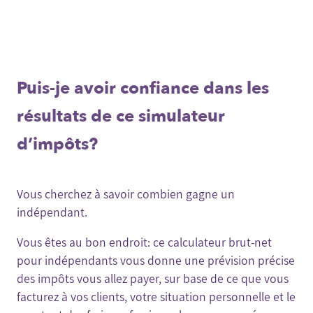
Puis-je avoir confiance dans les
résultats de ce simulateur
d’impôts?
Vous cherchez à savoir combien gagne un
indépendant.
Vous êtes au bon endroit: ce calculateur brut-net
pour indépendants vous donne une prévision précise
des impôts vous allez payer, sur base de ce que vous
facturez à vos clients, votre situation personnelle et le