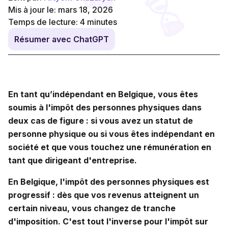
Mis à jour le: mars 18, 2026
Temps de lecture:
4
minutes
Résumer avec ChatGPT
En tant qu’indépendant en Belgique, vous êtes
soumis à l'impôt des personnes physiques dans
deux cas de figure : si vous avez un statut de
personne physique ou si vous êtes indépendant en
société et que vous touchez une rémunération en
tant que dirigeant d'entreprise.
En Belgique, l'impôt des personnes physiques est
progressif : dès que vos revenus atteignent un
certain niveau, vous changez de tranche
d'imposition. C'est tout l'inverse pour l'impôt sur