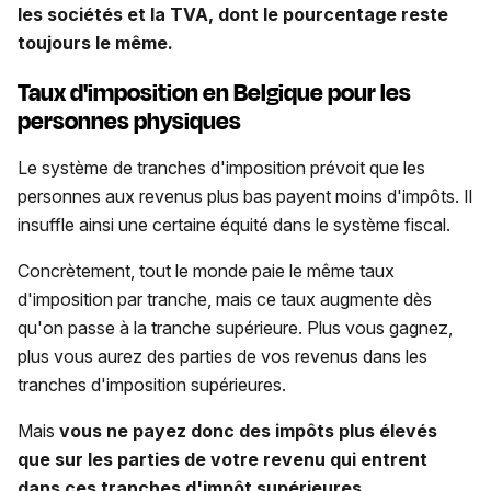
les sociétés et la TVA, dont le pourcentage reste
toujours le même.
Taux d'imposition en Belgique pour les
personnes physiques
Le système de tranches d'imposition prévoit que les
personnes aux revenus plus bas payent moins d'impôts. Il
insuffle ainsi une certaine équité dans le système fiscal.
Concrètement, tout le monde paie le même taux
d'imposition par tranche, mais ce taux augmente dès
qu'on passe à la tranche supérieure. Plus vous gagnez,
plus vous aurez des parties de vos revenus dans les
tranches d'imposition supérieures.
Mais
vous ne payez donc des impôts plus élevés
que sur les parties de votre revenu qui entrent
dans ces tranches d'impôt supérieures.