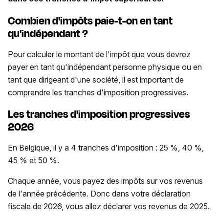
Combien d'impôts paie-t-on en tant
qu'indépendant ?
Pour calculer le montant de l'impôt que vous devrez
payer en tant qu'indépendant personne physique ou en
tant que dirigeant d'une société, il est important de
comprendre les tranches d'imposition progressives.
Les tranches d'imposition progressives
2026
En Belgique, il y a 4 tranches d'imposition : 25 %, 40 %,
45 % et 50 %.
Chaque année, vous payez des impôts sur vos revenus
de l'année précédente. Donc dans votre déclaration
fiscale de 2026, vous allez déclarer vos revenus de 2025.