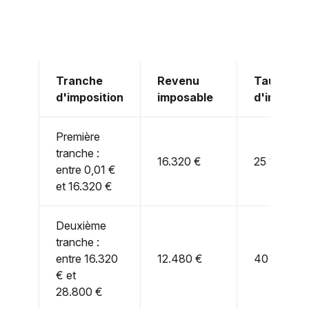
Tranche
Revenu
Taux
d'imposition
imposable
d'imposit
Première
tranche :
16.320 €
25 %
entre 0,01 €
et 16.320 €
Deuxième
tranche :
entre 16.320
12.480 €
40 %
€ et
28.800 €