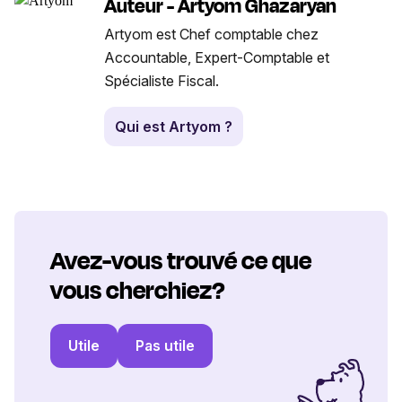
Auteur - Artyom Ghazaryan
Artyom est Chef comptable chez
Accountable, Expert-Comptable et
Spécialiste Fiscal.
Qui est Artyom ?
Avez-vous trouvé ce que
vous cherchiez?
Utile
Pas utile