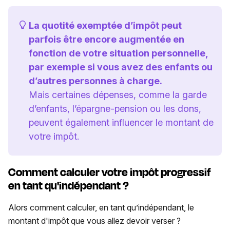
La quotité exemptée d’impôt peut
parfois être encore augmentée en
fonction de votre situation personnelle,
par exemple si vous avez des enfants ou
d’autres personnes à charge.
Mais certaines dépenses, comme la garde
d’enfants, l’épargne-pension ou les dons,
peuvent également influencer le montant de
votre impôt.
Comment calculer votre impôt progressif
en tant qu'indépendant ?
Alors comment calculer, en tant qu’indépendant, le
montant d'impôt que vous allez devoir verser ?