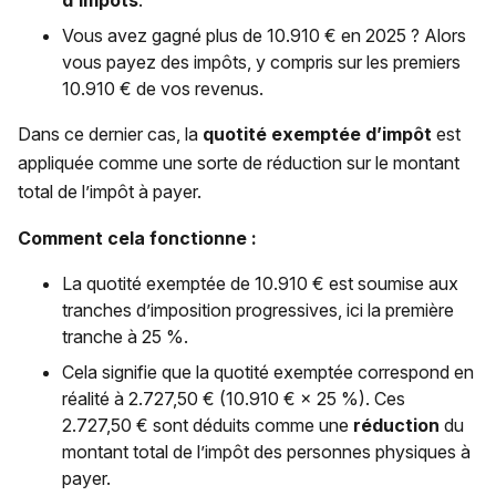
d’impôts
.
Vous avez gagné plus de 10.910 € en 2025 ? Alors
vous payez des impôts, y compris sur les premiers
10.910 € de vos revenus.
Dans ce dernier cas, la
quotité exemptée d’impôt
est
appliquée comme une sorte de réduction sur le montant
total de l’impôt à payer.
Comment cela fonctionne :
La quotité exemptée de 10.910 € est soumise aux
tranches d’imposition progressives, ici la première
tranche à 25 %.
Cela signifie que la quotité exemptée correspond en
réalité à 2.727,50 € (10.910 € × 25 %). Ces
2.727,50 € sont déduits comme une
réduction
du
montant total de l’impôt des personnes physiques à
payer.