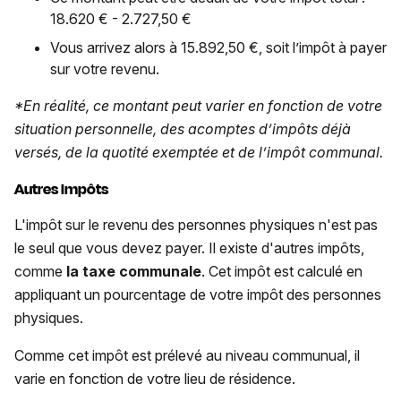
18.620 € - 2.727,50 €
Vous arrivez alors à 15.892,50 €, soit l’impôt à payer
sur votre revenu.
*En réalité, ce montant peut varier en fonction de votre
situation personnelle, des acomptes d’impôts déjà
versés, de la quotité exemptée et de l’impôt communal.
Autres impôts
L'impôt sur le revenu des personnes physiques n'est pas
le seul que vous devez payer. Il existe d'autres impôts,
comme
la taxe communale
. Cet impôt est calculé en
appliquant un pourcentage de votre impôt des personnes
physiques.
Comme cet impôt est prélevé au niveau communual, il
varie en fonction de votre lieu de résidence.