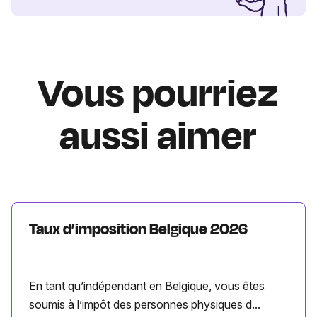
Vous pourriez
aussi aimer
Taux d’imposition Belgique 2026
En tant qu’indépendant en Belgique, vous êtes
soumis à l’impôt des personnes physiques d...