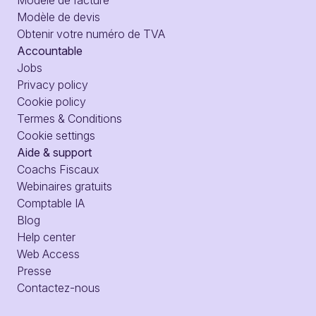
Modèle de devis
Obtenir votre numéro de TVA
Accountable
Jobs
Privacy policy
Cookie policy
Termes & Conditions
Cookie settings
Aide & support
Coachs Fiscaux
Webinaires gratuits
Comptable IA
Blog
Help center
Web Access
Presse
Contactez-nous