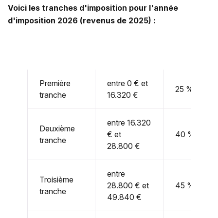
Voici les tranches d'imposition pour l'année
d'imposition 2026 (revenus de 2025) :
Première
entre 0 € et
25 %
tranche
16.320 €
entre 16.320
Deuxième
€ et
40 %
tranche
28.800 €
entre
Troisième
28.800 € et
45 %
tranche
49.840 €