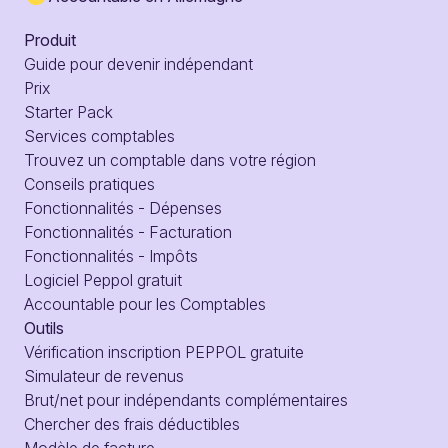
Produit
Guide pour devenir indépendant
Prix
Starter Pack
Services comptables
Trouvez un comptable dans votre région
Conseils pratiques
Fonctionnalités - Dépenses
Fonctionnalités - Facturation
Fonctionnalités - Impôts
Logiciel Peppol gratuit
Accountable pour les Comptables
Outils
Vérification inscription PEPPOL gratuite
Simulateur de revenus
Brut/net pour indépendants complémentaires
Chercher des frais déductibles
Modèle de facture