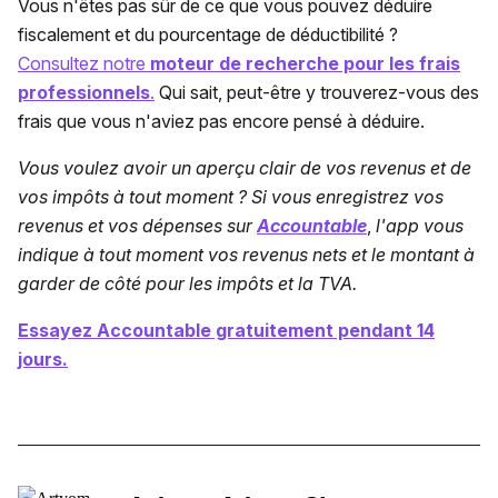
Vous n'êtes pas sûr de ce que vous pouvez déduire
fiscalement et du pourcentage de déductibilité ?
Consultez notre
moteur de recherche pour les frais
professionnels
.
Qui sait, peut-être y trouverez-vous des
frais que vous n'aviez pas encore pensé à déduire.
Vous voulez avoir un aperçu clair de vos revenus et de
vos impôts à tout moment ? Si vous enregistrez vos
revenus et vos dépenses sur
Accountable
,
l'app vous
indique à tout moment vos revenus nets et le montant à
garder de côté pour les impôts et la TVA.
Essayez Accountable gratuitement pendant 14
jours.