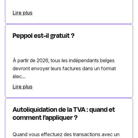
Lire plus
Peppol est-il gratuit ?
À partir de 2026, tous les indépendants belges
devront envoyer leurs factures dans un format
élec...
Lire plus
Autoliquidation de la TVA : quand et
comment l’appliquer ?
Quand vous effectuez des transactions avec un