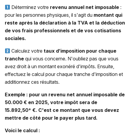
Déterminez votre
revenu annuel net imposable
:
pour les personnes physiques, il s'agit du
montant qui
reste après la déclaration à la TVA et la déduction
de vos frais professionnels et de vos cotisations
sociales.
Calculez votre
taux d’imposition pour chaque
tranche
qui vous concerne. N'oubliez pas que vous
avez droit à un montant exonéré d'impôts. Ensuite,
effectuez le calcul pour chaque tranche d'imposition et
additionnez ces résultats.
Exemple : pour un revenu net annuel imposable de
50.000 € en 2025, votre impôt sera de
15.892,50
*
€. C'est ce montant que vous devez
mettre de côté pour le payer plus tard.
Voici le calcul :