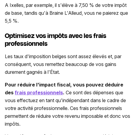
A Ixelles, par exemple, il s'élève à 7,50 % de votre impôt
de base, tandis qu'à Braine L'Alleud, vous ne paierez que
5,5 %.
Optimisez vos impôts avec les frais
professionnels
Les taux d'imposition belges sont assez élevés et, par
conséquent, vous remettez beaucoup de vos gains
durement gagnés à l'État.
Pour réduire l'impact fiscal, vous pouvez déduire
des
frais professionnels
.
Ce sont des dépenses que
vous effectuez en tant qu'indépendant dans le cadre de
votre activité professionnelle. Ces frais professionnels
permettent de réduire votre revenu imposable et donc vos
impôts.