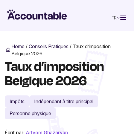
FR
Home
/
Conseils Pratiques
/
Taux d’imposition
Belgique 2026
Taux d’imposition
Belgique 2026
Impôts
Indépendant à titre principal
Personne physique
Écrit par:
Artyom Ghazaryan