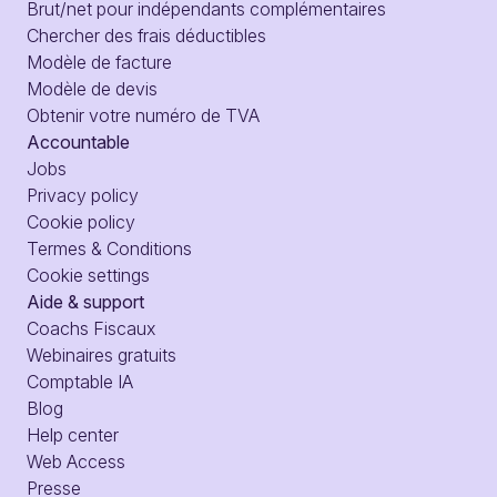
Brut/net pour indépendants complémentaires
Chercher des frais déductibles
Modèle de facture
Modèle de devis
Obtenir votre numéro de TVA
Accountable
Jobs
Privacy policy
Cookie policy
Termes & Conditions
Cookie settings
Aide & support
Coachs Fiscaux
Webinaires gratuits
Comptable IA
Blog
Help center
Web Access
Presse