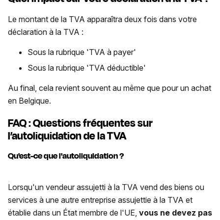
Le montant de la TVA apparaîtra deux fois dans votre
déclaration à la TVA :
Sous la rubrique 'TVA à payer'
Sous la rubrique 'TVA déductible'
Au final, cela revient souvent au même que pour un achat
en Belgique.
FAQ : Questions fréquentes sur
l’autoliquidation de la TVA
Qu'est-ce que l'autoliquidation ?
Lorsqu'un vendeur assujetti à la TVA vend des biens ou
services à une autre entreprise assujettie à la TVA et
établie dans un État membre de l'UE,
vous ne devez pas