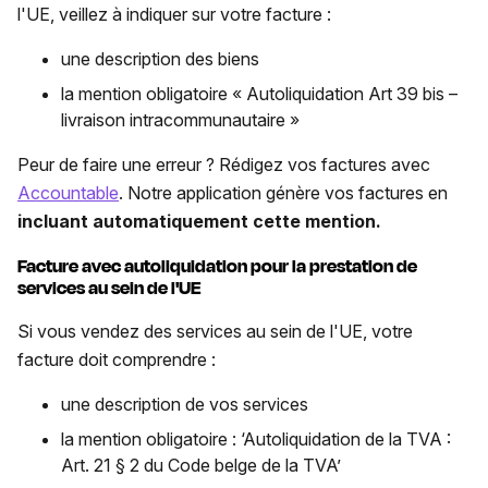
l'UE, veillez à indiquer sur votre facture :
une description des biens
la mention obligatoire « Autoliquidation Art 39 bis –
livraison intracommunautaire »
Peur de faire une erreur ? Rédigez vos factures avec
Accountable
. Notre application génère vos factures en
incluant automatiquement cette mention.
Facture avec autoliquidation pour la prestation de
services au sein de l'UE
Si vous vendez des services au sein de l'UE, votre
facture doit comprendre :
une description de vos services
la mention obligatoire : ‘Autoliquidation de la TVA :
Art. 21 § 2 du Code belge de la TVA’