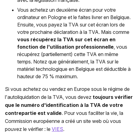
Vous achetez un deuxième écran pour votre
ordinateur en Pologne et le faites livrer en Belgique.
Ensuite, vous payez la TVA sur cet écran lors de
votre prochaine déclaration à la TVA. Mais comme
vous récupérez la TVA sur cet écran en
fonction de l'utilisation professionnelle
, vous
récupérez (partiellement) cette TVA en même
temps. Notez que généralement, la TVA sur le
matériel technologique en Belgique est déductible à
hauteur de 75 % maximum.
Si vous achetez ou vendez en Europe sous le régime de
l'autoliquidation de la TVA, vous devez
toujours vérifier
que le numéro d'identification à la TVA de votre
contrepartie est valide
. Pour vous faciliter la vie, la
Commission européenne a créé un site web où vous
pouvez le vérifier : le
VIES
.