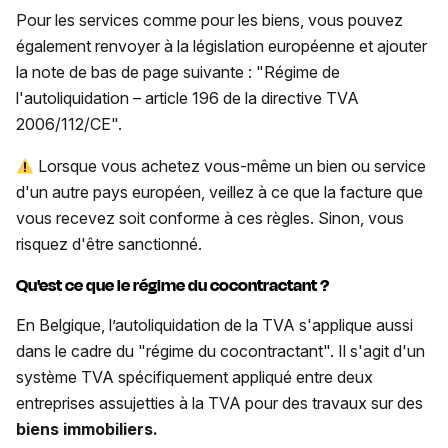
Pour les services comme pour les biens, vous pouvez
également renvoyer à la législation européenne et ajouter
la note de bas de page suivante : "Régime de
l'autoliquidation – article 196 de la directive TVA
2006/112/CE".
Lorsque vous achetez vous-même un bien ou service
d'un autre pays européen, veillez à ce que la facture que
vous recevez soit conforme à ces règles. Sinon, vous
risquez d'être sanctionné.
Qu'est ce que le régime du cocontractant ?
En Belgique, l’autoliquidation de la TVA s'applique aussi
dans le cadre du "régime du cocontractant". Il s'agit d'un
système TVA spécifiquement appliqué entre deux
entreprises assujetties à la TVA pour des travaux sur des
biens immobiliers.