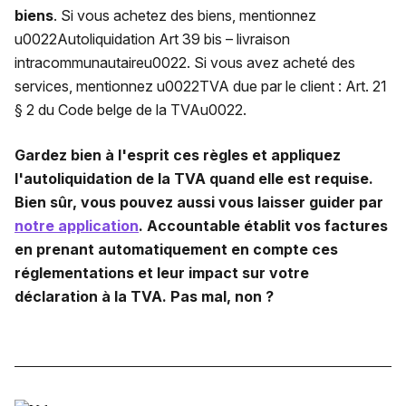
biens
. Si vous achetez des biens, mentionnez
u0022Autoliquidation Art 39 bis – livraison
intracommunautaireu0022. Si vous avez acheté des
services, mentionnez u0022TVA due par le client : Art. 21
§ 2 du Code belge de la TVAu0022.
Gardez bien à l'esprit ces règles et appliquez
l'autoliquidation de la TVA quand elle est requise.
Bien sûr, vous pouvez aussi vous laisser guider par
notre application
. Accountable établit vos factures
en prenant automatiquement en compte ces
réglementations et leur impact sur votre
déclaration à la TVA. Pas mal, non ?