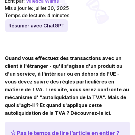
Écrit par:
Valesca Wilms
Mis à jour le: juillet 30, 2025
Temps de lecture:
4
minutes
Résumer avec ChatGPT
Quand vous effectuez des transactions avec un
client à l'étranger - qu'il s'agisse d'un produit ou
d'un service, à l'intérieur ou en dehors de l'UE -
vous devez suivre des règles particulières en
matière de TVA. Très vite, vous serez confronté au
mécanisme d' "autoliquidation de la TVA". Mais de
quoi s'agit-il ? Et quand s'applique cette
autoliquidation de la TVA ? Découvrez-le ici.
Pas le temps de lire l’article en entier ?