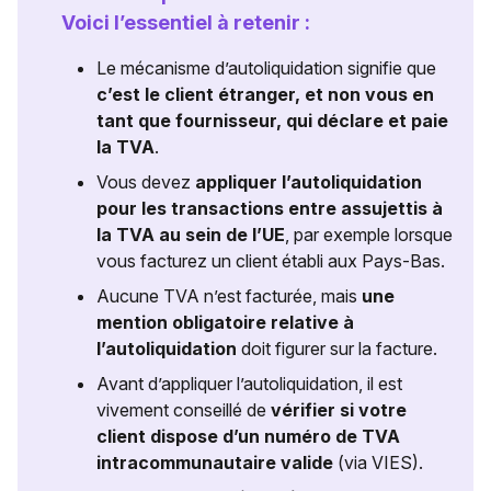
Voici l’essentiel à retenir :
Le mécanisme d’autoliquidation signifie que
c’est le client étranger, et non vous en
tant que fournisseur, qui déclare et paie
la TVA
.
Vous devez
appliquer l’autoliquidation
pour les transactions entre assujettis à
la TVA au sein de l’UE
, par exemple lorsque
vous facturez un client établi aux Pays-Bas.
Aucune TVA n’est facturée, mais
une
mention obligatoire relative à
l’autoliquidation
doit figurer sur la facture.
Avant d’appliquer l’autoliquidation, il est
vivement conseillé de
vérifier si votre
client dispose d’un numéro de TVA
intracommunautaire valide
(via VIES).