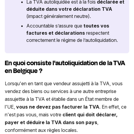
La TVA autoliquidée est à la fois
déclarée et
déduite dans votre déclaration TVA
(impact généralement neutre).
Accountable s’assure que
toutes vos
factures et déclarations
respectent
correctement le régime de l’autoliquidation.
En quoi consiste l'autoliquidation de la TVA
en Belgique ?
Lorsqu'en en tant que vendeur assujetti à la TVA, vous
vendez des biens ou services à une autre entreprise
assujettie à la TVA et établie dans un État membre de
l'UE,
vous ne devez pas facturer la TVA
. En effet, ce
n'est pas vous, mais votre
client qui doit déclarer,
payer et déduire la TVA dans son pays
,
conformément aux règles locales.