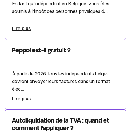
En tant qu’indépendant en Belgique, vous êtes
soumis à l’impôt des personnes physiques d...
Lire plus
Peppol est-il gratuit ?
À partir de 2026, tous les indépendants belges
devront envoyer leurs factures dans un format
élec...
Lire plus
Autoliquidation de la TVA : quand et
comment l’appliquer ?