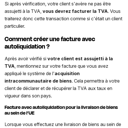
Si après vérification, votre client s'avère ne pas être
assujetti à la TVA,
vous devrez facturer la TVA
. Vous
traiterez donc cette transaction comme si c'était un client
particulier.
Comment créer une facture avec
autoliquidation ?
Après avoir vérifié si
votre client est assujetti à la
TVA
, mentionnez sur votre facture que vous avez
appliqué le système de l'
acquisition
intracommunautaire de biens
. Cela permettra à votre
client de déclarer et de récupérer la TVA aux taux en
vigueur dans son pays.
Facture avec autoliquidation pour la livraison de biens
au sein de l’UE
Lorsque vous effectuez une livraison de biens au sein de