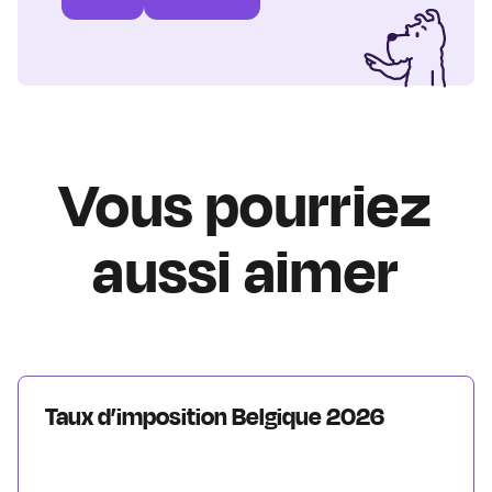
Vous pourriez
aussi aimer
Taux d’imposition Belgique 2026