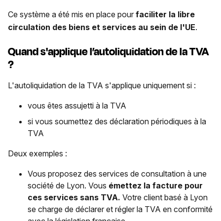
Ce système a été mis en place pour
faciliter la libre
circulation des biens et services au sein de l'UE
.
Quand s'applique l’autoliquidation de la TVA
?
L'autoliquidation de la TVA s'applique uniquement si :
vous êtes assujetti à la TVA
si vous soumettez des déclaration périodiques à la
TVA
Deux exemples :
Vous proposez des services de consultation à une
société de Lyon. Vous
émettez la facture pour
ces services sans TVA.
Votre client basé à Lyon
se charge de déclarer et régler la TVA en conformité
avec la législation française.