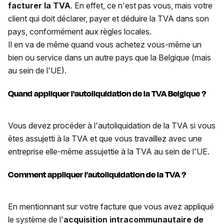
facturer la TVA
. En effet, ce n'est pas vous, mais votre
client qui doit déclarer, payer et déduire la TVA dans son
pays, conformément aux règles locales.
Il en va de même quand vous achetez vous-même un
bien ou service dans un autre pays que la Belgique (mais
au sein de l'UE).
Quand appliquer l'autoliquidation de la TVA Belgique ?
Vous devez procéder à l'autoliquidation de la TVA si vous
êtes assujetti à la TVA et que vous travaillez avec une
entreprise elle-même assujettie à la TVA au sein de l'UE.
Comment appliquer
l’autoliquidation de la TVA ?
En mentionnant sur votre facture que vous avez appliqué
le système de l'
acquisition intracommunautaire de