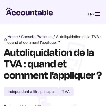
FR
Home
/
Conseils Pratiques
/
Autoliquidation de la TVA :
quand et comment l’appliquer ?
Autoliquidation de la
TVA : quand et
comment l’appliquer ?
Indépendant à titre principal
TVA