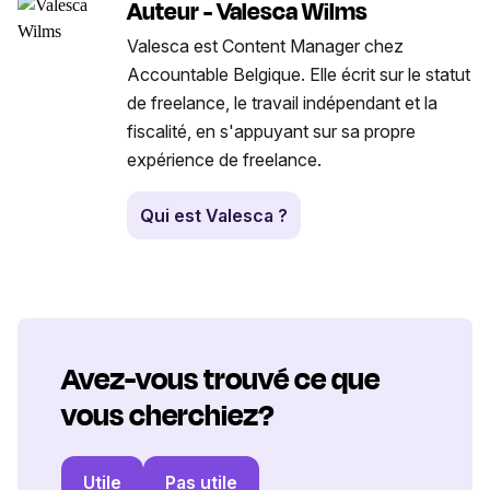
Auteur - Valesca Wilms
Valesca est Content Manager chez
Accountable Belgique. Elle écrit sur le statut
de freelance, le travail indépendant et la
fiscalité, en s'appuyant sur sa propre
expérience de freelance.
Qui est Valesca ?
Avez-vous trouvé ce que
vous cherchiez?
Utile
Pas utile