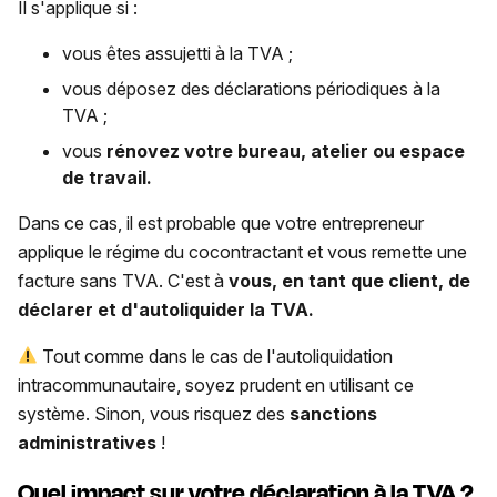
Il s'applique si :
vous êtes assujetti à la TVA ;
vous déposez des déclarations périodiques à la
TVA ;
vous
rénovez votre bureau, atelier ou espace
de travail.
Dans ce cas, il est probable que votre entrepreneur
applique le régime du cocontractant et vous remette une
facture sans TVA. C'est à
vous, en tant que client, de
déclarer et d'autoliquider la TVA.
Tout comme dans le cas de l'autoliquidation
intracommunautaire, soyez prudent en utilisant ce
système. Sinon, vous risquez des
sanctions
administratives
!
Quel impact sur votre déclaration à la TVA ?