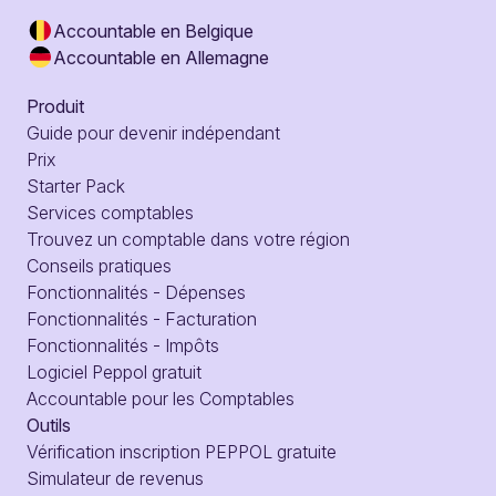
Accountable en Belgique
Accountable en Allemagne
Produit
Guide pour devenir indépendant
Prix
Starter Pack
Services comptables
Trouvez un comptable dans votre région
Conseils pratiques
Fonctionnalités - Dépenses
Fonctionnalités - Facturation
Fonctionnalités - Impôts
Logiciel Peppol gratuit
Accountable pour les Comptables
Outils
Vérification inscription PEPPOL gratuite
Simulateur de revenus