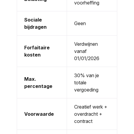
voorheffing
Sociale
Geen
bijdragen
Verdwijnen
Forfaitaire
vanaf
kosten
01/01/2026
30% van je
Max.
totale
percentage
vergoeding
Creatief werk +
Voorwaarde
overdracht +
contract