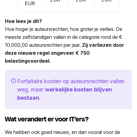
EUR
Hoe lees je dit?
Hoe hoger je auteursrechten, hoe groter je verlies. De
meeste zelfstandigen vallen in de categorie rond de €
10.000,00 auteursrechten per jaar.
Zij verliezen door
deze nieuwe regel ongeveer € 750
belastingvoordeel.
Forfaitaire kosten op auteursrechten vallen
weg, maar
werkelijke kosten
blijven
bestaan.
Wat verandert er voor IT’ers?
We hebben ook goed nieuws, en dan vooral voor de