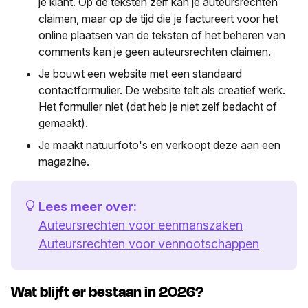
je klant. Op de teksten zelf kan je auteursrechten
claimen, maar op de tijd die je factureert voor het
online plaatsen van de teksten of het beheren van
comments kan je geen auteursrechten claimen.
Je bouwt een website met een standaard
contactformulier. De website telt als creatief werk.
Het formulier niet (dat heb je niet zelf bedacht of
gemaakt).
Je maakt natuurfoto's en verkoopt deze aan een
magazine.
Lees meer over:
Auteursrechten voor eenmanszaken
Auteursrechten voor vennootschappen
Wat blijft er bestaan in 2026?