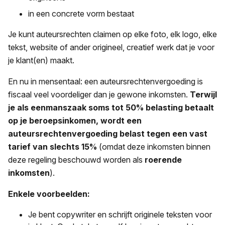
in een concrete vorm bestaat
Je kunt auteursrechten claimen op elke foto, elk logo, elke
tekst, website of ander origineel, creatief werk dat je voor
je klant(en) maakt.
En nu in mensentaal: een auteursrechtenvergoeding is
fiscaal veel voordeliger dan je gewone inkomsten.
Terwijl
je als eenmanszaak soms tot 50% belasting betaalt
op je beroepsinkomen, wordt een
auteursrechtenvergoeding belast tegen een vast
tarief van slechts 15%
(omdat deze inkomsten binnen
deze regeling beschouwd worden als
roerende
inkomsten
).
Enkele voorbeelden:
Je bent copywriter en schrijft originele teksten voor