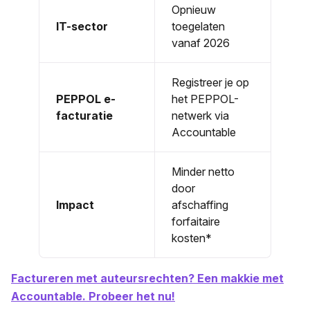
Opnieuw
IT-sector
toegelaten
vanaf 2026
Registreer je op
PEPPOL e-
het PEPPOL-
facturatie
netwerk via
Accountable
Minder netto
door
Impact
afschaffing
forfaitaire
kosten*
Factureren met auteursrechten? Een makkie met
Accountable. Probeer het nu!