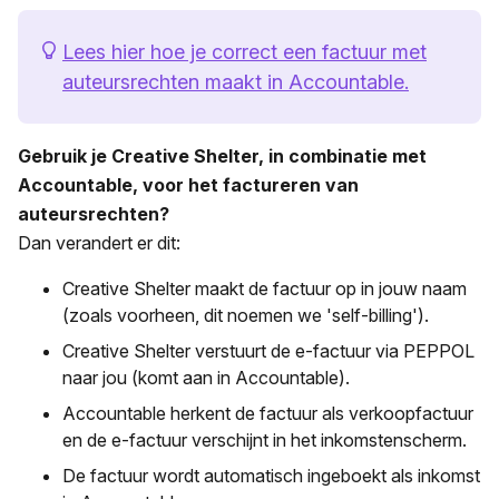
Lees hier hoe je correct een factuur met
auteursrechten maakt in Accountable.
Gebruik je Creative Shelter, in combinatie met
Accountable, voor het factureren van
auteursrechten?
Dan verandert er dit:
Creative Shelter maakt de factuur op in jouw naam
(zoals voorheen, dit noemen we 'self-billing').
Creative Shelter verstuurt de e-factuur via PEPPOL
naar jou (komt aan in Accountable).
Accountable herkent de factuur als verkoopfactuur
en de e-factuur verschijnt in het inkomstenscherm.
De factuur wordt automatisch ingeboekt als inkomst