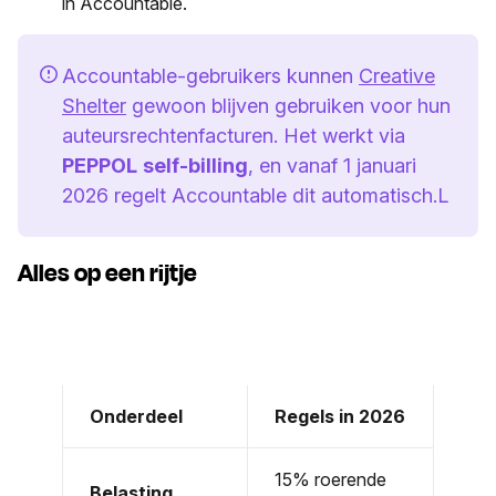
in Accountable.
Accountable-gebruikers kunnen
Creative
Shelter
gewoon blijven gebruiken voor hun
auteursrechtenfacturen. Het werkt via
PEPPOL
self-billing
, en vanaf 1 januari
2026 regelt Accountable dit automatisch.L
Alles op een rijtje
Onderdeel
Regels in 2026
15% roerende
Belasting