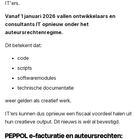
IT'ers.
Vanaf 1 januari 2026 vallen ontwikkelaars en
consultants IT opnieuw onder het
auteursrechtenregime.
Dit betekent dat:
code
scripts
softwaremodules
technische documentatie
weer gelden als creatief werk.
IT’ers kunnen dus opnieuw een fiscaal voordeel halen uit
hun creatieve output. Dit nieuws is wél al bevestigd.
PEPPOL e-facturatie en auteursrechten: