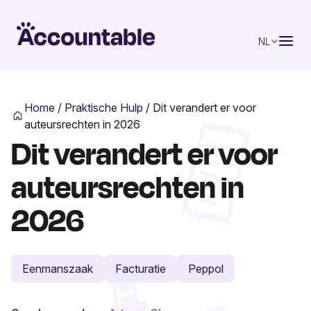
NL
Home
/
Praktische Hulp
/
Dit verandert er voor
auteursrechten in 2026
Dit verandert er voor
auteursrechten in
2026
Eenmanszaak
Facturatie
Peppol