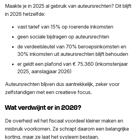
Maakte je in 2025 al gebruik van auteursrechten? Dit blijft
in 2026 hetzelfde:
vast tarief van 15% op roerende inkomsten
geen sociale bijdragen op auteursrechten
de verdeelsleutel van 70% beroepsinkomsten en
30% inkomsten uit auteursrechten blijft behouden
er geldt een plafond van € 75.360 (inkomstenjaar
2025, aanslagjaar 2026)
Auteursrechten blijven dus aantrekkelijk, zeker voor
zelfstandigen met een creatieve focus.
Wat verdwijnt er in 2026?
De overheid wil het fiscaal voordeel kleiner maken en
misbruik voorkomen. Ze schrapt daarom een belangrijke
korting, maar ze laat het systeem bestaan.