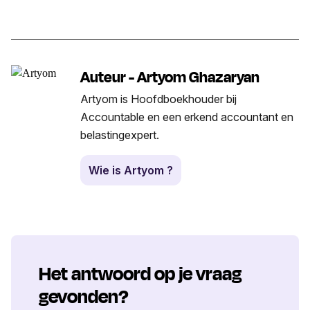
Auteur - Artyom Ghazaryan
Artyom is Hoofdboekhouder bij
Accountable en een erkend accountant en
belastingexpert.
Wie is Artyom ?
Het antwoord op je vraag
gevonden?