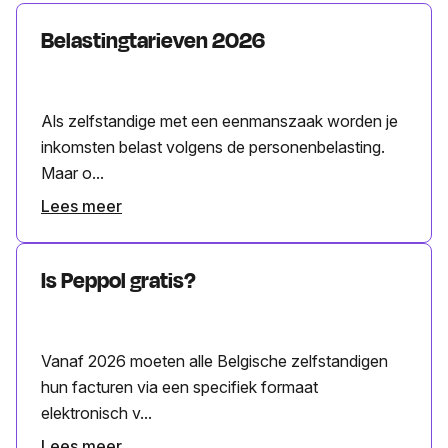
Belastingtarieven 2026
Als zelfstandige met een eenmanszaak worden je
inkomsten belast volgens de personenbelasting.
Maar o...
Lees meer
Is Peppol gratis?
Vanaf 2026 moeten alle Belgische zelfstandigen
hun facturen via een specifiek formaat
elektronisch v...
Lees meer