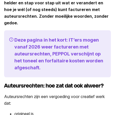
helder en stap voor stap uit wat er verandert en
hoe je wél (of nog steeds) kunt factureren met
auteursrechten. Zonder moeilijke woorden, zonder
gedoe.
Deze pagina in het kort: IT’ers mogen
vanaf 2026 weer factureren met
auteursrechten, PEPPOL verschijnt op
het toneel en forfaitaire kosten worden
afgeschaft.
Auteursrechten: hoe zat dat ook alweer?
Auteursrechten zijn een vergoeding voor creatief werk
dat:
origineel is