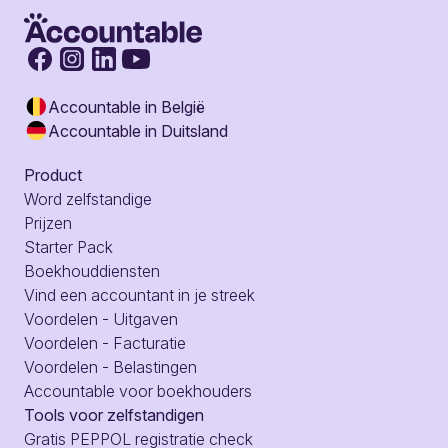
Accountable in België
Accountable in Duitsland
Product
Word zelfstandige
Prijzen
Starter Pack
Boekhouddiensten
Vind een accountant in je streek
Voordelen - Uitgaven
Voordelen - Facturatie
Voordelen - Belastingen
Accountable voor boekhouders
Tools voor zelfstandigen
Gratis PEPPOL registratie check