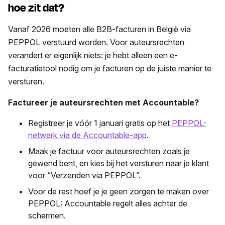
hoe zit dat?
Vanaf 2026 moeten alle B2B-facturen in België via
PEPPOL verstuurd worden. Voor auteursrechten
verandert er eigenlijk niets: je hebt alleen een e-
facturatietool nodig om je facturen op de juiste manier te
versturen.
Factureer je auteursrechten met Accountable?
Registreer je vóór 1 januari gratis op het
PEPPOL-
netwerk via de Accountable-app
.
Maak je factuur voor auteursrechten zoals je
gewend bent, en kies bij het versturen naar je klant
voor “Verzenden via PEPPOL”.
Voor de rest hoef je je geen zorgen te maken over
PEPPOL: Accountable regelt alles achter de
schermen.