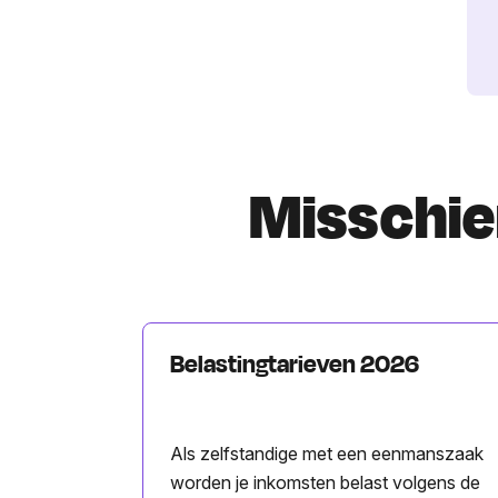
Misschien
Belastingtarieven 2026
Als zelfstandige met een eenmanszaak
worden je inkomsten belast volgens de