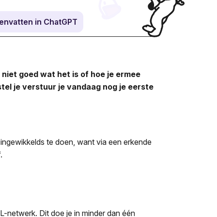
envatten in ChatGPT
 niet goed wat het is of hoe je ermee
tel je verstuur je vandaag nog je eerste
ts ingewikkelds te doen, want via een erkende
.
L-netwerk. Dit doe je in minder dan één