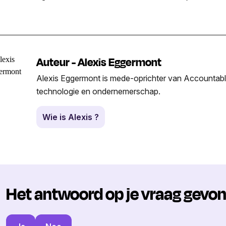
Auteur - Alexis Eggermont
Alexis Eggermont is mede-oprichter van Accountable
technologie en ondernemerschap.
Wie is Alexis ?
Het antwoord op je vraag gevo