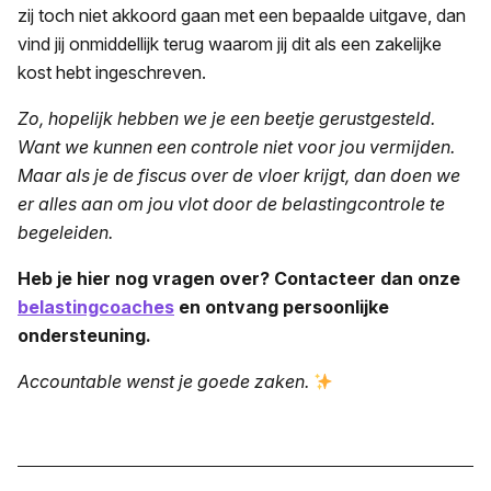
zij toch niet akkoord gaan met een bepaalde uitgave, dan
vind jij onmiddellijk terug waarom jij dit als een zakelijke
kost hebt ingeschreven.
Zo, hopelijk hebben we je een beetje gerustgesteld.
Want we kunnen een controle niet voor jou vermijden.
Maar als je de fiscus over de vloer krijgt, dan doen we
er alles aan om jou vlot door de belastingcontrole te
begeleiden.
Heb je hier nog vragen over? Contacteer dan onze
belastingcoaches
en ontvang persoonlijke
ondersteuning.
Accountable wenst je goede zaken.