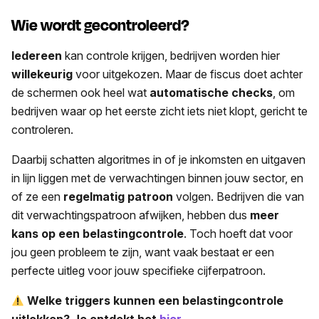
Wie wordt gecontroleerd?
Iedereen
kan controle krijgen, bedrijven worden hier
willekeurig
voor uitgekozen. Maar de fiscus doet achter
de schermen ook heel wat
automatische checks
, om
bedrijven waar op het eerste zicht iets niet klopt, gericht te
controleren.
Daarbij schatten algoritmes in of je inkomsten en uitgaven
in lijn liggen met de verwachtingen binnen jouw sector, en
of ze een
regelmatig patroon
volgen. Bedrijven die van
dit verwachtingspatroon afwijken, hebben dus
meer
kans op een belastingcontrole
. Toch hoeft dat voor
jou geen probleem te zijn, want vaak bestaat er een
perfecte uitleg voor jouw specifieke cijferpatroon.
Welke triggers kunnen een belastingcontrole