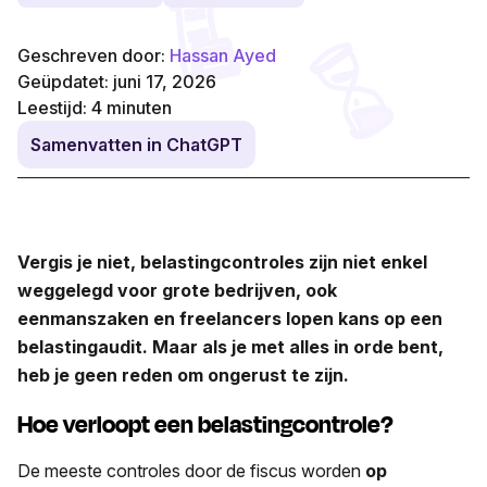
Geschreven door:
Hassan Ayed
Geüpdatet: juni 17, 2026
Leestijd:
4
minuten
Samenvatten in ChatGPT
Vergis je niet, belastingcontroles zijn niet enkel
weggelegd voor grote bedrijven, ook
eenmanszaken en freelancers lopen kans op een
belastingaudit. Maar als je met alles in orde bent,
heb je geen reden om ongerust te zijn.
Hoe verloopt een belastingcontrole?
De meeste controles door de fiscus worden
op