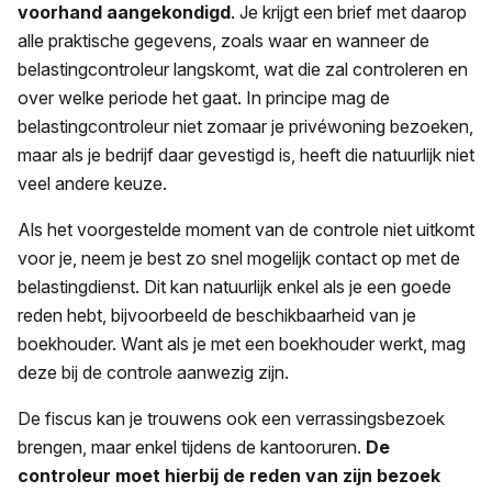
voorhand aangekondigd
. Je krijgt een brief met daarop
alle praktische gegevens, zoals waar en wanneer de
belastingcontroleur langskomt, wat die zal controleren en
over welke periode het gaat. In principe mag de
belastingcontroleur niet zomaar je privéwoning bezoeken,
maar als je bedrijf daar gevestigd is, heeft die natuurlijk niet
veel andere keuze.
Als het voorgestelde moment van de controle niet uitkomt
voor je, neem je best zo snel mogelijk contact op met de
belastingdienst. Dit kan natuurlijk enkel als je een goede
reden hebt, bijvoorbeeld de beschikbaarheid van je
boekhouder. Want als je met een boekhouder werkt, mag
deze bij de controle aanwezig zijn.
De fiscus kan je trouwens ook een verrassingsbezoek
brengen, maar enkel tijdens de kantooruren.
De
controleur moet hierbij de reden van zijn bezoek