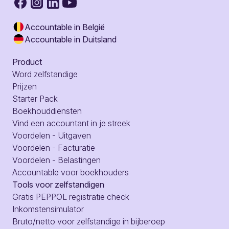
Accountable in België
Accountable in Duitsland
Product
Word zelfstandige
Prijzen
Starter Pack
Boekhouddiensten
Vind een accountant in je streek
Voordelen - Uitgaven
Voordelen - Facturatie
Voordelen - Belastingen
Accountable voor boekhouders
Tools voor zelfstandigen
Gratis PEPPOL registratie check
Inkomstensimulator
Bruto/netto voor zelfstandige in bijberoep