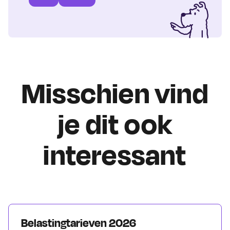
Misschien vind
je dit ook
interessant
Belastingtarieven 2026