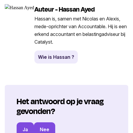
Auteur - Hassan Ayed
Hassan is, samen met Nicolas en Alexis,
mede-oprichter van Accountable. Hij is een
erkend accountant en belastingadviseur bij
Catalyst.
Wie is Hassan ?
Het antwoord op je vraag
gevonden?
Ja
Nee