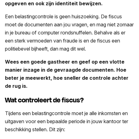
opgeven en ook zijn identiteit bewijzen.
Een belastingcontrole is geen huiszoeking. De fiscus
moet de documenten aan jou vragen, en mag niet zomaar
in je bureau of computer rondsnuffelen. Behalve als er
een sterk vermoeden van fraude is en de fiscus een
politiebevel bijheeft, dan mag dit wel.
Wees een goede gastheer en geef op een vlotte
manier inzage in de gevraagde documenten. Hoe
beter je meewerkt, hoe sneller de controle achter
de rug is.
Wat controleert de fiscus?
Tijdens een belastingcontrole moet je alle inkomsten en
uitgaven voor een bepaalde periode in jouw kantoor ter
beschikking stellen. Dit zijn: