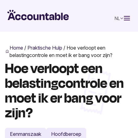
NL
Home
/
Praktische Hulp
/
Hoe verloopt een
belastingcontrole en moet ik er bang voor zijn?
Hoe verloopt een
belastingcontrole en
moet ik er bang voor
zijn?
Eenmanszaak
Hoofdberoep