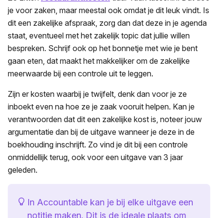
je voor zaken, maar meestal ook omdat je dit leuk vindt. Is
dit een zakelijke afspraak, zorg dan dat deze in je agenda
staat, eventueel met het zakelijk topic dat jullie willen
bespreken. Schrijf ook op het bonnetje met wie je bent
gaan eten, dat maakt het makkelijker om de zakelijke
meerwaarde bij een controle uit te leggen.
Zijn er kosten waarbij je twijfelt, denk dan voor je ze
inboekt even na hoe ze je zaak vooruit helpen. Kan je
verantwoorden dat dit een zakelijke kost is, noteer jouw
argumentatie dan bij de uitgave wanneer je deze in de
boekhouding inschrijft. Zo vind je dit bij een controle
onmiddellijk terug, ook voor een uitgave van 3 jaar
geleden.
In Accountable kan je bij elke uitgave een
notitie maken. Dit is de ideale plaats om