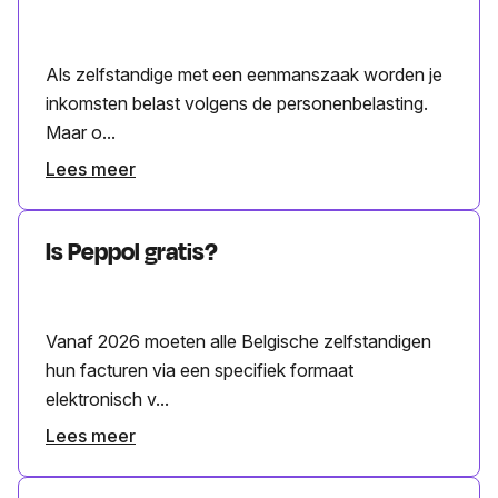
Als zelfstandige met een eenmanszaak worden je
inkomsten belast volgens de personenbelasting.
Maar o...
Lees meer
Is Peppol gratis?
Vanaf 2026 moeten alle Belgische zelfstandigen
hun facturen via een specifiek formaat
elektronisch v...
Lees meer