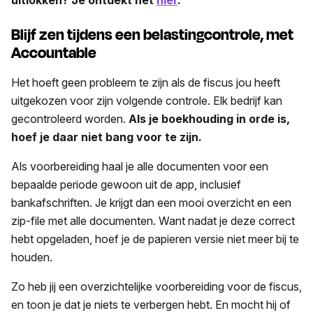
uitlokken? Je ontdekt het
hier
.
Blijf zen tijdens een belastingcontrole, met
Accountable
Het hoeft geen probleem te zijn als de fiscus jou heeft
uitgekozen voor zijn volgende controle. Elk bedrijf kan
gecontroleerd worden.
Als je boekhouding in orde is,
hoef je daar niet bang voor te zijn.
Als voorbereiding haal je alle documenten voor een
bepaalde periode gewoon uit de app, inclusief
bankafschriften. Je krijgt dan een mooi overzicht en een
zip-file met alle documenten. Want nadat je deze correct
hebt opgeladen, hoef je de papieren versie niet meer bij te
houden.
Zo heb jij een overzichtelijke voorbereiding voor de fiscus,
en toon je dat je niets te verbergen hebt. En mocht hij of