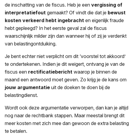
de inschatting van de fiscus. Heb je een
vergissing of
interpretatiefout
gemaakt? Of vindt die dat je
bewust
kosten verkeerd hebt ingebracht
en eigenlijk fraude
hebt gepleegd? In het eerste geval zal de fiscus
waarschijnlijk milder zijn dan wanneer hij of zij je verdenkt
van belastingontduiking.
Je bent echter niet verplicht om dit ‘voorstel tot akkoord’
te ondertekenen. Indien je dit weigert, ontvang je van de
fiscus een
rectificatiebericht
waarop je binnen de
maand een antwoord moet geven. Zo krijg je de kans om
jouw argumentatie
uit de doeken te doen bij de
belastingdienst.
Wordt ook deze argumentatie verworpen, dan kan je altijd
nog naar de rechtbank stappen. Maar meestal brengt dit
meer kosten met zich mee dan gewoon de extra belasting
te betalen.