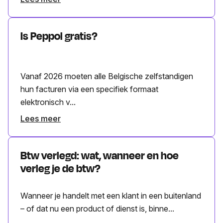
Is Peppol gratis?
Vanaf 2026 moeten alle Belgische zelfstandigen
hun facturen via een specifiek formaat
elektronisch v...
Lees meer
Btw verlegd: wat, wanneer en hoe
verleg je de btw?
Wanneer je handelt met een klant in een buitenland
– of dat nu een product of dienst is, binne...