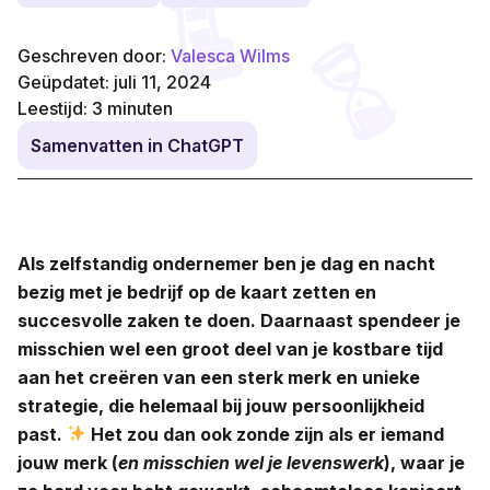
Geschreven door:
Valesca Wilms
Geüpdatet: juli 11, 2024
Leestijd:
3
minuten
Samenvatten in ChatGPT
Als zelfstandig ondernemer ben je dag en nacht
bezig met je bedrijf op de kaart zetten en
succesvolle zaken te doen. Daarnaast spendeer je
misschien wel een groot deel van je kostbare tijd
aan het creëren van een sterk merk en unieke
strategie, die helemaal bij jouw persoonlijkheid
past.
Het zou dan ook zonde zijn als er iemand
jouw merk (
en misschien wel je levenswerk
), waar je