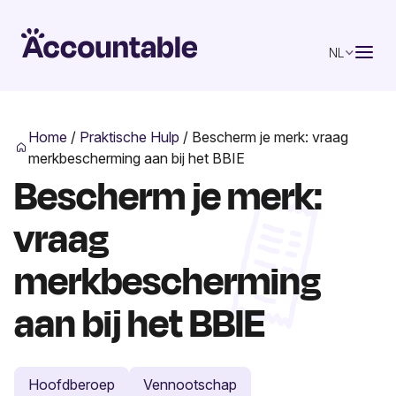
NL
Home
/
Praktische Hulp
/
Bescherm je merk: vraag
merkbescherming aan bij het BBIE
Bescherm je merk:
vraag
merkbescherming
aan bij het BBIE
Hoofdberoep
Vennootschap