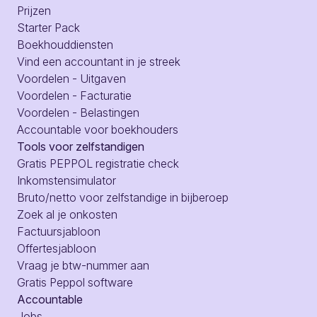
Prijzen
Starter Pack
Boekhouddiensten
Vind een accountant in je streek
Voordelen - Uitgaven
Voordelen - Facturatie
Voordelen - Belastingen
Accountable voor boekhouders
Tools voor zelfstandigen
Gratis PEPPOL registratie check
Inkomstensimulator
Bruto/netto voor zelfstandige in bijberoep
Zoek al je onkosten
Factuursjabloon
Offertesjabloon
Vraag je btw-nummer aan
Gratis Peppol software
Accountable
Jobs