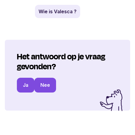
Wie is Valesca ?
Het antwoord op je vraag
gevonden?
Ja
Nee