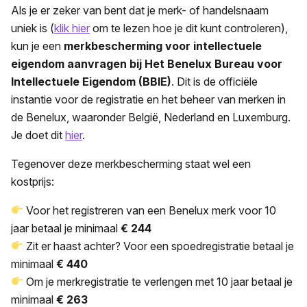
Als je er zeker van bent dat je merk- of handelsnaam
uniek is (
klik hier
om te lezen hoe je dit kunt controleren),
kun je een
merkbescherming voor intellectuele
eigendom aanvragen bij Het Benelux Bureau voor
Intellectuele Eigendom (BBIE)
. Dit is de officiële
instantie voor de registratie en het beheer van merken in
de Benelux, waaronder België, Nederland en Luxemburg.
Je doet dit
hier
.
Tegenover deze merkbescherming staat wel een
kostprijs:
Voor het registreren van een Benelux merk voor 10
jaar betaal je minimaal
€ 244
Zit er haast achter? Voor een spoedregistratie betaal je
minimaal
€ 440
Om je merkregistratie te verlengen met 10 jaar betaal je
minimaal
€ 263