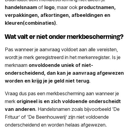
handelsnaam
of
logo
, maar ook
productnamen,
verpakkingen, afkortingen, afbeeldingen en
kleuren(combinaties)
.
Wat valt er niet onder merkbescherming?
Pas wanneer je aanvraag voldoet aan alle vereisten,
wordt je merk geregistreerd in het merkenregister. Is je
merknaam
onvoldoende uniek of niet-
onderscheidend, dan kan je aanvraag afgewezen
worden en krijg je je geld niet terug
.
Vraag dus pas een merkbescherming aan wanneer je
merk
origineel is en zich voldoende onderscheidt
van anderen
. Handelsnamen zoals bijvoorbeeld ‘De
Frituur’ of ‘De Beenhouwerij’ zijn niet voldoende
onderscheidend en worden helaas afgewezen.