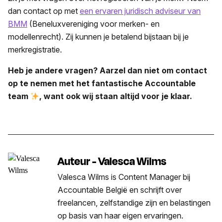
dan contact op met
een ervaren juridisch adviseur van
BMM
(Beneluxvereniging voor merken- en
modellenrecht). Zij kunnen je betalend bijstaan bij je
merkregistratie.
Heb je andere vragen? Aarzel dan niet om contact
op te nemen met het fantastische Accountable
team
, want ook wij staan altijd voor je klaar.
Auteur - Valesca Wilms
Valesca Wilms is Content Manager bij
Accountable België en schrijft over
freelancen, zelfstandige zijn en belastingen
op basis van haar eigen ervaringen.