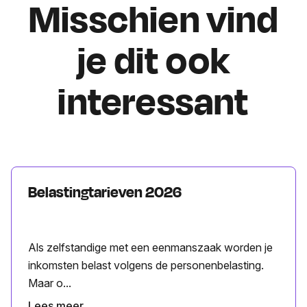
Misschien vind
je dit ook
interessant
Belastingtarieven 2026
Als zelfstandige met een eenmanszaak worden je
inkomsten belast volgens de personenbelasting.
Maar o...
Lees meer