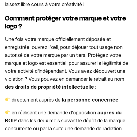
laissez libre cours à votre créativité !
Comment protéger votre marque et votre
logo ?
Une fois votre marque officiellement déposée et
enregistrée, ouvrez l'œil, pour déjouer tout usage non
autorisé de votre marque par un tiers. Protégez votre
marque et logo est essentiel, pour assurer la légitimité de
votre activité d’indépendant. Vous avez découvert une
violation ? Vous pouvez en demander le retrait au nom
des droits de propriété intellectuelle
:
directement auprès de
la personne concernée
en réalisant une demande d’opposition
auprès du
BOIP
dans les deux mois suivant le dépôt de la marque
concurrente ou par la suite une demande de radiation