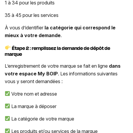
1 à 34 pour les produits
35 à 45 pour les services
À vous d’identifier
la catégorie qui correspond le
mieux à votre demande
.
Étape 2 : remplissez la demande de dépôt de
marque
L’enregistrement de votre marque se fait en ligne
dans
votre espace My BOIP
. Les informations suivantes
vous y seront demandées :
Votre nom et adresse
La marque à déposer
La catégorie de votre marque
Les produits et/ou services de la marque