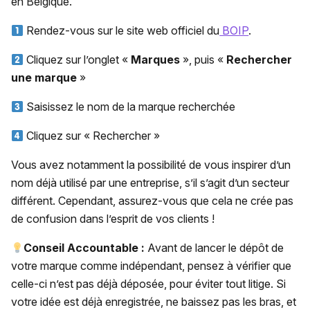
en Belgique.
Rendez-vous sur le site web officiel du
BOIP
.
Cliquez sur l’onglet «
Marques
», puis «
Rechercher
une marque
»
Saisissez le nom de la marque recherchée
Cliquez sur « Rechercher »
Vous avez notamment la possibilité de vous inspirer d’un
nom déjà utilisé par une entreprise, s’il s’agit d’un secteur
différent. Cependant, assurez-vous que cela ne crée pas
de confusion dans l’esprit de vos clients !
Conseil Accountable :
Avant de lancer le dépôt de
votre marque comme indépendant, pensez à vérifier que
celle-ci n’est pas déjà déposée, pour éviter tout litige. Si
votre idée est déjà enregistrée, ne baissez pas les bras, et