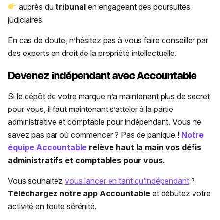
auprès du
tribunal
en engageant des poursuites
judiciaires
En cas de doute, n’hésitez pas à vous faire conseiller par
des experts en droit de la propriété intellectuelle.
Devenez indépendant avec Accountable
Si le dépôt de votre marque n’a maintenant plus de secret
pour vous, il faut maintenant s’atteler à la partie
administrative et comptable pour indépendant. Vous ne
savez pas par où commencer ? Pas de panique !
Notre
équipe Accountable
relève haut la main vos défis
administratifs et comptables pour vous.
Vous souhaitez
vous lancer en tant qu’indépendant
?
Téléchargez notre app Accountable
et débutez votre
activité en toute sérénité.