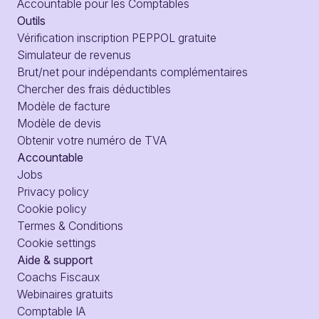
Accountable pour les Comptables
Outils
Vérification inscription PEPPOL gratuite
Simulateur de revenus
Brut/net pour indépendants complémentaires
Chercher des frais déductibles
Modèle de facture
Modèle de devis
Obtenir votre numéro de TVA
Accountable
Jobs
Privacy policy
Cookie policy
Termes & Conditions
Cookie settings
Aide & support
Coachs Fiscaux
Webinaires gratuits
Comptable IA