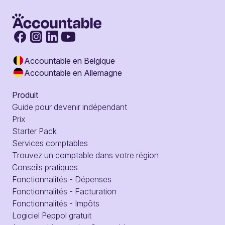
Accountable en Belgique
Accountable en Allemagne
Produit
Guide pour devenir indépendant
Prix
Starter Pack
Services comptables
Trouvez un comptable dans votre région
Conseils pratiques
Fonctionnalités - Dépenses
Fonctionnalités - Facturation
Fonctionnalités - Impôts
Logiciel Peppol gratuit