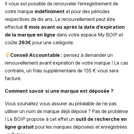
Il vous est possible de renouveler l’enregistrement de
votre marque
indéfiniment
et pour des périodes
respectives de dix ans. Le renouvellement peut être
effectué
6 mois avant ou après la date d’expiration
de la marque en ligne
dans votre espace My BOIP et
coûte
263€
pour une catégorie.
Conseil Accountable :
pensez à demander un
renouvellement avant expiration de votre marque ! Le cas
contraire, un frais supplémentaire de 135 € vous sera
facturé.
Comment savoir si une marque est déposée ?
Vous souhaitez vous assurer au préalable de ne pas
utiliser un nom de marque déjà déposé ? Pas de problème
! Le BOIP propose à cet effet un
outil de recherche en
ligne gratuit
pour les marques déposées et enregistrées