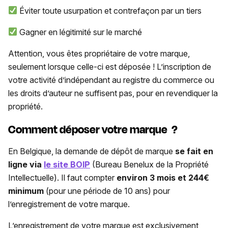
Éviter toute usurpation et contrefaçon par un tiers
Gagner en légitimité sur le marché
Attention, vous êtes propriétaire de votre marque,
seulement lorsque celle-ci est déposée ! L’inscription de
votre activité d’indépendant au registre du commerce ou
les droits d’auteur ne suffisent pas, pour en revendiquer la
propriété.
Comment déposer votre marque ?
En Belgique, la demande de dépôt de marque
se fait en
ligne via
le site BOIP
(Bureau Benelux de la Propriété
Intellectuelle). Il faut compter
environ 3 mois et 244€
minimum
(pour une période de 10 ans) pour
l’enregistrement de votre marque.
L’enregistrement de votre marque est exclusivement