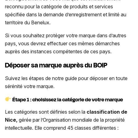
reconnu pour la catégorie de produits et services
spécifiée dans la demande d’enregistrement et limité au
territoire du Benelux.
Si vous souhaitez protéger votre marque dans d’autres
pays, vous devrez effectuer ces mêmes démarches
auprès des instances compétentes de ces pays.
Déposer sa marque auprès du BOIP
Suivez les étapes de notre guide pour déposer en toute
sérénité votre marque.
Étape 1 : choisissez la catégorie de votre marque
Les catégories sont définies selon la
classification de
Nice,
gérée par l’Organisation mondiale de la propriété
intellectuelle. Elle comprend 45 classes différentes :