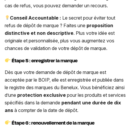
cas de refus, vous pouvez demander un recours.
Conseil Accountable :
Le secret pour éviter tout
refus de dépôt de marque ? Faites une
proposition
distinctive et non descriptive
. Plus votre idée est
originale et personnalisée, plus vous augmentez vos
chances de validation de votre dépôt de marque.
Étape 5 : enregistrer la marque
Dès que votre demande de dépôt de marque est
acceptée par le BOIP, elle est enregistrée et publiée dans
le registre des marques du Benelux. Vous bénéficiez ainsi
d’une
protection exclusive
pour les produits et services
spécifiés dans la demande
pendant une durée de dix
ans
à compter de la date de dépôt.
Étape 6 : renouvellement de la marque