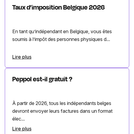
Taux d’imposition Belgique 2026
En tant qu’indépendant en Belgique, vous êtes
soumis à l’impôt des personnes physiques d...
Lire plus
Peppol est-il gratuit ?
À partir de 2026, tous les indépendants belges
devront envoyer leurs factures dans un format
élec...
Lire plus