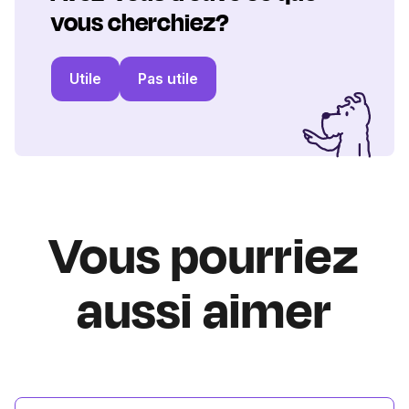
vous cherchiez?
Utile
Pas utile
Vous pourriez
aussi aimer