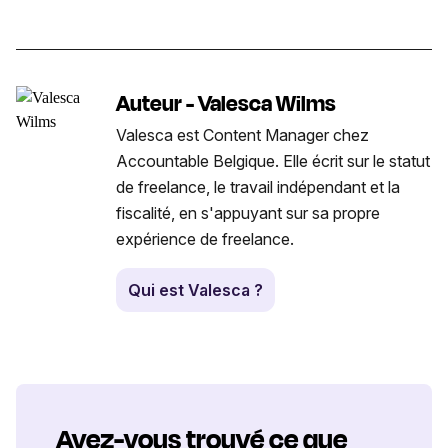
Auteur - Valesca Wilms
Valesca est Content Manager chez
Accountable Belgique. Elle écrit sur le statut
de freelance, le travail indépendant et la
fiscalité, en s'appuyant sur sa propre
expérience de freelance.
Qui est Valesca ?
Avez-vous trouvé ce que