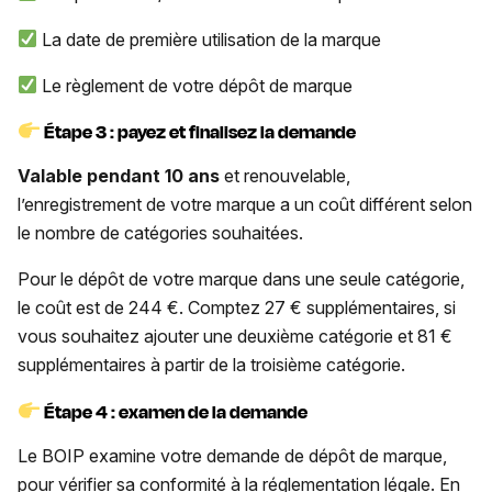
La date de première utilisation de la marque
Le règlement de votre dépôt de marque
Étape 3 : payez et finalisez la demande
Valable pendant 10 ans
et renouvelable,
l’enregistrement de votre marque a un coût différent selon
le nombre de catégories souhaitées.
Pour le dépôt de votre marque dans une seule catégorie,
le coût est de 244 €. Comptez 27 € supplémentaires, si
vous souhaitez ajouter une deuxième catégorie et 81 €
supplémentaires à partir de la troisième catégorie.
Étape 4 : examen de la demande
Le BOIP examine votre demande de dépôt de marque,
pour vérifier sa conformité à la réglementation légale. En