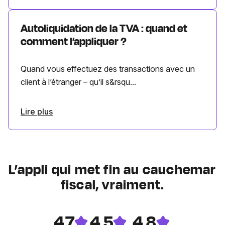
Autoliquidation de la TVA : quand et
comment l’appliquer ?
Quand vous effectuez des transactions avec un
client à l’étranger – qu’il s&rsqu...
Lire plus
L’appli qui met fin au cauchemar
fiscal, vraiment.
4.7
4.5
4.8