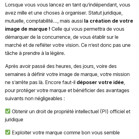
Lorsque vous vous lancez en tant qu’indépendant, vous
avez mille et une choses à organiser. Statut juridique,
mutuelle, comptabilité…, mais aussi
la création de votre
image de marque !
Celle qui vous permettra de vous
démarquer de la concurrence, de vous établir sur le
marché et de refléter votre vision. Ce n’est donc pas une
tâche à prendre à la légère.
Après avoir passé des heures, des jours, voire des
semaines à définir votre image de marque, votre mission
ne s’arrête pas là. Encore faut-il
déposer votre idée
,
pour protéger votre marque et bénéficier des avantages
suivants non négligeables :
Obtenir un droit de propriété intellectuel (PI) officiel et
juridique
Exploiter votre marque comme bon vous semble