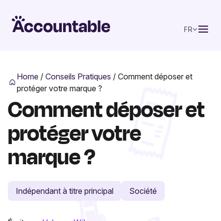
FR
Home
/
Conseils Pratiques
/
Comment déposer et
protéger votre marque ?
Comment déposer et
protéger votre
marque ?
Indépendant à titre principal
Société