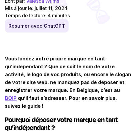
Écrit par:
Valesca Wilms
Mis à jour le: juillet 11, 2024
Temps de lecture:
4
minutes
Résumer avec ChatGPT
Vous lancez votre propre marque en tant
qu’indépendant ? Que ce soit le nom de votre
activité, le logo de vos produits, ou encore le slogan
de votre site web, ne manquez pas de déposer et
enregistrer votre marque. En Belgique, c’est au
BOIP
qu’il faut s’adresser. Pour en savoir plus,
suivez le guide !
Pourquoi déposer votre marque en tant
qu’indépendant ?