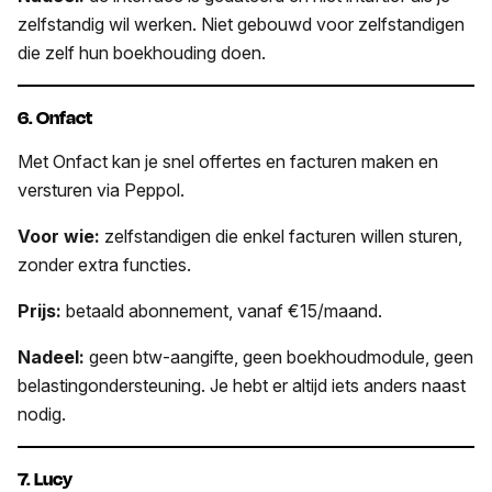
zelfstandig wil werken. Niet gebouwd voor zelfstandigen
die zelf hun boekhouding doen.
6. Onfact
Met Onfact kan je snel offertes en facturen maken en
versturen via Peppol.
Voor wie:
zelfstandigen die enkel facturen willen sturen,
zonder extra functies.
Prijs:
betaald abonnement, vanaf €15/maand.
Nadeel:
geen btw-aangifte, geen boekhoudmodule, geen
belastingondersteuning. Je hebt er altijd iets anders naast
nodig.
7. Lucy