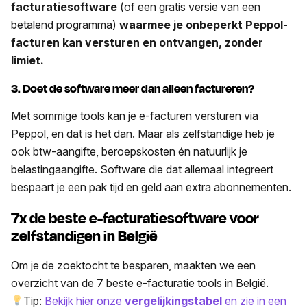
facturatiesoftware
(of een gratis versie van een
betalend programma)
waarmee je onbeperkt Peppol-
facturen kan versturen en ontvangen, zonder
limiet.
3. Doet de software meer dan alleen factureren?
Met sommige tools kan je e-facturen versturen via
Peppol, en dat is het dan. Maar als zelfstandige heb je
ook btw-aangifte, beroepskosten én natuurlijk je
belastingaangifte. Software die dat allemaal integreert
bespaart je een pak tijd en geld aan extra abonnementen.
7x de beste e-facturatiesoftware voor
zelfstandigen in België
Om je de zoektocht te besparen, maakten we een
overzicht van de 7 beste e-facturatie tools in België.
Tip:
Bekijk hier onze
vergelijkingstabel
en zie in een