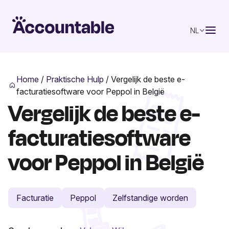
NL
Home
/
Praktische Hulp
/
Vergelijk de beste e-
facturatiesoftware voor Peppol in België
Vergelijk de beste e-
facturatiesoftware
voor Peppol in België
Facturatie
Peppol
Zelfstandige worden