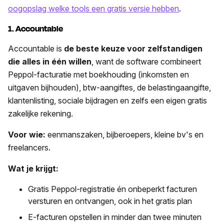
oogopslag welke tools een gratis versie hebben
.
1. Accountable
Accountable is
de beste keuze voor zelfstandigen
die alles in één willen
, want de software combineert
Peppol-facturatie met boekhouding (inkomsten en
uitgaven bijhouden), btw-aangiftes, de belastingaangifte,
klantenlisting, sociale bijdragen en zelfs een eigen gratis
zakelijke rekening.
Voor wie:
eenmanszaken, bijberoepers, kleine bv's en
freelancers.
Wat je krijgt:
Gratis Peppol-registratie én onbeperkt facturen
versturen en ontvangen, ook in het gratis plan
E-facturen opstellen in minder dan twee minuten