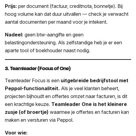
Prijs:
per document (factuur, creditnota, bonnetje). Bij
hoog volume kan dat duur uitvallen — check je verwacht
aantal documenten per maand voor je intekent.
Nadeel:
geen btw-aangifte en geen
belastingondersteuning. Als zelfstandige heb je er een
aparte tool of boekhouder naast nodig.
3. Teamleader (Focus of One)
Teamleader Focus is een
uitgebreide bedrijfstool met
Peppol-functionaliteit.
Als je veel klanten beheert,
projecten bijhoudt en offertes omzet naar facturen, is dit
een krachtige keuze.
Teamleader One is het kleinere
zusje (of broertje)
waarmee je offertes en facturen kan
maken en versturen via Peppol.
Voor wie: