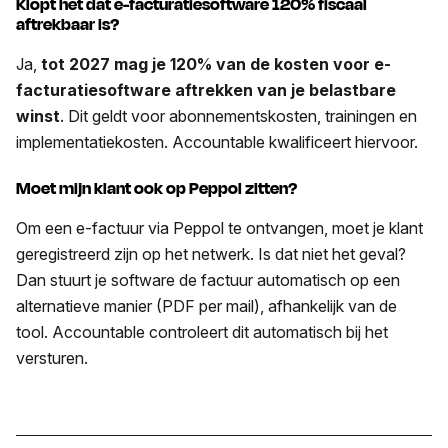
Klopt het dat e-facturatiesoftware 120% fiscaal
aftrekbaar is?
Ja,
tot 2027 mag je 120% van de kosten voor e-
facturatiesoftware aftrekken van je belastbare
winst
. Dit geldt voor abonnementskosten, trainingen en
implementatiekosten. Accountable kwalificeert hiervoor.
Moet mijn klant ook op Peppol zitten?
Om een e-factuur via Peppol te ontvangen, moet je klant
geregistreerd zijn op het netwerk. Is dat niet het geval?
Dan stuurt je software de factuur automatisch op een
alternatieve manier (PDF per mail), afhankelijk van de
tool. Accountable controleert dit automatisch bij het
versturen.