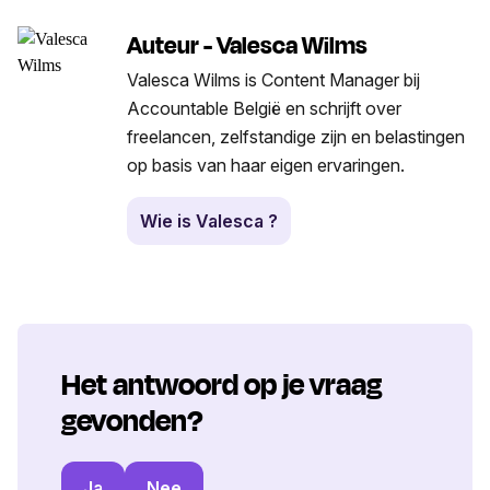
Auteur - Valesca Wilms
Valesca Wilms is Content Manager bij
Accountable België en schrijft over
freelancen, zelfstandige zijn en belastingen
op basis van haar eigen ervaringen.
Wie is Valesca ?
Het antwoord op je vraag
gevonden?
Ja
Nee