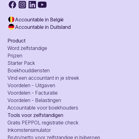
Accountable in België
Accountable in Duitsland
Product
Word zelfstandige
Prijzen
Starter Pack
Boekhouddiensten
Vind een accountant in je streek
Voordelen - Uitgaven
Voordelen - Facturatie
Voordelen - Belastingen
Accountable voor boekhouders
Tools voor zelfstandigen
Gratis PEPPOL registratie check
Inkomstensimulator
Bruto/netto voor zelfstandige in bijberoep