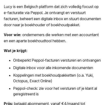
Lucy is een Belgisch platform dat zich volledig focust op
e-facturatie via Peppol. Je ontvangt en verstuurt
facturen, beheert een digitale inbox en stuurt documenten
door naar je boekhouder of boekhoudpakket.
Voor wie:
ondernemers die werken met een accountant
en een aparte boekhoudtool hebben.
Wat je krijgt:
Onbeperkt Peppol-facturen versturen en ontvangen
Digitale inbox voor alle inkomende documenten
Koppelingen met boekhoudpakketten (o.a. Yuki,
Octopus, Exact Online)
Peppol-check: zie voor het versturen of je klant al
geregistreerd is
Prijs:
betaald abonnement, vanaf €4/maand tot