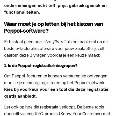
ondernemingen écht telt: prijs, gebruiksgemak en
functionaliteiten.
Waar moet je op letten bij het kiezen van
Peppol-software?
Er bestaat geen
one-size-fits-all
als het aankomt op de
beste e-facturatiesoftware voor jouw zaak. Stel jezelf
daarom deze 3 vragen voordat je een keuze maakt:
1. Is de Peppol-registratie inbegrepen?
Om Peppol-facturen te kunnen versturen én ontvangen,
moet je je eenmalig registreren op het Peppol-netwerk.
Kies bij voorkeur voor een tool die deze registratie
gratis aanbiedt.
Let ook op hoe die registratie verloopt. De beste tools
doen dit via een KYC-proces (Know Your Customer) met