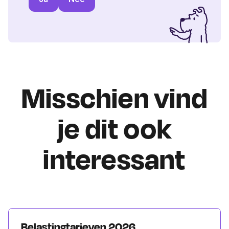
Misschien vind
je dit ook
interessant
Belastingtarieven 2026