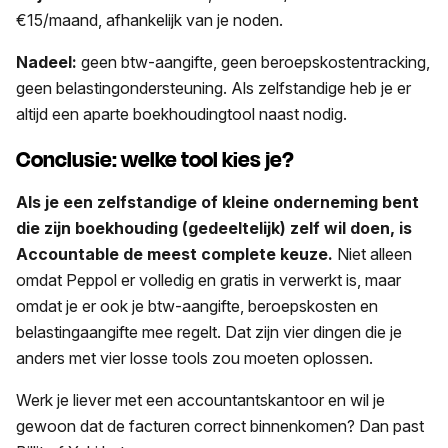
€15/maand, afhankelijk van je noden.
Nadeel:
geen btw-aangifte, geen beroepskostentracking,
geen belastingondersteuning. Als zelfstandige heb je er
altijd een aparte boekhoudingtool naast nodig.
Conclusie: welke tool kies je?
Als je een zelfstandige of kleine onderneming bent
die zijn boekhouding (gedeeltelijk) zelf wil doen, is
Accountable de meest complete keuze.
Niet alleen
omdat Peppol er volledig en gratis in verwerkt is, maar
omdat je er ook je btw-aangifte, beroepskosten en
belastingaangifte mee regelt. Dat zijn vier dingen die je
anders met vier losse tools zou moeten oplossen.
Werk je liever met een accountantskantoor en wil je
gewoon dat de facturen correct binnenkomen? Dan past