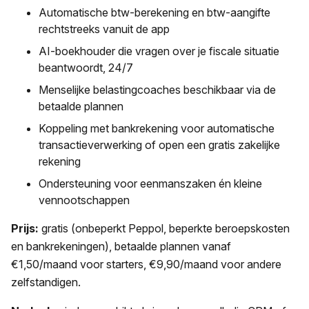
Automatische btw-berekening en btw-aangifte
rechtstreeks vanuit de app
AI-boekhouder die vragen over je fiscale situatie
beantwoordt, 24/7
Menselijke belastingcoaches beschikbaar via de
betaalde plannen
Koppeling met bankrekening voor automatische
transactieverwerking of open een gratis zakelijke
rekening
Ondersteuning voor eenmanszaken én kleine
vennootschappen
Prijs:
gratis (onbeperkt Peppol, beperkte beroepskosten
en bankrekeningen), betaalde plannen vanaf
€1,50/maand voor starters, €9,90/maand voor andere
zelfstandigen.