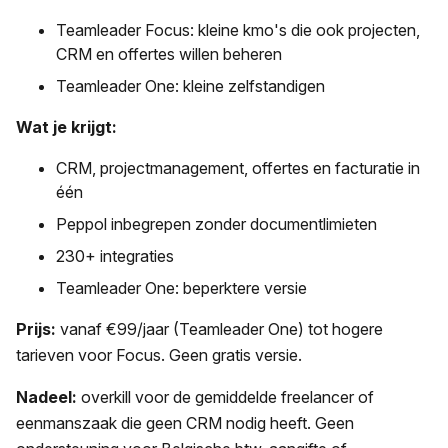
Teamleader Focus: kleine kmo's die ook projecten,
CRM en offertes willen beheren
Teamleader One: kleine zelfstandigen
Wat je krijgt:
CRM, projectmanagement, offertes en facturatie in
één
Peppol inbegrepen zonder documentlimieten
230+ integraties
Teamleader One: beperktere versie
Prijs:
vanaf €99/jaar (Teamleader One) tot hogere
tarieven voor Focus. Geen gratis versie.
Nadeel:
overkill voor de gemiddelde freelancer of
eenmanszaak die geen CRM nodig heeft. Geen