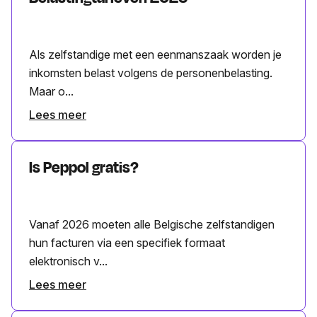
Als zelfstandige met een eenmanszaak worden je
inkomsten belast volgens de personenbelasting.
Maar o...
Lees meer
Is Peppol gratis?
Vanaf 2026 moeten alle Belgische zelfstandigen
hun facturen via een specifiek formaat
elektronisch v...
Lees meer