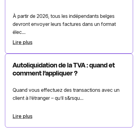
À partir de 2026, tous les indépendants belges
devront envoyer leurs factures dans un format
élec...
Lire plus
Autoliquidation de la TVA : quand et
comment l’appliquer ?
Quand vous effectuez des transactions avec un
client à l’étranger – qu’il s&rsqu...
Lire plus