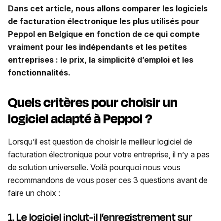
Dans cet article, nous allons comparer les logiciels
de facturation électronique les plus utilisés pour
Peppol en Belgique en fonction de ce qui compte
vraiment pour les indépendants et les petites
entreprises : le prix, la simplicité d’emploi et les
fonctionnalités.
Quels critères pour choisir un
logiciel adapté à Peppol ?
Lorsqu’il est question de choisir le meilleur logiciel de
facturation électronique pour votre entreprise, il n’y a pas
de solution universelle. Voilà pourquoi nous vous
recommandons de vous poser ces 3 questions avant de
faire un choix :
1. Le logiciel inclut-il l’enregistrement sur