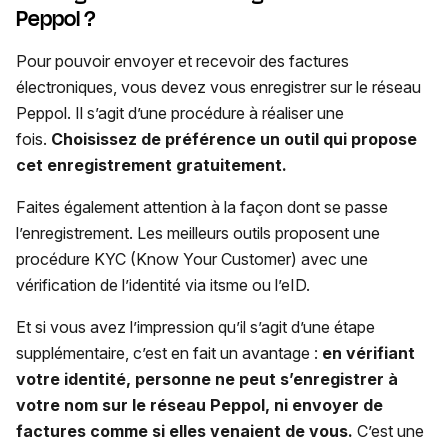
Peppol ?
Pour pouvoir envoyer et recevoir des factures
électroniques, vous devez vous enregistrer sur le réseau
Peppol. Il s’agit d’une procédure à réaliser une
fois.
Choisissez de préférence un outil qui propose
cet enregistrement gratuitement.
Faites également attention à la façon dont se passe
l’enregistrement. Les meilleurs outils proposent une
procédure KYC (Know Your Customer) avec une
vérification de l’identité via itsme ou l’eID.
Et si vous avez l’impression qu’il s’agit d’une étape
supplémentaire, c’est en fait un avantage :
en vérifiant
votre identité, personne ne peut s’enregistrer à
votre nom sur le réseau Peppol, ni envoyer de
factures comme si elles venaient de vous.
C’est une