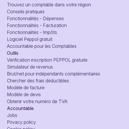
Trouvez un comptable dans votre région
Conseils pratiques
Fonctionnalités - Dépenses
Fonctionnalités - Facturation
Fonctionnalités - Impôts
Logiciel Peppol gratuit
Accountable pour les Comptables
Outils
Vérification inscription PEPPOL gratuite
Simulateur de revenus
Brut/net pour indépendants complémentaires
Chercher des frais déductibles
Modèle de facture
Modèle de devis
Obtenir votre numéro de TVA
Accountable
Jobs
Privacy policy
Cookie policy