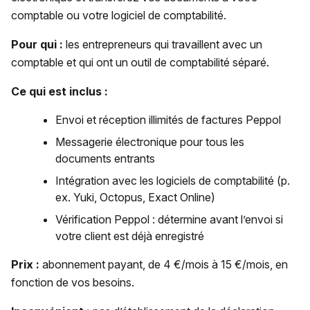
comptable ou votre logiciel de comptabilité.
Pour qui :
les entrepreneurs qui travaillent avec un
comptable et qui ont un outil de comptabilité séparé.
Ce qui est inclus :
Envoi et réception illimités de factures Peppol
Messagerie électronique pour tous les
documents entrants
Intégration avec les logiciels de comptabilité (p.
ex. Yuki, Octopus, Exact Online)
Vérification Peppol : détermine avant l’envoi si
votre client est déjà enregistré
Prix :
abonnement payant, de 4 €/mois à 15 €/mois, en
fonction de vos besoins.