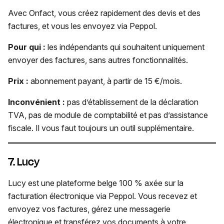
Avec Onfact, vous créez rapidement des devis et des
factures, et vous les envoyez via Peppol.
Pour qui :
les indépendants qui souhaitent uniquement
envoyer des factures, sans autres fonctionnalités.
Prix :
abonnement payant, à partir de 15 €/mois.
Inconvénient :
pas d’établissement de la déclaration
TVA, pas de module de comptabilité et pas d’assistance
fiscale. Il vous faut toujours un outil supplémentaire.
7. Lucy
Lucy est une plateforme belge 100 % axée sur la
facturation électronique via Peppol. Vous recevez et
envoyez vos factures, gérez une messagerie
électronique et transférez vos documents à votre