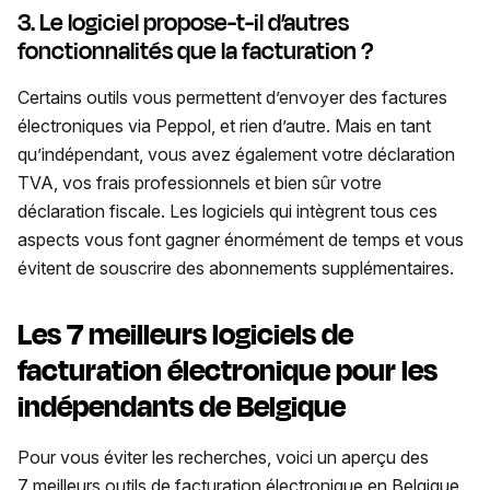
3. Le logiciel propose-t-il d’autres
fonctionnalités que la facturation ?
Certains outils vous permettent d’envoyer des factures
électroniques via Peppol, et rien d’autre. Mais en tant
qu’indépendant, vous avez également votre déclaration
TVA, vos frais professionnels et bien sûr votre
déclaration fiscale. Les logiciels qui intègrent tous ces
aspects vous font gagner énormément de temps et vous
évitent de souscrire des abonnements supplémentaires.
Les 7 meilleurs logiciels de
facturation électronique pour les
indépendants de Belgique
Pour vous éviter les recherches, voici un aperçu des
7 meilleurs outils de facturation électronique en Belgique.