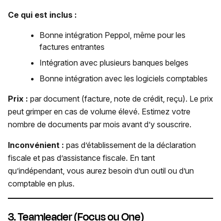
Ce qui est inclus :
Bonne intégration Peppol, même pour les
factures entrantes
Intégration avec plusieurs banques belges
Bonne intégration avec les logiciels comptables
Prix :
par document (facture, note de crédit, reçu). Le prix
peut grimper en cas de volume élevé. Estimez votre
nombre de documents par mois avant d’y souscrire.
Inconvénient :
pas d’établissement de la déclaration
fiscale et pas d’assistance fiscale. En tant
qu’indépendant, vous aurez besoin d’un outil ou d’un
comptable en plus.
3. Teamleader (Focus ou One)