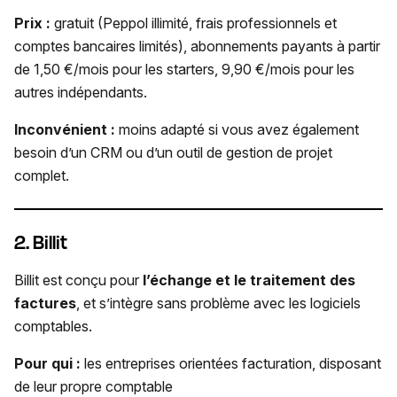
Prix :
gratuit (Peppol illimité, frais professionnels et
comptes bancaires limités), abonnements payants à partir
de 1,50 €/mois pour les starters, 9,90 €/mois pour les
autres indépendants.
Inconvénient :
moins adapté si vous avez également
besoin d’un CRM ou d’un outil de gestion de projet
complet.
2. Billit
Billit est conçu pour
l’échange et le traitement des
factures
, et s’intègre sans problème avec les logiciels
comptables.
Pour qui :
les entreprises orientées facturation, disposant
de leur propre comptable