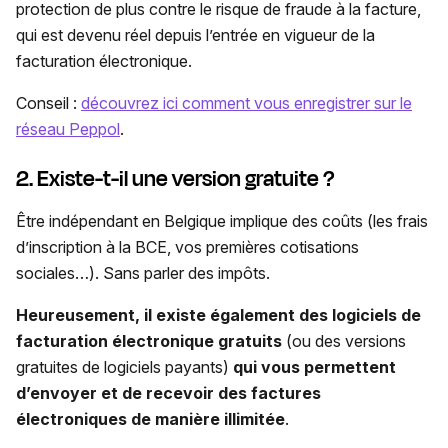
protection de plus contre le risque de fraude à la facture,
qui est devenu réel depuis l’entrée en vigueur de la
facturation électronique.
Conseil :
découvrez ici comment vous enregistrer sur le
réseau Peppol
.
2. Existe-t-il une version gratuite ?
Être indépendant en Belgique implique des coûts (les frais
d’inscription à la BCE, vos premières cotisations
sociales…). Sans parler des impôts.
Heureusement, il existe également des logiciels de
facturation électronique gratuits
(ou des versions
gratuites de logiciels payants)
qui vous permettent
d’envoyer et de recevoir des factures
électroniques de manière illimitée
.