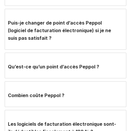
Puis-je changer de point d’accès Peppol
(logiciel de facturation électronique) si je ne
suis pas satisfait ?
Qu’est-ce qu’un point d’accès Peppol ?
Combien coûte Peppol ?
Les logiciels de facturation électronique sont-