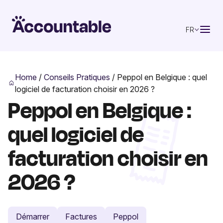
FR
Home
/
Conseils Pratiques
/
Peppol en Belgique : quel
logiciel de facturation choisir en 2026 ?
Peppol en Belgique :
quel logiciel de
facturation choisir en
2026 ?
Démarrer
Factures
Peppol