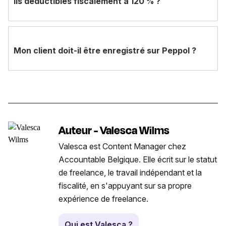
ils déductibles fiscalement à 120 % ?
Mon client doit-il être enregistré sur Peppol ?
Auteur - Valesca Wilms
Valesca est Content Manager chez
Accountable Belgique. Elle écrit sur le statut
de freelance, le travail indépendant et la
fiscalité, en s'appuyant sur sa propre
expérience de freelance.
Qui est Valesca ?