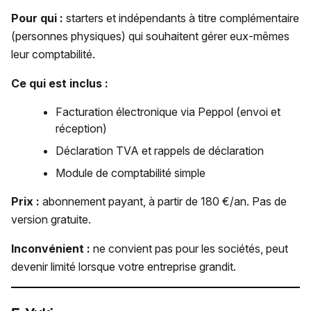
Pour qui :
starters et indépendants à titre complémentaire
(personnes physiques) qui souhaitent gérer eux-mêmes
leur comptabilité.
Ce qui est inclus :
Facturation électronique via Peppol (envoi et
réception)
Déclaration TVA et rappels de déclaration
Module de comptabilité simple
Prix :
abonnement payant, à partir de 180 €/an. Pas de
version gratuite.
Inconvénient :
ne convient pas pour les sociétés, peut
devenir limité lorsque votre entreprise grandit.