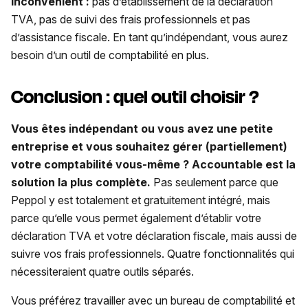
Inconvénient :
pas d’établissement de la déclaration
TVA, pas de suivi des frais professionnels et pas
d’assistance fiscale. En tant qu’indépendant, vous aurez
besoin d’un outil de comptabilité en plus.
Conclusion : quel outil choisir ?
Vous êtes indépendant ou vous avez une petite
entreprise et vous souhaitez gérer (partiellement)
votre comptabilité vous-même ? Accountable est la
solution la plus complète.
Pas seulement parce que
Peppol y est totalement et gratuitement intégré, mais
parce qu’elle vous permet également d’établir votre
déclaration TVA et votre déclaration fiscale, mais aussi de
suivre vos frais professionnels. Quatre fonctionnalités qui
nécessiteraient quatre outils séparés.
Vous préférez travailler avec un bureau de comptabilité et