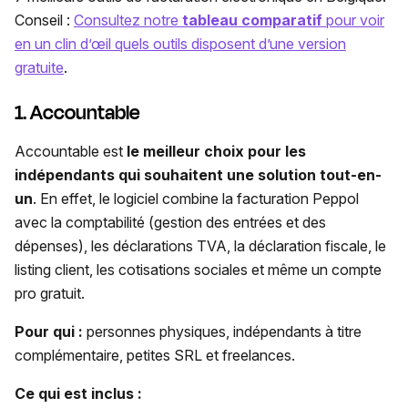
Conseil :
Consultez notre
tableau comparatif
pour voir
en un clin d’œil quels outils disposent d’une version
gratuite
.
1. Accountable
Accountable est
le meilleur choix pour les
indépendants qui souhaitent une solution tout-en-
un
. En effet, le logiciel combine la facturation Peppol
avec la comptabilité (gestion des entrées et des
dépenses), les déclarations TVA, la déclaration fiscale, le
listing client, les cotisations sociales et même un compte
pro gratuit.
Pour qui :
personnes physiques, indépendants à titre
complémentaire, petites SRL et freelances.
Ce qui est inclus :