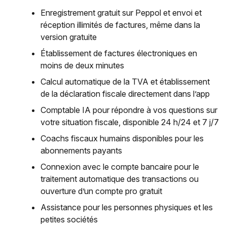
Enregistrement gratuit sur Peppol et envoi et
réception illimités de factures, même dans la
version gratuite
Établissement de factures électroniques en
moins de deux minutes
Calcul automatique de la TVA et établissement
de la déclaration fiscale directement dans l’app
Comptable IA pour répondre à vos questions sur
votre situation fiscale, disponible 24 h/24 et 7 j/7
Coachs fiscaux humains disponibles pour les
abonnements payants
Connexion avec le compte bancaire pour le
traitement automatique des transactions ou
ouverture d’un compte pro gratuit
Assistance pour les personnes physiques et les
petites sociétés