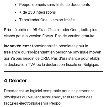
Peppol compris sans limite de documents
+ de 230 intégrations
Teamleader One : version limitée
Prix :
à partir de 99 €/an (Teamleader One), tarifs plus
élevés pour la version Focus. Pas de version gratuite.
Inconvénient :
fonctionnalités obsolètes pour le
freelance ou l’indépendant en personne physique moyen
qui n’a pas besoin de CRM. Pas d’assistance pour établir
la déclaration TVA ou la déclaration fiscale en Belgique.
4. Dexxter
Dexxter est un logiciel comptable pour les personnes
physiques qui veulent aussi envoyer et recevoir des
factures électroniques via Peppol.