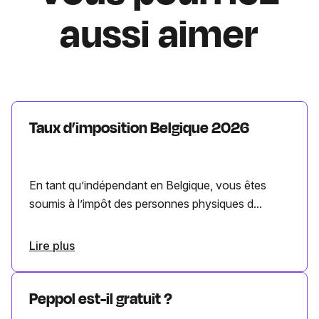
aussi aimer
Taux d’imposition Belgique 2026
En tant qu’indépendant en Belgique, vous êtes
soumis à l’impôt des personnes physiques d...
Lire plus
Peppol est-il gratuit ?