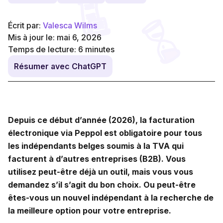
Écrit par:
Valesca Wilms
Mis à jour le: mai 6, 2026
Temps de lecture:
6
minutes
Résumer avec ChatGPT
Depuis ce début d’année (2026), la facturation
électronique via Peppol est obligatoire pour tous
les indépendants belges soumis à la TVA qui
facturent à d’autres entreprises (B2B). Vous
utilisez peut-être déjà un outil, mais vous vous
demandez s’il s’agit du bon choix. Ou peut-être
êtes-vous un nouvel indépendant à la recherche de
la meilleure option pour votre entreprise.