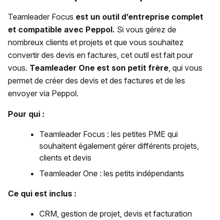
Teamleader Focus
est un outil d’entreprise complet
et compatible avec Peppol.
Si vous gérez de
nombreux clients et projets et que vous souhaitez
convertir des devis en factures, cet outil est fait pour
vous.
Teamleader One est son petit frère
, qui vous
permet de créer des devis et des factures et de les
envoyer via Peppol.
Pour qui :
Teamleader Focus : les petites PME qui
souhaitent également gérer différents projets,
clients et devis
Teamleader One : les petits indépendants
Ce qui est inclus :
CRM, gestion de projet, devis et facturation