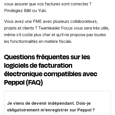
vous assurer que vos factures sont correctes ?
Privilégiez Billit ou Yuki.
Vous avez une PME avec plusieurs collaborateurs,
projets et clients ? Teamleader Focus vous sera très utile,
même s’il coûte plus cher et qu’il ne propose pas toutes
les fonctionnalités en matière fiscale.
Questions fréquentes sur les
logiciels de facturation
électronique compatibles avec
Peppol (FAQ)
Je viens de devenir indépendant. Dois-je
obligatoirement m’enregistrer sur Peppol ?