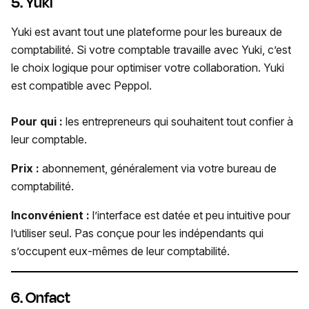
5. Yuki
Yuki est avant tout une plateforme pour les bureaux de
comptabilité. Si votre comptable travaille avec Yuki, c’est
le choix logique pour optimiser votre collaboration. Yuki
est compatible avec Peppol.
Pour qui :
les entrepreneurs qui souhaitent tout confier à
leur comptable.
Prix :
abonnement, généralement via votre bureau de
comptabilité.
Inconvénient :
l’interface est datée et peu intuitive pour
l’utiliser seul. Pas conçue pour les indépendants qui
s’occupent eux-mêmes de leur comptabilité.
6. Onfact