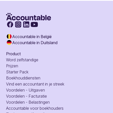
Accountable in België
Accountable in Duitsland
Product
Word zelfstandige
Prijzen
Starter Pack
Boekhouddiensten
Vind een accountant in je streek
Voordelen - Uitgaven
Voordelen - Facturatie
Voordelen - Belastingen
Accountable voor boekhouders