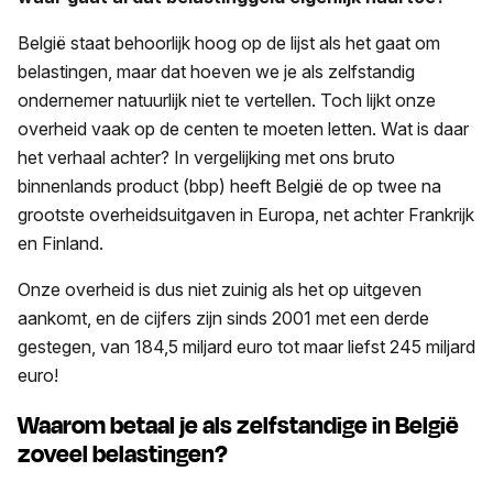
België staat behoorlijk hoog op de lijst als het gaat om
belastingen, maar dat hoeven we je als zelfstandig
ondernemer natuurlijk niet te vertellen. Toch lijkt onze
overheid vaak op de centen te moeten letten. Wat is daar
het verhaal achter? In vergelijking met ons bruto
binnenlands product (bbp) heeft België de op twee na
grootste overheidsuitgaven in Europa, net achter Frankrijk
en Finland.
Onze overheid is dus niet zuinig als het op uitgeven
aankomt, en de cijfers zijn sinds 2001 met een derde
gestegen, van 184,5 miljard euro tot maar liefst 245 miljard
euro!
Waarom betaal je als zelfstandige in België
zoveel belastingen?