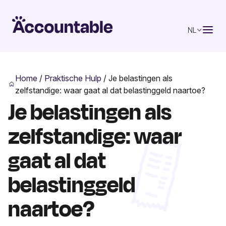
NL
Home
/
Praktische Hulp
/
Je belastingen als
zelfstandige: waar gaat al dat belastinggeld naartoe?
Je belastingen als
zelfstandige: waar
gaat al dat
belastinggeld
naartoe?