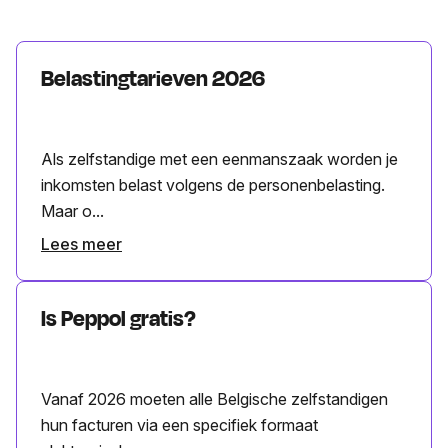
Belastingtarieven 2026
Als zelfstandige met een eenmanszaak worden je
inkomsten belast volgens de personenbelasting.
Maar o...
Lees meer
Is Peppol gratis?
Vanaf 2026 moeten alle Belgische zelfstandigen
hun facturen via een specifiek formaat