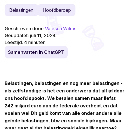
Belastingen
Hoofdberoep
Geschreven door:
Valesca Wilms
Geüpdatet: juli 11, 2024
Leestijd:
4
minuten
Samenvatten in ChatGPT
Belastingen, belastingen en nog meer belastingen -
als zelfstandige is het een onderwerp dat altijd door
ons hoofd spookt. We betalen samen maar liefst
242 miljard euro aan de federale overheid, en dat
voelen we! Dit geld komt van alle onder andere alle
geïnde belastingen, btw en sociale bijdragen. Maar
waar gaat al dat belastinggeld eigenlijk naartoe?