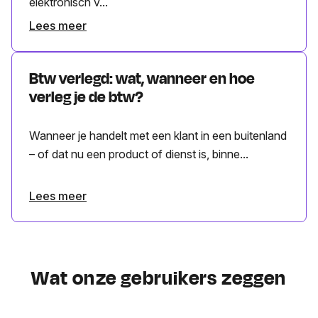
elektronisch v...
Lees meer
Btw verlegd: wat, wanneer en hoe
verleg je de btw?
Wanneer je handelt met een klant in een buitenland
– of dat nu een product of dienst is, binne...
Lees meer
Wat onze gebruikers zeggen