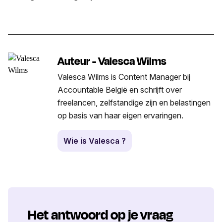
Auteur - Valesca Wilms
Valesca Wilms is Content Manager bij
Accountable België en schrijft over
freelancen, zelfstandige zijn en belastingen
op basis van haar eigen ervaringen.
Wie is Valesca ?
Het antwoord op je vraag