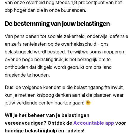
van onze overheid nog steeds 1,8 procentpunt van het
bbp hoger dan die in onze buurlanden.
De bestemming van jouw belastingen
Van pensioenen tot sociale zekerheid, onderwijs, defensie
en zelfs rentelasten op de overheidsschuld - ons
belastinggeld wordt besteed. Terwijl we soms mopperen
over de hoge belastingdruk, is het belangrijk om te
onthouden dat dit geld wordt gebruikt om ons land
draaiende te houden.
Dus, de volgende keer dat je die belastingaangifte invult,
kun je met een knipoog denken aan al die plaatsen waar
jouw verdiende centen naartoe gaan!
Wil je het beheer van je belastingen
vereenvoudigen? Ontdek de
Accountable app
voor
handige belastinghulp en -advies!