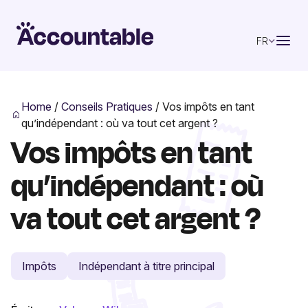
FR
Home
/
Conseils Pratiques
/
Vos impôts en tant
qu’indépendant : où va tout cet argent ?
Vos impôts en tant
qu’indépendant : où
va tout cet argent ?
Impôts
Indépendant à titre principal