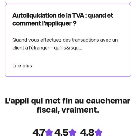
Autoliquidation de la TVA : quand et
comment l’appliquer ?
Quand vous effectuez des transactions avec un
client à l’étranger – qu’il s&rsqu...
Lire plus
L’appli qui met fin au cauchemar
fiscal, vraiment.
4.7
4.5
4.8