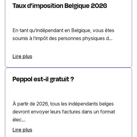
Taux d’imposition Belgique 2026
En tant qu’indépendant en Belgique, vous êtes
soumis à l’impôt des personnes physiques d...
Lire plus
Peppol est-il gratuit ?
À partir de 2026, tous les indépendants belges
devront envoyer leurs factures dans un format
élec...
Lire plus