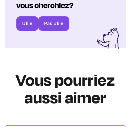
vous cherchiez?
Utile
Pas utile
Vous pourriez
aussi aimer