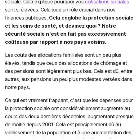
sociale. Cela explique pourquoi vos
cotisations sociales
sont si élevées. Cela joue un rôle crucial dans nos
finances publiques.
Cela englobe la protection sociale
et les soins de santé, et devinez quoi ? Notre
sécurité sociale n'est en fait pas excessivement
coûteuse par rapport à nos pays voisins.
Les coûts des allocations familiales sont un peu plus
élevés, tandis que ceux des allocations de chômage et
des pensions sont légèrement plus bas. Cela est dû, entre
autres, aux pensions un peu plus modestes versées dans
notre pays.
Ce qui est vraiment frappant, c'est que les dépenses pour
la protection sociale ont considérablement augmenté au
cours des deux dernières décennies, augmentant presque
de moitié depuis 2001. Cela est principalement dû au
vieillissement de la population et à une augmentation des