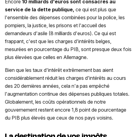
Encore
10 milliards d'euros sont consacrés au
service de la dette publique,
ce qui est plus que
l'ensemble des dépenses combinées pour la police, les
pompiers, la justice, les prisons et l'accueil des
demandeurs d'asile (8 milliards d'euros). Ce qui est
frappant, c'est que les charges d'intérêts belges,
mesurées en pourcentage du PIB, sont presque deux fois
plus élevées que celles en Allemagne.
Bien que les taux d'intérêt extrêmement bas aient
considérablement réduit les charges d'intérêts au cours
des 20 dernières années, cela n'a pas empêché
l'augmentation continue des dépenses publiques totales.
Globalement, les coûts opérationnels de notre
gouvernement restent encore 1,8 point de pourcentage
du PIB plus élevés que ceux de nos pays voisins.
La destination de vos impôts