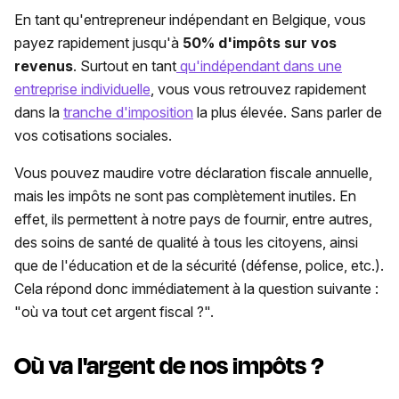
En tant qu'entrepreneur indépendant en Belgique, vous
payez rapidement jusqu'à
50% d'impôts sur vos
revenus
. Surtout en tant
qu'indépendant dans une
entreprise individuelle
, vous vous retrouvez rapidement
dans la
tranche d'imposition
la plus élevée. Sans parler de
vos cotisations sociales.
Vous pouvez maudire votre déclaration fiscale annuelle,
mais les impôts ne sont pas complètement inutiles. En
effet, ils permettent à notre pays de fournir, entre autres,
des soins de santé de qualité à tous les citoyens, ainsi
que de l'éducation et de la sécurité (défense, police, etc.).
Cela répond donc immédiatement à la question suivante :
"où va tout cet argent fiscal ?".
Où va l'argent de nos impôts ?