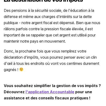
Des pensions à la sécurité sociale, de l'éducation à la
défense et même aux charges d'intérêts sur la dette
publique - notre argent fiscal est dépensé. Bien que nous
râlions parfois contre la pression fiscale élevée, il est
important de se rappeler que cet argent est utilisé pour
maintenir notre pays en mouvement.
Donc, la prochaine fois que vous remplirez votre
déclaration d'impôts, vous pourrez penser avec un clin
d'œil à tous les endroits où vont vos centimes durement
gagnés !
Vous souhaitez simplifier la gestion de vos impôts ?
Découvrez
l'application Accountable
pour une
assistance et des conseils fiscaux pratiques !