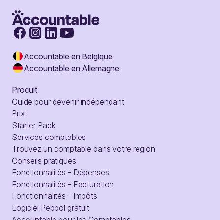
Accountable en Belgique
Accountable en Allemagne
Produit
Guide pour devenir indépendant
Prix
Starter Pack
Services comptables
Trouvez un comptable dans votre région
Conseils pratiques
Fonctionnalités - Dépenses
Fonctionnalités - Facturation
Fonctionnalités - Impôts
Logiciel Peppol gratuit
Accountable pour les Comptables