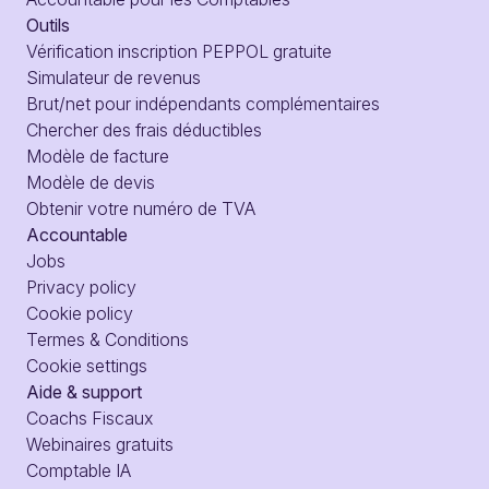
Outils
Vérification inscription PEPPOL gratuite
Simulateur de revenus
Brut/net pour indépendants complémentaires
Chercher des frais déductibles
Modèle de facture
Modèle de devis
Obtenir votre numéro de TVA
Accountable
Jobs
Privacy policy
Cookie policy
Termes & Conditions
Cookie settings
Aide & support
Coachs Fiscaux
Webinaires gratuits
Comptable IA