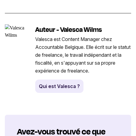
Auteur - Valesca Wilms
Valesca est Content Manager chez
Accountable Belgique. Elle écrit sur le statut
de freelance, le travail indépendant et la
fiscalité, en s'appuyant sur sa propre
expérience de freelance.
Qui est Valesca ?
Avez-vous trouvé ce que