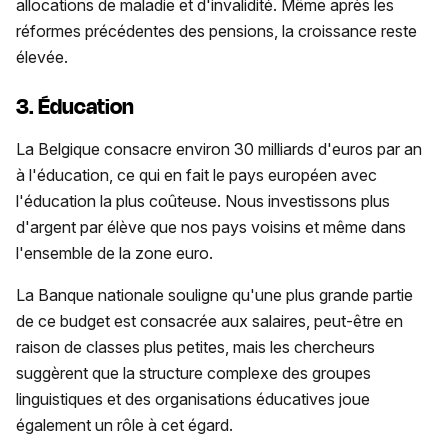
allocations de maladie et d'invalidité. Même après les
réformes précédentes des pensions, la croissance reste
élevée.
3. Éducation
La Belgique consacre environ 30 milliards d'euros par an
à l'éducation, ce qui en fait le pays européen avec
l'éducation la plus coûteuse. Nous investissons plus
d'argent par élève que nos pays voisins et même dans
l'ensemble de la zone euro.
La Banque nationale souligne qu'une plus grande partie
de ce budget est consacrée aux salaires, peut-être en
raison de classes plus petites, mais les chercheurs
suggèrent que la structure complexe des groupes
linguistiques et des organisations éducatives joue
également un rôle à cet égard.