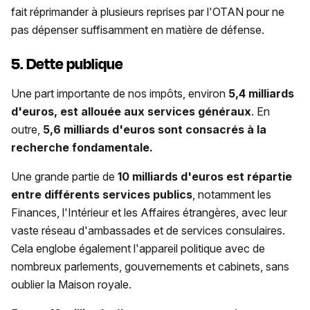
fait réprimander à plusieurs reprises par l'OTAN pour ne
pas dépenser suffisamment en matière de défense.
5. Dette publique
Une part importante de nos impôts, environ
5,4 milliards
d'euros, est allouée aux services généraux
. En
outre,
5,6 milliards d'euros sont consacrés à la
recherche fondamentale.
Une grande partie de
10 milliards d'euros est répartie
entre différents services publics
, notamment les
Finances, l'Intérieur et les Affaires étrangères, avec leur
vaste réseau d'ambassades et de services consulaires.
Cela englobe également l'appareil politique avec de
nombreux parlements, gouvernements et cabinets, sans
oublier la Maison royale.