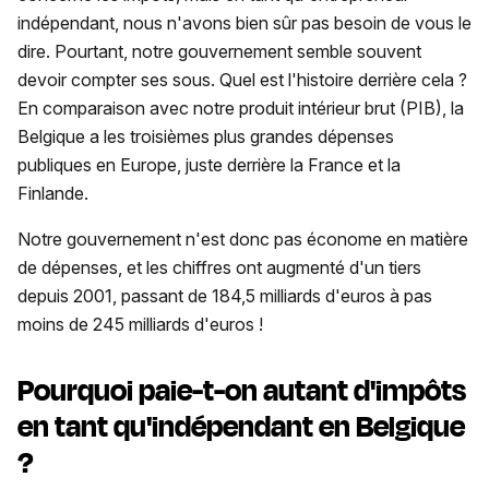
indépendant, nous n'avons bien sûr pas besoin de vous le
dire. Pourtant, notre gouvernement semble souvent
devoir compter ses sous. Quel est l'histoire derrière cela ?
En comparaison avec notre produit intérieur brut (PIB), la
Belgique a les troisièmes plus grandes dépenses
publiques en Europe, juste derrière la France et la
Finlande.
Notre gouvernement n'est donc pas économe en matière
de dépenses, et les chiffres ont augmenté d'un tiers
depuis 2001, passant de 184,5 milliards d'euros à pas
moins de 245 milliards d'euros !
Pourquoi paie-t-on autant d'impôts
en tant qu'indépendant en Belgique
?