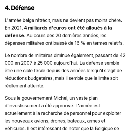
4. Défense
L'armée belge rétrécit, mais ne devient pas moins chère.
En 2021,
4 milliards d'euros ont été alloués à la
défense
. Au cours des 20 dernières années, les
dépenses militaires ont baissé de 16 % en termes relatifs.
Le nombre de militaires diminue également, passant de 42
000 en 2007 à 25 000 aujourd'hui. La défense semble
être une cible facile depuis des années lorsqu'il s'agit de
réductions budgétaires, mais il semble que la limite soit
réellement atteinte.
Sous le gouvernement Michel, un vaste plan
d'investissement a été approuvé. L'armée est
actuellement à la recherche de personnel pour exploiter
les nouveaux avions, drones, bateaux, armes et
véhicules. Il est intéressant de noter que la Belgique se