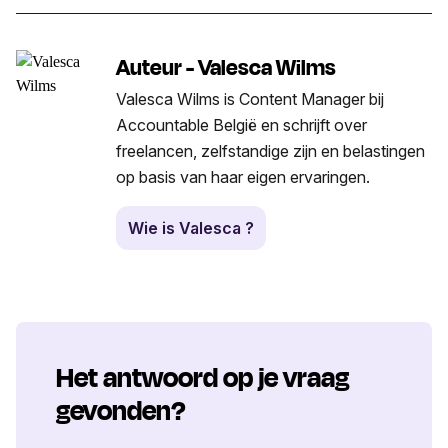
Auteur - Valesca Wilms
Valesca Wilms is Content Manager bij
Accountable België en schrijft over
freelancen, zelfstandige zijn en belastingen
op basis van haar eigen ervaringen.
Wie is Valesca ?
Het antwoord op je vraag
gevonden?