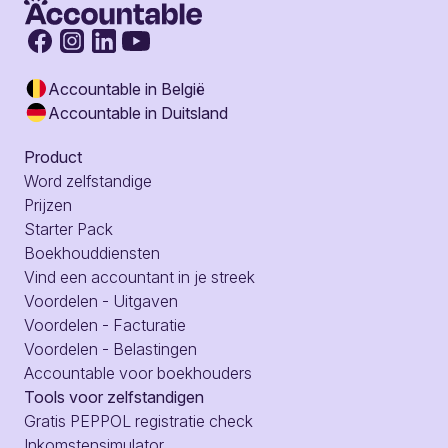
Accountable in België
Accountable in Duitsland
Product
Word zelfstandige
Prijzen
Starter Pack
Boekhouddiensten
Vind een accountant in je streek
Voordelen - Uitgaven
Voordelen - Facturatie
Voordelen - Belastingen
Accountable voor boekhouders
Tools voor zelfstandigen
Gratis PEPPOL registratie check
Inkomstensimulator