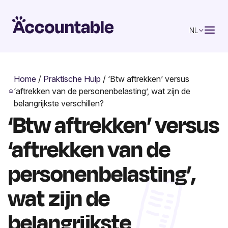
NL
Home
/
Praktische Hulp
/
‘Btw aftrekken’ versus
‘aftrekken van de personenbelasting’, wat zijn de
belangrijkste verschillen?
‘Btw aftrekken’ versus
‘aftrekken van de
personenbelasting’,
wat zijn de
belangrijkste