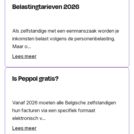
Belastingtarieven 2026
Als zelfstandige met een eenmanszaak worden je
inkomsten belast volgens de personenbelasting.
Maar o...
Lees meer
Is Peppol gratis?
Vanaf 2026 moeten alle Belgische zelfstandigen
hun facturen via een specifiek formaat
elektronisch v...
Lees meer