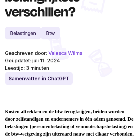
verschillen?
Belastingen
Btw
Geschreven door:
Valesca Wilms
Geüpdatet: juli 11, 2024
Leestijd:
3
minuten
Samenvatten in ChatGPT
Kosten aftrekken en de btw terugkrijgen, beiden worden
door zelfstandigen en ondernemers in één adem genoemd. De
belastingen (personenbelasting of vennootschapsbelasting) en
de btw-wetgeving zijn uiteraard nauw met elkaar verbonden,