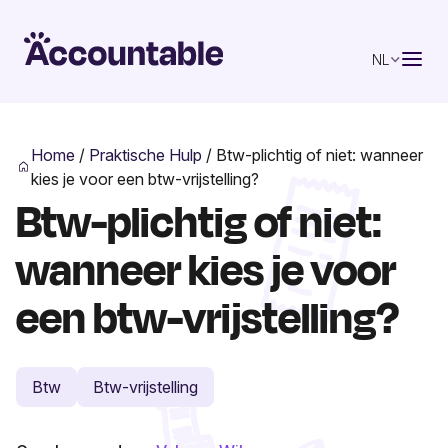
NL
Home
/
Praktische Hulp
/
Btw-plichtig of niet: wanneer
kies je voor een btw-vrijstelling?
Btw-plichtig of niet:
wanneer kies je voor
een btw-vrijstelling?
Btw
Btw-vrijstelling