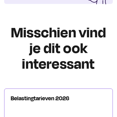
Misschien vind
je dit ook
interessant
Belastingtarieven 2026