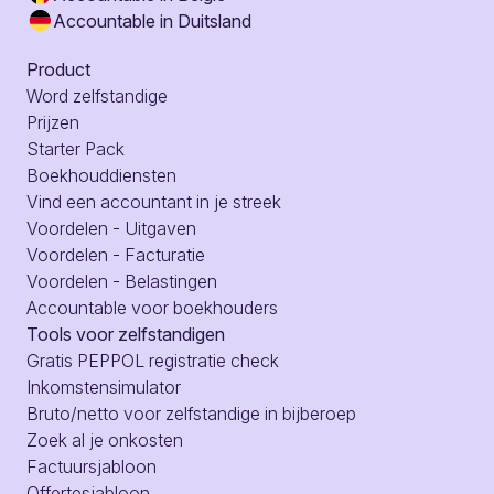
Accountable in Duitsland
Product
Word zelfstandige
Prijzen
Starter Pack
Boekhouddiensten
Vind een accountant in je streek
Voordelen - Uitgaven
Voordelen - Facturatie
Voordelen - Belastingen
Accountable voor boekhouders
Tools voor zelfstandigen
Gratis PEPPOL registratie check
Inkomstensimulator
Bruto/netto voor zelfstandige in bijberoep
Zoek al je onkosten
Factuursjabloon
Offertesjabloon