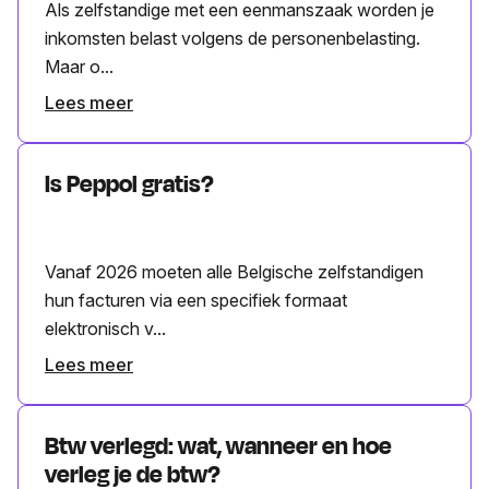
Als zelfstandige met een eenmanszaak worden je
inkomsten belast volgens de personenbelasting.
Maar o...
Lees meer
Is Peppol gratis?
Vanaf 2026 moeten alle Belgische zelfstandigen
hun facturen via een specifiek formaat
elektronisch v...
Lees meer
Btw verlegd: wat, wanneer en hoe
verleg je de btw?