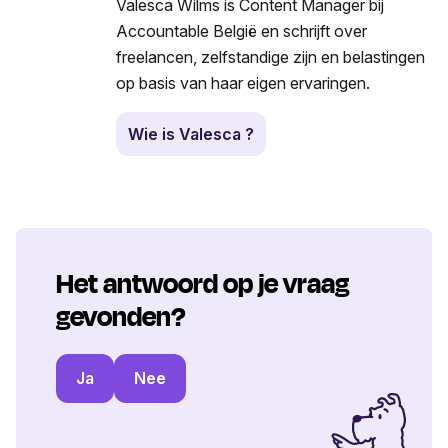
Valesca Wilms is Content Manager bij
Accountable België en schrijft over
freelancen, zelfstandige zijn en belastingen
op basis van haar eigen ervaringen.
Wie is Valesca ?
Het antwoord op je vraag
gevonden?
Ja
Nee