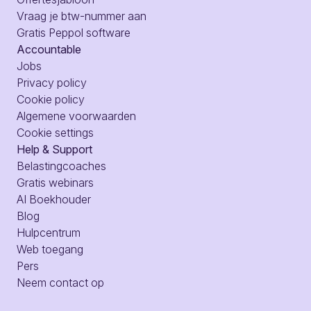
Vraag je btw-nummer aan
Gratis Peppol software
Accountable
Jobs
Privacy policy
Cookie policy
Algemene voorwaarden
Cookie settings
Help & Support
Belastingcoaches
Gratis webinars
AI Boekhouder
Blog
Hulpcentrum
Web toegang
Pers
Neem contact op