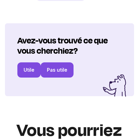
Avez-vous trouvé ce que
vous cherchiez?
Utile
Pas utile
Vous pourriez