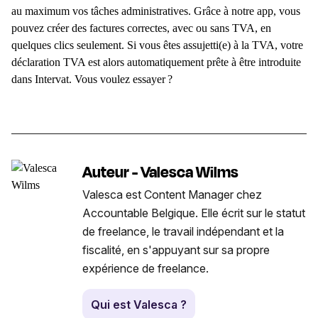
au maximum vos tâches administratives. Grâce à notre app
,
vous
pouvez créer des factures correctes, avec ou sans TVA, en
quelques clics seulement. Si vous êtes assujetti(e) à la TVA, votre
déclaration TVA est alors automatiquement prête à être introduite
dans Intervat. Vous voulez essayer
?
Auteur - Valesca Wilms
Valesca est Content Manager chez
Accountable Belgique. Elle écrit sur le statut
de freelance, le travail indépendant et la
fiscalité, en s'appuyant sur sa propre
expérience de freelance.
Qui est Valesca ?