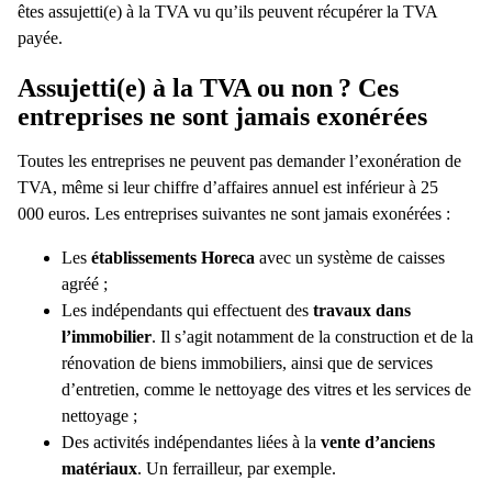
êtes assujetti(e) à la TVA vu qu’ils peuvent récupérer la TVA
payée.
Assujetti(e) à la TVA ou non
? Ces
entreprises ne sont jamais exonérées
Toutes les entreprises ne peuvent pas demander l’exonération de
TVA, même si leur chiffre d’affaires annuel est inférieur à 25
000 euros. Les entreprises suivantes ne sont jamais exonérées :
Les
établissements Horeca
avec un système de caisses
agréé ;
Les indépendants qui effectuent des
travaux dans
l’immobilier
. Il s’agit notamment de la construction et de la
rénovation de biens immobiliers, ainsi que de services
d’entretien, comme le nettoyage des vitres et les services de
nettoyage ;
Des activités indépendantes liées à la
vente d’anciens
matériaux
. Un ferrailleur, par exemple.