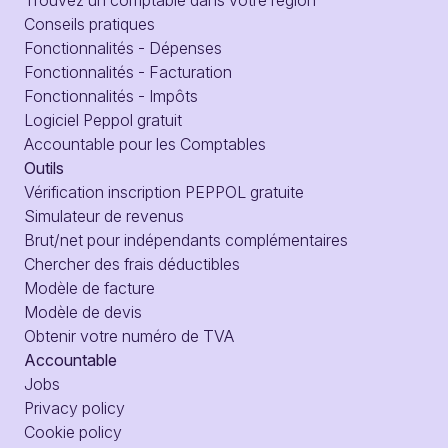
Trouvez un comptable dans votre région
Conseils pratiques
Fonctionnalités - Dépenses
Fonctionnalités - Facturation
Fonctionnalités - Impôts
Logiciel Peppol gratuit
Accountable pour les Comptables
Outils
Vérification inscription PEPPOL gratuite
Simulateur de revenus
Brut/net pour indépendants complémentaires
Chercher des frais déductibles
Modèle de facture
Modèle de devis
Obtenir votre numéro de TVA
Accountable
Jobs
Privacy policy
Cookie policy