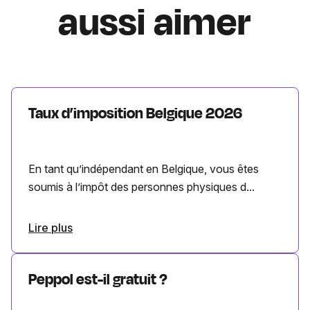
aussi aimer
Taux d’imposition Belgique 2026
En tant qu’indépendant en Belgique, vous êtes
soumis à l’impôt des personnes physiques d...
Lire plus
Peppol est-il gratuit ?