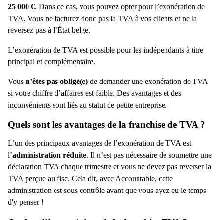
25
000 €
. Dans ce cas, vous pouvez opter pour l’exonération de
TVA. Vous ne facturez donc pas la TVA à vos clients et ne la
reversez pas à l’État belge.
L’exonération de TVA est possible pour les indépendants à titre
principal et complémentaire.
Vous
n’êtes pas obligé(e)
de demander une exonération de TVA
si votre chiffre d’affaires est faible. Des avantages et des
inconvénients sont liés au statut de petite entreprise.
Quels sont les avantages de la franchise de TVA
?
L’un des principaux avantages de l’exonération de TVA est
l’
administration réduite
. Il n’est pas nécessaire de soumettre une
déclaration TVA chaque trimestre et vous ne devez pas reverser la
TVA perçue au fisc. Cela dit, avec Accountable, cette
administration est sous contrôle avant que vous ayez eu le temps
d'y penser !