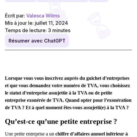
Écrit par:
Valesca Wilms
Mis à jour le: juillet 11, 2024
Temps de lecture:
3
minutes
Résumer avec ChatGPT
Lorsque vous vous inscrivez auprès du guichet d’entreprises
et que vous demandez votre numéro de TVA, vous choisissez
le statut d’entreprise assujettie à la TVA ou de petite
entreprise exonérée de TVA. Quand opter pour l’exonération
de TVA
? Et à quel moment êtes-vous assujetti(e) à la TVA
?
Qu’est-ce qu’une petite entreprise
?
Une petite entreprise a un
chiffre d’affaires
annuel inférieur à