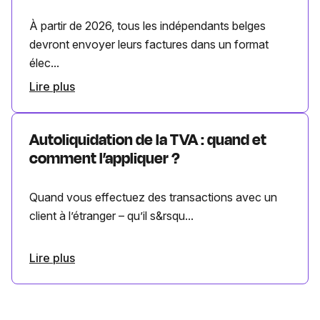
À partir de 2026, tous les indépendants belges
devront envoyer leurs factures dans un format
élec...
Lire plus
Autoliquidation de la TVA : quand et
comment l’appliquer ?
Quand vous effectuez des transactions avec un
client à l’étranger – qu’il s&rsqu...
Lire plus