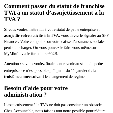
Comment passer du statut de franchise
TVA à un statut d’assujettissement à la
TVA
?
Si vous voulez mettre fin à votre statut de petite entreprise et
assujettir votre activité à la TVA
, vous devez le signaler au SPF
Finances. Votre comptable ou votre caisse d’assurances sociales
peut s’en charger. Ou vous pouvez le faire vous-même sur
MyMinfin via le formulaire 604B.
Attention : si vous voulez finalement revenir au statut de petite
er
entreprise, ce n’est possible qu’à partir du 1
janvier
de la
troisième année suivant
le changement de régime.
Besoin d’aide pour votre
administration
?
L’assujettissement à la TVA ne doit pas constituer un obstacle.
Chez Accountable, nous faisons tout notre possible pour réduire