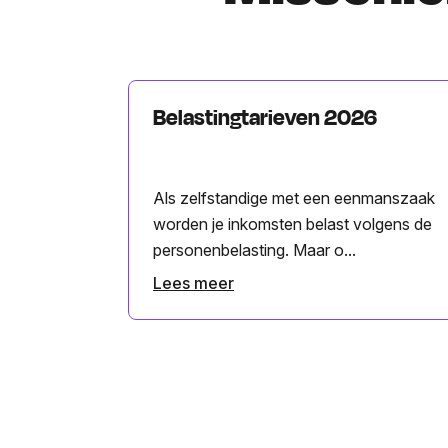
Belastingtarieven 2026
Als zelfstandige met een eenmanszaak
worden je inkomsten belast volgens de
personenbelasting. Maar o...
Lees meer