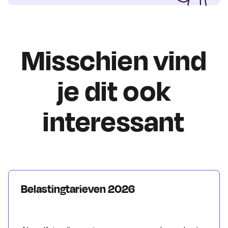
Misschien vind
je dit ook
interessant
Belastingtarieven 2026