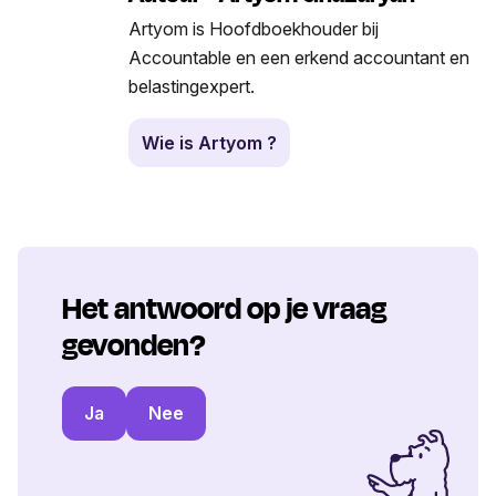
Artyom is Hoofdboekhouder bij
Accountable en een erkend accountant en
belastingexpert.
Wie is Artyom ?
Het antwoord op je vraag
gevonden?
Ja
Nee