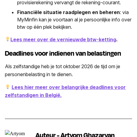
provisierekening vervangt de rekening-courant.
Financiële situatie raadplegen en beheren
: via
MyMinfin kan je voortaan al je persoonlijke info over
btw op één plek bekijken.
Lees meer over de vernieuwde btw-ketting
.
Deadlines voor indienen van belastingen
Als zelfstandige heb je tot oktober 2026 de tijd om je
personenbelasting in te dienen.
Lees hier meer over belangrijke deadlines voor
zelfstandigen in België.
Auteur - Artyom Ghazaryan