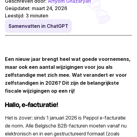
Geschreven door:
Artyom Ghazaryan
Geüpdatet: maart 24, 2026
Leestijd:
3
minuten
Samenvatten in ChatGPT
Een nieuw jaar brengt heel wat goede voornemens,
maar ook een aantal wijzigingen voor jou als
zelfstandige met zich mee. Wat verandert er voor
zelfstandigen in 2026? Dit zijn de belangrijkste
fiscale wijzigingen op een rij!
Hallo, e-facturatie!
Het is zover: sinds 1 januari 2026 is Peppol e-facturatie
de norm. Alle Belgische B2B-facturen moeten vanaf nu
elektronisch en in een gestructureerd formaat (zoals