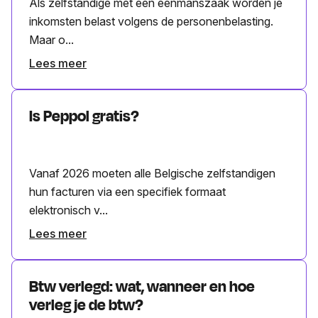
Als zelfstandige met een eenmanszaak worden je
inkomsten belast volgens de personenbelasting.
Maar o...
Lees meer
Is Peppol gratis?
Vanaf 2026 moeten alle Belgische zelfstandigen
hun facturen via een specifiek formaat
elektronisch v...
Lees meer
Btw verlegd: wat, wanneer en hoe
verleg je de btw?