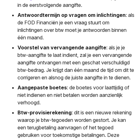
in de eerstvolgende aangifte.
Antwoordtermijn op vragen om inlichtingen
: als
de FOD Financiën je een vraag stuurt om
inlichtingen over btw moet je antwoorden binnen
één maand.
Voorstel van vervangende aangifte
: als je je
btw-aangifte te laat indient, zal je een vervangende
aangifte ontvangen met een geschat verschuldigd
btw-bedrag. Je krijgt dan één maand de tijd om dit te
corrigeren en alsnog de juiste aangifte in te dienen.
Aangepaste boetes
: de boetes voor laattijdig of
niet indienen en niet betalen worden aanzienlijk
verhoogd.
Btw-provisierekening
: dit is een nieuwe rekening
waarop je btw-tegoeden worden gestort. Je kan
een terugbetaling aanvragen of het tegoed
gebruiken voor toekomstige betalingen. Deze