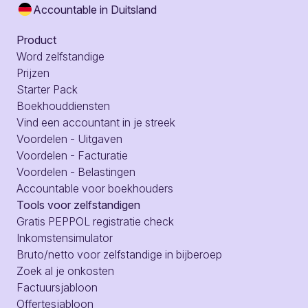
Accountable in Duitsland
Product
Word zelfstandige
Prijzen
Starter Pack
Boekhouddiensten
Vind een accountant in je streek
Voordelen - Uitgaven
Voordelen - Facturatie
Voordelen - Belastingen
Accountable voor boekhouders
Tools voor zelfstandigen
Gratis PEPPOL registratie check
Inkomstensimulator
Bruto/netto voor zelfstandige in bijberoep
Zoek al je onkosten
Factuursjabloon
Offertesjabloon