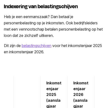
Indexering van belastingschijven
Heb je een eenmanszaak? Dan betaal je
personenbelasting op je inkomsten. Ook bedrijfsleiders
met een vennootschap betalen personenbelasting op het
loon dat ze zichzelf uitkeren.
Dit zijn de
belastingschijven
voor het inkomstenjaar 2025
en inkomstenjaar 2026.
Inkomst
Inkomst
enjaar
enjaar
2025
2026
(aansla
(aansla
gjaar
gjaar