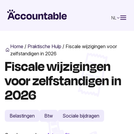
NL
Home
/
Praktische Hulp
/
Fiscale wijzigingen voor
zelfstandigen in 2026
Fiscale wijzigingen
voor zelfstandigen in
2026
Belastingen
Btw
Sociale bijdragen