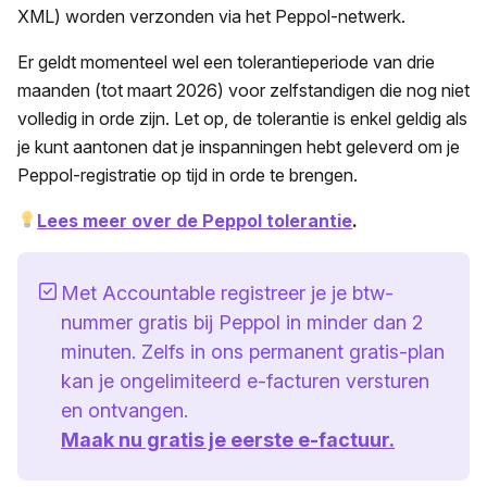
XML) worden verzonden via het Peppol-netwerk.
Er geldt momenteel wel een tolerantieperiode van drie
maanden (tot maart 2026) voor zelfstandigen die nog niet
volledig in orde zijn. Let op, de tolerantie is enkel geldig als
je kunt aantonen dat je inspanningen hebt geleverd om je
Peppol-registratie op tijd in orde te brengen.
Lees meer over de Peppol tolerantie
.
Met Accountable registreer je je btw-
nummer gratis bij Peppol in minder dan 2
minuten. Zelfs in ons permanent gratis-plan
kan je ongelimiteerd e-facturen versturen
en ontvangen.
Maak nu gratis je eerste e-factuur.