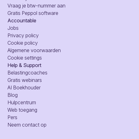
Vraag je btw-nummer aan
Gratis Peppol software
Accountable
Jobs
Privacy policy
Cookie policy
Algemene voorwaarden
Cookie settings
Help & Support
Belastingcoaches
Gratis webinars
AI Boekhouder
Blog
Hulpcentrum
Web toegang
Pers
Neem contact op