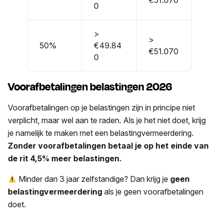
0
>
>
50%
€49.84
€51.070
0
Voorafbetalingen belastingen 2026
Voorafbetalingen op je belastingen zijn in principe niet
verplicht, maar wel aan te raden. Als je het niet doet, krijg
je namelijk te maken met een belastingvermeerdering.
Zonder voorafbetalingen betaal je op het einde van
de rit 4,5% meer belastingen.
Minder dan 3 jaar zelfstandige? Dan krijg je
geen
belastingvermeerdering
als je geen voorafbetalingen
doet.