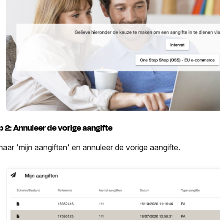
p 2: Annuleer de vorige aangifte
naar 'mijn aangiften' en annuleer de vorige aangifte.