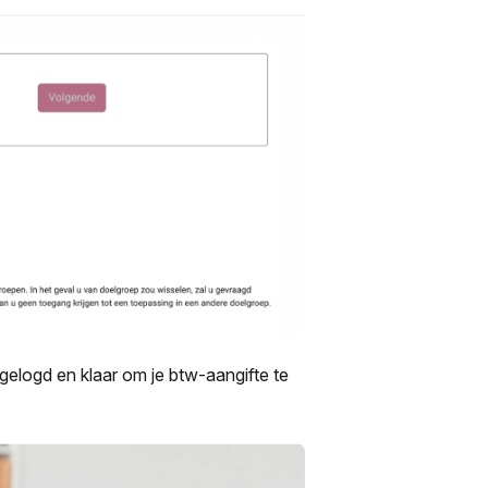
ngelogd en klaar om je btw-aangifte te