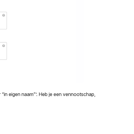
 “in eigen naam”’. Heb je een vennootschap,