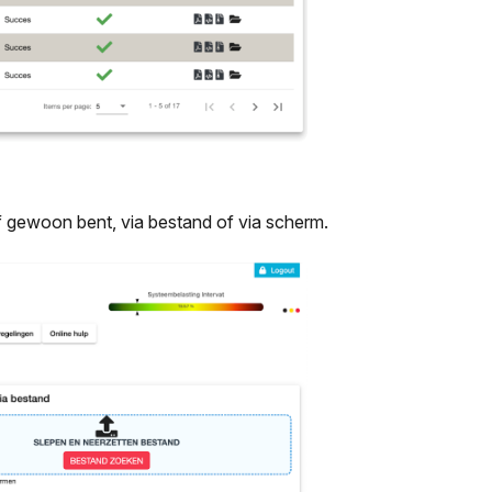
lf gewoon bent, via bestand of via scherm.