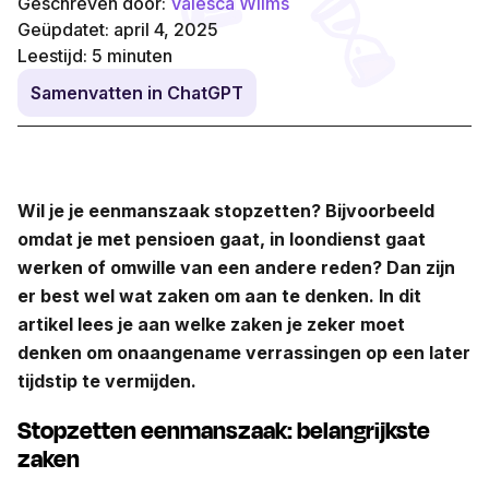
Geschreven door:
Valesca Wilms
Geüpdatet: april 4, 2025
Leestijd:
5
minuten
Samenvatten in ChatGPT
Wil je je eenmanszaak stopzetten? Bijvoorbeeld
omdat je met pensioen gaat, in loondienst gaat
werken of omwille van een andere reden? Dan zijn
er best wel wat zaken om aan te denken. In dit
artikel lees je aan welke zaken je zeker moet
denken om onaangename verrassingen op een later
tijdstip te vermijden.
Stopzetten eenmanszaak: belangrijkste
zaken