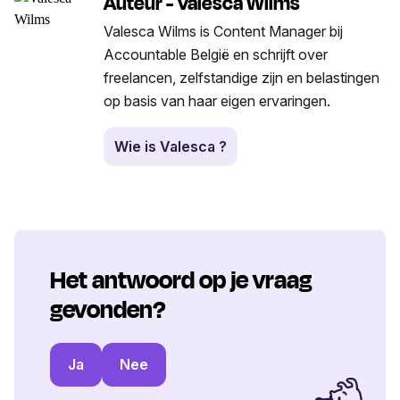
Auteur - Valesca Wilms
Valesca Wilms is Content Manager bij
Accountable België en schrijft over
freelancen, zelfstandige zijn en belastingen
op basis van haar eigen ervaringen.
Wie is Valesca ?
Het antwoord op je vraag
gevonden?
Ja
Nee