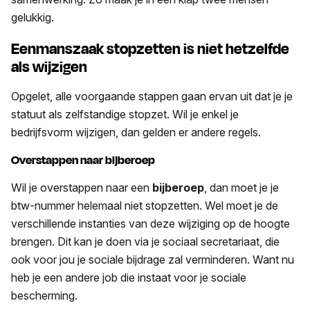
gelukkig.
Eenmanszaak stopzetten is niet hetzelfde
als wijzigen
Opgelet, alle voorgaande stappen gaan ervan uit dat je je
statuut als zelfstandige stopzet. Wil je enkel je
bedrijfsvorm wijzigen, dan gelden er andere regels.
Overstappen naar bijberoep
Wil je overstappen naar een
bijberoep
, dan moet je je
btw-nummer helemaal niet stopzetten. Wel moet je de
verschillende instanties van deze wijziging op de hoogte
brengen. Dit kan je doen via je sociaal secretariaat, die
ook voor jou je sociale bijdrage zal verminderen. Want nu
heb je een andere job die instaat voor je sociale
bescherming.