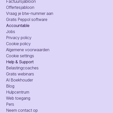
Factuursjabloon
Offertesjabloon
Vraag je btw-nummer aan
Gratis Peppol software
Accountable
Jobs
Privacy policy
Cookie policy
Algemene voorwaarden
Cookie settings
Help & Support
Belastingcoaches
Gratis webinars
AI Boekhouder
Blog
Hulpcentrum
Web toegang
Pers
Neem contact op