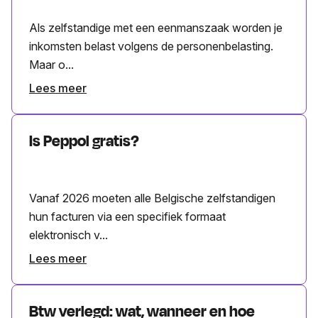
Als zelfstandige met een eenmanszaak worden je
inkomsten belast volgens de personenbelasting.
Maar o...
Lees meer
Is Peppol gratis?
Vanaf 2026 moeten alle Belgische zelfstandigen
hun facturen via een specifiek formaat
elektronisch v...
Lees meer
Btw verlegd: wat, wanneer en hoe