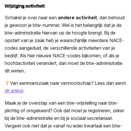
Wijziging activiteit
Schakel je over naar een
andere activiteit
, dan behoud
je gewoon je btw-nummer. Wel is het belangrijk dat je de
btw-administratie hiervan op de hoogte brengt. Bij de
opstart van je zaak heb je waarschijnlijk meerdere NACE-
codes aangeduid, de verschillende activiteiten van je
bedrijf. Als hier nieuwe NACE-codes bijkomen, of als je
hoofdactiviteit verandert, dan moet de btw-administratie
dit weten.
Van eenmanszaak naar vennootschap? Lees dan eerst
dit artikel
.
Maak je de overstap van een btw-vrijstelling naar btw-
plichtig of omgekeerd? Ook dat moet je registreren, zeker
bij de btw-administratie en bij je sociaal secretariaat.
Vergeet ook niet dat je vanaf nu ieder kwartaal een btw-