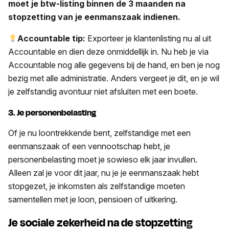
moet je btw-listing binnen de 3 maanden na
stopzetting van je eenmanszaak indienen.
Accountable tip:
Exporteer je klantenlisting nu al uit
Accountable en dien deze onmiddellijk in. Nu heb je via
Accountable nog alle gegevens bij de hand, en ben je nog
bezig met alle administratie. Anders vergeet je dit, en je wil
je zelfstandig avontuur niet afsluiten met een boete.
3. Je personenbelasting
Of je nu loontrekkende bent, zelfstandige met een
eenmanszaak of een vennootschap hebt, je
personenbelasting moet je sowieso elk jaar invullen.
Alleen zal je voor dit jaar, nu je je eenmanszaak hebt
stopgezet, je inkomsten als zelfstandige moeten
samentellen met je loon, pensioen of uitkering.
Je sociale zekerheid na de stopzetting