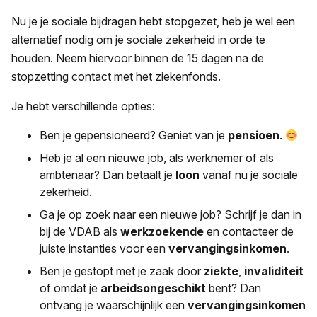
Nu je je sociale bijdragen hebt stopgezet, heb je wel een
alternatief nodig om je sociale zekerheid in orde te
houden. Neem hiervoor binnen de 15 dagen na de
stopzetting contact met het ziekenfonds.
Je hebt verschillende opties:
Ben je gepensioneerd? Geniet van je
pensioen
.
Heb je al een nieuwe job, als werknemer of als
ambtenaar? Dan betaalt je
loon
vanaf nu je sociale
zekerheid.
Ga je op zoek naar een nieuwe job? Schrijf je dan in
bij de VDAB als
werkzoekende
en contacteer de
juiste instanties voor een
vervangingsinkomen
.
Ben je gestopt met je zaak door
ziekte
,
invaliditeit
of omdat je
arbeidsongeschikt
bent? Dan
ontvang je waarschijnlijk een
vervangingsinkomen