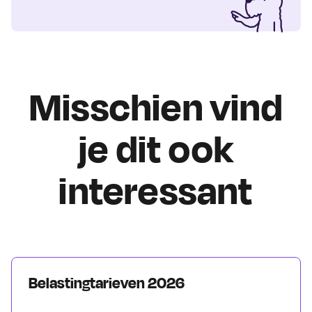
Misschien vind
je dit ook
interessant
Belastingtarieven 2026