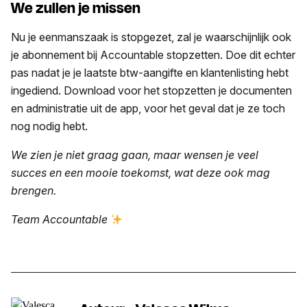
We zullen je missen
Nu je eenmanszaak is stopgezet, zal je waarschijnlijk ook
je abonnement bij Accountable stopzetten. Doe dit echter
pas nadat je je laatste btw-aangifte en klantenlisting hebt
ingediend. Download voor het stopzetten je documenten
en administratie uit de app, voor het geval dat je ze toch
nog nodig hebt.
We zien je niet graag gaan, maar wensen je veel
succes en een mooie toekomst, wat deze ook mag
brengen.
Team Accountable