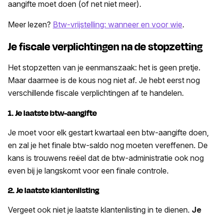
aangifte moet doen (of net niet meer).
Meer lezen?
Btw-vrijstelling: wanneer en voor wie
.
Je fiscale verplichtingen na de stopzetting
Het stopzetten van je eenmanszaak: het is geen pretje.
Maar daarmee is de kous nog niet af. Je hebt eerst nog
verschillende fiscale verplichtingen af te handelen.
1. Je laatste btw-aangifte
Je moet voor elk gestart kwartaal een btw-aangifte doen,
en zal je het finale btw-saldo nog moeten vereffenen. De
kans is trouwens reëel dat de btw-administratie ook nog
even bij je langskomt voor een finale controle.
2. Je laatste klantenlisting
Vergeet ook niet je laatste klantenlisting in te dienen.
Je