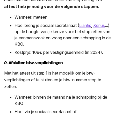
attest heb je nodig voor de volgende stappen.
Wanneer: meteen
Hoe: breng je sociaal secretariaat (
Liantis
,
Xerius
...)
op de hoogte van je keuze voor het stopzetten van
je eenmanszaak en vraag naar een schrapping in de
KBO.
Kostprijs: 109€ per vestigingseenheid (in 2024).
2. Afsluiten btw-verplichtingen
Met het attest uit stap 1 is het mogelijk om je btw-
verplichtingen af te sluiten en je btw-nummer stop te
zetten.
Wanneer: binnen de maand na je schrapping bij de
KBO
Hoe: via je sociaal secretariaat of