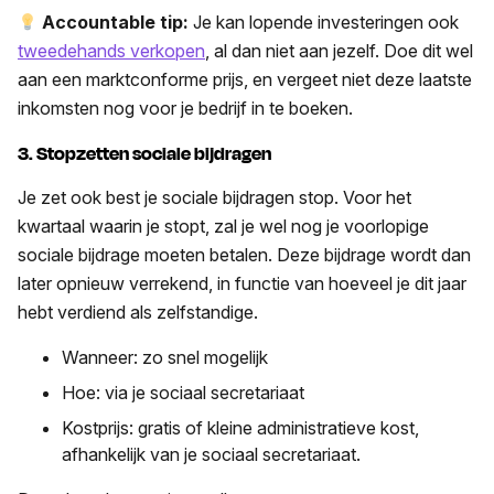
Accountable tip:
Je kan lopende investeringen ook
tweedehands verkopen
, al dan niet aan jezelf. Doe dit wel
aan een marktconforme prijs, en vergeet niet deze laatste
inkomsten nog voor je bedrijf in te boeken.
3. Stopzetten sociale bijdragen
Je zet ook best je sociale bijdragen stop. Voor het
kwartaal waarin je stopt, zal je wel nog je voorlopige
sociale bijdrage moeten betalen. Deze bijdrage wordt dan
later opnieuw verrekend, in functie van hoeveel je dit jaar
hebt verdiend als zelfstandige.
Wanneer: zo snel mogelijk
Hoe: via je sociaal secretariaat
Kostprijs: gratis of kleine administratieve kost,
afhankelijk van je sociaal secretariaat.