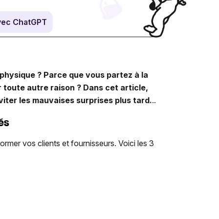
vec ChatGPT
physique ? Parce que vous partez à la
 toute autre raison ? Dans cet article,
iter les mauvaises surprises plus tard.
..
tés
ormer vos clients et fournisseurs. Voici les 3