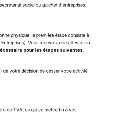
crétariat social ou guichet d'entreprises.
onne physique, la première étape consiste à
 Entreprises). Vous recevrez une attestation
nécessaire pour les étapes suivantes.
) de votre décision de cesser votre activité
éro de TVA, ce qui va mettre fin à vos