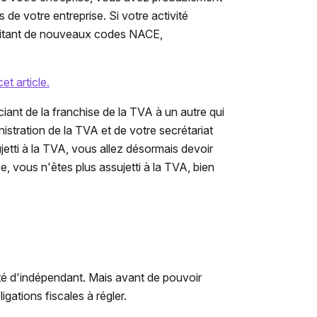
 de votre entreprise. Si votre activité
ssitant de nouveaux codes NACE,
et article.
iant de la franchise de la TVA à un autre qui
nistration de la TVA et de votre secrétariat
jetti à la TVA, vous allez désormais devoir
se, vous n'êtes plus assujetti à la TVA, bien
ité d'indépendant. Mais avant de pouvoir
igations fiscales à régler.