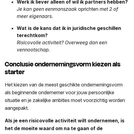
Werk ik liever alleen of wil ik partners hebben?
Je kan geen eenmanszaak
oprichten
met 2 of
meer eigenaars.
Wat is de kans dat ik in juridische geschillen
terechtkom?
Risicovolle activiteit? Overweeg dan een
vennootschap.
Conclusie ondernemingsvorm kiezen als
starter
Het kiezen van de meest geschikte ondernemingsvorm
als beginnende ondernemer voor jouw persoonlijke
situatie en je zakelijke ambities moet voorzichtig worden
aangepakt.
Als je een risicovolle activiteit wilt ondernemen, is
het de moeite waard om na te gaan of de