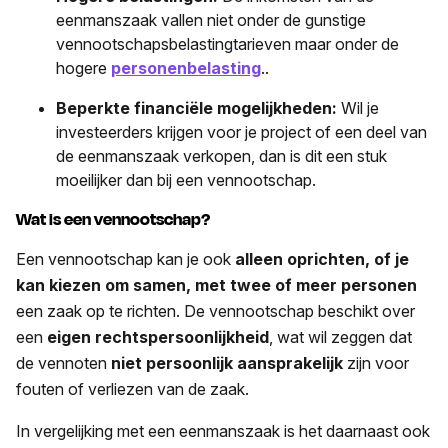
eenmanszaak vallen niet onder de gunstige
vennootschapsbelastingtarieven maar onder de
hogere
personenbelasting
..
Beperkte financiële mogelijkheden:
Wil je
investeerders krijgen voor je project of een deel van
de eenmanszaak verkopen, dan is dit een stuk
moeilijker dan bij een vennootschap.
Wat is een vennootschap?
Een vennootschap kan je ook
alleen oprichten, of je
kan kiezen om samen, met twee of meer personen
een zaak op te richten. De vennootschap beschikt over
een
eigen rechtspersoonlijkheid
, wat wil zeggen dat
de vennoten
niet persoonlijk aansprakelijk
zijn voor
fouten of verliezen van de zaak.
In vergelijking met een eenmanszaak is het daarnaast ook