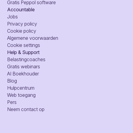
Gratis Peppol software
Accountable
Jobs
Privacy policy
Cookie policy
Algemene voorwaarden
Cookie settings
Help & Support
Belastingcoaches
Gratis webinars
AI Boekhouder
Blog
Hulpcentrum
Web toegang
Pers
Neem contact op