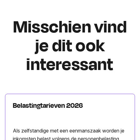
Misschien vind
je dit ook
interessant
Belastingtarieven 2026
Als zelfstandige met een eenmanszaak worden je
inkomsten belast volgens de personenbelasting.