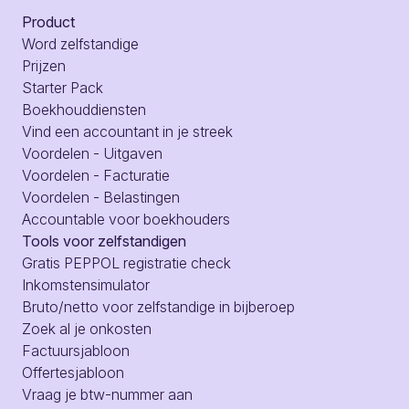
Product
Word zelfstandige
Prijzen
Starter Pack
Boekhouddiensten
Vind een accountant in je streek
Voordelen - Uitgaven
Voordelen - Facturatie
Voordelen - Belastingen
Accountable voor boekhouders
Tools voor zelfstandigen
Gratis PEPPOL registratie check
Inkomstensimulator
Bruto/netto voor zelfstandige in bijberoep
Zoek al je onkosten
Factuursjabloon
Offertesjabloon
Vraag je btw-nummer aan