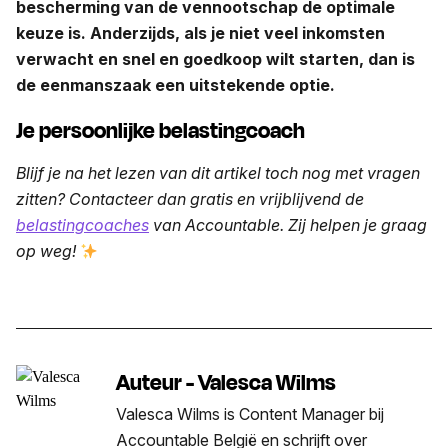
bescherming van de vennootschap de optimale
keuze is. Anderzijds, als je niet veel inkomsten
verwacht en snel en goedkoop wilt starten, dan is
de eenmanszaak een uitstekende optie.
Je persoonlijke belastingcoach
Blijf je na het lezen van dit artikel toch nog met vragen
zitten? Contacteer dan gratis en vrijblijvend de
belastingcoaches
van Accountable. Zij helpen je graag
op weg!
Auteur - Valesca Wilms
Valesca Wilms is Content Manager bij
Accountable België en schrijft over