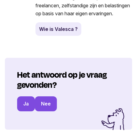
freelancen, zelfstandige zijn en belastingen
op basis van haar eigen ervaringen.
Wie is Valesca ?
Het antwoord op je vraag
gevonden?
Ja
Nee