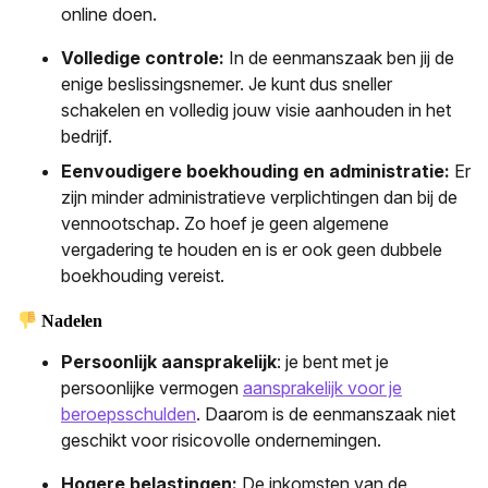
online doen.
Volledige controle:
In de eenmanszaak ben jij de
enige beslissingsnemer. Je kunt dus sneller
schakelen en volledig jouw visie aanhouden in het
bedrijf.
Eenvoudigere boekhouding en administratie:
Er
zijn minder administratieve verplichtingen dan bij de
vennootschap. Zo hoef je geen algemene
vergadering te houden en is er ook geen dubbele
boekhouding vereist.
Nadelen
Persoonlijk aansprakelijk
: je bent met je
persoonlijke vermogen
aansprakelijk voor je
beroepsschulden
. Daarom is de eenmanszaak niet
geschikt voor risicovolle ondernemingen.
Hogere belastingen:
De inkomsten van de