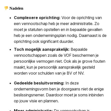
Nadelen
Complexere oprichting:
Voor de oprichting van
een vennootschap heb je meer administratie. Zo
moet je statuten opstellen en in bepaalde gevallen
heb je een ondernemingsplan nodig. Daarnaast is de
oprichting ook significant duurder.
Toch mogelijk aansprakelijk:
Bepaalde
vennootschappen zoals de VOF beschermen je
persoonlijke vermogen niet. Ook als je grove fouten
maakt, kun je persoonlijk aansprakelijk gesteld
worden voor schulden van je BV of NV.
Gedeelde besluitvorming:
In deze
ondernemingsvorm ben je doorgaans niet de enige
beslissingsnemer. Daardoor moet je soms inbinden
op jouw visie en plannen.
Meer administratie:
De vennootschap is