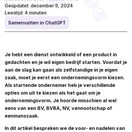
Geüpdatet: december 9, 2024
Leestijd:
4
minuten
Samenvatten in ChatGPT
Je hebt een dienst ontwikkeld of een product in
gedachten en je wil eigen bedrijf starten. Voordat je
aan de slag kan gaan als zelfstandige in je eigen
zaak, moet je eerst een ondernemingsvorm kiezen.
Als startende ondernemer heb je verschillende
opties om uit te kiezen als het gaat om je
ondernemingsvorm. Je hoorde misschien al wel
eens van een BV, BVBA, NV, vennootschap of
eenmanszaak.
In dit artikel bespreken we de voor- en nadelen van