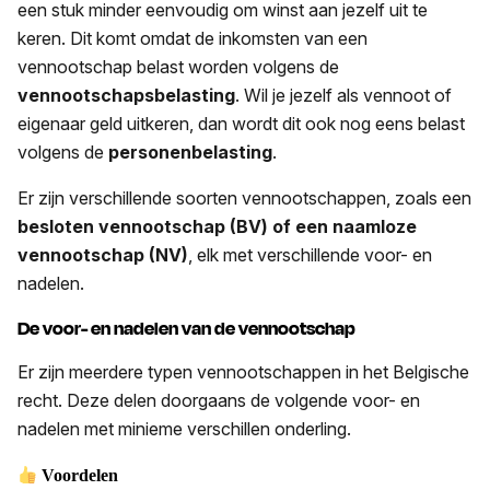
een stuk minder eenvoudig om winst aan jezelf uit te
keren. Dit komt omdat de inkomsten van een
vennootschap belast worden volgens de
vennootschapsbelasting
. Wil je jezelf als vennoot of
eigenaar geld uitkeren, dan wordt dit ook nog eens belast
volgens de
personenbelasting
.
Er zijn verschillende soorten vennootschappen, zoals een
besloten vennootschap (BV) of een naamloze
vennootschap (NV)
, elk met verschillende voor- en
nadelen.
De voor- en nadelen van de vennootschap
Er zijn meerdere typen vennootschappen in het Belgische
recht. Deze delen doorgaans de volgende voor- en
nadelen met minieme verschillen onderling.
Voordelen