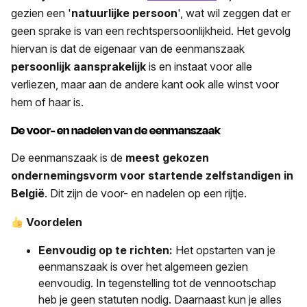
gezien een '
natuurlijke persoon
', wat wil zeggen dat er
geen sprake is van een rechtspersoonlijkheid. Het gevolg
hiervan is dat de eigenaar van de eenmanszaak
persoonlijk aansprakelijk
is en instaat voor alle
verliezen, maar aan de andere kant ook alle winst voor
hem of haar is.
De voor- en nadelen van de eenmanszaak
De eenmanszaak is de
meest gekozen
ondernemingsvorm voor startende zelfstandigen in
België
. Dit zijn de voor- en nadelen op een rijtje.
Voordelen
Eenvoudig op te richten:
Het opstarten van je
eenmanszaak is over het algemeen gezien
eenvoudig. In tegenstelling tot de vennootschap
heb je geen statuten nodig. Daarnaast kun je alles