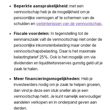
Beperkte aansprakelijkheid
: met een
vennootschap heb je de mogelijkheid om je
persoonlijke vermogen af te schermen van de
schulden en
verbintenissen van de vennootschap.
Fiscale voordelen:
In tegenstelling tot de
eenmanszaak valt de vennootschap niet onder de
persoonlijke inkomstenbelasting maar onder de
vennootschapsbelasting. Daar is het maximale
belastingtarief 25%. Ook is het mogelijk om via
dividenden en liquiditeitsreserves gunstig geld uit je
zaak te halen.
Meer financieringsmogelijkheden:
Heb je
investeerders nodig om je zaak te helpen groeien,
dan vind je deze een stuk sneller als je een
vennootschap hebt. Je kunt namelijk eenvoudiger
aandelen verkopen en in onderpand geven aan
derden.