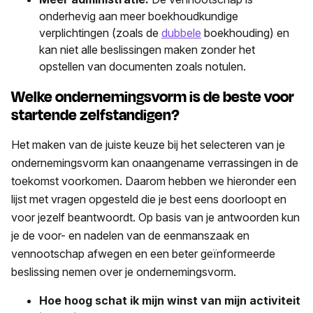
onderhevig aan meer boekhoudkundige
verplichtingen (zoals de
dubbele
boekhouding) en
kan niet alle beslissingen maken zonder het
opstellen van documenten zoals notulen.
Welke ondernemingsvorm is de beste voor
startende zelfstandigen?
Het maken van de juiste keuze bij het selecteren van je
ondernemingsvorm kan onaangename verrassingen in de
toekomst voorkomen. Daarom hebben we hieronder een
lijst met vragen opgesteld die je best eens doorloopt en
voor jezelf beantwoordt. Op basis van je antwoorden kun
je de voor- en nadelen van de eenmanszaak en
vennootschap afwegen en een beter geïnformeerde
beslissing nemen over je ondernemingsvorm.
Hoe hoog schat ik mijn winst van mijn activiteit