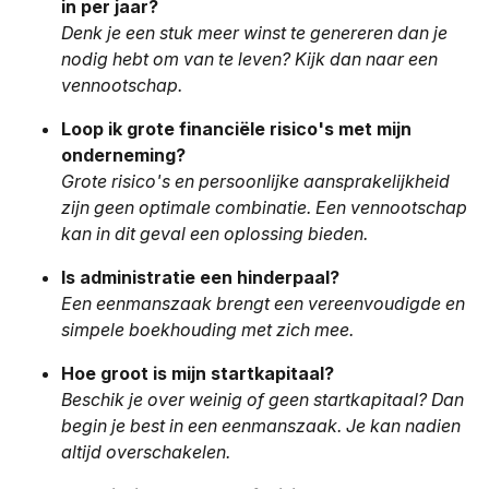
in per jaar?
Denk je een stuk meer winst te genereren dan je
nodig hebt om van te leven? Kijk dan naar een
vennootschap.
Loop ik grote financiële risico's met mijn
onderneming?
Grote risico's en persoonlijke aansprakelijkheid
zijn geen optimale combinatie. Een vennootschap
kan in dit geval een oplossing bieden.
Is administratie een hinderpaal?
Een eenmanszaak brengt een vereenvoudigde en
simpele boekhouding met zich mee.
Hoe groot is mijn startkapitaal?
Beschik je over weinig of geen startkapitaal? Dan
begin je best in een eenmanszaak. Je kan nadien
altijd overschakelen.