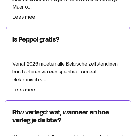
Maar o...
Lees meer
Is Peppol gratis?
Vanaf 2026 moeten alle Belgische zelfstandigen
hun facturen via een specifiek formaat
elektronisch v...
Lees meer
Btw verlegd: wat, wanneer en hoe
verleg je de btw?