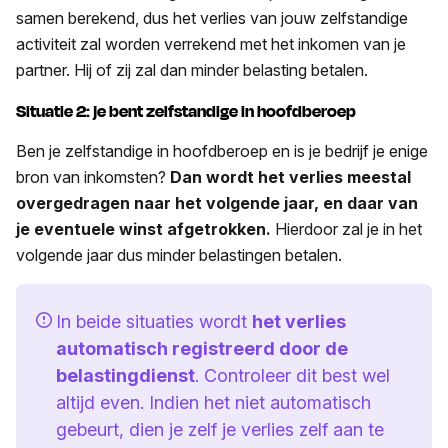
samen berekend, dus het verlies van jouw zelfstandige
activiteit zal worden verrekend met het inkomen van je
partner. Hij of zij zal dan minder belasting betalen.
Situatie 2: je bent zelfstandige in hoofdberoep
Ben je zelfstandige in hoofdberoep en is je bedrijf je enige
bron van inkomsten?
Dan wordt het verlies meestal
overgedragen naar het volgende jaar, en daar van
je eventuele winst afgetrokken.
Hierdoor zal je in het
volgende jaar dus minder belastingen betalen.
In beide situaties wordt
het verlies
automatisch registreerd door de
belastingdienst
. Controleer dit best wel
altijd even. Indien het niet automatisch
gebeurt, dien je zelf je verlies zelf aan te