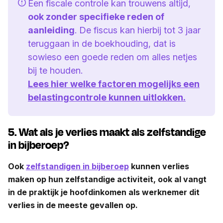
Een fiscale controle kan trouwens altijd,
ook zonder specifieke reden of
aanleiding
. De fiscus kan hierbij tot 3 jaar
teruggaan in de boekhouding, dat is
sowieso een goede reden om alles netjes
bij te houden.
Lees hier welke factoren mogelijks een
belastingcontrole kunnen uitlokken.
5. Wat als je verlies maakt als zelfstandige
in bijberoep?
Ook
zelfstandigen in bijberoep
kunnen verlies
maken op hun zelfstandige activiteit, ook al vangt
in de praktijk je hoofdinkomen als werknemer dit
verlies in de meeste gevallen op.