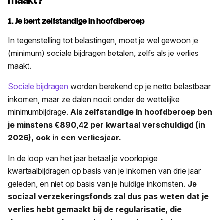
maakt?
1. Je bent zelfstandige in hoofdberoep
In tegenstelling tot belastingen, moet je wel gewoon je
(minimum) sociale bijdragen betalen, zelfs als je verlies
maakt.
Sociale bijdragen
worden berekend op je netto belastbaar
inkomen, maar ze dalen nooit onder de wettelijke
minimumbijdrage.
Als zelfstandige in hoofdberoep ben
je minstens €890,42 per kwartaal verschuldigd (in
2026), ook in een verliesjaar.
In de loop van het jaar betaal je voorlopige
kwartaalbijdragen op basis van je inkomen van drie jaar
geleden, en niet op basis van je huidige inkomsten.
Je
sociaal verzekeringsfonds zal dus pas weten dat je
verlies hebt gemaakt bij de regularisatie, die