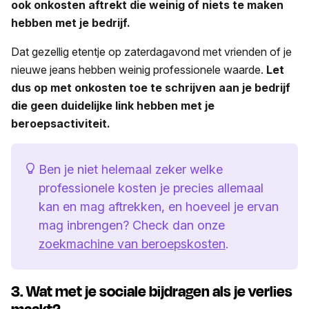
ook onkosten aftrekt die weinig of niets te maken
hebben met je bedrijf.
Dat gezellig etentje op zaterdagavond met vrienden of je
nieuwe jeans hebben weinig professionele waarde.
Let
dus op met onkosten toe te schrijven aan je bedrijf
die geen duidelijke link hebben met je
beroepsactiviteit.
Ben je niet helemaal zeker welke
professionele kosten je precies allemaal
kan en mag aftrekken, en hoeveel je ervan
mag inbrengen? Check dan onze
zoekmachine van beroepskosten
.
3. Wat met je sociale bijdragen als je verlies