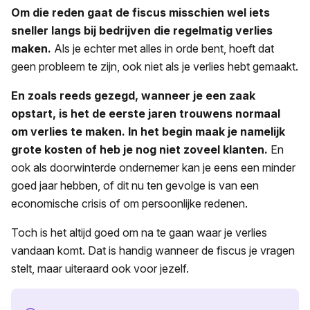
Om die reden gaat de fiscus misschien wel iets
sneller langs bij bedrijven die regelmatig verlies
maken.
Als je echter met alles in orde bent, hoeft dat
geen probleem te zijn, ook niet als je verlies hebt gemaakt.
En zoals reeds gezegd, wanneer je een zaak
opstart, is het de eerste jaren trouwens normaal
om verlies te maken. In het begin maak je namelijk
grote kosten of heb je nog niet zoveel klanten.
En
ook als doorwinterde ondernemer kan je eens een minder
goed jaar hebben, of dit nu ten gevolge is van een
economische crisis of om persoonlijke redenen.
Toch is het altijd goed om na te gaan waar je verlies
vandaan komt. Dat is handig wanneer de fiscus je vragen
stelt, maar uiteraard ook voor jezelf.