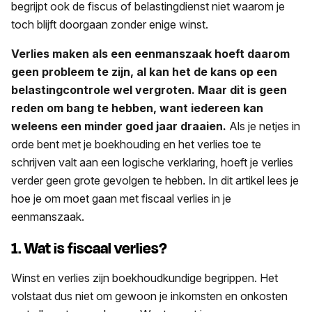
begrijpt ook de fiscus of belastingdienst niet waarom je
toch blijft doorgaan zonder enige winst.
Verlies maken als een eenmanszaak hoeft daarom
geen probleem te zijn, al kan het de kans op een
belastingcontrole wel vergroten. Maar dit is geen
reden om bang te hebben, want iedereen kan
weleens een minder goed jaar draaien.
Als je netjes in
orde bent met je boekhouding en het verlies toe te
schrijven valt aan een logische verklaring, hoeft je verlies
verder geen grote gevolgen te hebben. In dit artikel lees je
hoe je om moet gaan met fiscaal verlies in je
eenmanszaak.
1. Wat is fiscaal verlies?
Winst en verlies zijn boekhoudkundige begrippen. Het
volstaat dus niet om gewoon je inkomsten en onkosten