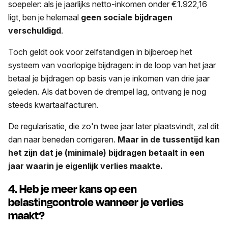
soepeler: als je jaarlijks netto-inkomen onder €1.922,16
ligt, ben je helemaal
geen sociale bijdragen
verschuldigd
.
Toch geldt ook voor zelfstandigen in bijberoep het
systeem van voorlopige bijdragen: in de loop van het jaar
betaal je bijdragen op basis van je inkomen van drie jaar
geleden. Als dat boven de drempel lag, ontvang je nog
steeds kwartaalfacturen.
De regularisatie, die zo'n twee jaar later plaatsvindt, zal dit
dan naar beneden corrigeren.
Maar in de tussentijd kan
het zijn dat je (minimale) bijdragen betaalt in een
jaar waarin je eigenlijk verlies maakte.
4. Heb je meer kans op een
belastingcontrole wanneer je verlies
maakt?