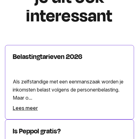
interessant
Belastingtarieven 2026
Als zelfstandige met een eenmanszaak worden je
inkomsten belast volgens de personenbelasting.
Maar o...
Lees meer
Is Peppol gratis?