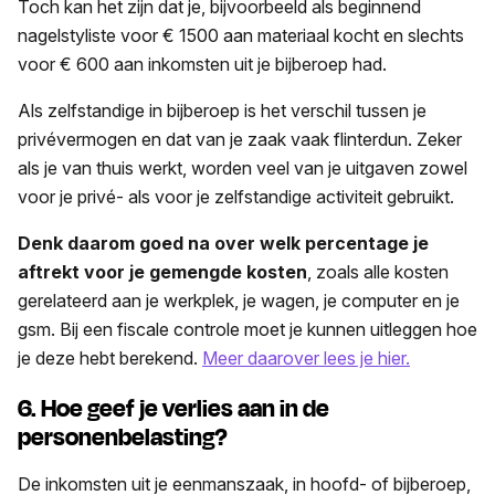
Toch kan het zijn dat je, bijvoorbeeld als beginnend
nagelstyliste voor € 1500 aan materiaal kocht en slechts
voor € 600 aan inkomsten uit je bijberoep had.
Als zelfstandige in bijberoep is het verschil tussen je
privévermogen en dat van je zaak vaak flinterdun. Zeker
als je van thuis werkt, worden veel van je uitgaven zowel
voor je privé- als voor je zelfstandige activiteit gebruikt.
Denk daarom goed na over welk percentage je
aftrekt voor je gemengde kosten
, zoals alle kosten
gerelateerd aan je werkplek, je wagen, je computer en je
gsm. Bij een fiscale controle moet je kunnen uitleggen hoe
je deze hebt berekend.
Meer daarover lees je hier.
6. Hoe geef je verlies aan in de
personenbelasting?
De inkomsten uit je eenmanszaak, in hoofd- of bijberoep,