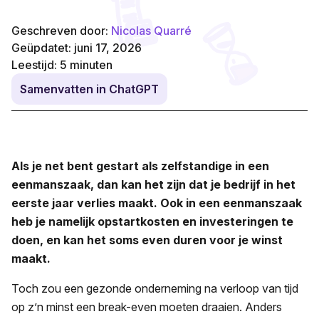
Geschreven door:
Nicolas Quarré
Geüpdatet: juni 17, 2026
Leestijd:
5
minuten
Samenvatten in ChatGPT
Als je net bent gestart als zelfstandige in een
eenmanszaak, dan kan het zijn dat je bedrijf in het
eerste jaar verlies maakt. Ook in een eenmanszaak
heb je namelijk opstartkosten en investeringen te
doen, en kan het soms even duren voor je winst
maakt.
Toch zou een gezonde onderneming na verloop van tijd
op z’n minst een break-even moeten draaien. Anders