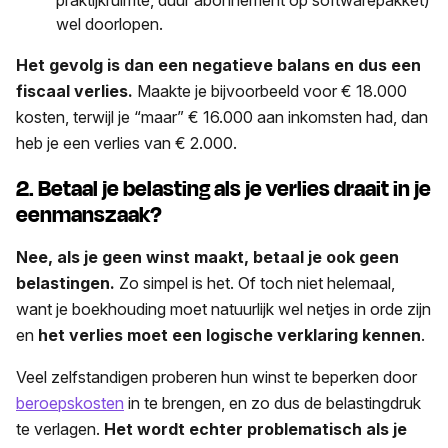
wel doorlopen.
Het gevolg is dan een negatieve balans en dus een
fiscaal verlies.
Maakte je bijvoorbeeld voor € 18.000
kosten, terwijl je “maar” € 16.000 aan inkomsten had, dan
heb je een verlies van € 2.000.
2. Betaal je belasting als je verlies draait in je
eenmanszaak?
Nee, als je geen winst maakt, betaal je ook geen
belastingen.
Zo simpel is het. Of toch niet helemaal,
want je boekhouding moet natuurlijk wel netjes in orde zijn
en
het verlies moet een logische verklaring kennen
.
Veel zelfstandigen proberen hun winst te beperken door
beroepskosten
in te brengen, en zo dus de belastingdruk
te verlagen.
Het wordt echter problematisch als je