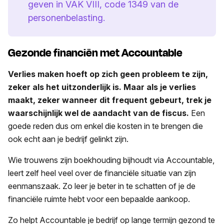
geven in VAK VIII, code 1349 van de
personenbelasting.
Gezonde financiën met Accountable
Verlies maken hoeft op zich geen probleem te zijn,
zeker als het uitzonderlijk is. Maar als je verlies
maakt, zeker wanneer dit frequent gebeurt, trek je
waarschijnlijk wel de aandacht van de fiscus.
Een
goede reden dus om enkel die kosten in te brengen die
ook echt aan je bedrijf gelinkt zijn.
Wie trouwens zijn boekhouding bijhoudt via Accountable,
leert zelf heel veel over de financiële situatie van zijn
eenmanszaak. Zo leer je beter in te schatten of je de
financiële ruimte hebt voor een bepaalde aankoop.
Zo helpt Accountable je bedrijf op lange termijn gezond te