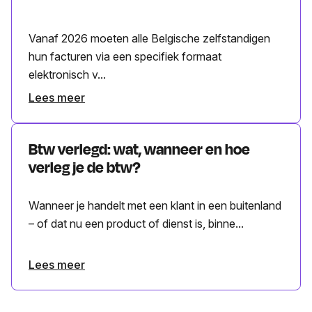
Vanaf 2026 moeten alle Belgische zelfstandigen
hun facturen via een specifiek formaat
elektronisch v...
Lees meer
Btw verlegd: wat, wanneer en hoe
verleg je de btw?
Wanneer je handelt met een klant in een buitenland
– of dat nu een product of dienst is, binne...
Lees meer