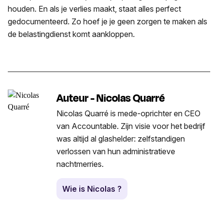
houden. En als je verlies maakt, staat alles perfect
gedocumenteerd. Zo hoef je je geen zorgen te maken als
de belastingdienst komt aankloppen.
Auteur - Nicolas Quarré
Nicolas Quarré is mede-oprichter en CEO
van Accountable. Zijn visie voor het bedrijf
was altijd al glashelder: zelfstandigen
verlossen van hun administratieve
nachtmerries.
Wie is Nicolas ?