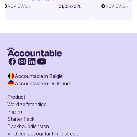
01/05/2026
Accountable in België
Accountable in Duitsland
Product
Word zelfstandige
Prijzen
Starter Pack
Boekhouddiensten
Vind een accountant in je streek