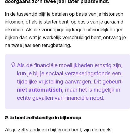
doorgaans zo'n twee jaar later plaatsvindt.
In de tussentijd blijf je betalen op basis van je historisch
inkomen, of als je starter bent, op basis van je geraamd
inkomen. Als die voorlopige bijdragen uiteindelijk hoger
blijken dan wat je werkelijk verschuldigd bent, ontvang je
na twee jaar een terugbetaling.
Als de financiële moeilijkheden ernstig zijn,
kun je bij je sociaal verzekeringsfonds een
tijdelijke vrijstelling aanvragen. Dit gebeurt
niet automatisch
, maar het is mogelijk in
echte gevallen van financiële nood.
2. Je bent zelfstandige in bijberoep
Als je zelfstandige in bijberoep bent, zijn de regels