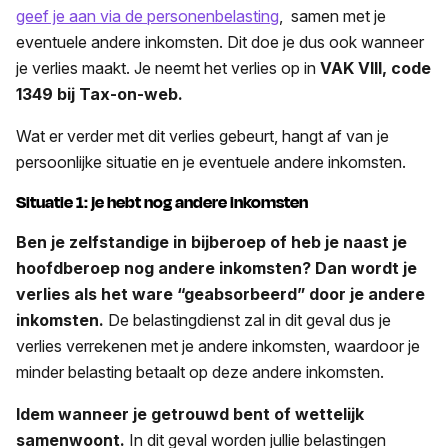
geef je aan via de personenbelasting
, samen met je
eventuele andere inkomsten. Dit doe je dus ook wanneer
je verlies maakt. Je neemt het verlies op in
VAK VIII, code
1349 bij Tax-on-web.
Wat er verder met dit verlies gebeurt, hangt af van je
persoonlijke situatie en je eventuele andere inkomsten.
Situatie 1: je hebt nog andere inkomsten
Ben je zelfstandige in bijberoep of heb je naast je
hoofdberoep nog andere inkomsten? Dan wordt je
verlies als het ware “geabsorbeerd” door je andere
inkomsten.
De belastingdienst zal in dit geval dus je
verlies verrekenen met je andere inkomsten, waardoor je
minder belasting betaalt op deze andere inkomsten.
Idem wanneer je getrouwd bent of wettelijk
samenwoont.
In dit geval worden jullie belastingen