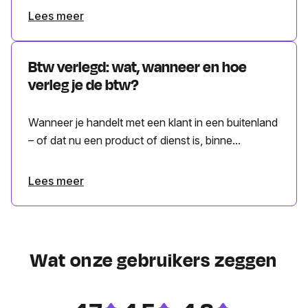
Lees meer
Btw verlegd: wat, wanneer en hoe
verleg je de btw?
Wanneer je handelt met een klant in een buitenland
– of dat nu een product of dienst is, binne...
Lees meer
Wat onze gebruikers zeggen