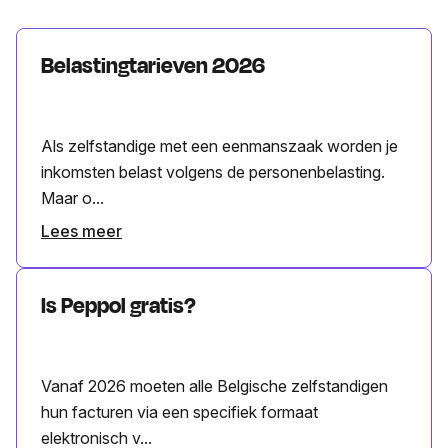
Belastingtarieven 2026
Als zelfstandige met een eenmanszaak worden je
inkomsten belast volgens de personenbelasting.
Maar o...
Lees meer
Is Peppol gratis?
Vanaf 2026 moeten alle Belgische zelfstandigen
hun facturen via een specifiek formaat
elektronisch v...