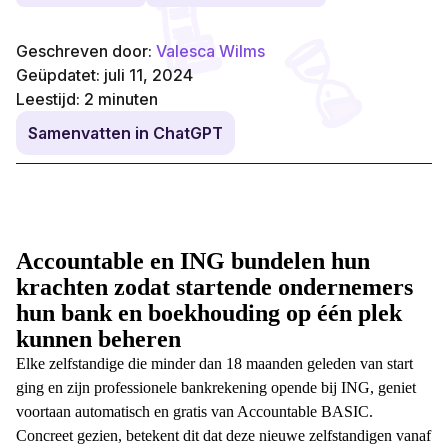
Geschreven door:
Valesca Wilms
Geüpdatet: juli 11, 2024
Leestijd:
2
minuten
Samenvatten in ChatGPT
Accountable en ING bundelen hun
krachten zodat startende ondernemers
hun bank en boekhouding op één plek
kunnen beheren
Elke zelfstandige die minder dan 18 maanden geleden van start
ging en zijn professionele bankrekening opende bij ING, geniet
voortaan automatisch en gratis van Accountable BASIC.
Concreet gezien, betekent dit dat deze nieuwe zelfstandigen vanaf