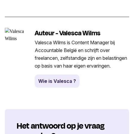
Auteur - Valesca Wilms
Valesca Wilms is Content Manager bij
Accountable België en schrijft over
freelancen, zelfstandige zijn en belastingen
op basis van haar eigen ervaringen.
Wie is Valesca ?
Het antwoord op je vraag