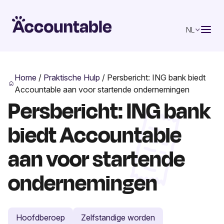
NL
Home
/
Praktische Hulp
/
Persbericht: ING bank biedt
Accountable aan voor startende ondernemingen
Persbericht: ING bank
biedt Accountable
aan voor startende
ondernemingen
Hoofdberoep
Zelfstandige worden