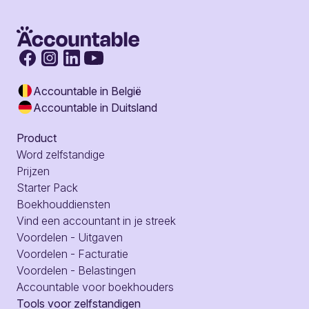
Accountable in België
Accountable in Duitsland
Product
Word zelfstandige
Prijzen
Starter Pack
Boekhouddiensten
Vind een accountant in je streek
Voordelen - Uitgaven
Voordelen - Facturatie
Voordelen - Belastingen
Accountable voor boekhouders
Tools voor zelfstandigen