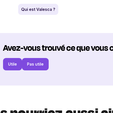
Qui est Valesca ?
Avez-vous trouvé ce que vous 
Utile
Pas utile