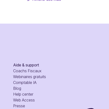
Aide & support
Coachs Fiscaux
Webinaires gratuits
Comptable IA
Blog
Help center
Web Access
Presse