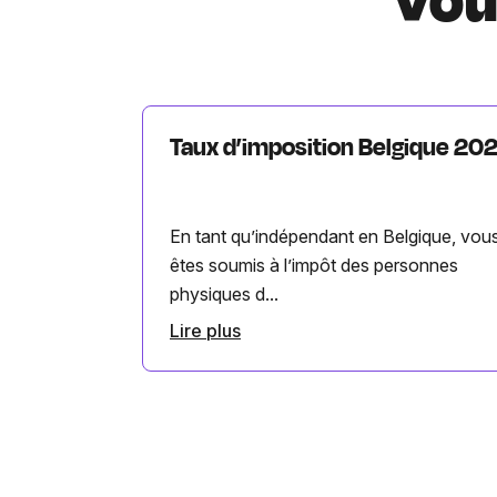
Vou
Taux d’imposition Belgique 20
En tant qu’indépendant en Belgique, vou
êtes soumis à l’impôt des personnes
physiques d...
Lire plus