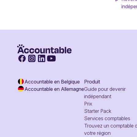
indépe
Accountable en Belgique
Produit
Accountable en Allemagne
Guide pour devenir
indépendant
Prix
Starter Pack
Services comptables
Trouvez un comptable 
votre région