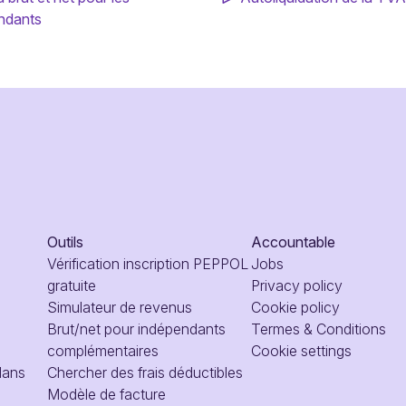
ndants
Outils
Accountable
Vérification inscription PEPPOL
Jobs
gratuite
Privacy policy
Simulateur de revenus
Cookie policy
Brut/net pour indépendants
Termes & Conditions
complémentaires
Cookie settings
dans
Chercher des frais déductibles
Modèle de facture