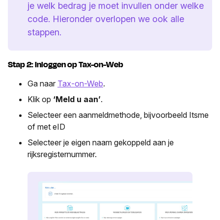
je welk bedrag je moet invullen onder welke
code. Hieronder overlopen we ook alle
stappen.
Stap 2: Inloggen op Tax-on-Web
Ga naar
Tax-on-Web
.
Klik op
‘Meld u aan’
.
Selecteer een aanmeldmethode, bijvoorbeeld Itsme
of met eID
Selecteer je eigen naam gekoppeld aan je
rijksregisternummer.