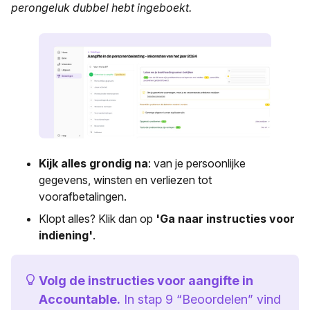
perongeluk dubbel hebt ingeboekt.
Kijk alles grondig na
: van je persoonlijke
gegevens, winsten en verliezen tot
voorafbetalingen.
Klopt alles? Klik dan op
'Ga naar instructies voor
indiening'
.
Volg de instructies voor aangifte in
Accountable.
In stap 9 “Beoordelen” vind