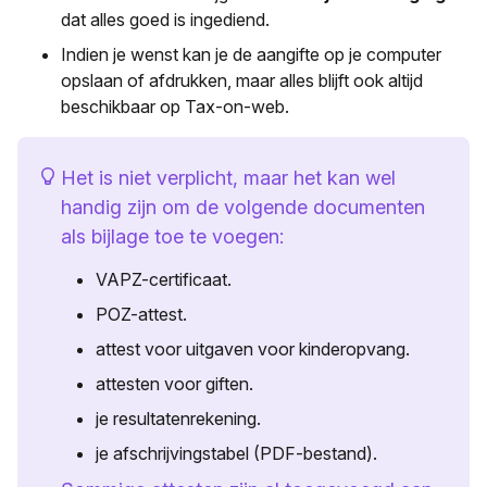
dat alles goed is ingediend.
Indien je wenst kan je de aangifte op je computer
opslaan of afdrukken, maar alles blijft ook altijd
beschikbaar op Tax-on-web.
Het is niet verplicht, maar het kan wel
handig zijn om de volgende documenten
als bijlage toe te voegen:
VAPZ-certificaat.
POZ-attest.
attest voor uitgaven voor kinderopvang.
attesten voor giften.
je resultatenrekening.
je afschrijvingstabel (PDF-bestand).