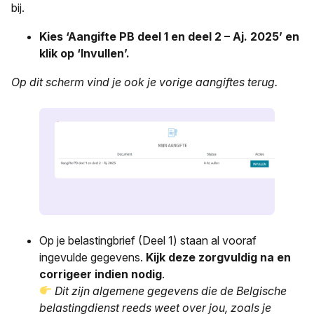
bij.
Kies ‘Aangifte PB deel 1 en deel 2 – Aj. 2025’ en
klik op ‘Invullen’.
Op dit scherm vind je ook je vorige aangiftes terug.
Op je belastingbrief (Deel 1) staan al vooraf
ingevulde gegevens.
Kijk deze zorgvuldig na en
corrigeer indien nodig
.
Dit zijn algemene gegevens die de Belgische
belastingdienst reeds weet over jou, zoals je