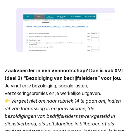
Zaakvoerder in een vennootschap? Dan is vak XVI
(deel 2) “Bezoldiging van bedrijfsleiders” voor jou.
Je vindt er je bezoldiging, sociale lasten,
verzekeringspremies en je werkelijke uitgaven.
Vergeet niet om naar rubriek 14 te gaan om, indien
dit van toepassing is op jouw situatie, ‘de
bezoldigingen van bedrijfsleiders tewerkgesteld in
dienstverband, als zelfstandige in bijberoep of als