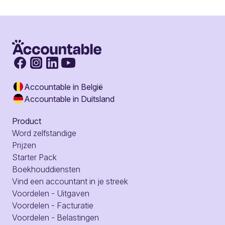
Accountable in België
Accountable in Duitsland
Product
Word zelfstandige
Prijzen
Starter Pack
Boekhouddiensten
Vind een accountant in je streek
Voordelen - Uitgaven
Voordelen - Facturatie
Voordelen - Belastingen