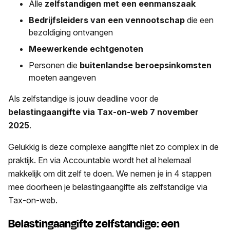
Alle
zelfstandigen met een
eenmanszaak
Bedrijfsleiders van een vennootschap
die een
bezoldiging ontvangen
Meewerkende echtgenoten
Personen die
buitenlandse beroepsinkomsten
moeten aangeven
Als zelfstandige is jouw deadline voor de
belastingaangifte via Tax-on-web 7 november
2025
.
Gelukkig is deze complexe aangifte niet zo complex in de
praktijk. En via Accountable wordt het al helemaal
makkelijk om dit zelf te doen. We nemen je in 4 stappen
mee doorheen je belastingaangifte als zelfstandige via
Tax-on-web.
Belastingaangifte zelfstandige: een