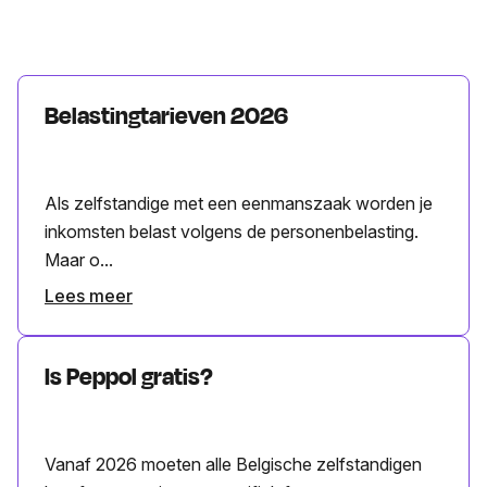
Belastingtarieven 2026
Als zelfstandige met een eenmanszaak worden je
inkomsten belast volgens de personenbelasting.
Maar o...
Lees meer
Is Peppol gratis?
Vanaf 2026 moeten alle Belgische zelfstandigen