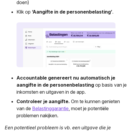
doen)
Klik op
‘Aangifte in de personenbelasting’
.
Accountable genereert nu automatisch je
aangifte in de personenbelasting
op basis van je
inkomsten en uitgaven in de app.
Controleer je aangifte.
Om te kunnen genieten
van de
Belastinggarantie
, moet je potentiële
problemen nakijken.
Een potentieel probleem is vb. een uitgave die je