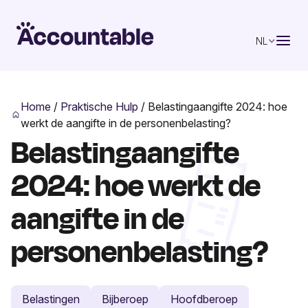
NL
Home
/
Praktische Hulp
/
Belastingaangifte 2024: hoe
werkt de aangifte in de personenbelasting?
Belastingaangifte
2024: hoe werkt de
aangifte in de
personenbelasting?
Belastingen
Bijberoep
Hoofdberoep