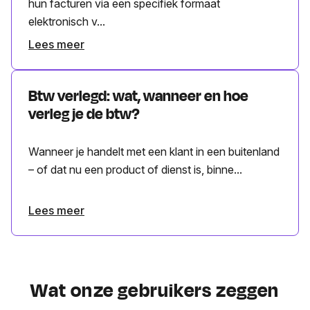
hun facturen via een specifiek formaat
elektronisch v...
Lees meer
Btw verlegd: wat, wanneer en hoe
verleg je de btw?
Wanneer je handelt met een klant in een buitenland
– of dat nu een product of dienst is, binne...
Lees meer
Wat onze gebruikers zeggen