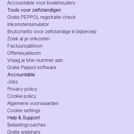
Accountable voor boekhouders
Tools voor zelfstandigen
Gratis PEPPOL registratie check
Inkomstensimulator
Bruto/netto voor zelfstandige in bijberoep
Zoek al je onkosten
Factuursjabloon
Offertesjabloon
Vraag je btw-nummer aan
Gratis Peppol software
Accountable
Jobs
Privacy policy
Cookie policy
Algemene voorwaarden
Cookie settings
Help & Support
Belastingcoaches
Gratis webinars