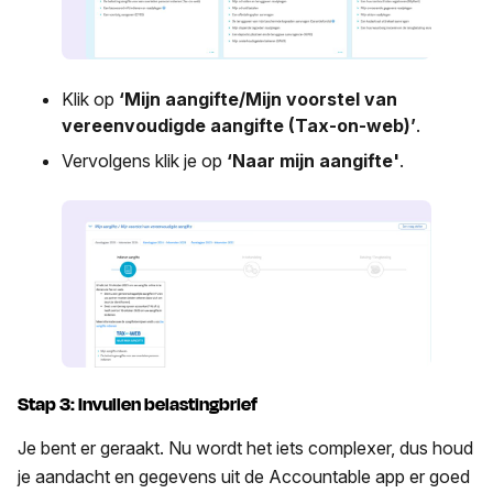
Klik op
‘Mijn aangifte/Mijn voorstel van
vereenvoudigde aangifte (Tax-on-web)’
.
Vervolgens klik je op
‘Naar mijn aangifte'
.
Stap 3: Invullen belastingbrief
Je bent er geraakt. Nu wordt het iets complexer, dus houd
je aandacht en gegevens uit de Accountable app er goed