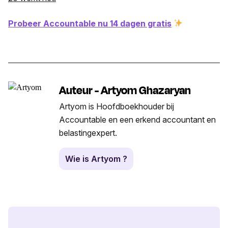
Probeer Accountable nu 14 dagen gratis
Auteur - Artyom Ghazaryan
Artyom is Hoofdboekhouder bij
Accountable en een erkend accountant en
belastingexpert.
Wie is Artyom ?