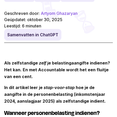
Geschreven door:
Artyom Ghazaryan
Geüpdatet: oktober 30, 2025
Leestijd:
6
minuten
Samenvatten in ChatGPT
Als zelfstandige
zelf
je belastingaangifte indienen?
Het kan.
En met Accountable wordt het een fluitje
van een cent.
In dit artikel leer je
stap-voor-stap
hoe je de
aangifte in de personenbelasting
(inkomstenjaar
2024, aanslagjaar 2025)
als zelfstandige indient.
Wanneer personenbelasting indienen?