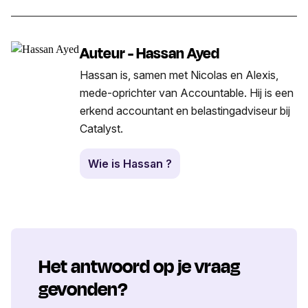
Auteur - Hassan Ayed
Hassan is, samen met Nicolas en Alexis,
mede-oprichter van Accountable. Hij is een
erkend accountant en belastingadviseur bij
Catalyst.
Wie is Hassan ?
Het antwoord op je vraag
gevonden?