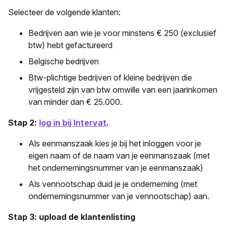
Selecteer de volgende klanten:
Bedrijven aan wie je voor minstens € 250 (exclusief
btw) hebt gefactureerd
Belgische bedrijven
Btw-plichtige bedrijven of kleine bedrijven die
vrijgesteld zijn van btw omwille van een jaarinkomen
van minder dan € 25.000.
Stap 2:
log in bij Intervat
.
Als eenmanszaak kies je bij het inloggen voor je
eigen naam of de naam van je eenmanszaak (met
het ondernemingsnummer van je eenmanszaak)
Als vennootschap duid je je onderneming (met
ondernemingsnummer van je vennootschap) aan.
Stap 3: upload de klantenlisting