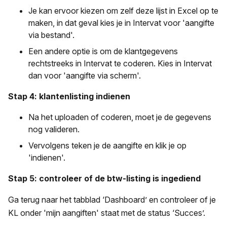
Je kan ervoor kiezen om zelf deze lijst in Excel op te
maken, in dat geval kies je in Intervat voor 'aangifte
via bestand'.
Een andere optie is om de klantgegevens
rechtstreeks in Intervat te coderen. Kies in Intervat
dan voor 'aangifte via scherm'.
Stap 4: klantenlisting indienen
Na het uploaden of coderen, moet je de gegevens
nog valideren.
Vervolgens teken je de aangifte en klik je op
'indienen'.
Stap 5: controleer of de btw-listing is ingediend
Ga terug naar het tabblad ‘Dashboard’ en controleer of je
KL onder 'mijn aangiften' staat met de status ‘Succes’.