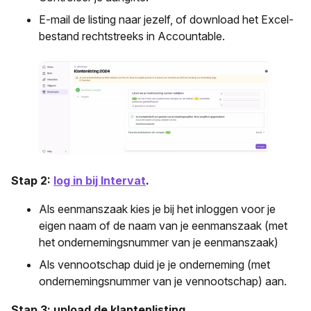
E-mail de listing naar jezelf, of download het Excel-
bestand rechtstreeks in Accountable.
Stap 2:
log in bij Intervat
.
Als eenmanszaak kies je bij het inloggen voor je
eigen naam of de naam van je eenmanszaak (met
het ondernemingsnummer van je eenmanszaak)
Als vennootschap duid je je onderneming (met
ondernemingsnummer van je vennootschap) aan.
Stap 3: upload de klantenlisting