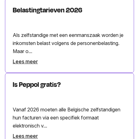
Belastingtarieven 2026
Als zelfstandige met een eenmanszaak worden je
inkomsten belast volgens de personenbelasting.
Maar o...
Lees meer
Is Peppol gratis?
Vanaf 2026 moeten alle Belgische zelfstandigen
hun facturen via een specifiek formaat
elektronisch v...
Lees meer