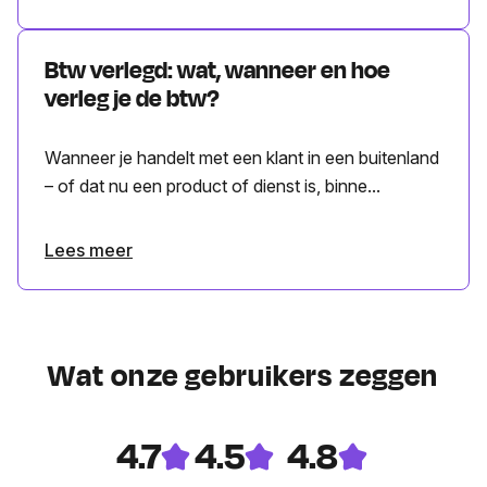
Btw verlegd: wat, wanneer en hoe
verleg je de btw?
Wanneer je handelt met een klant in een buitenland
– of dat nu een product of dienst is, binne...
Lees meer
Wat onze gebruikers zeggen
4.7
4.5
4.8