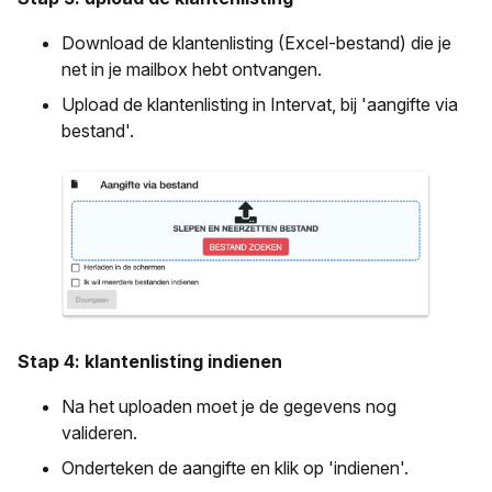
Download de klantenlisting (Excel-bestand) die je
net in je mailbox hebt ontvangen.
Upload de klantenlisting in Intervat, bij 'aangifte via
bestand'.
Stap 4: klantenlisting indienen
Na het uploaden moet je de gegevens nog
valideren.
Onderteken de aangifte en klik op 'indienen'.