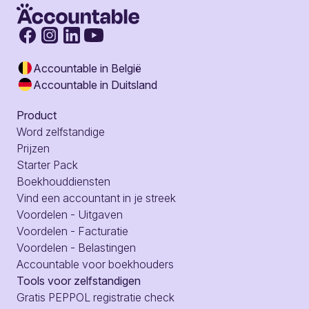
Accountable in België
Accountable in Duitsland
Product
Word zelfstandige
Prijzen
Starter Pack
Boekhouddiensten
Vind een accountant in je streek
Voordelen - Uitgaven
Voordelen - Facturatie
Voordelen - Belastingen
Accountable voor boekhouders
Tools voor zelfstandigen
Gratis PEPPOL registratie check