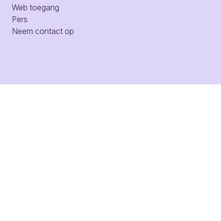
Web toegang
Pers
Neem contact op