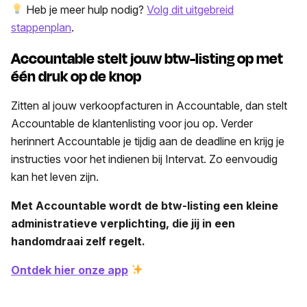
Heb je meer hulp nodig?
Volg dit uitgebreid
stappenplan
.
Accountable stelt jouw btw-listing op met
één druk op de knop
Zitten al jouw verkoopfacturen in Accountable, dan stelt
Accountable de klantenlisting voor jou op. Verder
herinnert Accountable je tijdig aan de deadline en krijg je
instructies voor het indienen bij Intervat. Zo eenvoudig
kan het leven zijn.
Met Accountable wordt de btw-listing een kleine
administratieve verplichting, die jij in een
handomdraai zelf regelt.
Ontdek hier onze app