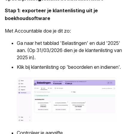
Stap 1: exporteer je klantenlisting uit je
boekhoudsoftware
Met Accountable doe je dit zo:
Ga naar het tabblad 'Belastingen' en duid '2025'
aan. (Op 31/03/2026 dien je de klantenlisting van
2025 in).
Klik bij klantenlisting op 'beoordelen en indienen'.
Controleer je aangifte.