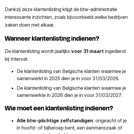
Dankzij deze klantenlisting krijgt de btw-administratie
interessante inzichten, zoals bijvoorbeeld welke bedrijven
zaken doen met elkaar.
Wanneer klantenlisting indienen?
De klantenlisting wordt jaarlijks
voor 31 maart
ingediend
bij Intervat.
De klantenlisting van Belgische klanten waarmee je
samenwerkt in 2025 dien je in voor 31/03/2026.
De klantenlisting van Belgische klanten waarmee je
samenwerkte in 2026 dien je in voor 31/03/2027.
Wie moet een klantenlisting indienen?
Alle
btw-plichtige zelfstandigen
: ongeacht of je
in hoofd- of bijberoep bent, een eenmanszaak of