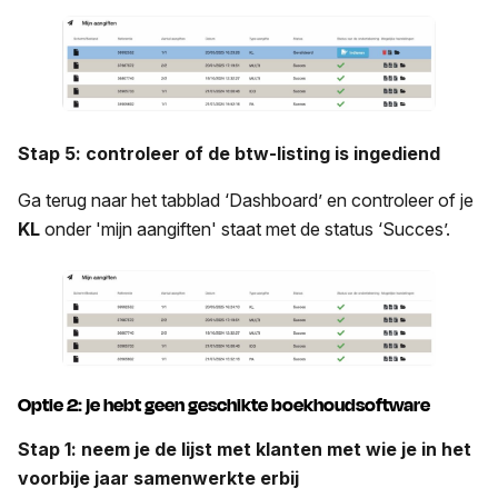
Stap 5: controleer of de btw-listing is ingediend
Ga terug naar het tabblad ‘Dashboard’ en controleer of je
KL
onder 'mijn aangiften' staat met de status ‘Succes’.
Optie 2: je hebt geen geschikte boekhoudsoftware
Stap 1:
neem je de lijst met klanten met wie je in het
voorbije jaar samenwerkte erbij