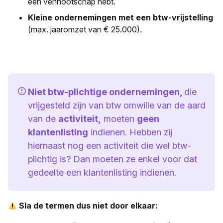
een vennootschap hebt.
Kleine ondernemingen met een btw
-vrijstelling
(max. jaaromzet van € 25.000)
.
Niet btw-plichtige ondernemingen,
die
vrijgesteld zijn van btw omwille van de aard
van de
activiteit,
moeten
geen
klantenlisting
indienen. Hebben zij
hiernaast nog een activiteit die wel btw-
plichtig is? Dan moeten ze enkel voor dat
gedeelte een klantenlisting indienen.
Sla de termen dus niet door elkaar: