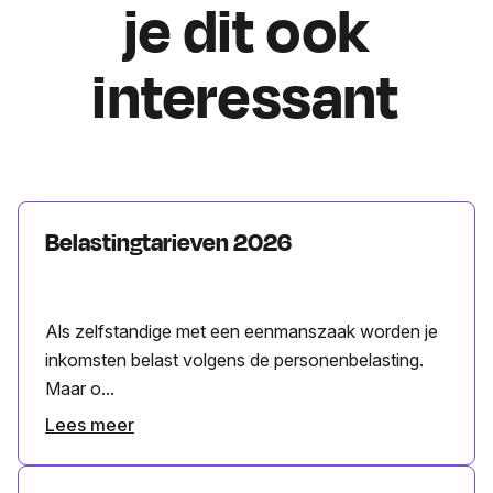
je dit ook
interessant
Belastingtarieven 2026
Als zelfstandige met een eenmanszaak worden je
inkomsten belast volgens de personenbelasting.
Maar o...
Lees meer