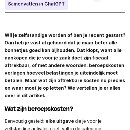
Samenvatten in ChatGPT
Wil je zelfstandige worden of ben je recent gestart?
Dan heb je vast al gehoord dat je maar beter alle
bonnetjes goed kan bijhouden. Dat klopt, want alle
aankopen die je voor je zaak doet zijn fiscaal
aftrekbaar, of met andere woorden: beroepskosten
verlagen hoeveel belastingen je uiteindelijk moet
betalen. Maar wat zijn aftrekbare kosten nu precies
en waar moet je op letten?
We vertellen je er alles
over in dit artikel.
Wat zijn beroepskosten?
Eenvoudig gesteld:
elke uitgave
die je voor je
zelfstandige activiteit doet, valt in de categorie