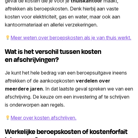
geval de kosten die je voor je
thuiskantoor
maakt,
aftrekken als beroepskosten. Denk hierbij aan vaste
kosten voor elektriciteit, gas en water, maar ook aan
kantoormateriaal en allerlei verzekeringen.
Meer weten over beroepskosten als je van thuis werkt.
Wat is het verschil tussen kosten
en
afschrijvingen
?
Je kunt het hele bedrag van een beroepsuitgave ineens
aftrekken of de aankoopkosten
verdelen over
meerdere jaren
. In dat laatste geval spreken we van een
afschrijving. De keuze om een investering af te schrijven
is onderworpen aan regels.
Meer over kosten afschrijven.
Werkelijke beroepskosten of kostenforfait