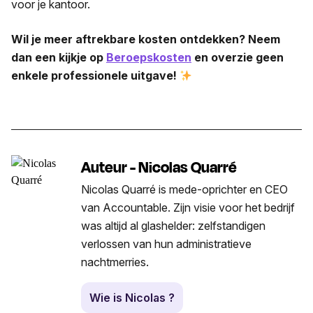
voor je kantoor.
Wil je meer aftrekbare kosten ontdekken?
Neem
dan een kijkje op
Beroepskosten
en overzie geen
enkele professionele uitgave!
Auteur - Nicolas Quarré
Nicolas Quarré is mede-oprichter en CEO
van Accountable. Zijn visie voor het bedrijf
was altijd al glashelder: zelfstandigen
verlossen van hun administratieve
nachtmerries.
Wie is Nicolas ?