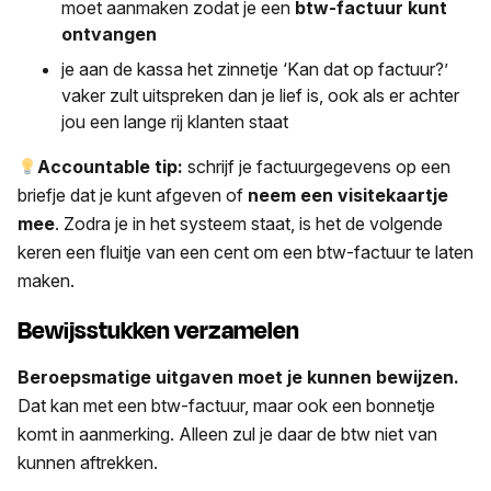
moet aanmaken zodat je een
btw-factuur kunt
ontvangen
je aan de kassa het zinnetje ‘Kan dat op factuur?’
vaker zult uitspreken dan je lief is, ook als er achter
jou een lange rij klanten staat
Accountable tip:
schrijf je factuurgegevens op een
briefje dat je kunt afgeven of
neem een visitekaartje
mee
. Zodra je in het systeem staat, is het de volgende
keren een fluitje van een cent om een btw-factuur te laten
maken.
Bewijsstukken verzamelen
Beroepsmatige uitgaven moet je kunnen bewijzen.
Dat kan met een btw-factuur, maar ook een bonnetje
komt in aanmerking. Alleen zul je daar de btw niet van
kunnen aftrekken.