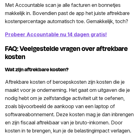
Met
Accountable scan je alle facturen en bonnetjes
makkelijk in.
Bovendien past de app het juiste aftrekbare
kostenpercentage automatisch toe. Gemakkelijk, toch?
Probeer Accountable nu 14 dagen gratis!
FAQ: Veelgestelde vragen over aftrekbare
kosten
Wat zijn aftrekbare kosten?
Aftrekbare kosten of beroepskosten zijn kosten die je
maakt voor je onderneming. Het gaat om uitgaven die je
nodig hebt om je zelfstandige activiteit uit te oefenen,
zoals bijvoorbeeld de aankoop van een laptop of
softwareabonnement. Deze kosten mag je dan inbrengen
en zijn fiscaal aftrekbaar van je bruto-inkomen. Door
kosten in te brengen, kun je de belastingimpact verlagen.