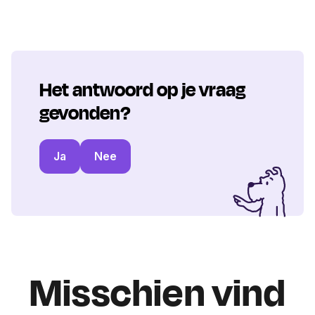
Het antwoord op je vraag
gevonden?
Ja
Nee
Misschien vind