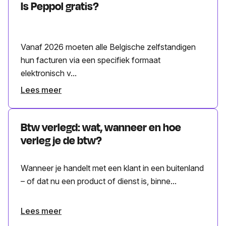
Is Peppol gratis?
Vanaf 2026 moeten alle Belgische zelfstandigen
hun facturen via een specifiek formaat
elektronisch v...
Lees meer
Btw verlegd: wat, wanneer en hoe
verleg je de btw?
Wanneer je handelt met een klant in een buitenland
– of dat nu een product of dienst is, binne...
Lees meer