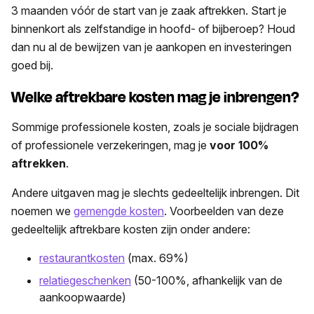
3 maanden vóór de start van je zaak aftrekken. Start je
binnenkort als zelfstandige in hoofd- of bijberoep? Houd
dan nu al de bewijzen van je aankopen en investeringen
goed bij.
Welke aftrekbare kosten mag je inbrengen?
Sommige professionele kosten, zoals je sociale bijdragen
of professionele verzekeringen, mag je
voor 100%
aftrekken
.
Andere uitgaven mag je slechts gedeeltelijk inbrengen. Dit
noemen we
gemengde kosten
. Voorbeelden van deze
gedeeltelijk aftrekbare kosten zijn onder andere:
restaurantkosten
(max. 69%)
relatiegeschenken
(50-100%, afhankelijk van de
aankoopwaarde)