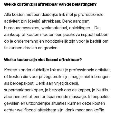
Welke kosten zijn aftrekbaar van de belastingen?
Alle kosten met een duidelijke link met je professionele
activiteit zijn (deels) aftrekbaar. Denk aan: gsm,
bureauaccessoires, werkmateriaal, opleidingen... De
aankoop of kosten moeten een positieve impact hebben
op je onderneming en noodzakelijk zijn voor je bedrijf om
te kunnen draaien en groeien.
Welke kosten zijn niet fiscaal aftrekbaar?
Kosten zonder duidelijke link met je professionele activiteit
of kosten die voor privégebruik zijn, mag je niet inbrengen
als beroepskost. Denk aan vrijetijdskledij,
supermarktaankopen, je bezoek aan de kapper, je Netflix-
abonnement of een ontspannende massage. In bepaalde
gevallen en uitzonderlijke situaties kunnen deze kosten
echter wel fiscaal aftrekbaar zijn, denk maar aan koffie