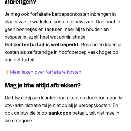
inbrengen?
Je mag ook forfaitaire beroepsonkosten inbrengen in
plaats van je werkelijke kosten te bewijzen. Dan hoef je
geen bonnetjes en facturen meer bij te houden en
bespaar je jezelf heel wat administratie.
Het
kostenforfait is wel beperkt
. Bovendien lopen je
kosten als zelfstandige in hoofdberoep vaak hoger op
dan het forfait.
Meer lezen over forfaitaire kosten
Mag je
btw
altijd
aftrekken
?
De btw die jij aan klanten aanrekent en doorstort naar de
btw-administratie tel je niet op bij je beroepskosten. En
ook de btw die je op
aankopen
betaalt, telt niet mee in
die categorie.