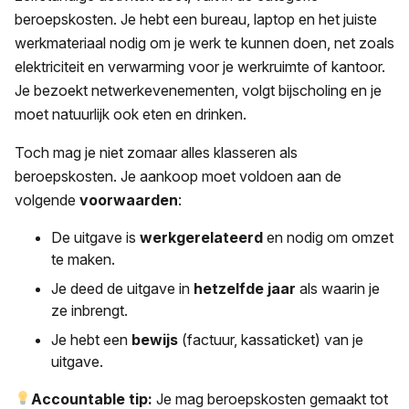
beroepskosten. Je hebt een bureau, laptop en het juiste
werkmateriaal nodig om je werk te kunnen doen, net zoals
elektriciteit en verwarming voor je werkruimte of kantoor.
Je bezoekt netwerkevenementen, volgt bijscholing en je
moet natuurlijk ook eten en drinken.
Toch mag je niet zomaar alles klasseren als
beroepskosten. Je aankoop moet voldoen aan de
volgende
voorwaarden
:
De uitgave is
werkgerelateerd
en nodig om omzet
te maken.
Je deed de uitgave in
hetzelfde jaar
als waarin je
ze inbrengt.
Je hebt een
bewijs
(factuur, kassaticket) van je
uitgave.
Accountable tip:
Je mag beroepskosten gemaakt tot