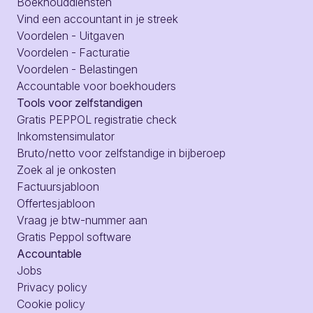
Boekhouddiensten
Vind een accountant in je streek
Voordelen - Uitgaven
Voordelen - Facturatie
Voordelen - Belastingen
Accountable voor boekhouders
Tools voor zelfstandigen
Gratis PEPPOL registratie check
Inkomstensimulator
Bruto/netto voor zelfstandige in bijberoep
Zoek al je onkosten
Factuursjabloon
Offertesjabloon
Vraag je btw-nummer aan
Gratis Peppol software
Accountable
Jobs
Privacy policy
Cookie policy