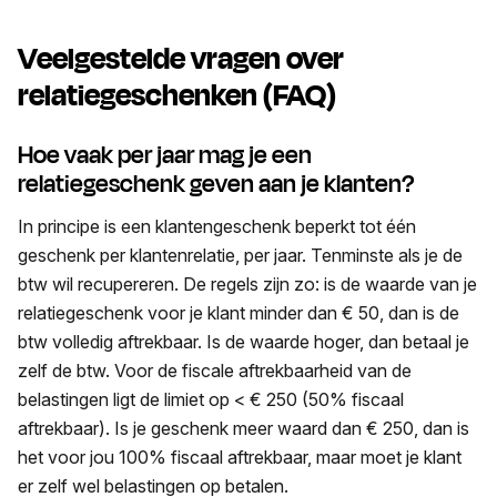
Veelgestelde vragen over
relatiegeschenken (FAQ)
Hoe vaak per jaar mag je een
relatiegeschenk geven aan je klanten?
In principe is een klantengeschenk beperkt tot één
geschenk per klantenrelatie, per jaar. Tenminste als je de
btw wil recupereren. De regels zijn zo: is de waarde van je
relatiegeschenk voor je klant minder dan € 50, dan is de
btw volledig aftrekbaar. Is de waarde hoger, dan betaal je
zelf de btw. Voor de fiscale aftrekbaarheid van de
belastingen ligt de limiet op < € 250 (50% fiscaal
aftrekbaar). Is je geschenk meer waard dan € 250, dan is
het voor jou 100% fiscaal aftrekbaar, maar moet je klant
er zelf wel belastingen op betalen.