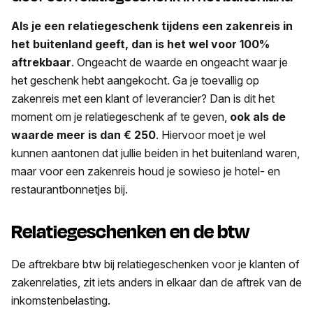
Als je een relatiegeschenk tijdens een zakenreis in
het buitenland geeft, dan is het wel voor 100%
aftrekbaar
. Ongeacht de waarde en ongeacht waar je
het geschenk hebt aangekocht. Ga je toevallig op
zakenreis met een klant of leverancier? Dan is dit het
moment om je relatiegeschenk af te geven,
ook als de
waarde meer is dan € 250
. Hiervoor moet je wel
kunnen aantonen dat jullie beiden in het buitenland waren,
maar voor een zakenreis houd je sowieso je hotel- en
restaurantbonnetjes bij.
Relatiegeschenken en de btw
De aftrekbare btw bij relatiegeschenken voor je klanten of
zakenrelaties, zit iets anders in elkaar dan de aftrek van de
inkomstenbelasting.