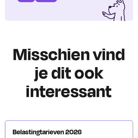
Misschien vind
je dit ook
interessant
Belastingtarieven 2026