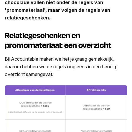
chocolade vallen niet onder de regels van
'promomateriaal', maar volgen de regels van
relatiegeschenken.
Relatiegeschenken en
promomateriaal: een overzicht
Bij Accountable maken we het je graag gemakkelijk,
daarom hebben we de regels nog eens in een handig
overzicht samengevat.