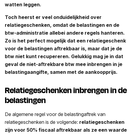
watten leggen.
Toch heerst er veel onduidelijkheid over
relatiegeschenken, omdat de belastingen en de
btw-administratie allebei andere regels hanteren.
Zo is het perfect mogelijk dat een relatiegeschenk
voor de belastingen aftrekbaar is, maar dat je de
btw niet kunt recupereren. Gelukkig mag je in dat
geval de niet-aftrekbare btw mee inbrengen in je
belastingaangifte, samen met de aankoopprijs.
Relatiegeschenken inbrengen in de
belastingen
De algemene regel voor de belastingaftrek van
relatiegeschenken is de volgende:
relatiegeschenken
zijn voor 50% fiscaal aftrekbaar als ze een waarde