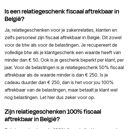
Is een relatiegeschenk fiscaal aftrekbaar in
België?
Ja, relatiegeschenken voor je zakenrelaties, klanten en
zelfs personeel zijn fiscaal aftrekbaar in België. Dit zowel
voor de btw als voor de belastingen. Je recupereert de
volledige btw als je klantgeschenk een waarde heeft van
minder dan € 50. Ook is je geschenk beperkt per klant, per
jaar. Voor de belastingen is je relatiegeschenk 50% fiscaal
aftrekbaar als de waarde minder is dan € 250. Is je
cadeau duurder dan € 250, dan is het voor jou 100%
aftrekbaar van de belastingen, maar betaalt je klant wel
nog belastingen. Let hier dus zeker voor op.
Zijn relatiegeschenken 100% fiscaal
aftrekbaar in België?