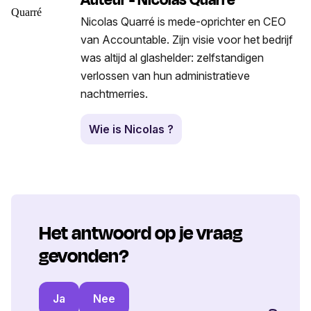
Nicolas Quarré is mede-oprichter en CEO
van Accountable. Zijn visie voor het bedrijf
was altijd al glashelder: zelfstandigen
verlossen van hun administratieve
nachtmerries.
Wie is Nicolas ?
Het antwoord op je vraag
gevonden?
Ja
Nee