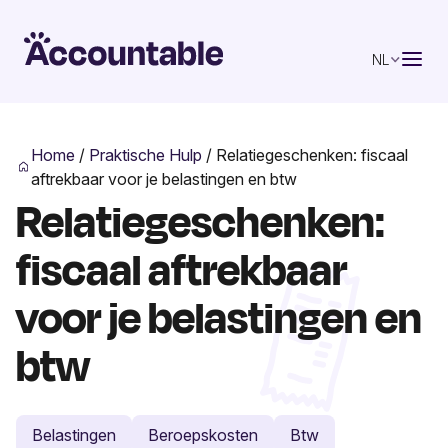
NL
Home
/
Praktische Hulp
/
Relatiegeschenken: fiscaal
aftrekbaar voor je belastingen en btw
Relatiegeschenken:
fiscaal aftrekbaar
voor je belastingen en
btw
Belastingen
Beroepskosten
Btw