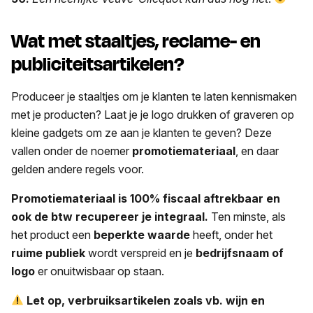
Wat met staaltjes, reclame- en
publiciteitsartikelen?
Produceer je staaltjes om je klanten te laten kennismaken
met je producten? Laat je je logo drukken of graveren op
kleine gadgets om ze aan je klanten te geven? Deze
vallen onder de noemer
promotiemateriaal
, en daar
gelden andere regels voor.
Promotiemateriaal is 100% fiscaal aftrekbaar en
ook de btw recupereer je integraal.
Ten minste, als
het product een
beperkte waarde
heeft, onder het
ruime publiek
wordt verspreid en je
bedrijfsnaam of
logo
er onuitwisbaar op staan.
Let op, verbruiksartikelen zoals vb. wijn en