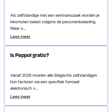
Als zelfstandige met een eenmanszaak worden je
inkomsten belast volgens de personenbelasting.
Maar o...
Lees meer
Is Peppol gratis?
Vanaf 2026 moeten alle Belgische zelfstandigen
hun facturen via een specifiek formaat
elektronisch v...
Lees meer