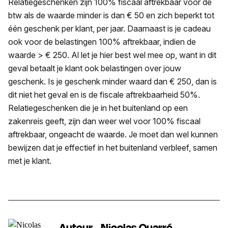
Relatiegeschenken zijn 100% fiscaal aftrekbaar voor de
btw als de waarde minder is dan € 50 en zich beperkt tot
één geschenk per klant, per jaar. Daarnaast is je cadeau
ook voor de belastingen 100% aftrekbaar, indien de
waarde > € 250. Al let je hier best wel mee op, want in dit
geval betaalt je klant ook belastingen over jouw
geschenk. Is je geschenk minder waard dan € 250, dan is
dit niet het geval en is de fiscale aftrekbaarheid 50%.
Relatiegeschenken die je in het buitenland op een
zakenreis geeft, zijn dan weer wel voor 100% fiscaal
aftrekbaar, ongeacht de waarde. Je moet dan wel kunnen
bewijzen dat je effectief in het buitenland verbleef, samen
met je klant.
Auteur - Nicolas Quarré