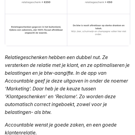
Relatiegeschenken hebben een dubbel nut. Ze
versterken de relatie met je klant, en ze optimaliseren je
belastingen en je btw-aangifte. In de app van
Accountable geef je deze uitgaven in onder de noemer
‘Marketing’. Daar heb je de keuze tussen
‘Klantgeschenken’ en ‘Reclame’. Zo worden deze
automatisch correct ingeboekt, zowel voor je
belastingen- als btw.
Accountable wenst je goede zaken, en een goede
klantenrelatie.