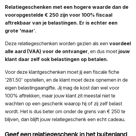
Relatiegeschenken met een hogere waarde dan de
vooropgestelde € 250 zijn voor 100% fiscaal
aftrekbaar van je belastingen. Er is echter een
grote 'maar
'.
Deze relatiegeschenken worden gezien als een
voordeel
alle aard (VAA) voor de ontvanger
, en dus moet
jouw
klant daar zelf ook belastingen op betalen.
Voor deze klantgeschenken moet jij een fiscale fiche
'281.50' opstellen, en de klant moet deze opnemen in de
eigen belastingaangifte. Jij mag de kost dan wel voor
100% aftrekken, maar jouw klant zit meestal niet te
wachten op een geschenk waarop hij of zij zelf belast
wordt. Het is dus beter om onder de grens van € 250 te
blijven, dan blijft jouw relatiegeschenk een echt cadeau.
Geef een relatiegeschenk in het buitenland