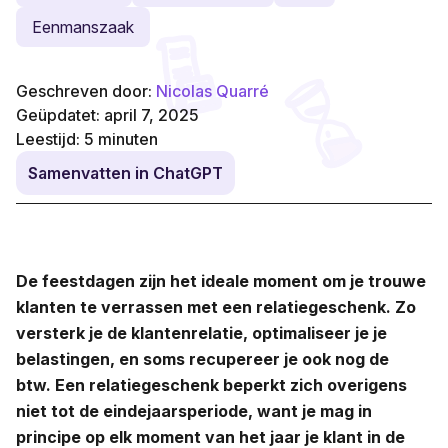
Eenmanszaak
Geschreven door:
Nicolas Quarré
Geüpdatet: april 7, 2025
Leestijd:
5
minuten
Samenvatten in ChatGPT
De feestdagen zijn het ideale moment om je trouwe
klanten te verrassen met een relatiegeschenk. Zo
versterk je de klantenrelatie, optimaliseer je je
belastingen, en soms recupereer je ook nog de
btw. Een relatiegeschenk beperkt zich overigens
niet tot de eindejaarsperiode, want je mag in
principe op elk moment van het jaar je klant in de