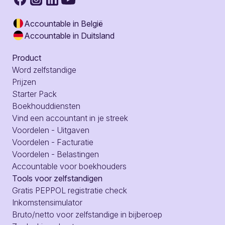
Accountable in België
Accountable in Duitsland
Product
Word zelfstandige
Prijzen
Starter Pack
Boekhouddiensten
Vind een accountant in je streek
Voordelen - Uitgaven
Voordelen - Facturatie
Voordelen - Belastingen
Accountable voor boekhouders
Tools voor zelfstandigen
Gratis PEPPOL registratie check
Inkomstensimulator
Bruto/netto voor zelfstandige in bijberoep