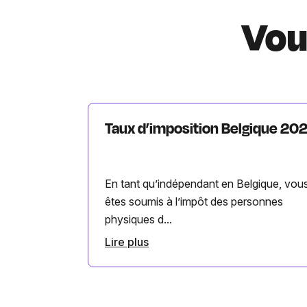
Vou
Taux d’imposition Belgique 20
En tant qu’indépendant en Belgique, vou
êtes soumis à l’impôt des personnes
physiques d...
Lire plus