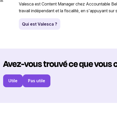
Valesca est Content Manager chez Accountable Belgiqu
travail indépendant et la fiscalité, en s'appuyant su
Qui est Valesca ?
Avez-vous trouvé ce que vous 
Utile
Pas utile