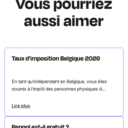
Vous pourriez
aussi aimer
Taux d’imposition Belgique 2026
En tant qu’indépendant en Belgique, vous êtes
soumis à l’impôt des personnes physiques d...
Lire plus
Peppol est-il gratuit ?