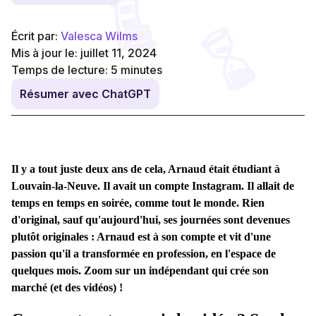
Écrit par:
Valesca Wilms
Mis à jour le: juillet 11, 2024
Temps de lecture:
5
minutes
Résumer avec ChatGPT
Il y a tout juste deux ans de cela, Arnaud était étudiant à
Louvain-la-Neuve. Il avait un compte Instagram. Il allait de
temps en temps en soirée, comme tout le monde. Rien
d'original, sauf qu'aujourd'hui, ses journées sont devenues
plutôt originales : Arnaud est à son compte et vit d'une
passion qu'il a transformée en profession, en l'espace de
quelques mois. Zoom sur un indépendant qui crée son
marché (et des vidéos) !