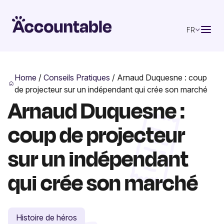
FR
Home
/
Conseils Pratiques
/
Arnaud Duquesne : coup
de projecteur sur un indépendant qui crée son marché
Arnaud Duquesne :
coup de projecteur
sur un indépendant
qui crée son marché
Histoire de héros