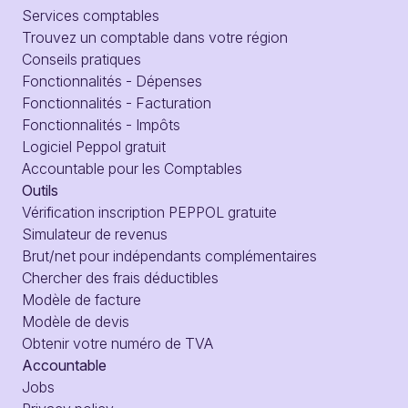
Services comptables
Trouvez un comptable dans votre région
Conseils pratiques
Fonctionnalités - Dépenses
Fonctionnalités - Facturation
Fonctionnalités - Impôts
Logiciel Peppol gratuit
Accountable pour les Comptables
Outils
Vérification inscription PEPPOL gratuite
Simulateur de revenus
Brut/net pour indépendants complémentaires
Chercher des frais déductibles
Modèle de facture
Modèle de devis
Obtenir votre numéro de TVA
Accountable
Jobs