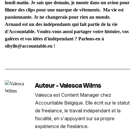
lundi matin. Je sais que demain, je monte dans un avion pour
filmer des clips pour une marque de vêtements. Ma vie est
passionnante. Je ne changerais pour rien au monde.
Arnaud est un des indépendants qui fait partie de la vie
d'Accountable. Voulez-vous aussi partager votre histoire, vos
galères et vos idées d'indépendant ? Parlons-en à
sibylle@accountable.eu !
Auteur - Valesca Wilms
Valesca est Content Manager chez
Accountable Belgique. Elle écrit sur le statut
de freelance, le travail indépendant et la
fiscalité, en s'appuyant sur sa propre
expérience de freelance.