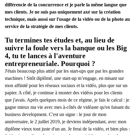
différencie de la concurrence et je parle la même langue que
mes clients. Je ne suis pas uniquement axé sur la création
technique, mais aussi sur l'usage de la vidéo ou de la photo au
service de la stratégie de mes clients.
Tu termines tes études et, au lieu de
suivre la foule vers la banque ou les Big
4, tu te lances à l'aventure
entrepreneuriale. Pourquoi ?
J'étais beaucoup plus attiré par les start-ups que par les grandes
machines ! Sitôt diplômé, une start-up m’engage, en misant sur
mon affinité pour les réseaux sociaux et la vidéo, plus que sur un
papier. A côté, je continue à monter des vidéos pour les clients
que j'avais. Après quelques mois de ce régime, je fais le calcul : je
gagne mieux ma vie avec mes à-côtés de vidéaste qu'en faisant du
business development. C'est un signe : le jour de mon
anniversaire, le 2 juillet 2019, je deviens indépendant, avec mon
diplôme vieux tout juste d'un an. Je ferai de la vidéo, et bien plus :