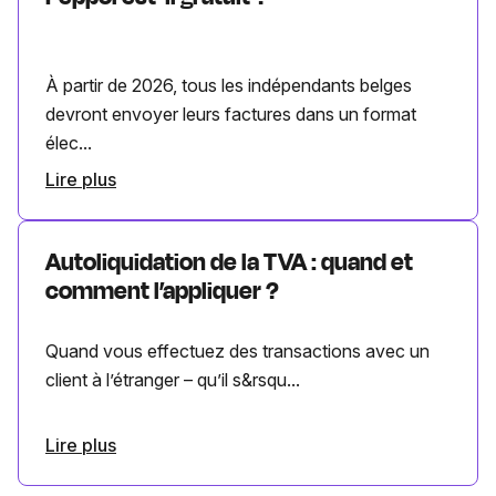
À partir de 2026, tous les indépendants belges
devront envoyer leurs factures dans un format
élec...
Lire plus
Autoliquidation de la TVA : quand et
comment l’appliquer ?
Quand vous effectuez des transactions avec un
client à l’étranger – qu’il s&rsqu...
Lire plus