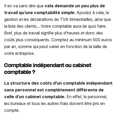
Il en va sans dire que
cela demande un peu plus de
travail qu’une comptabilité simple
. Ajoutez à cela, la
gestion et les déclarations de TVA trimestrielles, ainsi que
la liste des clients... Votre comptable aura de quoi faire.
Bref, plus de travail signifie plus d’heures et donc des
coûts plus conséquents. Comptez au minimum 500 euros
par an, somme qui peut varier en fonction de la taille de
votre entreprise.
Comptable indépendant ou cabinet
comptable ?
La structure des coûts d’un comptable indépendant
sans personnel est complètement différente de
celle d’un cabinet comptable.
En effet, le personnel,
les bureaux et tous les autres frais doivent être pris en
compte.