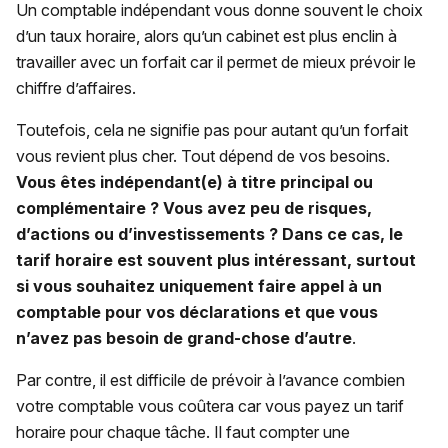
Un comptable indépendant vous donne souvent le choix
d’un taux horaire, alors qu’un cabinet est plus enclin à
travailler avec un forfait car il permet de mieux prévoir le
chiffre d’affaires.
Toutefois, cela ne signifie pas pour autant qu’un forfait
vous revient plus cher. Tout dépend de vos besoins.
Vous êtes indépendant(e) à titre principal ou
complémentaire ? Vous avez peu de risques,
d’actions ou d’investissements ? Dans ce cas, le
tarif horaire est souvent plus intéressant, surtout
si vous souhaitez uniquement faire appel à un
comptable pour vos déclarations et que vous
n’avez pas besoin de grand-chose d’autre
.
Par contre, il est difficile de prévoir à l’avance combien
votre comptable vous coûtera car vous payez un tarif
horaire pour chaque tâche. Il faut compter une