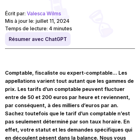
Écrit par:
Valesca Wilms
Mis à jour le: juillet 11, 2024
Temps de lecture:
4
minutes
Résumer avec ChatGPT
Comptable, fiscaliste ou expert-comptable... Les
appellations varient tout autant que les gammes de
prix. Les tarifs d’un comptable peuvent fluctuer
entre de 50 et 200 euros par heure et reviennent,
par conséquent, à des milliers d’euros par an.
Sachez toutefois que le tarif d’un comptable n’est
pas seulement déterminé par son taux horaire. En
effet, votre statut et les demandes spécifiques qui
en découlent pèsent dans la balance. Nous vous