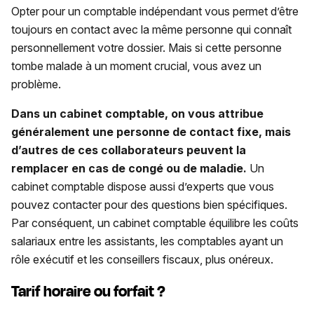
Opter pour un comptable indépendant vous permet d’être
toujours en contact avec la même personne qui connaît
personnellement votre dossier. Mais si cette personne
tombe malade à un moment crucial, vous avez un
problème.
Dans un cabinet comptable, on vous attribue
généralement une personne de contact fixe, mais
d’autres de ces collaborateurs peuvent la
remplacer en cas de congé ou de maladie.
Un
cabinet comptable dispose aussi d’experts que vous
pouvez contacter pour des questions bien spécifiques.
Par conséquent, un cabinet comptable équilibre les coûts
salariaux entre les assistants, les comptables ayant un
rôle exécutif et les conseillers fiscaux, plus onéreux.
Tarif horaire ou forfait ?