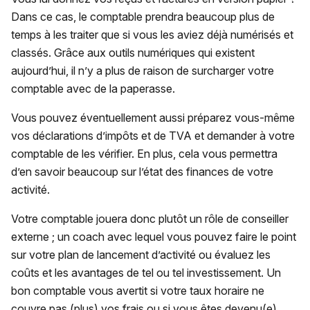
Dans ce cas, le comptable prendra beaucoup plus de
temps à les traiter que si vous les aviez déjà numérisés et
classés. Grâce aux outils numériques qui existent
aujourd’hui, il n’y a plus de raison de surcharger votre
comptable avec de la paperasse.
Vous pouvez éventuellement aussi préparez vous-même
vos déclarations d’impôts et de TVA et demander à votre
comptable de les vérifier. En plus, cela vous permettra
d’en savoir beaucoup sur l’état des finances de votre
activité.
Votre comptable jouera donc plutôt un rôle de conseiller
externe ; un coach avec lequel vous pouvez faire le point
sur votre plan de lancement d’activité ou évaluez les
coûts et les avantages de tel ou tel investissement. Un
bon comptable vous avertit si votre taux horaire ne
couvre pas (plus) vos frais ou si vous êtes devenu(e)