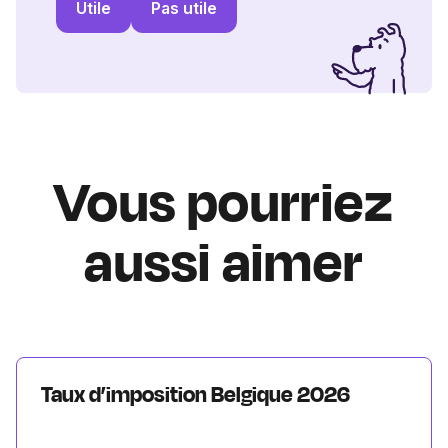
Utile
Pas utile
Vous pourriez
aussi aimer
Taux d’imposition Belgique 2026