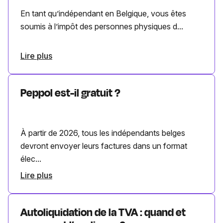
En tant qu’indépendant en Belgique, vous êtes
soumis à l’impôt des personnes physiques d...
Lire plus
Peppol est-il gratuit ?
À partir de 2026, tous les indépendants belges
devront envoyer leurs factures dans un format
élec...
Lire plus
Autoliquidation de la TVA : quand et