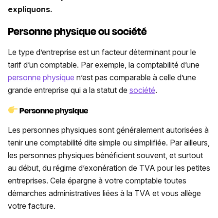
expliquons.
Personne physique ou société
Le type d’entreprise est un facteur déterminant pour le
tarif d’un comptable. Par exemple, la comptabilité d’une
personne physique
n’est pas comparable à celle d’une
grande entreprise qui a la statut de
société
.
Personne physique
Les personnes physiques sont généralement autorisées à
tenir une comptabilité dite simple ou simplifiée. Par ailleurs,
les personnes physiques bénéficient souvent, et surtout
au début, du régime d’exonération de TVA pour les petites
entreprises. Cela épargne à votre comptable toutes
démarches administratives liées à la TVA et vous allège
votre facture.