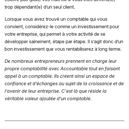
trop dépendant(e) d’un seul client.
Lorsque vous avez trouvé un comptable qui vous
convient, considérez-le comme un investissement pour
votre entreprise, qui permet à votre activité de se
développer sainement, étape par étape. Il s’agit donc d’un
bon investissement que vous rentabiliserez à long terme.
De nombreux entrepreneurs prennent en charge leur
propre comptabilité avec Accountable tout en faisant
appel à un comptable. Ils créent ainsi un espace de
confiance et d’échanges au sujet de la croissance et de
l’avenir de leur entreprise. C'est là que réside la
véritable valeur ajoutée d’un comptable.