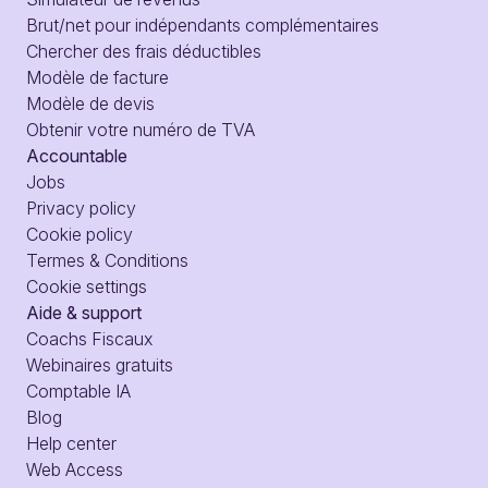
Brut/net pour indépendants complémentaires
Chercher des frais déductibles
Modèle de facture
Modèle de devis
Obtenir votre numéro de TVA
Accountable
Jobs
Privacy policy
Cookie policy
Termes & Conditions
Cookie settings
Aide & support
Coachs Fiscaux
Webinaires gratuits
Comptable IA
Blog
Help center
Web Access