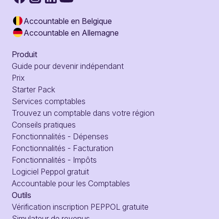
Accountable en Belgique
Accountable en Allemagne
Produit
Guide pour devenir indépendant
Prix
Starter Pack
Services comptables
Trouvez un comptable dans votre région
Conseils pratiques
Fonctionnalités - Dépenses
Fonctionnalités - Facturation
Fonctionnalités - Impôts
Logiciel Peppol gratuit
Accountable pour les Comptables
Outils
Vérification inscription PEPPOL gratuite
Simulateur de revenus