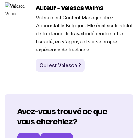
Auteur - Valesca Wilms
Valesca est Content Manager chez
Accountable Belgique. Elle écrit sur le statut
de freelance, le travail indépendant et la
fiscalité, en s'appuyant sur sa propre
expérience de freelance.
Qui est Valesca ?
Avez-vous trouvé ce que
vous cherchiez?