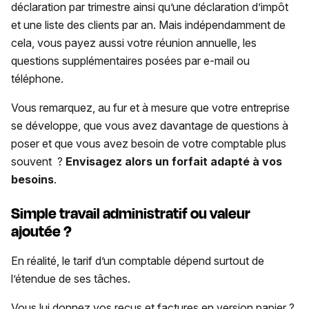
déclaration par trimestre ainsi qu’une déclaration d’impôt
et une liste des clients par an. Mais indépendamment de
cela, vous payez aussi votre réunion annuelle, les
questions supplémentaires posées par e-mail ou
téléphone.
Vous remarquez, au fur et à mesure que votre entreprise
se développe, que vous avez davantage de questions à
poser et que vous avez besoin de votre comptable plus
souvent ?
Envisagez alors un forfait adapté à vos
besoins
.
Simple travail administratif ou valeur
ajoutée ?
En réalité, le tarif d’un comptable dépend surtout de
l’étendue de ses tâches.
Vous lui donnez vos reçus et factures en version papier ?