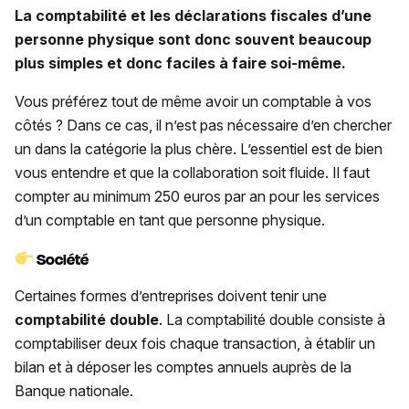
La comptabilité et les déclarations fiscales d’une
personne physique sont donc souvent beaucoup
plus simples et donc faciles à faire soi-même.
Vous préférez tout de même avoir un comptable à vos
côtés ? Dans ce cas, il n’est pas nécessaire d’en chercher
un dans la catégorie la plus chère. L’essentiel est de bien
vous entendre et que la collaboration soit fluide. Il faut
compter au minimum 250 euros par an pour les services
d’un comptable en tant que personne physique.
Société
Certaines formes d’entreprises doivent tenir une
comptabilité double
. La comptabilité double consiste à
comptabiliser deux fois chaque transaction, à établir un
bilan et à déposer les comptes annuels auprès de la
Banque nationale.