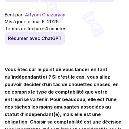
Écrit par:
Artyom Ghazaryan
Mis à jour le: mai 6, 2025
Temps de lecture:
4
minutes
Résumer avec ChatGPT
Vous êtes sur le point de vous lancer en tant
qu’indépendant(e) ? Si c'est le cas, vous allez
pouvoir décider d’un tas de chouettes choses, en
ce compris le type de comptabilité
que votre
entreprise va tenir. Pour beaucoup, elle est l’une
des tâches les moins amusantes associées au
statut d’indépendant(e), mais elle est une
obligation. Choisir sa comptabilité est une décision