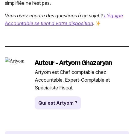
simplifiée ne l’est pas.
Vous avez encore des questions à ce sujet ?
L’équipe
Accountable se tient à votre disposition
.
Auteur - Artyom Ghazaryan
Artyom est Chef comptable chez
Accountable, Expert-Comptable et
Spécialiste Fiscal.
Qui est Artyom ?