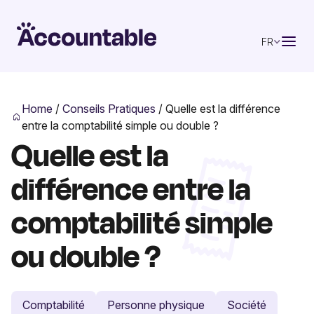
FR
Home
/
Conseils Pratiques
/
Quelle est la différence
entre la comptabilité simple ou double ?
Quelle est la
différence entre la
comptabilité simple
ou double ?
Comptabilité
Personne physique
Société