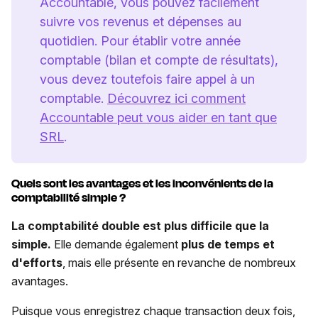
Accountable, vous pouvez facilement
suivre vos revenus et dépenses au
quotidien. Pour établir votre année
comptable (bilan et compte de résultats),
vous devez toutefois faire appel à un
comptable.
Découvrez ici comment
Accountable peut vous aider en tant que
SRL
.
Quels sont les avantages et les inconvénients de la
comptabilité simple ?
La comptabilité double est plus difficile que la
simple.
Elle demande également
plus de temps et
d'efforts
, mais elle présente en revanche de nombreux
avantages.
Puisque vous enregistrez chaque transaction deux fois,