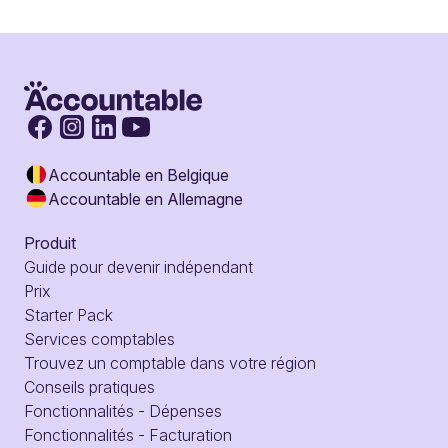
Accountable en Belgique
Accountable en Allemagne
Produit
Guide pour devenir indépendant
Prix
Starter Pack
Services comptables
Trouvez un comptable dans votre région
Conseils pratiques
Fonctionnalités - Dépenses
Fonctionnalités - Facturation