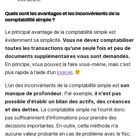
Quels sont les avantages et les inconvénients de la
comptabilité simple ?
Le principal avantage de la comptabilité simple est
évidemment sa simplicité.
Vous ne devez comptabiliser
toutes les transactions qu’une seule fois et peu de
documents supplémentaires vous sont demandés.
En principe, vous pouvez la faire vous-même, mais c’est
plus rapide à l’aide d’un
logiciel
.
L’un des inconvénients de la comptabilité simple est
son
manque de profondeur
. Par exemple,
il n’est pas
possible d’établir un bilan des actifs, des créances
et des dettes
. La comptabilité simple ne fournit donc
pas suffisamment d’informations pour prendre des
décisions importantes. En outre, cette méthode n’a
aucune valeur probante en cas de problème avec le fisc.