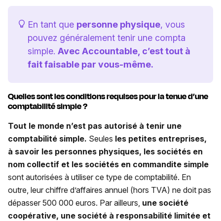
En tant que
personne physique
, vous
pouvez généralement tenir une compta
simple.
Avec Accountable, c’est tout à
fait faisable par vous-même.
Quelles sont les conditions requises pour la tenue d’une
comptabilité simple ?
Tout le monde n’est pas autorisé à tenir une
comptabilité simple.
Seules
les petites entreprises,
à savoir les personnes physiques, les sociétés en
nom collectif et les sociétés en commandite simple
sont autorisées à utiliser ce type de comptabilité. En
outre, leur chiffre d’affaires annuel (hors TVA) ne doit pas
dépasser 500 000 euros. Par ailleurs,
une société
coopérative, une société à responsabilité limitée et