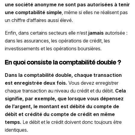
une société anonyme ne sont pas autorisées à tenir
une comptabilité simple
, même si elles ne réalisent pas
un chiffre d’affaires aussi élevé.
Enfin, dans certains secteurs elle n’est
jamais
autorisée :
dans les assurances, les opérations de crédit, les
investissements et les opérations boursières.
En quoi consiste la comptabilité double ?
Dans la comptabilité double, chaque transaction
est enregistrée deux fois.
Vous devez enregistrer
chaque transaction au niveau du crédit et du débit.
Cela
signifie, par exemple, que lorsque vous dépensez
de l’argent, le montant est débité du compte de
débit et crédité du compte de crédit en même
temps.
Le débit et le crédit doivent donc toujours être
identiques.