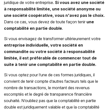
juridique de votre entreprise.
Si vous avez une société
à responsabilité limitée, une société anonyme ou
une société coopérative, vous n'avez pas le choix.
Dans ce cas, vous devez de toute façon tenir
une
comptabilité en partie double
.
Si vous envisagez de transformer ultérieurement votre
entreprise individuelle, votre société en
commandite ou votre société à responsabilité
limitée, il est préférable de commencer tout de
suite à tenir une comptabilité en partie double.
Si vous optez pour l’une de ces formes juridiques, il
convient de tenir compte d’autres facteurs tels que le
nombre de transactions, le montant des revenus
escomptés et le degré de transparence financière
souhaité. N’oubliez pas que la comptabilité en partie
double est juridiquement valable et que la comptabilité