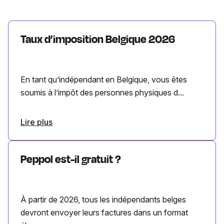
Taux d’imposition Belgique 2026
En tant qu’indépendant en Belgique, vous êtes
soumis à l’impôt des personnes physiques d...
Lire plus
Peppol est-il gratuit ?
À partir de 2026, tous les indépendants belges
devront envoyer leurs factures dans un format