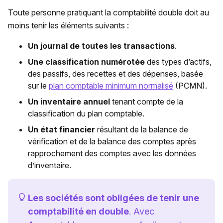
Toute personne pratiquant la comptabilité double doit au
moins tenir les éléments suivants :
Un journal de toutes les transactions
.
Une classification numérotée
des types d’actifs,
des passifs, des recettes et des dépenses, basée
sur le
plan comptable minimum normalisé
(PCMN).
Un inventaire annuel
tenant compte de la
classification du plan comptable.
Un état financier
résultant de la balance de
vérification et de la balance des comptes après
rapprochement des comptes avec les données
d’inventaire.
Les sociétés sont obligées de tenir une
comptabilité en double
. Avec