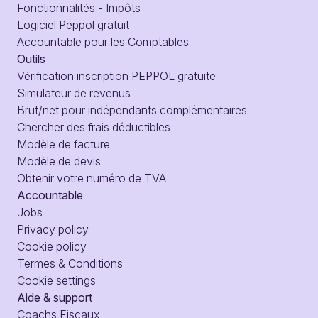
Fonctionnalités - Impôts
Logiciel Peppol gratuit
Accountable pour les Comptables
Outils
Vérification inscription PEPPOL gratuite
Simulateur de revenus
Brut/net pour indépendants complémentaires
Chercher des frais déductibles
Modèle de facture
Modèle de devis
Obtenir votre numéro de TVA
Accountable
Jobs
Privacy policy
Cookie policy
Termes & Conditions
Cookie settings
Aide & support
Coachs Fiscaux