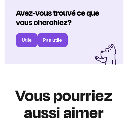
Avez-vous trouvé ce que
vous cherchiez?
Utile
Pas utile
Vous pourriez
aussi aimer