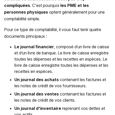
compliquées
. C'est pourquoi
les PME et les
personnes physiques
optent généralement pour une
comptabilité simple.
Pour ce type de comptabilité, il vous faut tenir quatre
documents principaux :
Le journal financier
, composé d’un livre de caisse
et d’un livre de banque. Le livre de caisse enregistre
toutes les dépenses et les recettes en espèces. Le
livre de caisse enregistre toutes les dépenses et les
recettes en espèces.
Un journal des achats
contenant les factures et
les notes de crédit de vos fournisseurs.
Un journal des ventes
contenant les factures et
les notes de crédit de vos clients.
Un journal d'inventaire
reprenant vos dettes et
vos actifs.