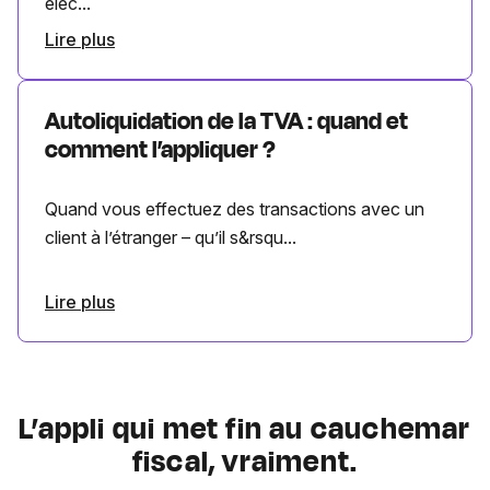
élec...
Lire plus
Autoliquidation de la TVA : quand et
comment l’appliquer ?
Quand vous effectuez des transactions avec un
client à l’étranger – qu’il s&rsqu...
Lire plus
L’appli qui met fin au cauchemar
fiscal, vraiment.