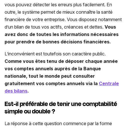
vous pouvez détecter les erreurs plus facilement. En
outre, le système permet de mieux connaître la santé
financière de votre entreprise. Vous disposez notamment
d’un bilan de tous vos actifs, créances et dettes.
Vous
avez donc de toutes les informations nécessaires
pour prendre de bonnes décisions financières.
L’inconvénient est toutefois son caractère public.
Comme vous êtes tenu de déposer chaque année
vos comptes annuels auprès de la Banque
nationale, tout le monde peut consulter
gratuitement vos comptes annuels via la
Centrale
des bilans
.
Est-il préférable de tenir une comptabilité
simple ou double ?
La réponse à cette question commence par la forme