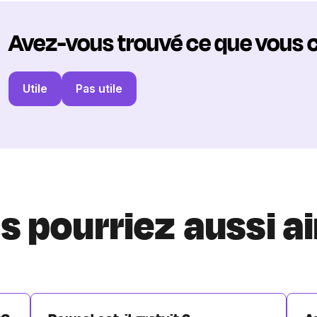
Avez-vous trouvé ce que vous 
Utile
Pas utile
s pourriez aussi a