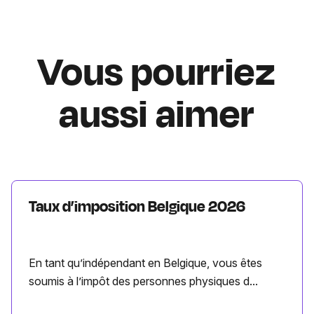
Vous pourriez
aussi aimer
Taux d’imposition Belgique 2026
En tant qu’indépendant en Belgique, vous êtes
soumis à l’impôt des personnes physiques d...