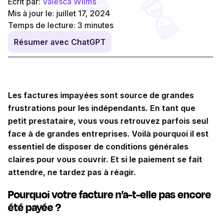
Écrit par:
Valesca Wilms
Mis à jour le: juillet 17, 2024
Temps de lecture:
3
minutes
Résumer avec ChatGPT
Les factures impayées sont source de grandes
frustrations pour les indépendants. En tant que
petit prestataire, vous vous retrouvez parfois seul
face à de grandes entreprises. Voilà pourquoi il est
essentiel de disposer de conditions générales
claires pour vous couvrir. Et si le paiement se fait
attendre, ne tardez pas à réagir.
Pourquoi votre facture n’a-t-elle pas encore
été payée ?