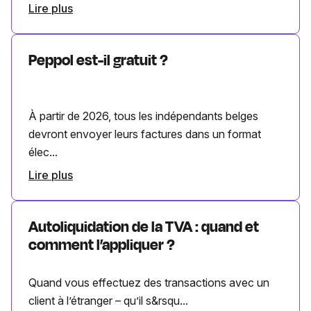
Lire plus
Peppol est-il gratuit ?
À partir de 2026, tous les indépendants belges
devront envoyer leurs factures dans un format
élec...
Lire plus
Autoliquidation de la TVA : quand et
comment l’appliquer ?
Quand vous effectuez des transactions avec un
client à l’étranger – qu’il s&rsqu...