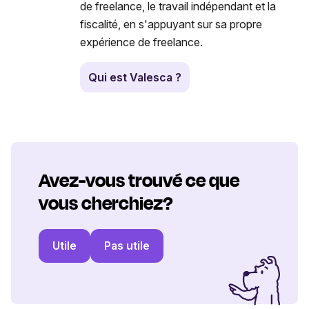
de freelance, le travail indépendant et la
fiscalité, en s'appuyant sur sa propre
expérience de freelance.
Qui est Valesca ?
Avez-vous trouvé ce que
vous cherchiez?
Utile
Pas utile