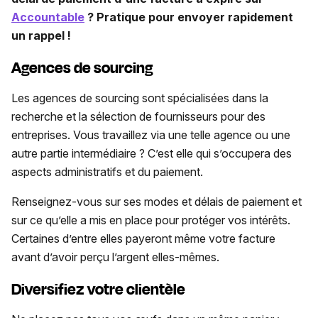
Accountable
? Pratique pour envoyer rapidement
un rappel !
Agences de sourcing
Les agences de sourcing sont spécialisées dans la
recherche et la sélection de fournisseurs pour des
entreprises. Vous travaillez via une telle agence ou une
autre partie intermédiaire ? C’est elle qui s’occupera des
aspects administratifs et du paiement.
Renseignez-vous sur ses modes et délais de paiement et
sur ce qu’elle a mis en place pour protéger vos intérêts.
Certaines d’entre elles payeront même votre facture
avant d’avoir perçu l’argent elles-mêmes.
Diversifiez votre clientèle