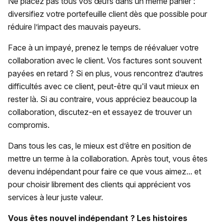
Ne placez pas tous vos œufs dans un même panier :
diversifiez votre portefeuille client dès que possible pour
réduire l’impact des mauvais payeurs.
Face à un impayé, prenez le temps de réévaluer votre
collaboration avec le client. Vos factures sont souvent
payées en retard ? Si en plus, vous rencontrez d’autres
difficultés avec ce client, peut-être qu'il vaut mieux en
rester là. Si au contraire, vous appréciez beaucoup la
collaboration, discutez-en et essayez de trouver un
compromis.
Dans tous les cas, le mieux est d’être en position de
mettre un terme à la collaboration. Après tout, vous êtes
devenu indépendant pour faire ce que vous aimez... et
pour choisir librement des clients qui apprécient vos
services à leur juste valeur.
Vous êtes nouvel indépendant ? Les histoires