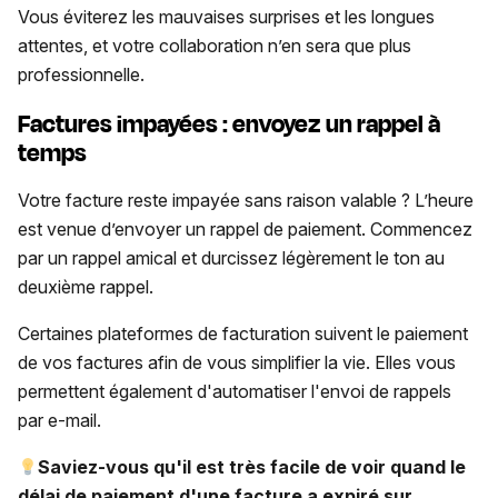
Vous éviterez les mauvaises surprises et les longues
attentes, et votre collaboration n’en sera que plus
professionnelle.
Factures impayées : envoyez un rappel à
temps
Votre facture reste impayée sans raison valable ? L’heure
est venue d’envoyer un rappel de paiement. Commencez
par un rappel amical et durcissez légèrement le ton au
deuxième rappel.
Certaines plateformes de facturation suivent le paiement
de vos factures afin de vous simplifier la vie. Elles vous
permettent également d'automatiser l'envoi de rappels
par e-mail.
Saviez-vous qu'il est très facile de voir quand le
délai de paiement d'une facture a expiré sur