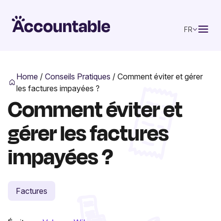
FR
Home
/
Conseils Pratiques
/
Comment éviter et gérer
les factures impayées ?
Comment éviter et
gérer les factures
impayées ?
Factures