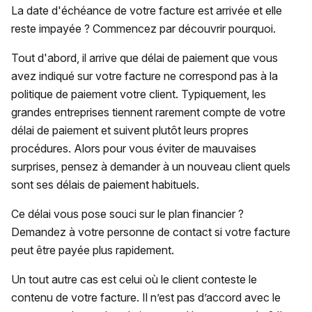
La date d'échéance de votre facture est arrivée et elle
reste impayée ? Commencez par découvrir pourquoi.
Tout d'abord, il arrive que délai de paiement que vous
avez indiqué sur votre facture ne correspond pas à la
politique de paiement votre client. Typiquement, les
grandes entreprises tiennent rarement compte de votre
délai de paiement et suivent plutôt leurs propres
procédures. Alors pour vous éviter de mauvaises
surprises, pensez à demander à un nouveau client quels
sont ses délais de paiement habituels.
Ce délai vous pose souci sur le plan financier ?
Demandez à votre personne de contact si votre facture
peut être payée plus rapidement.
Un tout autre cas est celui où le client conteste le
contenu de votre facture. Il n’est pas d’accord avec le