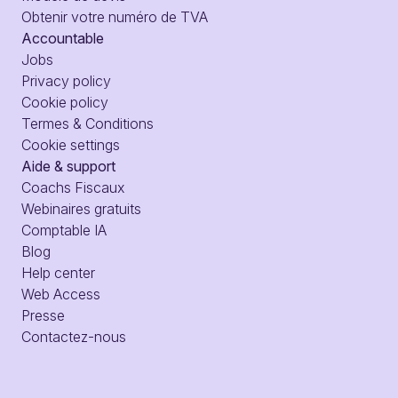
Obtenir votre numéro de TVA
Accountable
Jobs
Privacy policy
Cookie policy
Termes & Conditions
Cookie settings
Aide & support
Coachs Fiscaux
Webinaires gratuits
Comptable IA
Blog
Help center
Web Access
Presse
Contactez-nous