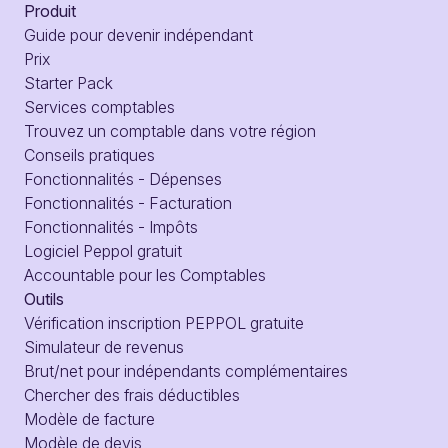
Produit
Guide pour devenir indépendant
Prix
Starter Pack
Services comptables
Trouvez un comptable dans votre région
Conseils pratiques
Fonctionnalités - Dépenses
Fonctionnalités - Facturation
Fonctionnalités - Impôts
Logiciel Peppol gratuit
Accountable pour les Comptables
Outils
Vérification inscription PEPPOL gratuite
Simulateur de revenus
Brut/net pour indépendants complémentaires
Chercher des frais déductibles
Modèle de facture
Modèle de devis