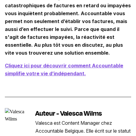
catastrophiques de factures en retard ou impayées
vous inquiètent probablement. Accountable vous
permet non seulement d’établir vos factures, mais
aussi d’en effectuer le suivi. Parce que quand il
s'agit de factures impayées, la réactivité est
essentielle. Au plus tôt vous en discutez, au plus
vite vous trouverez une solution ensemble.
Cliquez ici pour découvrir comment Accountable
simplifie votre vie d’indépendant.
Auteur - Valesca Wilms
Valesca est Content Manager chez
Accountable Belgique. Elle écrit sur le statut