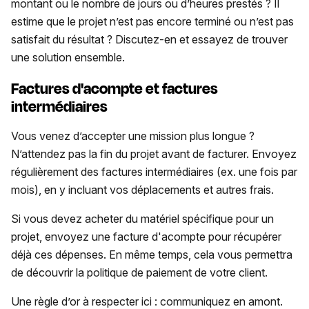
montant ou le nombre de jours ou d’heures prestés ? Il
estime que le projet n’est pas encore terminé ou n’est pas
satisfait du résultat ? Discutez-en et essayez de trouver
une solution ensemble.
Factures d'acompte et factures
intermédiaires
Vous venez d’accepter une mission plus longue ?
N’attendez pas la fin du projet avant de facturer. Envoyez
régulièrement des factures intermédiaires (ex. une fois par
mois), en y incluant vos déplacements et autres frais.
Si vous devez acheter du matériel spécifique pour un
projet, envoyez une facture d'acompte pour récupérer
déjà ces dépenses. En même temps, cela vous permettra
de découvrir la politique de paiement de votre client.
Une règle d’or à respecter ici : communiquez en amont.