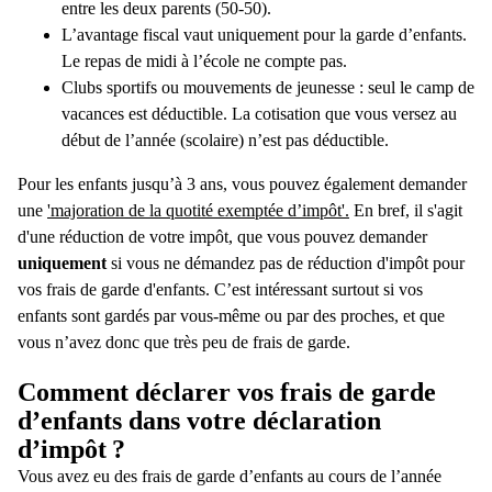
entre les deux parents (50-50).
L’avantage fiscal vaut uniquement pour la garde d’enfants.
Le repas de midi à l’école ne compte pas.
Clubs sportifs ou mouvements de jeunesse : seul le camp de
vacances est déductible. La cotisation que vous versez au
début de l’année (scolaire) n’est pas déductible.
Pour les enfants jusqu’à 3 ans, vous pouvez également demander
une
'majoration de la quotité exemptée d’impôt'.
En bref, il s'agit
d'une réduction de votre impôt, que vous pouvez demander
uniquement
si vous ne démandez pas de réduction d'impôt pour
vos frais de garde d'enfants. C’est intéressant surtout si vos
enfants sont gardés par vous-même ou par des proches, et que
vous n’avez donc que très peu de frais de garde.
Comment déclarer vos frais de garde
d’enfants dans votre déclaration
d’impôt ?
Vous avez eu des frais de garde d’enfants au cours de l’année