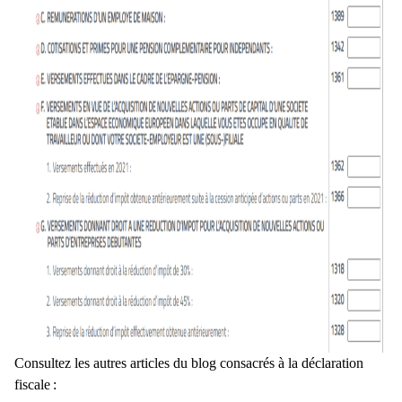
Consultez les autres articles du blog consacrés à la déclaration
fiscale :