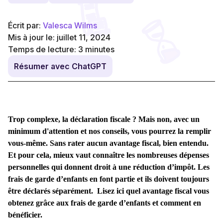
Écrit par:
Valesca Wilms
Mis à jour le: juillet 11, 2024
Temps de lecture:
3
minutes
Résumer avec ChatGPT
Trop complexe, la déclaration fiscale ? Mais non, avec un
minimum d'attention et nos conseils, vous pourrez la remplir
vous-même
.
Sans rater aucun avantage fiscal, bien entendu.
Et pour cela, mieux vaut connaître les nombreuses dépenses
personnelles qui donnent droit à une réduction d’impôt.
Les
frais de garde d’enfants en font partie et ils doivent toujours
être déclarés séparément.
Lisez ici quel avantage fiscal vous
obtenez grâce aux
frais de garde d’enfants et comment en
bénéficier.