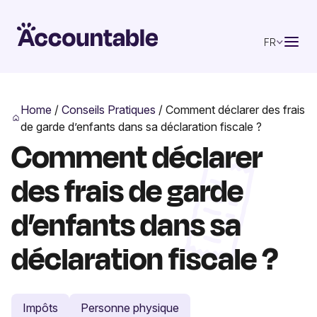
FR
Home
/
Conseils Pratiques
/
Comment déclarer des frais
de garde d’enfants dans sa déclaration fiscale ?
Comment déclarer
des frais de garde
d’enfants dans sa
déclaration fiscale ?
Impôts
Personne physique