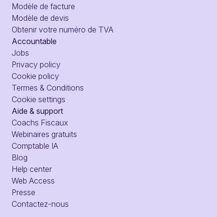
Modèle de facture
Modèle de devis
Obtenir votre numéro de TVA
Accountable
Jobs
Privacy policy
Cookie policy
Termes & Conditions
Cookie settings
Aide & support
Coachs Fiscaux
Webinaires gratuits
Comptable IA
Blog
Help center
Web Access
Presse
Contactez-nous