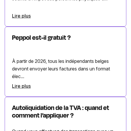
Lire plus
Peppol est-il gratuit ?
À partir de 2026, tous les indépendants belges
devront envoyer leurs factures dans un format
élec...
Lire plus
Autoliquidation de la TVA : quand et
comment l’appliquer ?