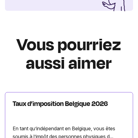
Vous pourriez
aussi aimer
Taux d’imposition Belgique 2026
En tant qu’indépendant en Belgique, vous êtes
soumis à l’impôt des personnes physiques d...