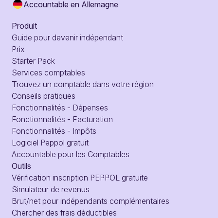
Accountable en Allemagne
Produit
Guide pour devenir indépendant
Prix
Starter Pack
Services comptables
Trouvez un comptable dans votre région
Conseils pratiques
Fonctionnalités - Dépenses
Fonctionnalités - Facturation
Fonctionnalités - Impôts
Logiciel Peppol gratuit
Accountable pour les Comptables
Outils
Vérification inscription PEPPOL gratuite
Simulateur de revenus
Brut/net pour indépendants complémentaires
Chercher des frais déductibles