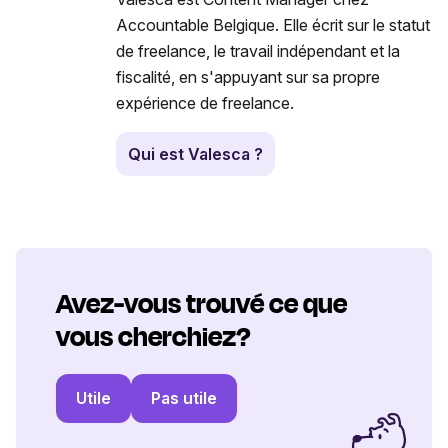
Accountable Belgique. Elle écrit sur le statut
de freelance, le travail indépendant et la
fiscalité, en s'appuyant sur sa propre
expérience de freelance.
Qui est Valesca ?
Avez-vous trouvé ce que
vous cherchiez?
Utile
Pas utile