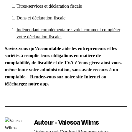
Titres-services et déclaration fiscale
Dons et déclaration fiscale
Indépendant complémentaire : voici comment compléter
votre déclaration fiscale
Saviez-vous qu’Accountable aide les entrepreneurs et les
sociétés à remplir leurs obligations en matière de
comptabilité, de fiscalité et de TVA ? Vous gérez ainsi vous-
même toute votre administration, sans avoir recours à un
comptable.
Rendez-vous sur notre
site Internet
ou
téléchargez notre app
.
Auteur - Valesca Wilms
Valesca est Content Manager chez