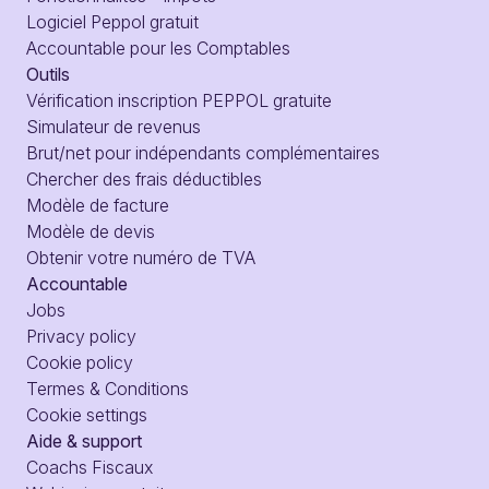
Logiciel Peppol gratuit
Accountable pour les Comptables
Outils
Vérification inscription PEPPOL gratuite
Simulateur de revenus
Brut/net pour indépendants complémentaires
Chercher des frais déductibles
Modèle de facture
Modèle de devis
Obtenir votre numéro de TVA
Accountable
Jobs
Privacy policy
Cookie policy
Termes & Conditions
Cookie settings
Aide & support
Coachs Fiscaux