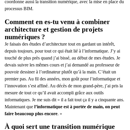
coordonne aussi la transition numérique, avec la mise en place du
processus BIM.
Comment en es-tu venu à combiner
architecture et gestion de projets
numériques ?
Je faisais des études d’architecture tout en gardant un intérêt,
depuis toujours, pour tout ce qui était lié à l’informatique. J’y ai
touché de plus près quand j’ai bissé, au début de mes études. Je
devais suivre les mêmes cours et j’ai demandé au professeur de
pouvoir dessiner à l’ordinateur plutôt qu’à la main. C’était un
premier pas. Au fil des années, mon goût pour l’informatique et
l’innovation s’est affiné. Au décès de mon grand-père, j’ai pris la
mesure de tout ce qu’il avait accompli grâce aux outils
informatiques. Je me suis dit « il a fait tout ça il y a cinquante ans.
Maintenant que
l’informatique est à portée de main, on peut
faire beaucoup plus encore
. »
À quoi sert une transition numérique