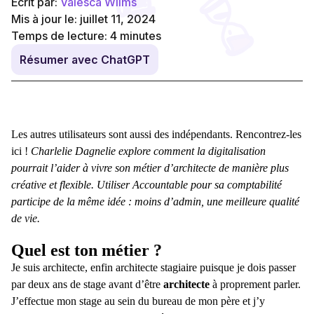
Écrit par:
Valesca Wilms
Mis à jour le: juillet 11, 2024
Temps de lecture:
4
minutes
Résumer avec ChatGPT
Les autres utilisateurs sont aussi des indépendants. Rencontrez-les
ici !
Charlelie Dagnelie explore comment la digitalisation
pourrait l’aider à vivre son métier d’architecte de manière plus
créative et flexible. Utiliser Accountable pour sa comptabilité
participe de la même idée : moins d’admin, une meilleure qualité
de vie.
Quel est ton métier ?
Je suis architecte, enfin architecte stagiaire puisque je dois passer
par deux ans de stage avant d’être
architecte
à proprement parler.
J’effectue mon stage au sein du bureau de mon père et j’y