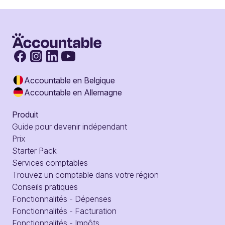
Accountable en Belgique
Accountable en Allemagne
Produit
Guide pour devenir indépendant
Prix
Starter Pack
Services comptables
Trouvez un comptable dans votre région
Conseils pratiques
Fonctionnalités - Dépenses
Fonctionnalités - Facturation
Fonctionnalités - Impôts