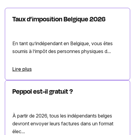
Taux d’imposition Belgique 2026
En tant qu’indépendant en Belgique, vous êtes
soumis à l’impôt des personnes physiques d...
Lire plus
Peppol est-il gratuit ?
À partir de 2026, tous les indépendants belges
devront envoyer leurs factures dans un format
élec...