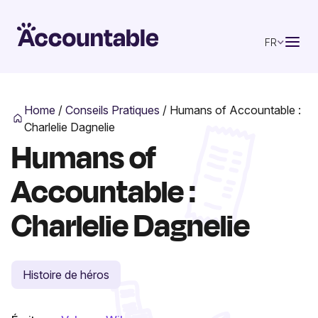
FR
Home
/
Conseils Pratiques
/
Humans of Accountable :
Charlelie Dagnelie
Humans of
Accountable :
Charlelie Dagnelie
Histoire de héros