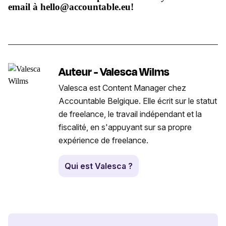
email à hello@accountable.eu!
Auteur - Valesca Wilms
Valesca est Content Manager chez
Accountable Belgique. Elle écrit sur le statut
de freelance, le travail indépendant et la
fiscalité, en s'appuyant sur sa propre
expérience de freelance.
Qui est Valesca ?