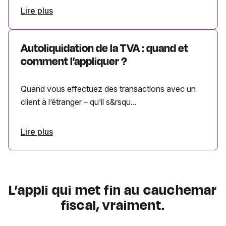
Lire plus
Autoliquidation de la TVA : quand et
comment l’appliquer ?
Quand vous effectuez des transactions avec un
client à l’étranger – qu’il s&rsqu...
Lire plus
L’appli qui met fin au cauchemar
fiscal, vraiment.