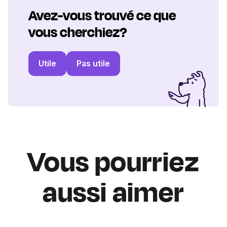
Avez-vous trouvé ce que
vous cherchiez?
Utile
Pas utile
Vous pourriez
aussi aimer