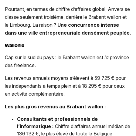
Pourtant, en termes de chiffre d’affaires global, Anvers se
classe seulement troisième, derrière le Brabant wallon et
le Limbourg. La raison ?
Une concurrence intense
dans une ville entrepreneuriale densément peuplée.
Wallonie
Cap sur le sud du pays : le Brabant wallon est
la
province
des freelance.
Les revenus annuels moyens s’élèvent à 59 725 € pour
les indépendants à temps plein et à 18 295 € pour ceux
en activité complémentaire.
Les plus gros revenus au Brabant wallon :
Consultants et professionnels de
l’informatique :
Chiffre d’affaires annuel médian de
136 132 €, le plus élevé de toute la Belgique