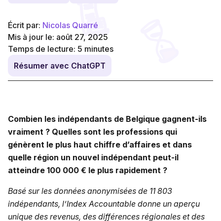
Écrit par:
Nicolas Quarré
Mis à jour le: août 27, 2025
Temps de lecture:
5
minutes
Résumer avec ChatGPT
Combien les indépendants de Belgique gagnent-ils
vraiment ? Quelles sont les professions qui
génèrent le plus haut chiffre d’affaires et dans
quelle région un nouvel indépendant peut-il
atteindre 100 000 € le plus rapidement ?
Basé sur les données anonymisées de 11 803
indépendants, l’Index Accountable donne un aperçu
unique des revenus, des différences régionales et des