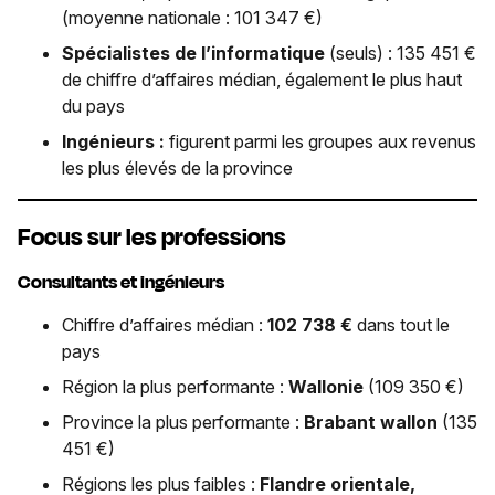
(moyenne nationale : 101 347 €)
Spécialistes de l’informatique
(seuls) : 135 451 €
de chiffre d’affaires médian, également le plus haut
du pays
Ingénieurs :
figurent parmi les groupes aux revenus
les plus élevés de la province
Focus sur les professions
Consultants et ingénieurs
Chiffre d’affaires médian :
102 738 €
dans tout le
pays
Région la plus performante :
Wallonie
(109 350 €)
Province la plus performante :
Brabant wallon
(135
451 €)
Régions les plus faibles :
Flandre orientale,