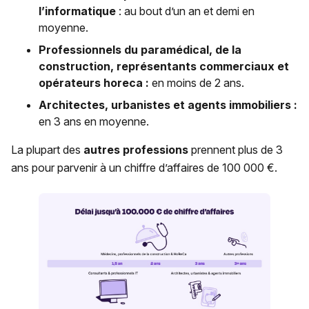
l’informatique
: au bout d’un an et demi en
moyenne.
Professionnels du paramédical, de la
construction, représentants commerciaux et
opérateurs horeca :
en moins de 2 ans.
Architectes, urbanistes et agents immobiliers :
en 3 ans en moyenne.
La plupart des
autres professions
prennent plus de 3
ans pour parvenir à un chiffre d’affaires de 100 000 €.