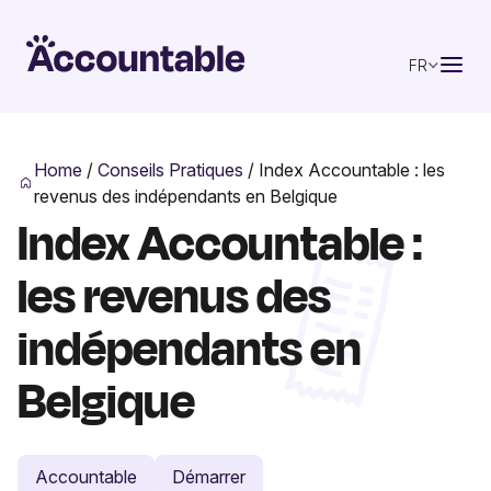
FR
Home
/
Conseils Pratiques
/
Index Accountable : les
revenus des indépendants en Belgique
Index Accountable :
les revenus des
indépendants en
Belgique
Accountable
Démarrer