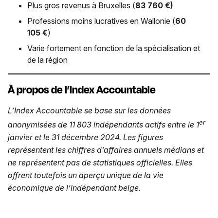
Plus gros revenus à Bruxelles (
83 760 €)
Professions moins lucratives en Wallonie (
60
105 €
)
Varie fortement en fonction de la spécialisation et
de la région
À propos de l’Index Accountable
L’Index Accountable se base sur les données
er
anonymisées de 11 803 indépendants actifs entre le 1
janvier et le 31 décembre 2024. Les figures
représentent les chiffres d’affaires annuels médians et
ne représentent pas de statistiques officielles. Elles
offrent toutefois un aperçu unique de la vie
économique de l’indépendant belge.