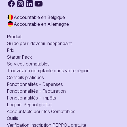
Accountable en Belgique
Accountable en Allemagne
Produit
Guide pour devenir indépendant
Prix
Starter Pack
Services comptables
Trouvez un comptable dans votre région
Conseils pratiques
Fonctionnalités - Dépenses
Fonctionnalités - Facturation
Fonctionnalités - Impôts
Logiciel Peppol gratuit
Accountable pour les Comptables
Outils
Vérification inscription PEPPOL gratuite