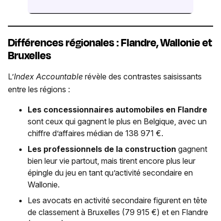
Différences régionales : Flandre, Wallonie et
Bruxelles
L’
Index Accountable
révèle des contrastes saisissants
entre les régions :
Les concessionnaires automobiles en Flandre
sont ceux qui gagnent le plus en Belgique, avec un
chiffre d’affaires médian de 138 971 €.
Les professionnels de la construction
gagnent
bien leur vie partout, mais tirent encore plus leur
épingle du jeu en tant qu’activité secondaire en
Wallonie.
Les avocats en activité secondaire figurent en tête
de classement à Bruxelles (79 915 €) et en Flandre