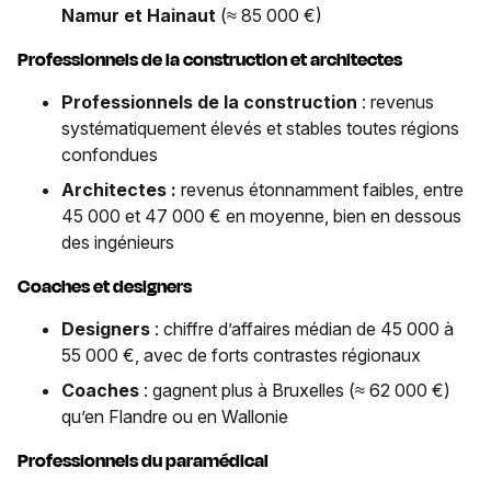
Namur et Hainaut
(≈ 85 000 €)
Professionnels de la construction et architectes
Professionnels de la construction
: revenus
systématiquement élevés et stables toutes régions
confondues
Architectes :
revenus étonnamment faibles, entre
45 000 et 47 000 € en moyenne, bien en dessous
des ingénieurs
Coaches et designers
Designers
: chiffre d’affaires médian de 45 000 à
55 000 €, avec de forts contrastes régionaux
Coaches
: gagnent plus à Bruxelles (≈ 62 000 €)
qu’en Flandre ou en Wallonie
Professionnels du paramédical