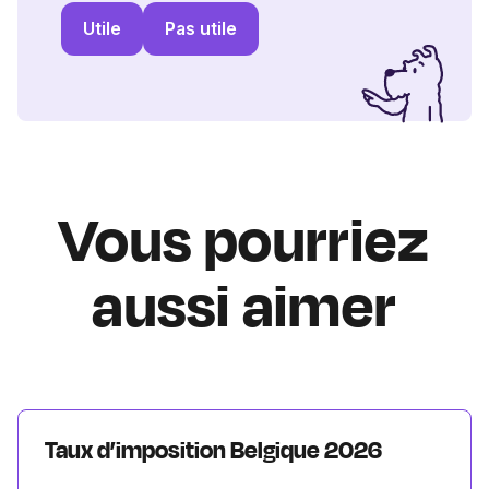
Utile
Pas utile
Vous pourriez
aussi aimer
Taux d’imposition Belgique 2026