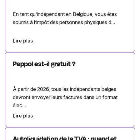
En tant qu’indépendant en Belgique, vous êtes
soumis à l’impôt des personnes physiques d...
Lire plus
Peppol est-il gratuit ?
À partir de 2026, tous les indépendants belges
devront envoyer leurs factures dans un format
élec...
Lire plus
Autoliquidation de la TVA : quand et