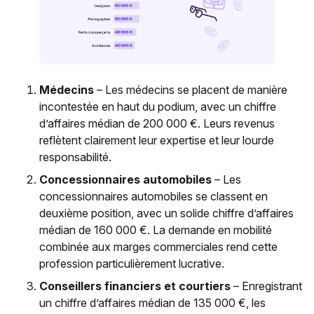
Médecins
– Les médecins se placent de manière
incontestée en haut du podium, avec un chiffre
d’affaires médian de 200 000 €. Leurs revenus
reflètent clairement leur expertise et leur lourde
responsabilité.
Concessionnaires automobiles
– Les
concessionnaires automobiles se classent en
deuxième position, avec un solide chiffre d’affaires
médian de 160 000 €. La demande en mobilité
combinée aux marges commerciales rend cette
profession particulièrement lucrative.
Conseillers financiers et courtiers
– Enregistrant
un chiffre d’affaires médian de 135 000 €, les