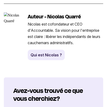
Auteur - Nicolas Quarré
Nicolas est cofondateur et CEO
d'Accountable. Sa vision pour l'entreprise
est claire : libérer les indépendants de leurs
cauchemars administratifs.
Qui est Nicolas ?
Avez-vous trouvé ce que
vous cherchiez?