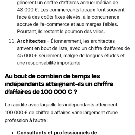
génèrent un chiffre d’affaires annuel médian de
48 000 €. Les commerçants locaux font souvent
face à des coûts fixes élevés, à la concurrence
accrue de l’e-commerce et aux marges faibles.
Pourtant, ils restent le poumon des villes.
Architectes
– Étonnamment, les architectes
arrivent en bout de liste, avec un chiffre d’affaires de
45 000 € seulement, malgré de longues études et
une responsabilité importante.
Au bout de combien de temps les
indépendants atteignent-ils un chiffre
d’affaires de 100 000 € ?
La rapidité avec laquelle les indépendants atteignent
100 000 € de chiffre d’affaires varie largement d’une
profession à l’autre :
Consultants et professionnels de