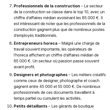
Professionnels de la construction
– Le secteur
de la construction se classe dans le top 10, avec un
chiffre d’affaires médian avoisinant les 85 000 €. Il
est intéressant de noter que les professionnels de la
construction gagnent plus que de nombreux postes
d’employés traditionnels.
Entrepreneurs horeca
– Malgré une charge de
travail souvent importante, les opérateurs de
l’horeca affichent un chiffre d’affaires médian de
65 000 €. Un secteur où passion passe souvent
avant profit.
Designers et photographes
– Les métiers créatifs
comme ceux de designer, photographe et coach
gagnent entre 45 000 et 55 000 €. De nombreux
professionnels de ces documents travaillent à
temps partiel ou cumulent les activités.
Petits détaillants
– Les gérants de boutique