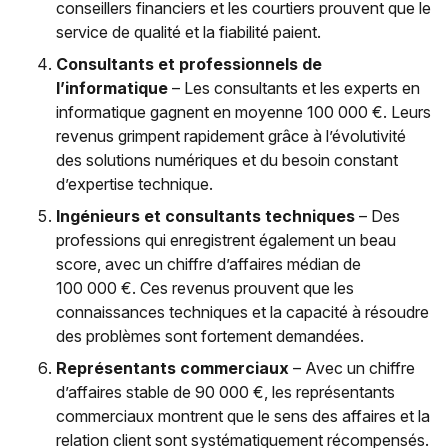
conseillers financiers et les courtiers prouvent que le
service de qualité et la fiabilité paient.
Consultants et professionnels de
l’informatique
– Les consultants et les experts en
informatique gagnent en moyenne 100 000 €. Leurs
revenus grimpent rapidement grâce à l’évolutivité
des solutions numériques et du besoin constant
d’expertise technique.
Ingénieurs et consultants techniques
– Des
professions qui enregistrent également un beau
score, avec un chiffre d’affaires médian de
100 000 €. Ces revenus prouvent que les
connaissances techniques et la capacité à résoudre
des problèmes sont fortement demandées.
Représentants commerciaux
– Avec un chiffre
d’affaires stable de 90 000 €, les représentants
commerciaux montrent que le sens des affaires et la
relation client sont systématiquement récompensés.