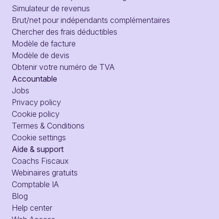
Simulateur de revenus
Brut/net pour indépendants complémentaires
Chercher des frais déductibles
Modèle de facture
Modèle de devis
Obtenir votre numéro de TVA
Accountable
Jobs
Privacy policy
Cookie policy
Termes & Conditions
Cookie settings
Aide & support
Coachs Fiscaux
Webinaires gratuits
Comptable IA
Blog
Help center