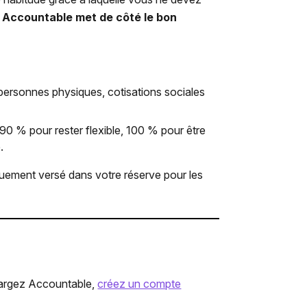
, Accountable met de côté le bon
personnes physiques, cotisations sociales
90 % pour rester flexible, 100 % pour être
.
uement versé dans votre réserve pour les
hargez Accountable,
créez un compte