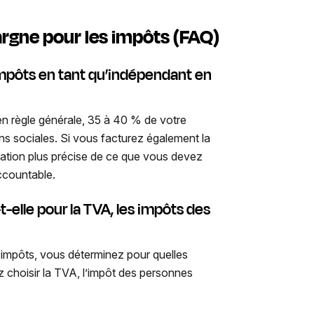
rgne pour les impôts (FAQ)
impôts en tant qu’indépendant en
n règle générale, 35 à 40 % de votre
ons sociales. Si vous facturez également la
mation plus précise de ce que vous devez
ccountable.
-elle pour la TVA, les impôts des
 impôts, vous déterminez pour quelles
 choisir la TVA, l’impôt des personnes