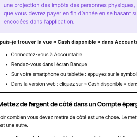
une projection des impôts des personnes physiques, 
que vous devrez payer en fin d’année en se basant su
encodées dans l’application.
puis-je trouver la vue « Cash disponible » dans Account
Connectez-vous à Accountable
Rendez-vous dans l’écran Banque
Sur votre smartphone ou tablette : appuyez sur le symbole
Dans la version web : cliquez sur « Cash disponible » dans
 Mettez de l’argent de côté dans un Compte épa
oir combien vous devez mettre de côté est une chose. Le mettr
est une autre.