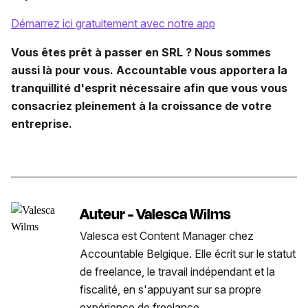
Démarrez ici gratuitement avec notre app
Vous êtes prêt à passer en SRL ? Nous sommes
aussi là pour vous. Accountable vous apportera la
tranquillité d'esprit nécessaire afin que vous vous
consacriez pleinement à la croissance de votre
entreprise.
Auteur - Valesca Wilms
Valesca est Content Manager chez
Accountable Belgique. Elle écrit sur le statut
de freelance, le travail indépendant et la
fiscalité, en s'appuyant sur sa propre
expérience de freelance.