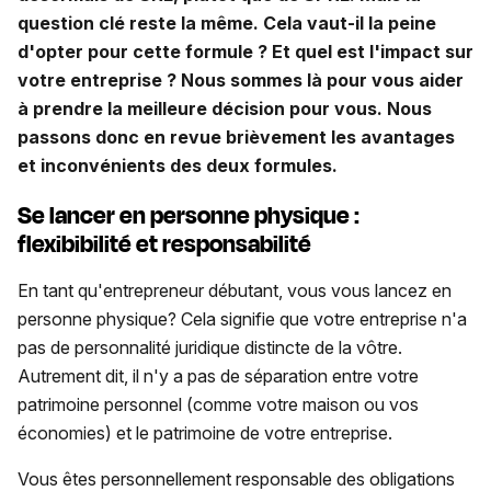
question clé reste la même. Cela vaut-il la peine
d'opter pour cette formule ? Et quel est l'impact sur
votre entreprise ? Nous sommes là pour vous aider
à prendre la meilleure décision pour vous. Nous
passons donc en revue brièvement les avantages
et inconvénients des deux formules.
Se lancer en personne physique :
flexibibilité et responsabilité
En tant qu'entrepreneur débutant, vous vous lancez en
personne physique? Cela signifie que votre entreprise n'a
pas de personnalité juridique distincte de la vôtre.
Autrement dit, il n'y a pas de séparation entre votre
patrimoine personnel (comme votre maison ou vos
économies) et le patrimoine de votre entreprise.
Vous êtes personnellement responsable des obligations