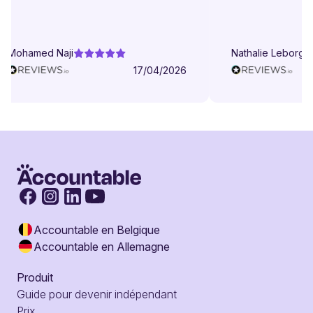
Mohamed Naji
Nathalie Leborgne
17/04/2026
Accountable en Belgique
Accountable en Allemagne
Produit
Guide pour devenir indépendant
Prix