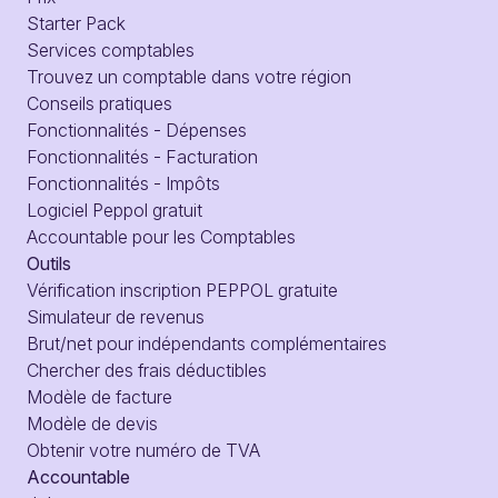
Starter Pack
Services comptables
Trouvez un comptable dans votre région
Conseils pratiques
Fonctionnalités - Dépenses
Fonctionnalités - Facturation
Fonctionnalités - Impôts
Logiciel Peppol gratuit
Accountable pour les Comptables
Outils
Vérification inscription PEPPOL gratuite
Simulateur de revenus
Brut/net pour indépendants complémentaires
Chercher des frais déductibles
Modèle de facture
Modèle de devis
Obtenir votre numéro de TVA
Accountable