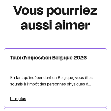
Vous pourriez
aussi aimer
Taux d’imposition Belgique 2026
En tant qu’indépendant en Belgique, vous êtes
soumis à l’impôt des personnes physiques d...
Lire plus