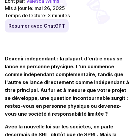
Écrit par:
Valesca Wilms
Mis à jour le: mai 26, 2025
Temps de lecture:
3
minutes
Résumer avec ChatGPT
Devenir indépendant : la plupart d'entre nous se
lance en personne physique. L'un commence
comme indépendant complémentaire, tandis que
l'autre se lance directement comme indépendant à
titre principal. Au fur et à mesure que votre projet
se développe, une question incontournable surgit :
restez-vous en personne physique ou devenez-
vous une société à responsabilité limitée ?
Avec la nouvelle loi sur les sociétés, on parle
désormais de SRL, plutôt que de SPRL. Mais la