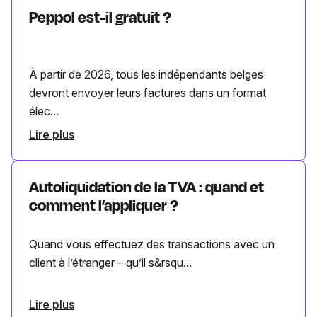
Peppol est-il gratuit ?
À partir de 2026, tous les indépendants belges
devront envoyer leurs factures dans un format
élec...
Lire plus
Autoliquidation de la TVA : quand et
comment l’appliquer ?
Quand vous effectuez des transactions avec un
client à l’étranger – qu’il s&rsqu...
Lire plus