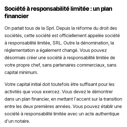
Société à responsabilité limitée : un plan
financier
On parlait tous de la Sprl. Depuis la réforme du droit des
sociétés, cette société est officiellement appelée société
à responsabilité limitée, SRL. Outre la dénomination, la
réglementation a également changé. Vous pouvez
désormais créer une société à responsabilité limitée de
votre propre chef, sans partenaires commerciaux, sans
capital minimum.
Votre capital initial doit toutefois être suffisant pour les
activités que vous exercez. Vous devez le démontrer
dans un plan financier, en mettant l'accent sur la transition
entre les deux premières années. Vous pouvez établir une
société à responsabilité limitée avec un acte authentique
d'un notaire.