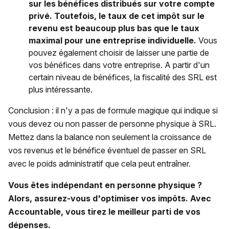
sur les bénéfices distribués sur votre compte
privé. Toutefois, le taux de cet impôt sur le
revenu est beaucoup plus bas que le taux
maximal pour une entreprise individuelle.
Vous
pouvez également choisir de laisser une partie de
vos bénéfices dans votre entreprise. A partir d'un
certain niveau de bénéfices, la fiscalité des SRL est
plus intéressante.
Conclusion : il n'y a pas de formule magique qui indique si
vous devez ou non passer de personne physique à SRL.
Mettez dans la balance non seulement la croissance de
vos revenus et le bénéfice éventuel de passer en SRL
avec le poids administratif que cela peut entraîner.
Vous êtes indépendant en personne physique ?
Alors, assurez-vous d'optimiser vos impôts. Avec
Accountable, vous tirez le meilleur parti de vos
dépenses.