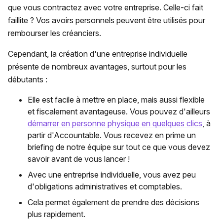
que vous contractez avec votre entreprise. Celle-ci fait
faillite ? Vos avoirs personnels peuvent être utilisés pour
rembourser les créanciers.
Cependant, la création d'une entreprise individuelle
présente de nombreux avantages, surtout pour les
débutants :
Elle est facile à mettre en place, mais aussi flexible
et fiscalement avantageuse. Vous pouvez d'ailleurs
démarrer en personne physique en quelques clics
, à
partir d'Accountable. Vous recevez en prime un
briefing de notre équipe sur tout ce que vous devez
savoir avant de vous lancer !
Avec une entreprise individuelle, vous avez peu
d'obligations administratives et comptables.
Cela permet également de prendre des décisions
plus rapidement.