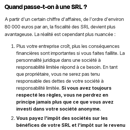
Quand passe-t-on à une SRL ?
A partir d'un certain chiffre d'affaires, de l'ordre d'environ
80 000 euros par an, la fiscalité des SRL devient plus
avantageuse. La réalité est cependant plus nuancée :
Plus votre entreprise croît, plus les conséquences
financières sont importantes si vous faites faillite. La
personnalité juridique dans une société à
responsabilité limitée répond à ce besoin. En tant
que propriétaire, vous ne serez pas tenu
responsable des dettes de votre société à
responsabilité limitée.
Si vous avez toujours
respecté les règles, vous ne perdrez en
principe jamais plus que ce que vous avez
investi dans votre société anonyme.
Vous payez l'impôt des sociétés sur les
bénéfices de votre SRL et l'impôt sur le revenu