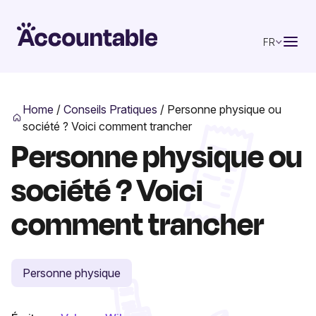
FR
Home
/
Conseils Pratiques
/
Personne physique ou
société ? Voici comment trancher
Personne physique ou
société ? Voici
comment trancher
Personne physique