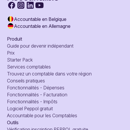
Accountable en Belgique
Accountable en Allemagne
Produit
Guide pour devenir indépendant
Prix
Starter Pack
Services comptables
Trouvez un comptable dans votre région
Conseils pratiques
Fonctionnalités - Dépenses
Fonctionnalités - Facturation
Fonctionnalités - Impôts
Logiciel Peppol gratuit
Accountable pour les Comptables
Outils
Vérification inscription PEPPOL gratuite