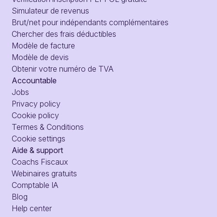
Simulateur de revenus
Brut/net pour indépendants complémentaires
Chercher des frais déductibles
Modèle de facture
Modèle de devis
Obtenir votre numéro de TVA
Accountable
Jobs
Privacy policy
Cookie policy
Termes & Conditions
Cookie settings
Aide & support
Coachs Fiscaux
Webinaires gratuits
Comptable IA
Blog
Help center