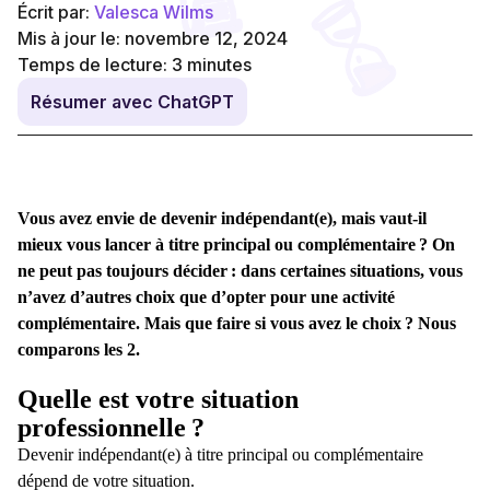
Écrit par:
Valesca Wilms
Mis à jour le: novembre 12, 2024
Temps de lecture:
3
minutes
Résumer avec ChatGPT
Vous avez envie de devenir indépendant(e), mais vaut-il
mieux vous lancer
à titre principal ou complémentaire
? On
ne peut pas toujours décider : dans certaines situations, vous
n’avez d’autres choix que d’opter pour une activité
complémentaire. Mais que faire si vous avez le choix ? Nous
comparons les 2.
Quelle est votre situation
professionnelle ?
Devenir indépendant(e) à titre
principal ou complémentaire
dépend de votre situation.