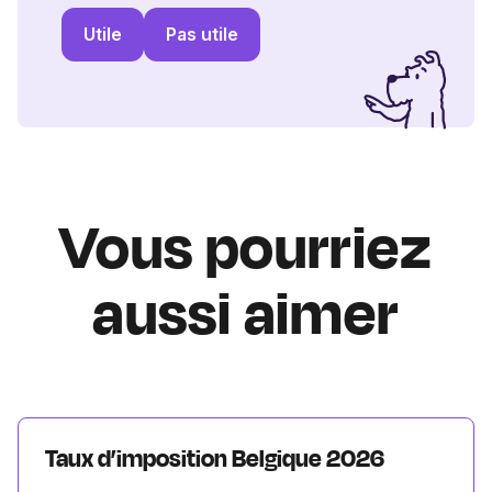
Utile
Pas utile
Vous pourriez
aussi aimer
Taux d’imposition Belgique 2026