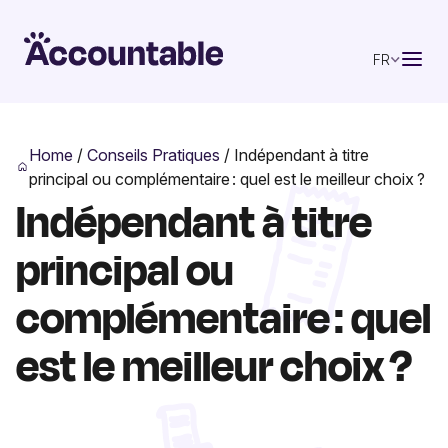
FR
Home
/
Conseils Pratiques
/
Indépendant à titre
principal ou complémentaire : quel est le meilleur choix ?
Indépendant à titre
principal ou
complémentaire : quel
est le meilleur choix ?