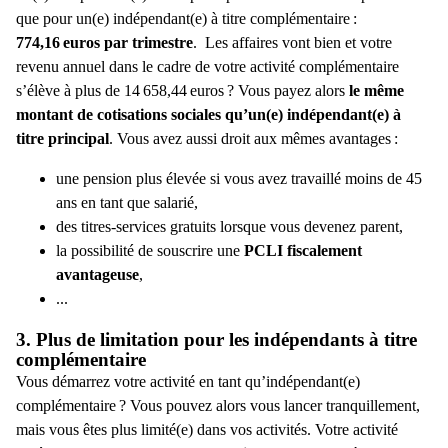
que pour un(e) indépendant(e) à titre complémentaire :
774,16 euros par trimestre
.
Les affaires vont bien et votre
revenu annuel dans le cadre de votre activité complémentaire
s’élève à plus de 14 658,44 euros ? Vous payez alors
le même
montant de cotisations sociales qu’un(e) indépendant(e) à
titre principal
. Vous avez aussi droit aux mêmes avantages :
une pension plus élevée si vous avez travaillé moins de 45
ans en tant que salarié,
des titres-services gratuits lorsque vous devenez parent,
la possibilité de souscrire une
PCLI fiscalement
avantageuse
,
...
3. Plus de limitation pour les indépendants à titre
complémentaire
Vous démarrez votre activité en tant qu’
indépendant(e)
complémentaire
? Vous pouvez alors vous lancer tranquillement,
mais vous êtes plus limité(e) dans vos activités. Votre activité