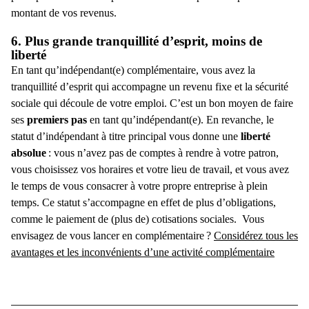
montant de vos revenus.
6. Plus grande tranquillité d’esprit, moins de
liberté
En tant qu’indépendant(e) complémentaire, vous avez la
tranquillité d’esprit qui accompagne un revenu fixe et la sécurité
sociale qui découle de votre emploi. C’est un bon moyen de faire
ses
premiers pas
en tant qu’indépendant(e).
En revanche, le
statut d’
indépendant à titre principal
vous donne une
liberté
absolue
: vous n’avez pas de comptes à rendre à votre patron,
vous choisissez vos horaires et votre lieu de travail, et vous avez
le temps de vous consacrer à votre propre entreprise à plein
temps. Ce statut s’accompagne en effet de plus d’obligations,
comme le paiement de (plus de) cotisations sociales.
Vous
envisagez de vous lancer en complémentaire ?
Considérez tous les
avantages et les inconvénients d’une activité complémentaire