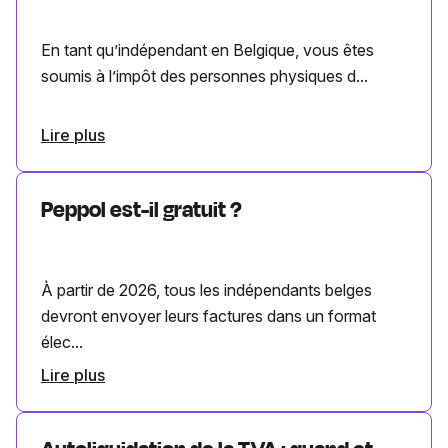
En tant qu’indépendant en Belgique, vous êtes
soumis à l’impôt des personnes physiques d...
Lire plus
Peppol est-il gratuit ?
À partir de 2026, tous les indépendants belges
devront envoyer leurs factures dans un format
élec...
Lire plus