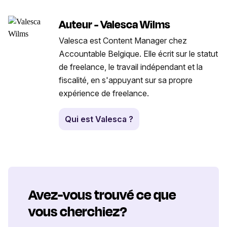
Auteur - Valesca Wilms
Valesca est Content Manager chez
Accountable Belgique. Elle écrit sur le statut
de freelance, le travail indépendant et la
fiscalité, en s'appuyant sur sa propre
expérience de freelance.
Qui est Valesca ?
Avez-vous trouvé ce que
vous cherchiez?