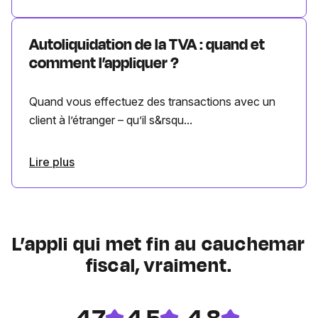
Autoliquidation de la TVA : quand et
comment l’appliquer ?
Quand vous effectuez des transactions avec un
client à l’étranger – qu’il s&rsqu...
Lire plus
L’appli qui met fin au cauchemar
fiscal, vraiment.