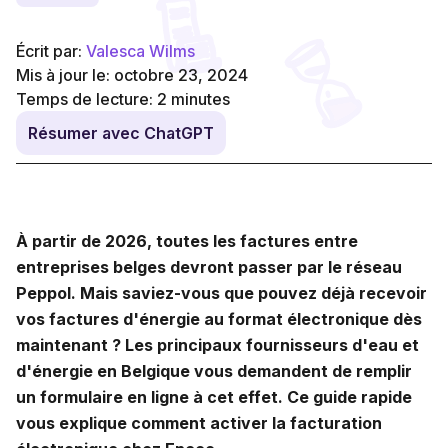
Écrit par:
Valesca Wilms
Mis à jour le: octobre 23, 2024
Temps de lecture:
2
minutes
Résumer avec ChatGPT
À partir de 2026, toutes les factures entre
entreprises belges devront passer par le réseau
Peppol. Mais saviez-vous que pouvez déjà recevoir
vos factures d'énergie au format électronique dès
maintenant ? Les principaux fournisseurs d'eau et
d'énergie en Belgique vous demandent de remplir
un formulaire en ligne à cet effet. Ce guide rapide
vous explique comment activer la facturation