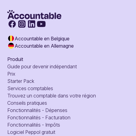
Accountable en Belgique
Accountable en Allemagne
Produit
Guide pour devenir indépendant
Prix
Starter Pack
Services comptables
Trouvez un comptable dans votre région
Conseils pratiques
Fonctionnalités - Dépenses
Fonctionnalités - Facturation
Fonctionnalités - Impôts
Logiciel Peppol gratuit