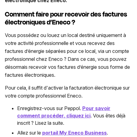
électronique chez Eneco.
Comment faire pour recevoir des factures
électroniques d’Eneco ?
Vous possédez ou louez un local destiné uniquement à
votre activité professionnelle et vous recevez des
factures d’énergie séparées pour ce local, via un compte
professionnel chez Eneco ? Dans ce cas, vous pouvez
désormais recevoir vos factures d’énergie sous forme de
factures électroniques.
Pour cela, il suffit d'activer la facturation électronique sur
votre compte professionnel Eneco.
Enregistrez-vous sur Peppol.
Pour savoir
comment procéder, cliquez ici
. Vous êtes déjà
inscrit ? Lisez la suite.
Allez sur le
portail My Eneco Business
.