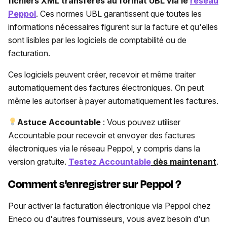
fichiers XML transférés au format UBL via le
réseau
Peppol
. Ces normes UBL garantissent que toutes les
informations nécessaires figurent sur la facture et qu'elles
sont lisibles par les logiciels de comptabilité ou de
facturation.
Ces logiciels peuvent créer, recevoir et même traiter
automatiquement des factures électroniques. On peut
même les autoriser à payer automatiquement les factures.
Astuce Accountable
: Vous pouvez utiliser
Accountable pour recevoir et envoyer des factures
électroniques via le réseau Peppol, y compris dans la
version gratuite.
Testez Accountable
dès maintenant
.
Comment s'enregistrer sur Peppol ?
Pour activer la facturation électronique via Peppol chez
Eneco ou d'autres fournisseurs, vous avez besoin d'un