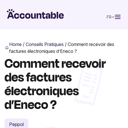
FR
Home
/
Conseils Pratiques
/
Comment recevoir des
factures électroniques d’Eneco ?
Comment recevoir
des factures
électroniques
d’Eneco ?
Peppol