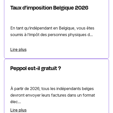
Taux d’imposition Belgique 2026
En tant qu’indépendant en Belgique, vous êtes
soumis à l’impôt des personnes physiques d...
Lire plus
Peppol est-il gratuit ?
À partir de 2026, tous les indépendants belges
devront envoyer leurs factures dans un format
élec...
Lire plus