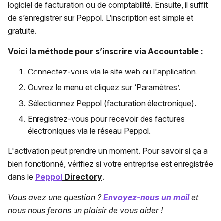
logiciel de facturation ou de comptabilité. Ensuite, il suffit
de s’enregistrer sur Peppol. L’inscription est simple et
gratuite.
Voici la méthode pour s’inscrire via Accountable :
Connectez-vous via le site web ou l'application.
Ouvrez le menu et cliquez sur ‘Paramètres’.
Sélectionnez Peppol (facturation électronique).
Enregistrez-vous pour recevoir des factures
électroniques via le réseau Peppol.
L'activation peut prendre un moment. Pour savoir si ça a
bien fonctionné, vérifiez si votre entreprise est enregistrée
dans le
Peppol
Directory
.
Vous avez une question ?
Envoyez-nous un mail
et
nous nous ferons un plaisir de vous aider !