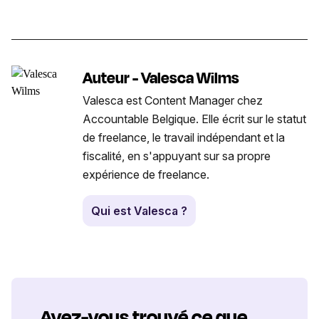
Auteur - Valesca Wilms
Valesca est Content Manager chez
Accountable Belgique. Elle écrit sur le statut
de freelance, le travail indépendant et la
fiscalité, en s'appuyant sur sa propre
expérience de freelance.
Qui est Valesca ?
Avez-vous trouvé ce que